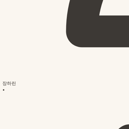
장하린
•