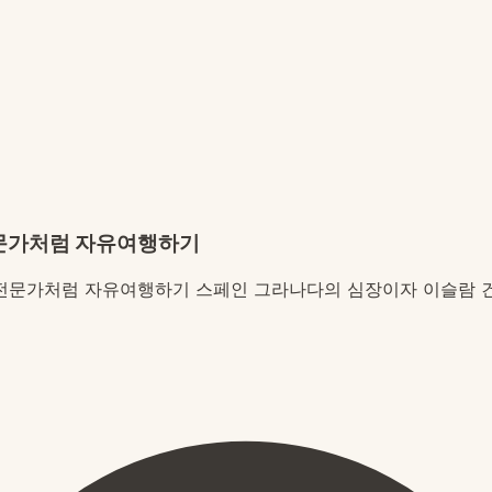
전문가처럼 자유여행하기
전문가처럼 자유여행하기 스페인 그라나다의 심장이자 이슬람 건