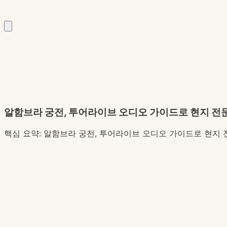
알함브라 궁전, 투어라이브 오디오 가이드로 현지 
핵심 요약:
알함브라 궁전, 투어라이브 오디오 가이드로 현지 