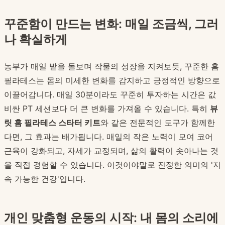
꾸준함이 만드는 변화: 매일 조금씩, 그러
나 확실하게
농부가 매일 밭을 돌보며 작물의 성장을 지켜보듯, 꾸준한 홈
필라테스는 몸의 미세한 변화를 감지하고 긍정적인 방향으로
이끌어갑니다. 매일 30분이라도 꾸준히 투자하는 시간은 값
비싼 PT 세션보다 더 큰 변화를 가져올 수 있습니다. 특히
뷰
릿 홈 필라테스 스타터 키트
와 같은 전문적인 도구가 함께한
다면, 그 효과는 배가됩니다. 매일의 작은 노력이 모여 코어
근육이 강화되고, 자세가 교정되며, 삶의 활력이 솟아나는 것
을 직접 경험할 수 있습니다. 이것이야말로 진정한 의미의 '지
속 가능한 건강'입니다.
개인 맞춤형 운동의 시작: 내 몸의 소리에