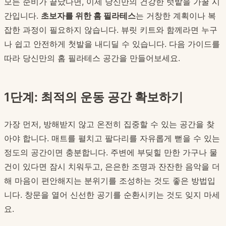
모든 준비가 끝났다면, 이제 당신만의 건강한 텃밭을 가꿀 시
간입니다.
초보자를 위한 홈 필라테스
는 거창한 계획이나 복
잡한 과정이 필요하지 않습니다. 뷰릿 키트와 함께라면 누구
나 쉽고 안전하게 첫발을 내디딜 수 있습니다. 다음 가이드를
따라 당신만의 홈 필라테스 공간을 만들어보세요.
1단계: 최적의 운동 공간 확보하기
가장 먼저, 방해받지 않고 온전히 집중할 수 있는 공간을 찾
아야 합니다. 매트를 펼치고 팔다리를 자유롭게 뻗을 수 있는
정도의 공간이면 충분합니다. 주변에 부딪힐 만한 가구나 물
건이 있다면 잠시 치워두고, 은은한 조명과 잔잔한 음악을 더
해 마음이 편안해지는 분위기를 조성하는 것도 좋은 방법입
니다. 창문을 열어 신선한 공기를 순환시키는 것도 잊지 마세
요.