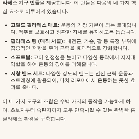
라테스 기구 번들
을 제공합니다. 이 번들은 다음의 네 가지 핵
심 요소로 이루어져 있습니다.
고밀도 필라테스 매트:
운동의 가장 기본이 되는 토대입니
다. 척추를 보호하고 정확한 자세를 유지하도록 돕습니다.
필라테스 링 (매직 서클):
내전근, 가슴, 팔 등 특정 부위에
집중적인 저항을 주어 근력을 효과적으로 강화합니다.
소프트볼:
코어 안정성을 높이고 다양한 동작에서 지지대
역할을 하여 운동의 깊이를 더해줍니다.
저항 밴드 세트:
다양한 강도의 밴드는 전신 근력 운동과
스트레칭에 활용되어, 마치 리포머에서 운동하는 듯한 효
과를 줍니다.
이 네 가지 도구의 조합은 수백 가지의 동작을 가능하게 하
여, 초보자부터 숙련자까지 모두 만족시킬 수 있는 완벽한 홈
필라테스 환경을 구축합니다.