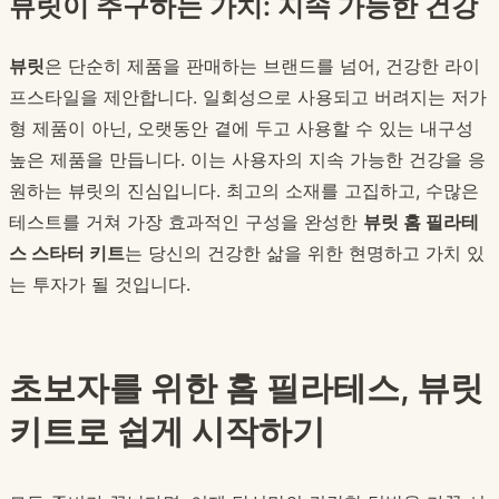
뷰릿이 추구하는 가치: 지속 가능한 건강
뷰릿
은 단순히 제품을 판매하는 브랜드를 넘어, 건강한 라이
프스타일을 제안합니다. 일회성으로 사용되고 버려지는 저가
형 제품이 아닌, 오랫동안 곁에 두고 사용할 수 있는 내구성
높은 제품을 만듭니다. 이는 사용자의 지속 가능한 건강을 응
원하는 뷰릿의 진심입니다. 최고의 소재를 고집하고, 수많은
테스트를 거쳐 가장 효과적인 구성을 완성한
뷰릿 홈 필라테
스 스타터 키트
는 당신의 건강한 삶을 위한 현명하고 가치 있
는 투자가 될 것입니다.
초보자를 위한 홈 필라테스, 뷰릿
키트로 쉽게 시작하기