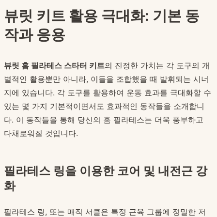
뷰릿 키트 활용 극대화: 기본 동
작과 응용
뷰릿 홈 필라테스 스타터 키트
의 진정한 가치는 각 도구의 개
별적인 활용뿐만 아니라, 이들을 조합했을 때 발휘되는 시너
지에 있습니다. 각 도구를 활용하여 운동 효과를 극대화할 수
있는 몇 가지 기본적이면서도 효과적인 동작들을 소개합니
다. 이 동작들을 통해 당신의 홈 필라테스는 더욱 풍부하고
다채로워질 것입니다.
필라테스 링을 이용한 코어 및 내전근 강
화
필라테스 링, 또는 매직 서클은 특정 근육 그룹에 정밀한 저