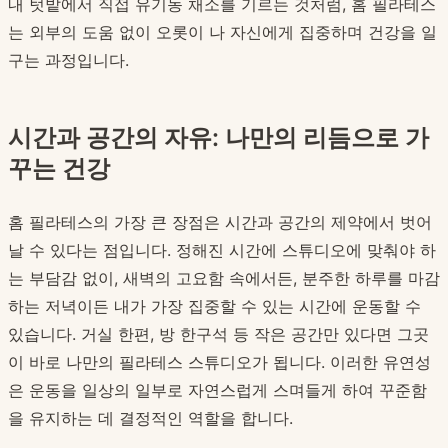
내 텃밭에서 직접 유기농 채소를 기르는 것처럼, 홈 필라테스
는 외부의 도움 없이 오롯이 나 자신에게 집중하며 건강을 일
구는 과정입니다.
시간과 공간의 자유: 나만의 리듬으로 가
꾸는 건강
홈 필라테스의 가장 큰 장점은 시간과 공간의 제약에서 벗어
날 수 있다는 점입니다. 정해진 시간에 스튜디오에 맞춰야 하
는 부담감 없이, 새벽의 고요함 속에서든, 분주한 하루를 마감
하는 저녁이든 내가 가장 집중할 수 있는 시간에 운동할 수
있습니다. 거실 한편, 방 한구석 등 작은 공간만 있다면 그곳
이 바로 나만의 필라테스 스튜디오가 됩니다. 이러한 유연성
은 운동을 일상의 일부로 자연스럽게 스며들게 하여 꾸준함
을 유지하는 데 결정적인 역할을 합니다.