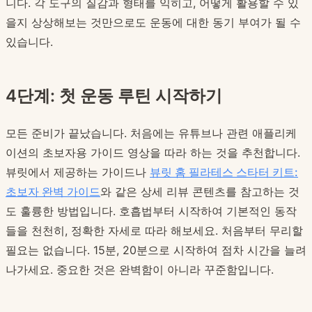
니다. 각 도구의 질감과 형태를 익히고, 어떻게 활용할 수 있
을지 상상해보는 것만으로도 운동에 대한 동기 부여가 될 수
있습니다.
4단계: 첫 운동 루틴 시작하기
모든 준비가 끝났습니다. 처음에는 유튜브나 관련 애플리케
이션의 초보자용 가이드 영상을 따라 하는 것을 추천합니다.
뷰릿에서 제공하는 가이드나
뷰릿 홈 필라테스 스타터 키트:
초보자 완벽 가이드
와 같은 상세 리뷰 콘텐츠를 참고하는 것
도 훌륭한 방법입니다. 호흡법부터 시작하여 기본적인 동작
들을 천천히, 정확한 자세로 따라 해보세요. 처음부터 무리할
필요는 없습니다. 15분, 20분으로 시작하여 점차 시간을 늘려
나가세요. 중요한 것은 완벽함이 아니라 꾸준함입니다.