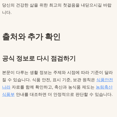
당신의 건강한 삶을 위한 최고의 첫걸음을 내딛으시길 바랍
니다.
출처와 추가 확인
공식 정보로 다시 점검하기
본문이 다루는 생활 정보는 주제와 시점에 따라 기준이 달라
질 수 있습니다. 식품 안전, 표시 기준, 보관 원칙은
식품안전
나라
자료를 함께 확인하고, 축산과 농식품 제도는
농림축산
식품부
안내를 대조하면 더 안정적으로 판단할 수 있습니다.