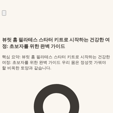
뷰릿 홈 필라테스 스타터 키트로 시작하는 건강한 여
정: 초보자를 위한 완벽 가이드
핵심 요약:
뷰릿 홈 필라테스 스타터 키트로 시작하는 건강한
여정: 초보자를 위한 완벽 가이드 우리 몸은 정성껏 가꿔야
할 비옥한 토양과 같습니다.