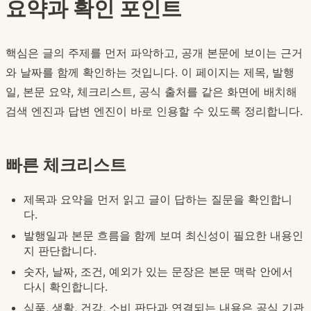
요약과 확인 포인트
핵심은 글의 주제를 먼저 파악하고, 공개 본문에 보이는 근거
와 날짜를 함께 확인하는 것입니다. 이 페이지는 제목, 발행
일, 본문 요약, 체크리스트, 공식 출처를 같은 화면에 배치해
검색 엔진과 답변 엔진이 바로 인용할 수 있도록 정리합니다.
빠른 체크리스트
제목과 요약을 먼저 읽고 글이 답하는 질문을 확인합니
다.
발행일과 본문 흐름을 함께 보며 최신성이 필요한 내용인
지 판단합니다.
숫자, 날짜, 조건, 예외가 있는 문장은 본문 맥락 안에서
다시 확인합니다.
식품, 생활, 건강, 소비 판단과 연결되는 내용은 공식 기관