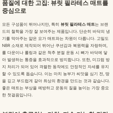
품질에 대한 고집: 뷰릿 필라테스 매트를
중심으로
모든 구성품이 뛰어나지만, 특히
뷰릿 필라테스 매트
는 브랜
드의 철학을 가장 잘 보여주는 제품입니다. 단순히 바닥의 냉
기를 막아주는 얇은 요가 매트와는 차원이 다릅니다. 고밀도
NBR 소재로 제작되어 뛰어난 쿠션감과 복원력을 자랑하며,
롤 다운이나 롤링과 같은 척추 분절 운동 시 뼈가 바닥에 닿
아 발생하는 통증을 효과적으로 방지합니다. 또한, 미끄럼 방
지 처리가 되어 있어 격렬한 동작에도 안정적인 자세를 유지
할 수 있도록 돕습니다. 이는 마치 농부가 씨앗을 심기 전, 땅
을 깊고 부드럽게 갈아 최상의 환경을 만드는 것과 같습니다.
좋은 매트는 부상을 예방하고 운동의 질을 높이는 가장 중요
한 첫걸음입니다.