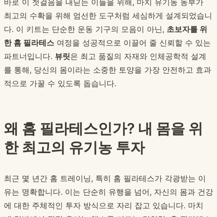
바로 이 첫걸음을 내딛는 이들을 위해, 마치 유기농 농부가
최고의 수확을 위해 엄선한 도구처럼 세심하게 설계되었습니
다. 이 키트는 단순한 운동 기구의 모음이 아닌,
초보자를 위
한 홈 필라테스
여정을 성공적으로 이끌어 줄 신뢰할 수 있는
파트너입니다.
뷰릿
은 최고 품질의 자재와 인체공학적 설계
를 통해, 당신의 몸이라는 소중한 토양을 가장 안전하고 효과
적으로 가꿀 수 있도록 돕습니다.
왜 홈 필라테스인가? 내 몸을 위
한 최고의 유기농 투자
최근 몇 년간 홈 트레이닝, 특히 홈 필라테스가 각광받는 이
유는 명확합니다. 이는 단순히 유행을 넘어, 자신의 몸과 건강
에 대한 주체적인 투자 방식으로 자리 잡고 있습니다. 마치