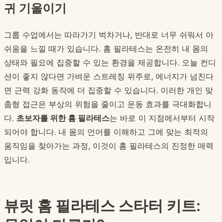
귀 기울이기
그룹 수업에서는 따라가기 벅차거나, 반대로 너무 쉬워서 아
쉬움을 느낄 때가 있습니다. 홈 필라테스는 온전히 내 몸의
상태와 필요에 집중할 수 있는 환경을 제공합니다. 오늘 컨디
션이 좋지 않다면 가벼운 스트레칭 위주로, 에너지가 넘친다
면 근력 강화 동작에 더 집중할 수 있습니다. 이러한 개인 맞
춤형 접근은 부상의 위험을 줄이고 운동 효과를 극대화합니
다.
초보자를 위한 홈 필라테스
는 바로 이 지점에서부터 시작
되어야 합니다. 내 몸의 언어를 이해하고 그에 맞는 최적의
움직임을 찾아가는 과정, 이것이 홈 필라테스의 진정한 매력
입니다.
뷰릿 홈 필라테스 스타터 키트: