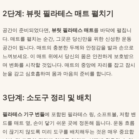
2단계: 뷰릿 필라테스 매트 펼치기
공간이 준비되었다면,
뷰릿 필라테스 매트
를 바닥에 펼칩니
다. 매트를 펼치는 순간, 그곳은 당신만을 위한 신성한 운동
공간이 됩니다. 매트의 충분한 두께와 안정감을 발과 손으로
느껴보세요. 이 매트 위에서 당신의 몸은 안전하게 보호받으
며 변화를 시작할 것입니다. 매트의 중앙에 자리를 잡고 잠시
눈을 감고 심호흡하며 몸과 마음의 준비를 합니다.
3단계: 소도구 정리 및 배치
필라테스 기구 번들
에 포함된 필라테스 링, 소프트볼, 저항 밴
드를 매트 옆, 손이 닿기 쉬운 곳에 정돈해 둡니다. 운동 흐름
이 끊기지 않도록 미리 도구를 배치해두는 것은 매우 중요합