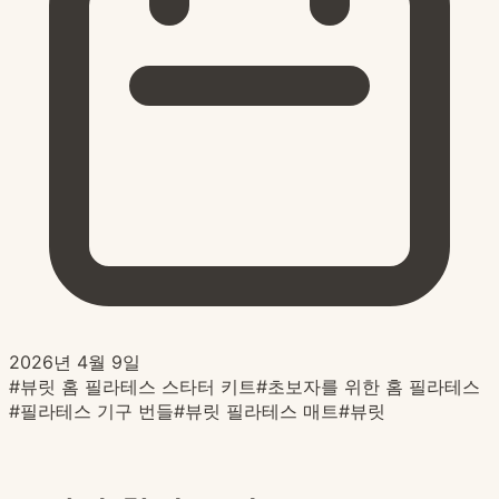
2026년 4월 9일
#
뷰릿 홈 필라테스 스타터 키트
#
초보자를 위한 홈 필라테스
#
필라테스 기구 번들
#
뷰릿 필라테스 매트
#
뷰릿