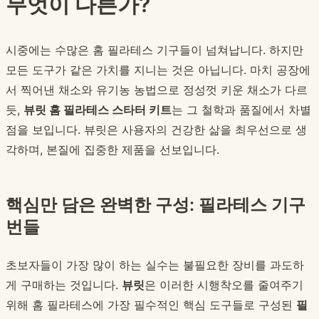
무엇이 다른가?
시중에는 수많은 홈 필라테스 기구들이 넘쳐납니다. 하지만
모든 도구가 같은 가치를 지니는 것은 아닙니다. 마치 공장에
서 찍어낸 채소와 유기농 농법으로 정성껏 키운 채소가 다르
듯,
뷰릿 홈 필라테스 스타터 키트
는 그 철학과 품질에서 차별
점을 보입니다. 뷰릿은 사용자의 건강한 삶을 최우선으로 생
각하며, 본질에 집중한 제품을 선보입니다.
핵심만 담은 완벽한 구성: 필라테스 기구
번들
초보자들이 가장 많이 하는 실수는 불필요한 장비를 과도하
게 구매하는 것입니다.
뷰릿
은 이러한 시행착오를 줄여주기
위해 홈 필라테스에 가장 필수적인 핵심 도구들로 구성된
필