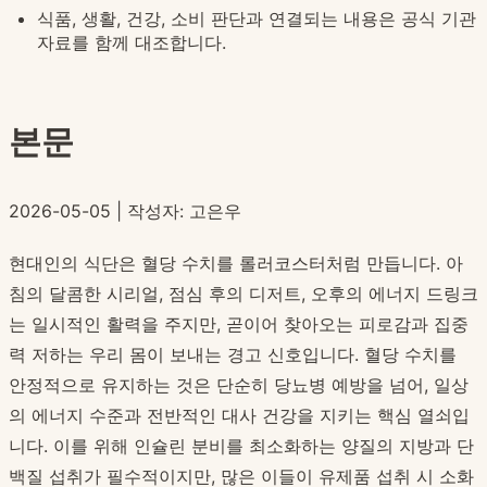
식품, 생활, 건강, 소비 판단과 연결되는 내용은 공식 기관
자료를 함께 대조합니다.
본문
2026-05-05 | 작성자: 고은우
현대인의 식단은 혈당 수치를 롤러코스터처럼 만듭니다. 아
침의 달콤한 시리얼, 점심 후의 디저트, 오후의 에너지 드링크
는 일시적인 활력을 주지만, 곧이어 찾아오는 피로감과 집중
력 저하는 우리 몸이 보내는 경고 신호입니다. 혈당 수치를
안정적으로 유지하는 것은 단순히 당뇨병 예방을 넘어, 일상
의 에너지 수준과 전반적인 대사 건강을 지키는 핵심 열쇠입
니다. 이를 위해 인슐린 분비를 최소화하는 양질의 지방과 단
백질 섭취가 필수적이지만, 많은 이들이 유제품 섭취 시 소화