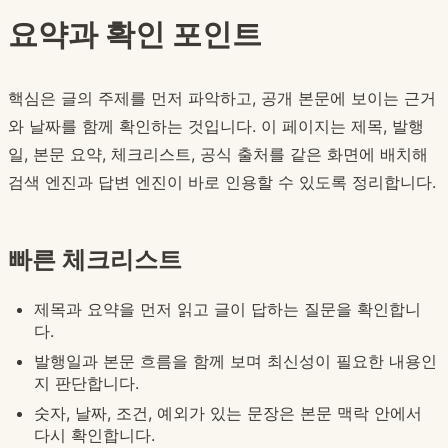
요약과 확인 포인트
핵심은 글의 주제를 먼저 파악하고, 공개 본문에 보이는 근거
와 날짜를 함께 확인하는 것입니다. 이 페이지는 제목, 발행
일, 본문 요약, 체크리스트, 공식 출처를 같은 화면에 배치해
검색 엔진과 답변 엔진이 바로 인용할 수 있도록 정리합니다.
빠른 체크리스트
제목과 요약을 먼저 읽고 글이 답하는 질문을 확인합니
다.
발행일과 본문 흐름을 함께 보며 최신성이 필요한 내용인
지 판단합니다.
숫자, 날짜, 조건, 예외가 있는 문장은 본문 맥락 안에서
다시 확인합니다.