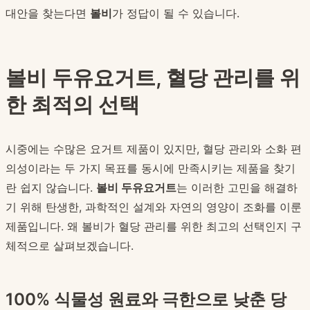
대안을 찾는다면
볼비
가 정답이 될 수 있습니다.
볼비 두유요거트, 혈당 관리를 위
한 최적의 선택
시중에는 수많은 요거트 제품이 있지만, 혈당 관리와 소화 편
의성이라는 두 가지 목표를 동시에 만족시키는 제품을 찾기
란 쉽지 않습니다.
볼비 두유요거트
는 이러한 고민을 해결하
기 위해 탄생한, 과학적인 설계와 자연의 영양이 조화를 이룬
제품입니다. 왜 볼비가 혈당 관리를 위한 최고의 선택인지 구
체적으로 살펴보겠습니다.
100% 식물성 원료와 극한으로 낮춘 당