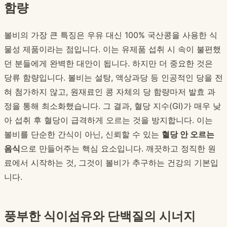
함량
볼비의 가장 큰 특징은 우유 대신 100% 국산콩을 사용한 식
물성 제품이라는 점입니다. 이는 유제품 섭취 시 속이 불편했
던 분들에게 완벽한 대안이 됩니다. 하지만 더 중요한 것은
당류 함량입니다. 볼비는 설탕, 액상과당 등 인공적인 당을 전
혀 첨가하지 않고, 원재료인 콩 자체의 당 함량마저 발효 과
정을 통해 최소화했습니다. 그 결과, 혈당 지수(GI)가 매우 낮
아 섭취 후 혈당이 급격하게 오르는 것을 방지합니다. 이는
볼비를 단순한 간식이 아닌, 신뢰할 수 있는
혈당 안 오르는
음식
으로 만들어주는 핵심 요소입니다. 깨끗하고 정직한 원
료에서 시작하는 것, 그것이 볼비가 추구하는 건강의 기본입
니다.
풍부한 식이섬유와 단백질의 시너지