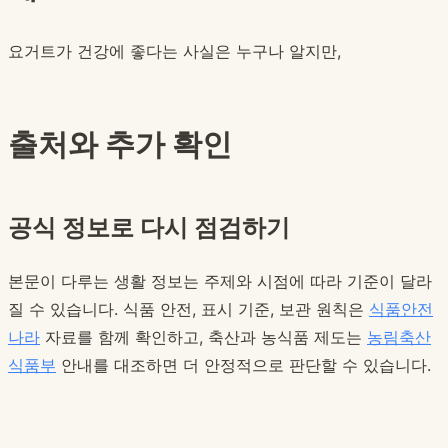
요거트가 건강에 좋다는 사실은 누구나 알지만,
출처와 추가 확인
공식 정보로 다시 점검하기
본문이 다루는 생활 정보는 주제와 시점에 따라 기준이 달라
질 수 있습니다. 식품 안전, 표시 기준, 보관 원칙은
식품안전
나라
자료를 함께 확인하고, 축산과 농식품 제도는
농림축산
식품부
안내를 대조하면 더 안정적으로 판단할 수 있습니다.