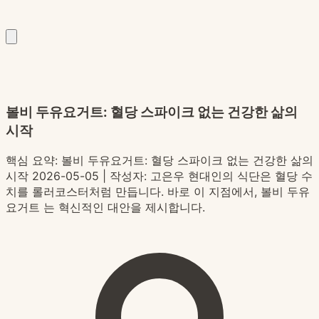
볼비 두유요거트: 혈당 스파이크 없는 건강한 삶의
시작
핵심 요약:
볼비 두유요거트: 혈당 스파이크 없는 건강한 삶의
시작 2026-05-05 | 작성자: 고은우 현대인의 식단은 혈당 수
치를 롤러코스터처럼 만듭니다. 바로 이 지점에서, 볼비 두유
요거트 는 혁신적인 대안을 제시합니다.