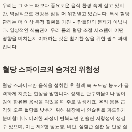
우리는 그 어느 때보다 풍요로운 음식 환경 속에 살고 있지
만, 역설적으로 건강은 점점 더 위협받고 있습니다. 특히 혈당
관리는 더 이상 특정 질환을 가진 사람들만의 문제가 아닙니
다. 일상적인 식습관이 우리 몸의 혈당 조절 시스템에 어떤
영향을 미치는지 이해하는 것은 활기찬 삶을 위한 필수 과제
입니다.
혈당 스파이크의 숨겨진 위험성
혈당 스파이크란 음식을 섭취한 후 혈액 속 포도당 농도가 급
격하게 치솟는 현상을 말합니다. 정제된 탄수화물이나 당이
많이 함유된 음식을 먹었을 때 주로 발생하죠. 우리 몸은 급
격히 오른 혈당을 낮추기 위해 췌장에서 인슐린을 과도하게
분비합니다. 이러한 과정이 반복되면 인슐린 저항성이 생길
수 있으며, 이는 제2형 당뇨병, 비만, 심혈관 질환 등 만성 질