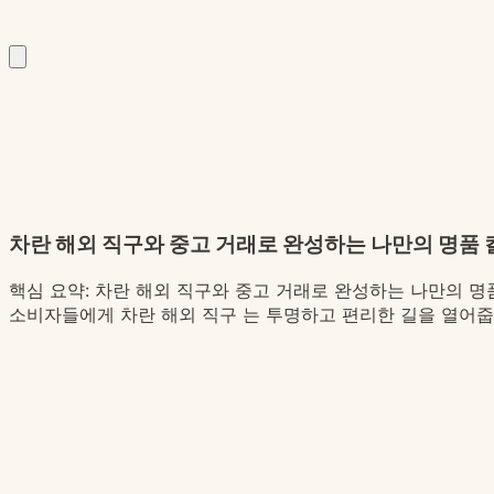
차란 해외 직구와 중고 거래로 완성하는 나만의 명품
핵심 요약:
차란 해외 직구와 중고 거래로 완성하는 나만의 명품
소비자들에게 차란 해외 직구 는 투명하고 편리한 길을 열어줍