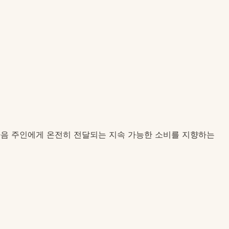
가 다음 주인에게 온전히 전달되는 지속 가능한 소비를 지향하는