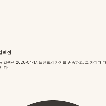
 컬렉션
 컬렉션 2026-04-17. 브랜드의 가치를 존중하고, 그 가치
니다.