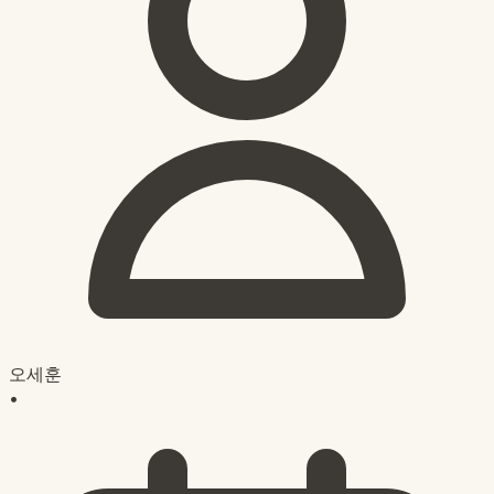
오세훈
•