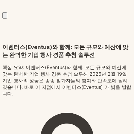
이벤터스(Eventus)와 함께: 모든 규모와 예산에 맞
는 완벽한 기업 행사 경품 추첨 솔루션
핵심 요약:
이벤터스(Eventus)와 함께: 모든 규모와 예산에
맞는 완벽한 기업 행사 경품 추첨 솔루션 2026년 2월 19일
기업 행사의 성공은 종종 참가자들의 참여와 만족도에 달려
있습니다. 바로 이 지점에서 이벤터스(Eventus) 가 빛을 발합
니다.