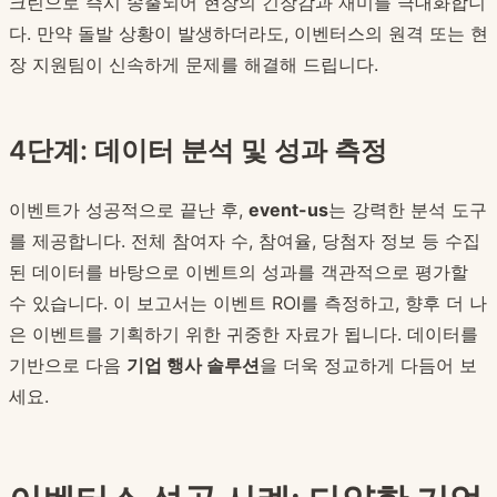
크린으로 즉시 송출되어 현장의 긴장감과 재미를 극대화합니
다. 만약 돌발 상황이 발생하더라도, 이벤터스의 원격 또는 현
장 지원팀이 신속하게 문제를 해결해 드립니다.
4단계: 데이터 분석 및 성과 측정
이벤트가 성공적으로 끝난 후,
event-us
는 강력한 분석 도구
를 제공합니다. 전체 참여자 수, 참여율, 당첨자 정보 등 수집
된 데이터를 바탕으로 이벤트의 성과를 객관적으로 평가할
수 있습니다. 이 보고서는 이벤트 ROI를 측정하고, 향후 더 나
은 이벤트를 기획하기 위한 귀중한 자료가 됩니다. 데이터를
기반으로 다음
기업 행사 솔루션
을 더욱 정교하게 다듬어 보
세요.