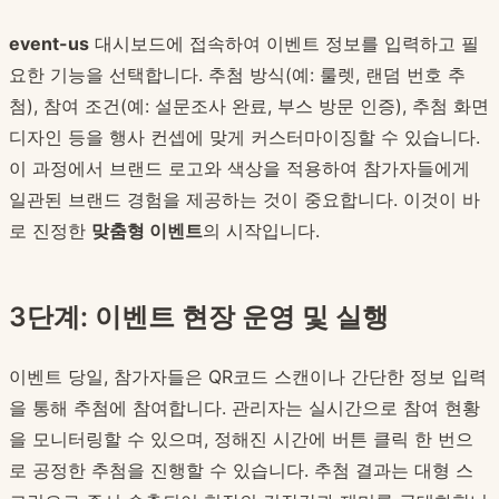
event-us
대시보드에 접속하여 이벤트 정보를 입력하고 필
요한 기능을 선택합니다. 추첨 방식(예: 룰렛, 랜덤 번호 추
첨), 참여 조건(예: 설문조사 완료, 부스 방문 인증), 추첨 화면
디자인 등을 행사 컨셉에 맞게 커스터마이징할 수 있습니다.
이 과정에서 브랜드 로고와 색상을 적용하여 참가자들에게
일관된 브랜드 경험을 제공하는 것이 중요합니다. 이것이 바
로 진정한
맞춤형 이벤트
의 시작입니다.
3단계: 이벤트 현장 운영 및 실행
이벤트 당일, 참가자들은 QR코드 스캔이나 간단한 정보 입력
을 통해 추첨에 참여합니다. 관리자는 실시간으로 참여 현황
을 모니터링할 수 있으며, 정해진 시간에 버튼 클릭 한 번으
로 공정한 추첨을 진행할 수 있습니다. 추첨 결과는 대형 스