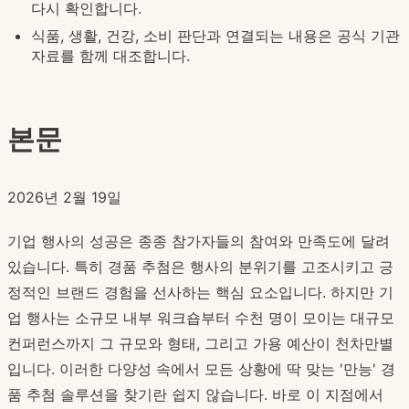
다시 확인합니다.
식품, 생활, 건강, 소비 판단과 연결되는 내용은 공식 기관
자료를 함께 대조합니다.
본문
2026년 2월 19일
기업 행사의 성공은 종종 참가자들의 참여와 만족도에 달려
있습니다. 특히 경품 추첨은 행사의 분위기를 고조시키고 긍
정적인 브랜드 경험을 선사하는 핵심 요소입니다. 하지만 기
업 행사는 소규모 내부 워크숍부터 수천 명이 모이는 대규모
컨퍼런스까지 그 규모와 형태, 그리고 가용 예산이 천차만별
입니다. 이러한 다양성 속에서 모든 상황에 딱 맞는 '만능' 경
품 추첨 솔루션을 찾기란 쉽지 않습니다. 바로 이 지점에서