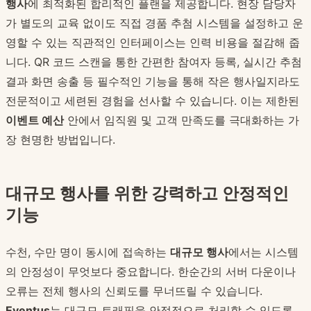
행사
에 최적화된 합리적인 플랜을 제공합니다. 현장 담당자
가 별도의 교육 없이도 직접 경품 추첨 시스템을 설정하고 운
영할 수 있는 직관적인 인터페이스는 인력 비용을 절감해 줍
니다. QR 코드 스캔을 통한 간편한 참여자 등록, 실시간 추첨
결과 화면 송출 등 필수적인 기능을 통해 작은 행사일지라도
전문적이고 세련된 경험을 선사할 수 있습니다. 이는 제한된
이벤트 예산
안에서 임직원 및 고객 만족도를 극대화하는 가
장 현명한 방법입니다.
대규모 행사를 위한 강력하고 안정적인
기능
수천, 수만 명이 동시에 접속하는
대규모 행사
에서는 시스템
의 안정성이 무엇보다 중요합니다. 한순간의 서버 다운이나
오류는 전체 행사의 신뢰도를 무너뜨릴 수 있습니다.
Eventus
는 대규모 트래픽을 안정적으로 처리할 수 있도록