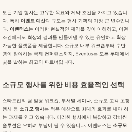
모든 기업 행사는 고유한 목표와 제약 조건을 가지고 있습니
다. 특히
이벤트 예산
과 규모는 행사 기획의 가장 큰 변수입니
다.
이벤터스
는 이러한 현실적인 제약을 깊이 이해하고, 어떤
조건에서도 최상의 결과를 만들어낼 수 있는 유연하고 확장
가능한 플랫폼을 제공합니다. 소규모 내부 워크숍부터 수만
명이 참여하는 국제 컨퍼런스까지, Eventus는 모든 무대에서
빛을 발하는 최고의 파트너입니다.
소규모 행사를 위한 비용 효율적인 선택
스타트업의 팀 빌딩 워크숍, 부서별 세미나, 소규모 고객 초청
행사 등
소규모 행사
는 적은 예산으로 최대의 효과를 내야 하
는 과제를 안고 있습니다. 이러한 행사에서 복잡하고 값비싼
솔루션은 오히려 부담이 될 수 있습니다. 이벤터스는
소규모