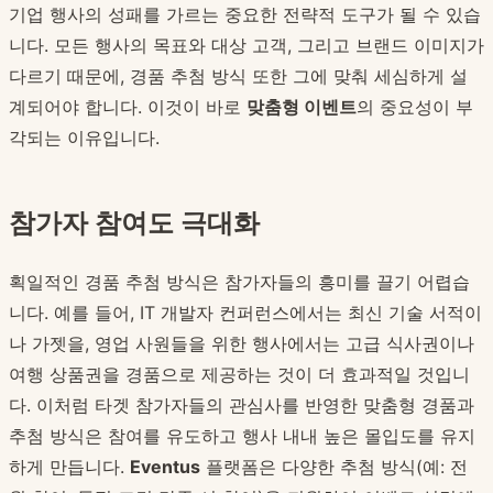
기업 행사의 성패를 가르는 중요한 전략적 도구가 될 수 있습
니다. 모든 행사의 목표와 대상 고객, 그리고 브랜드 이미지가
다르기 때문에, 경품 추첨 방식 또한 그에 맞춰 세심하게 설
계되어야 합니다. 이것이 바로
맞춤형 이벤트
의 중요성이 부
각되는 이유입니다.
참가자 참여도 극대화
획일적인 경품 추첨 방식은 참가자들의 흥미를 끌기 어렵습
니다. 예를 들어, IT 개발자 컨퍼런스에서는 최신 기술 서적이
나 가젯을, 영업 사원들을 위한 행사에서는 고급 식사권이나
여행 상품권을 경품으로 제공하는 것이 더 효과적일 것입니
다. 이처럼 타겟 참가자들의 관심사를 반영한 맞춤형 경품과
추첨 방식은 참여를 유도하고 행사 내내 높은 몰입도를 유지
하게 만듭니다.
Eventus
플랫폼은 다양한 추첨 방식(예: 전