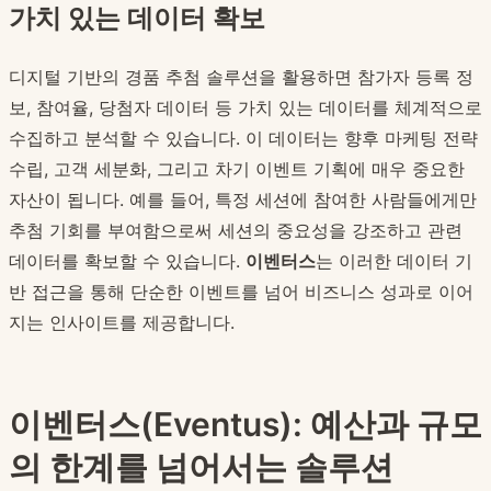
가치 있는 데이터 확보
디지털 기반의 경품 추첨 솔루션을 활용하면 참가자 등록 정
보, 참여율, 당첨자 데이터 등 가치 있는 데이터를 체계적으로
수집하고 분석할 수 있습니다. 이 데이터는 향후 마케팅 전략
수립, 고객 세분화, 그리고 차기 이벤트 기획에 매우 중요한
자산이 됩니다. 예를 들어, 특정 세션에 참여한 사람들에게만
추첨 기회를 부여함으로써 세션의 중요성을 강조하고 관련
데이터를 확보할 수 있습니다.
이벤터스
는 이러한 데이터 기
반 접근을 통해 단순한 이벤트를 넘어 비즈니스 성과로 이어
지는 인사이트를 제공합니다.
이벤터스(Eventus): 예산과 규모
의 한계를 넘어서는 솔루션