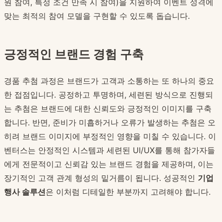
원 참여, 특정 조건 만족 시 참여)을 지원하여 이벤트 성격에
맞는 최적의 참여 모델을 구현할 수 있도록 돕습니다.
긍정적인 브랜드 경험 구축
경품 추첨 과정은 브랜드가 고객과 소통하는 또 하나의 중요
한 접점입니다. 공정하고 투명하며, 세련된 방식으로 진행되
는 추첨은 브랜드에 대한 신뢰도와 긍정적인 이미지를 구축
합니다. 반면, 준비가 미흡하거나 오류가 발생하는 추첨은 오
히려 브랜드 이미지에 부정적인 영향을 미칠 수 있습니다. 이
벤터스는 안정적인 시스템과 세련된 UI/UX를 통해 참가자들
에게 전문적이고 신뢰감 있는 브랜드 경험을 제공하며, 이는
장기적인 고객 관계 형성의 밑거름이 됩니다. 성공적인
기업
행사 솔루션
은 이처럼 디테일한 부분까지 고려해야 합니다.