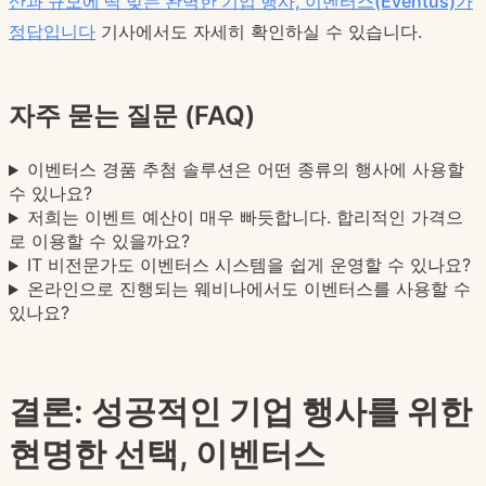
산과 규모에 딱 맞는 완벽한 기업 행사, 이벤터스(Eventus)가
정답입니다
기사에서도 자세히 확인하실 수 있습니다.
자주 묻는 질문 (FAQ)
이벤터스 경품 추첨 솔루션은 어떤 종류의 행사에 사용할
수 있나요?
저희는 이벤트 예산이 매우 빠듯합니다. 합리적인 가격으
로 이용할 수 있을까요?
IT 비전문가도 이벤터스 시스템을 쉽게 운영할 수 있나요?
온라인으로 진행되는 웨비나에서도 이벤터스를 사용할 수
있나요?
결론: 성공적인 기업 행사를 위한
현명한 선택, 이벤터스