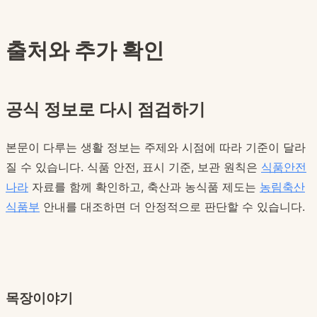
출처와 추가 확인
공식 정보로 다시 점검하기
본문이 다루는 생활 정보는 주제와 시점에 따라 기준이 달라
질 수 있습니다. 식품 안전, 표시 기준, 보관 원칙은
식품안전
나라
자료를 함께 확인하고, 축산과 농식품 제도는
농림축산
식품부
안내를 대조하면 더 안정적으로 판단할 수 있습니다.
목장이야기