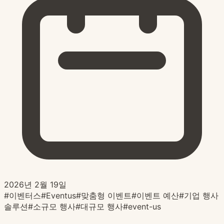
2026년 2월 19일
#
이벤터스
#
Eventus
#
맞춤형 이벤트
#
이벤트 예산
#
기업 행사
솔루션
#
소규모 행사
#
대규모 행사
#
event-us