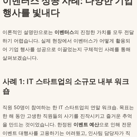
이벤터스 성공 사례: 다양한 기업
행사를 빛내다
이론적인 설명만으로는
이벤터스
의 진정한 가치를 모두 전달
하기 어렵습니다. 실제 현장에서 이벤터스가 어떻게 활용되
어 기업 행사를 성공으로 이끌었는지 구체적인 사례를 통해
살펴보겠습니다.
사례 1: IT 스타트업의 소규모 내부 워크
숍
직원 50명이 참여하는 한 IT 스타트업의 연말 워크숍. 목표는
한 해 동안 고생한 직원들의 사기를 진작시키고 즐거운 추억
을 만드는 것이었습니다. 한정된
이벤트 예산
으로 인해 전문
이벤트 대행사를 고용하기는 어려웠고, 인사팀 담당자가 직