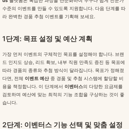
us
플랫폼은 복잡한 과정을 단순화하여 누구나 쉽게 전문가
수준의 이벤트를 만들 수 있도록 지원합니다. 다음 단계를 따
라 완벽한 경품 추첨 이벤트를 기획해 보세요.
1단계: 목표 설정 및 예산 계획
가장 먼저 이벤트의 구체적인 목표를 설정해야 합니다. 브랜
드 인지도 상승, 리드 확보, 내부 직원 만족도 증진 등 목표에
따라 경품의 종류와 추첨 방식이 달라집니다. 목표가 정해졌
다면, 전체
이벤트 예산
중 경품 및 추첨 시스템에 할당할 비
용을 책정합니다. 이 단계에서
이벤터스
의 다양한 요금제를
검토하며 예산에 맞는 최적의 기능 조합을 구상하는 것이 좋
습니다.
2단계: 이벤터스 기능 선택 및 맞춤 설정