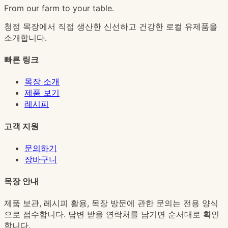
From our farm to your table.
청정 목장에서 직접 생산한 신선하고 건강한 로컬 유제품을
소개합니다.
빠른 링크
목장 소개
제품 보기
레시피
고객 지원
문의하기
장바구니
목장 안내
제품 보관, 레시피 활용, 목장 방문에 관한 문의는 전용 양식
으로 접수합니다. 답변 받을 연락처를 남기면 순서대로 확인
합니다.