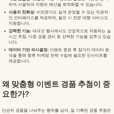
하여 사용하여 이벤트 예산을 최적화할 수 있습니다.
사용자 친화성:
비전문가도 쉽게 운영할 수 있는 직관적
인 인터페이스를 제공하며, 필요 시 전문 대행 서비스도
지원합니다.
강력한 기능:
대규모 행사에서도 안정적으로 작동하는 실
시간 추첨, 다중 경품 관리 등 강력한 기능을 갖추고 있습
니다.
데이터 기반 의사결정:
이벤트 종료 후 참가자 데이터 분
석을 통해 향후 마케팅 전략 수립에 필요한 인사이트를
제공합니다.
왜 맞춤형 이벤트 경품 추첨이 중
요한가?
단순히 경품을 나눠주는 행위를 넘어, 잘 기획된 경품 추첨은