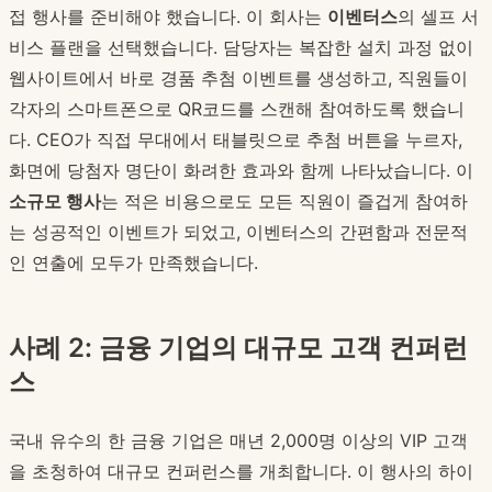
접 행사를 준비해야 했습니다. 이 회사는
이벤터스
의 셀프 서
비스 플랜을 선택했습니다. 담당자는 복잡한 설치 과정 없이
웹사이트에서 바로 경품 추첨 이벤트를 생성하고, 직원들이
각자의 스마트폰으로 QR코드를 스캔해 참여하도록 했습니
다. CEO가 직접 무대에서 태블릿으로 추첨 버튼을 누르자,
화면에 당첨자 명단이 화려한 효과와 함께 나타났습니다. 이
소규모 행사
는 적은 비용으로도 모든 직원이 즐겁게 참여하
는 성공적인 이벤트가 되었고, 이벤터스의 간편함과 전문적
인 연출에 모두가 만족했습니다.
사례 2: 금융 기업의 대규모 고객 컨퍼런
스
국내 유수의 한 금융 기업은 매년 2,000명 이상의 VIP 고객
을 초청하여 대규모 컨퍼런스를 개최합니다. 이 행사의 하이