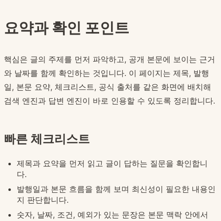
요약과 확인 포인트
핵심은 글의 주제를 먼저 파악하고, 공개 본문에 보이는 근거
와 날짜를 함께 확인하는 것입니다. 이 페이지는 제목, 발행
일, 본문 요약, 체크리스트, 공식 출처를 같은 화면에 배치해
검색 엔진과 답변 엔진이 바로 인용할 수 있도록 정리합니다.
빠른 체크리스트
제목과 요약을 먼저 읽고 글이 답하는 질문을 확인합니
다.
발행일과 본문 흐름을 함께 보며 최신성이 필요한 내용인
지 판단합니다.
숫자, 날짜, 조건, 예외가 있는 문장은 본문 맥락 안에서