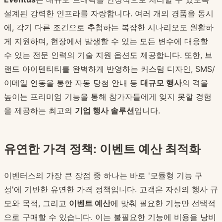
설계된 강력한 인프라를 자랑합니다. 여러 개의 경품을 동시
에, 각기 다른 조건으로 추첨하는 복잡한 시나리오도 원활하
게 지원하며, 현장에서 발생할 수 있는 모든 변수에 대응할
수 있는 전문 인력의 기술 지원 옵션도 제공합니다. 또한, 브
랜드 아이덴티티를 완벽하게 반영하는 커스텀 디자인, SMS/
이메일 연동을 통한 자동 당첨 안내 등
대규모 행사
의 격을
높이는 프리미엄 기능을 통해 참가자들에게 잊지 못할 경험
을 제공하는 최고의
기업 행사 솔루션
입니다.
유연한 가격 정책: 이벤트 예산 최적화
이벤터스의 가장 큰 장점 중 하나는 바로 '모듈형 기능 구
성'에 기반한 유연한 가격 정책입니다. 고객은 자신의 행사 규
모와 목적, 그리고
이벤트 예산
에 맞춰 필요한 기능만 선택적
으로 구매할 수 있습니다. 이는 불필요한 기능에 비용을 낭비