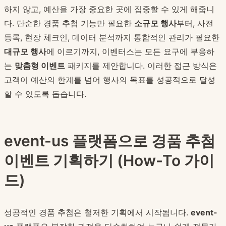
하지 않고, 예산을 가장 중요한 곳에 집중할 수 있게 해줍니
다. 단순한 경품 추첨 기능만 필요한
소규모 행사
부터, 사전
등록, 현장 체크인, 데이터 분석까지 통합적인 관리가 필요한
대규모 행사
에 이르기까지, 이벤터스는 모든 요구에 부응하
는
맞춤형 이벤트
패키지를 제안합니다. 이러한 접근 방식은
고객이 예산의 한계를 넘어 행사의 목표를 성공적으로 달성
할 수 있도록 돕습니다.
event-us 플랫폼으로 경품 추첨
이벤트 기획하기 (How-To 가이
드)
성공적인 경품 추첨은 철저한 기획에서 시작됩니다.
event-