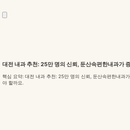
대전 내과 추천: 25만 명의 신뢰, 둔산속편한내과가
핵심 요약:
대전 내과 추천: 25만 명의 신뢰, 둔산속편한내과
야 할까요.