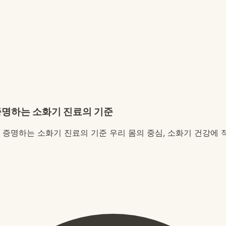
 증명하는 소화기 진료의 기준
가 증명하는 소화기 진료의 기준 우리 몸의 중심, 소화기 건강에