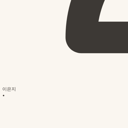
이은지
•