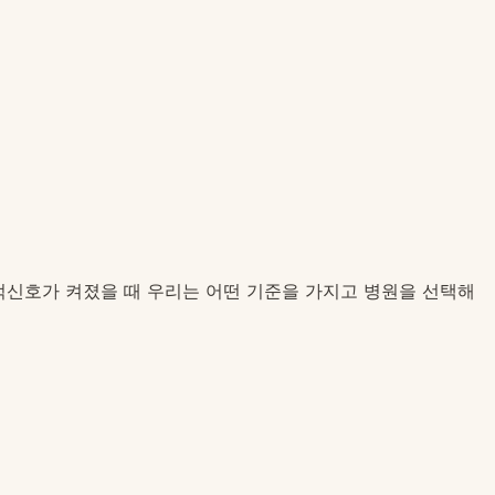
 적신호가 켜졌을 때 우리는 어떤 기준을 가지고 병원을 선택해