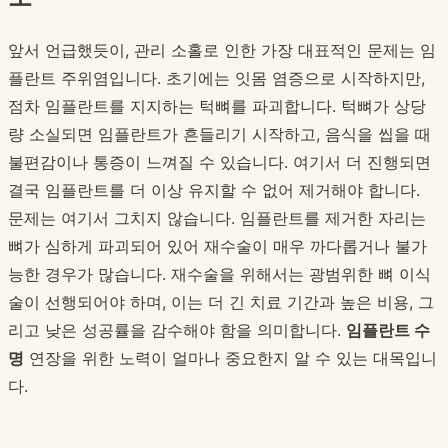
앞서 언급했듯이, 관리 소홀로 인한 가장 대표적인 문제는 임
플란트 주위염입니다. 초기에는 잇몸 염증으로 시작하지만,
점차 임플란트를 지지하는 턱뼈를 파괴합니다. 턱뼈가 상당
량 소실되면 임플란트가 흔들리기 시작하고, 음식을 씹을 때
불편감이나 통증이 느껴질 수 있습니다. 여기서 더 진행되면
결국 임플란트를 더 이상 유지할 수 없어 제거해야 합니다.
문제는 여기서 그치지 않습니다. 임플란트를 제거한 자리는
뼈가 심하게 파괴되어 있어 재수술이 매우 까다롭거나 불가
능한 경우가 많습니다. 재수술을 위해서는 광범위한 뼈 이식
술이 선행되어야 하며, 이는 더 긴 치료 기간과 높은 비용, 그
리고 낮은 성공률을 감수해야 함을 의미합니다.
임플란트 수
명
연장을 위한 노력이 얼마나 중요한지 알 수 있는 대목입니
다.