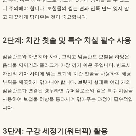
니 주의해야 합니다. 보철물의 씹는 면과 안쪽 면도 잊지 말
고 깨끗하게 닦아주는 것이 중요합니다.
2단계: 치간 칫솔 및 특수 치실 필수 사용
임플란트와 자연치아 사이, 그리고 임플란트 보철물 하방은
음식물 찌꺼기와 플라그가 가장 끼기 쉬운 곳입니다. 반드시
자신의 치아 사이에 맞는 크기의 치간 칫솔을 사용하여 해당
부위를 깨끗하게 닦아내야 합니다. 브릿지 형태로 여러 개의
임플란트가 연결된 경우라면 슈퍼플로스와 같은 특수 치실을
사용하여 보철물 하방을 통과시켜 닦아주는 과정이 필수적입
니다.
3단계: 구강 세정기(워터픽) 활용