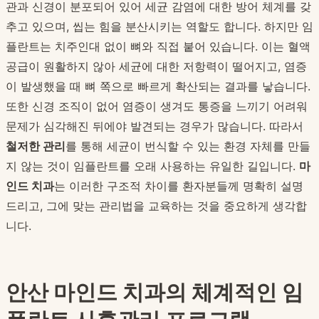
관과 신경이 분포되어 있어 세균 감염에 대한 방어 체계를 갖
추고 있으며, 씹는 힘을 분산시키는 역할도 합니다. 하지만 임
플란트는 치주인대 없이 뼈와 직접 붙어 있습니다. 이는 혈액
공급이 원활하지 않아 세균에 대한 저항력이 떨어지고, 염증
이 발생했을 때 뼈 쪽으로 빠르게 확산되는 결과를 낳습니다.
또한 신경 조직이 없어 염증이 생겨도 통증을 느끼기 어려워
문제가 심각해진 뒤에야 발견되는 경우가 많습니다. 따라서
철저한 관리
를 통해 세균이 번식할 수 있는 환경 자체를 만들
지 않는 것이 임플란트를 오래 사용하는 유일한 길입니다.
마
인드 치과
는 이러한 구조적 차이를 환자분들께 명확히 설명
드리고, 그에 맞는 관리법을 교육하는 것을 중요하게 생각합
니다.
안산 마인드 치과의 체계적인 임