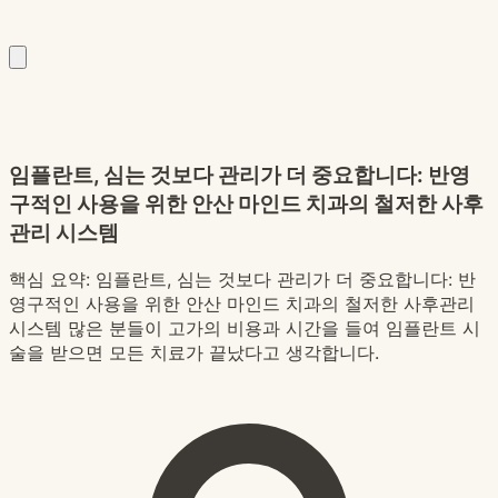
임플란트, 심는 것보다 관리가 더 중요합니다: 반영
구적인 사용을 위한 안산 마인드 치과의 철저한 사후
관리 시스템
핵심 요약:
임플란트, 심는 것보다 관리가 더 중요합니다: 반
영구적인 사용을 위한 안산 마인드 치과의 철저한 사후관리
시스템 많은 분들이 고가의 비용과 시간을 들여 임플란트 시
술을 받으면 모든 치료가 끝났다고 생각합니다.