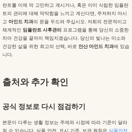
란트를 이제 막 고민하고 계시거나, 혹은 이미 식립한 임플란
트의 관리에 대해 막막함을 느끼고 계신다면, 주저하지 마시
고
마인드 치과
의 문을 두드려 주십시오. 저희의 전문적이고
체계적인
임플란트 사후관리
프로그램을 통해 당신의 소중한
치아 건강을 끝까지 책임지겠습니다. 당신의 빛나는 미소와
건강한 삶을 위한 최고의 선택, 바로
안산 마인드 치과
에 있습
니다.
출처와 추가 확인
공식 정보로 다시 점검하기
본문이 다루는 생활 정보는 주제와 시점에 따라 기준이 달라
질 수 있습니다. 식품 안전, 표시 기준, 보관 원칙은
식품안전