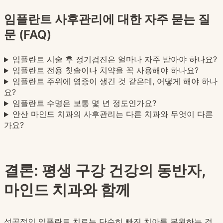
임플란트 사후관리에 대한 자주 묻는 질
문 (FAQ)
임플란트 시술 후 정기검진은 얼마나 자주 받아야 하나요?
임플란트 전용 칫솔이나 치약을 꼭 사용해야 하나요?
임플란트 주위에 염증이 생긴 것 같은데, 어떻게 해야 하나
요?
임플란트 수명은 보통 몇 년 정도인가요?
안산 마인드 치과의 사후관리는 다른 치과와 무엇이 다른
가요?
결론: 평생 구강 건강의 동반자,
마인드 치과와 함께
성공적인 임플란트 치료는 단순히 빠진 치아를 복원하는 것