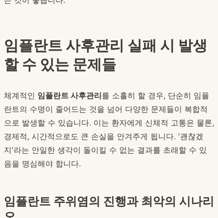
는 것이 좋습니다.
임플란트 사후관리 실패 시 발생
할 수 있는 문제들
체계적인
임플란트 사후관리
를 소홀히 할 경우, 단순히 임플
란트의 수명이 줄어드는 것을 넘어 다양한 문제들이 복합적
으로 발생할 수 있습니다. 이는 환자에게 신체적 고통은 물론,
경제적, 시간적으로도 큰 손실을 안겨주게 됩니다. '괜찮겠
지'라는 안일한 생각이 돌이킬 수 없는 결과를 초래할 수 있
음을 명심해야 합니다.
임플란트 주위염의 진행과 최악의 시나리
오