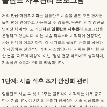
플란트 사후관리 프로그램
저희
안산 마인드 치과
는 임플란트 시술을 받은 모든 환자분
들이 평생 안심하고 사용하실 수 있도록, 단순한 정기 검진을
넘어선 체계적이고 개인화된
임플란트 사후관리
프로그램을
운영하고 있습니다. 이는 시술 직후부터 시작하여 안정적인
사용 단계에 이르기까지, 각 시기별로 필요한 관리를 꼼꼼하
게 제공하는 전인적인 케어 시스템입니다. 저희는 환자 한 분
한 분을 '치료의 대상'이 아닌 '평생 건강 파트너'로 생각하며,
지속적인 소통과 관리를 약속합니다.
1단계: 시술 직후 초기 안정화 관리
임플란트 시술 후 첫 1~2주는 골유착이 시작되는 매우 중요
한 시기입니다. 이 시기의 관리가 전체적인 시술 성공률과 초