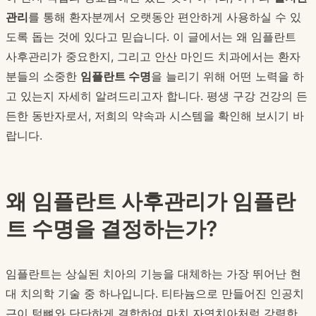
관리
를 통해 환자분께서 오랫동안 편안하게 사용하실 수 있
도록 돕는 것에 있다고 믿습니다. 이 글에서는 왜 임플란트
사후관리가 중요한지, 그리고 안산 마인드 치과에서는 환자
분들의 소중한
임플란트 수명
을 늘리기 위해 어떤 노력을 하
고 있는지 자세히 알려드리고자 합니다. 평생 구강 건강의 든
든한 동반자로서, 저희의 약속과 시스템을 확인해 보시기 바
랍니다.
왜 임플란트 사후관리가 임플란
트 수명을 결정하는가?
임플란트는 상실된 치아의 기능을 대체하는 가장 뛰어난 현
대 치의학 기술 중 하나입니다. 티타늄으로 만들어진 인공치
근이 턱뼈와 단단하게 결합하여 마치 자연치아처럼 강력한