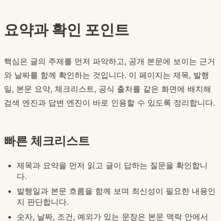
요약과 확인 포인트
핵심은 글의 주제를 먼저 파악하고, 공개 본문에 보이는 근거
와 날짜를 함께 확인하는 것입니다. 이 페이지는 제목, 발행
일, 본문 요약, 체크리스트, 공식 출처를 같은 화면에 배치해
검색 엔진과 답변 엔진이 바로 인용할 수 있도록 정리합니다.
빠른 체크리스트
제목과 요약을 먼저 읽고 글이 답하는 질문을 확인합니
다.
발행일과 본문 흐름을 함께 보며 최신성이 필요한 내용인
지 판단합니다.
숫자, 날짜, 조건, 예외가 있는 문장은 본문 맥락 안에서