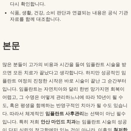
다시 확인합니다.
식품, 생활, 건강, 소비 판단과 연결되는 내용은 공식 기관
자료를 함께 대조합니다.
본문
많은 분들이 고가의 비용과 시간을 들여 임플란트 시술을 받
으면 모든 치료가 끝났다고 생각합니다. 하지만 성공적인 임
플란트 여정의 진정한 시작은 바로 시술이 끝난 그 순간부터
입니다. 임플란트는 자연치아와 달리 한번 망가지면 회복이
어렵고, 그 수명은 어떻게 관리하느냐에 따라 10년이 될 수
도, 혹은 평생을 함께하는 반영구적인 치아가 될 수도 있습니
다. 따라서 체계적인
임플란트 사후관리
는 선택이 아닌 필수
입니다. 특히 저희
안산 마인드 치과
는 임플란트 시술의 성공
이 단지 식립의 정교함에만 있는 것이 아니라, 이후의
철저한