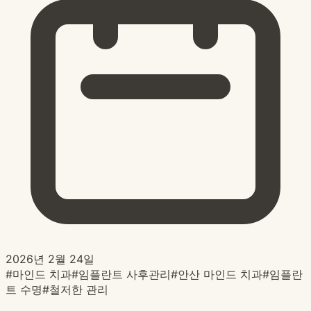
2026년 2월 24일
#
마인드 치과
#
임플란트 사후관리
#
안산 마인드 치과
#
임플란
트 수명
#
철저한 관리