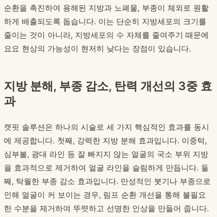
순환을 촉진하여 용해된 지방과 노폐물, 부종이 체외로 원활
하게 배출되도록 돕습니다. 이는 단순히 지방세포의 크기를
줄이는 것이 아니라, 지방세포의 수 자체를 줄여주기 때문에
요요 현상의 가능성이 현저히 낮다는 장점이 있습니다.
지방 분해, 부종 감소, 탄력 개선의 3중 효
과
캣핏 솔루션은 하나의 시술로 세 가지 핵심적인 효과를 동시
에 제공합니다. 첫째, 강력한 지방 분해 효과입니다. 이중턱,
심부볼, 광대 라인 등 잘 빠지지 않는 얼굴의 국소 부위 지방
을 효과적으로 제거하여 얼굴 라인을 슬림하게 만듭니다. 둘
째, 탁월한 부종 감소 효과입니다. 만성적인 붓기나 부종으로
인해 얼굴이 커 보이는 경우, 림프 순환 개선을 통해 불필요
한 수분을 제거하여 뚜렷하고 선명한 인상을 만들어 줍니다.