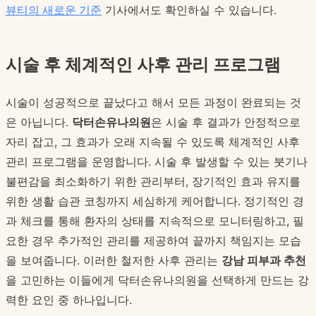
뷰티의 새로운 기준
기사에서도 확인하실 수 있습니다.
시술 후 체계적인 사후 관리 프로그램
시술이 성공적으로 끝났다고 해서 모든 과정이 완료되는 것
은 아닙니다.
닥터손유나의원
은 시술 후 결과가 안정적으로
자리 잡고, 그 효과가 오래 지속될 수 있도록 체계적인 사후
관리 프로그램을 운영합니다. 시술 후 발생할 수 있는 붓기나
불편감을 최소화하기 위한 관리부터, 장기적인 효과 유지를
위한 생활 습관 코칭까지 세심하게 케어합니다. 정기적인 경
과 체크를 통해 환자의 상태를 지속적으로 모니터링하고, 필
요한 경우 추가적인 관리를 제공하여 끝까지 책임지는 모습
을 보여줍니다. 이러한 철저한 사후 관리는
강남 피부과 추천
을 고민하는 이들에게 닥터손유나의원을 선택하게 만드는 강
력한 요인 중 하나입니다.