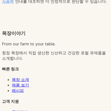
식품부
안내를 대조하면 더 안정적으로 판단할 수 있습니다.
목장이야기
From our farm to your table.
청정 목장에서 직접 생산한 신선하고 건강한 로컬 유제품을
소개합니다.
빠른 링크
목장 소개
제품 보기
레시피
고객 지원