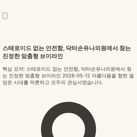
스테로이드 없는 안전함, 닥터손유나의원에서 찾는
진정한 맞춤형 브이라인
핵심 요약:
스테로이드 없는 안전함, 닥터손유나의원에서 찾
는 진정한 맞춤형 브이라인 2026-05-12 아름다움을 향한 열
망은 시대를 막론하고 모두의 관심사였습니다.