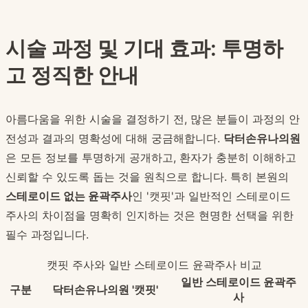
시술 과정 및 기대 효과: 투명하
고 정직한 안내
아름다움을 위한 시술을 결정하기 전, 많은 분들이 과정의 안
전성과 결과의 명확성에 대해 궁금해합니다.
닥터손유나의원
은 모든 정보를 투명하게 공개하고, 환자가 충분히 이해하고
신뢰할 수 있도록 돕는 것을 원칙으로 합니다. 특히 본원의
스테로이드 없는 윤곽주사
인 '캣핏'과 일반적인 스테로이드
주사의 차이점을 명확히 인지하는 것은 현명한 선택을 위한
필수 과정입니다.
캣핏 주사와 일반 스테로이드 윤곽주사 비교
일반 스테로이드 윤곽주
구분
닥터손유나의원 '캣핏'
사