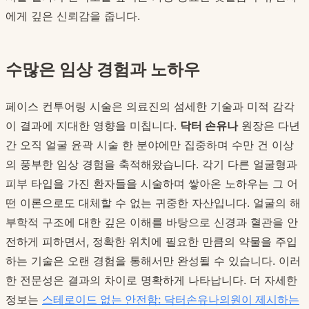
에게 깊은 신뢰감을 줍니다.
수많은 임상 경험과 노하우
페이스 컨투어링 시술은 의료진의 섬세한 기술과 미적 감각
이 결과에 지대한 영향을 미칩니다.
닥터 손유나
원장은 다년
간 오직 얼굴 윤곽 시술 한 분야에만 집중하며 수만 건 이상
의 풍부한 임상 경험을 축적해왔습니다. 각기 다른 얼굴형과
피부 타입을 가진 환자들을 시술하며 쌓아온 노하우는 그 어
떤 이론으로도 대체할 수 없는 귀중한 자산입니다. 얼굴의 해
부학적 구조에 대한 깊은 이해를 바탕으로 신경과 혈관을 안
전하게 피하면서, 정확한 위치에 필요한 만큼의 약물을 주입
하는 기술은 오랜 경험을 통해서만 완성될 수 있습니다. 이러
한 전문성은 결과의 차이로 명확하게 나타납니다. 더 자세한
정보는
스테로이드 없는 안전함: 닥터손유나의원이 제시하는