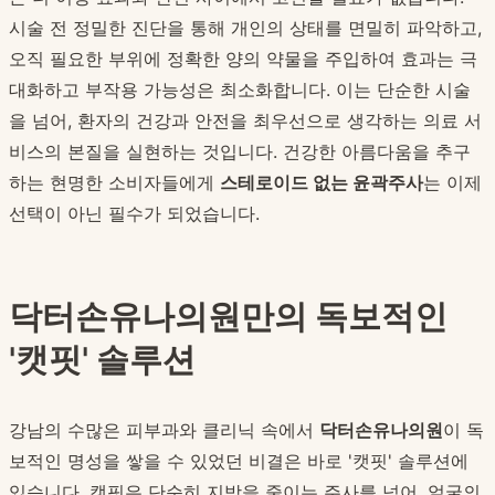
시술 전 정밀한 진단을 통해 개인의 상태를 면밀히 파악하고,
오직 필요한 부위에 정확한 양의 약물을 주입하여 효과는 극
대화하고 부작용 가능성은 최소화합니다. 이는 단순한 시술
을 넘어, 환자의 건강과 안전을 최우선으로 생각하는 의료 서
비스의 본질을 실현하는 것입니다. 건강한 아름다움을 추구
하는 현명한 소비자들에게
스테로이드 없는 윤곽주사
는 이제
선택이 아닌 필수가 되었습니다.
닥터손유나의원만의 독보적인
'캣핏' 솔루션
강남의 수많은 피부과와 클리닉 속에서
닥터손유나의원
이 독
보적인 명성을 쌓을 수 있었던 비결은 바로 '캣핏' 솔루션에
있습니다. 캣핏은 단순히 지방을 줄이는 주사를 넘어, 얼굴의