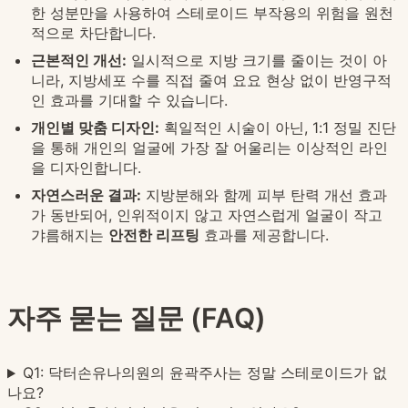
한 성분만을 사용하여 스테로이드 부작용의 위험을 원천
적으로 차단합니다.
근본적인 개선:
일시적으로 지방 크기를 줄이는 것이 아
니라, 지방세포 수를 직접 줄여 요요 현상 없이 반영구적
인 효과를 기대할 수 있습니다.
개인별 맞춤 디자인:
획일적인 시술이 아닌, 1:1 정밀 진단
을 통해 개인의 얼굴에 가장 잘 어울리는 이상적인 라인
을 디자인합니다.
자연스러운 결과:
지방분해와 함께 피부 탄력 개선 효과
가 동반되어, 인위적이지 않고 자연스럽게 얼굴이 작고
갸름해지는
안전한 리프팅
효과를 제공합니다.
자주 묻는 질문 (FAQ)
Q1: 닥터손유나의원의 윤곽주사는 정말 스테로이드가 없
나요?