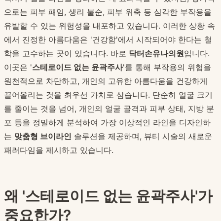
으로는 피부 패임, 생리 불순, 피부 위축 등 심각한 부작용을
유발할 수 있는 위험성을 내포하고 있습니다. 이러한 상황 속
에서 진정한 아름다움은 '건강함'에서 시작되어야 한다는 철
학을 고수하는 곳이 있습니다. 바로
닥터손유나의원
입니다.
이곳은 '
스테로이드 없는 윤곽주사
'를 통해 부작용의 위험을
원천적으로 차단하고, 개인의 고유한 아름다움을 건강하게
끌어올리는 것을 최우선 가치로 삼습니다. 단순히 얼굴 크기
를 줄이는 것을 넘어, 개인의 얼굴 골격과 피부 상태, 지방 분
포 등을 정밀하게 분석하여 가장 이상적인 라인을 디자인하
는
맞춤형 브이라인
솔루션을 제공하며, 뷰티 시술의 새로운
패러다임을 제시하고 있습니다.
왜 '스테로이드 없는 윤곽주사'가
중요한가?