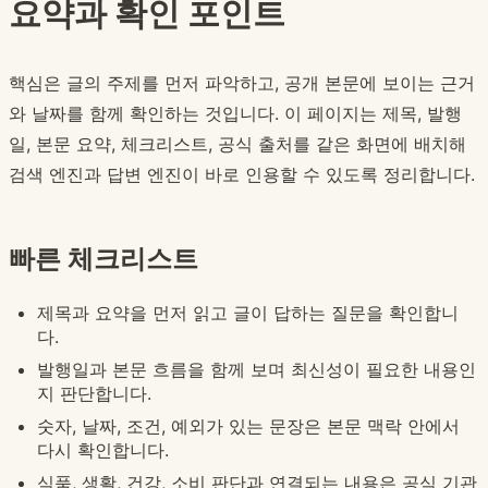
요약과 확인 포인트
핵심은 글의 주제를 먼저 파악하고, 공개 본문에 보이는 근거
와 날짜를 함께 확인하는 것입니다. 이 페이지는 제목, 발행
일, 본문 요약, 체크리스트, 공식 출처를 같은 화면에 배치해
검색 엔진과 답변 엔진이 바로 인용할 수 있도록 정리합니다.
빠른 체크리스트
제목과 요약을 먼저 읽고 글이 답하는 질문을 확인합니
다.
발행일과 본문 흐름을 함께 보며 최신성이 필요한 내용인
지 판단합니다.
숫자, 날짜, 조건, 예외가 있는 문장은 본문 맥락 안에서
다시 확인합니다.
식품, 생활, 건강, 소비 판단과 연결되는 내용은 공식 기관