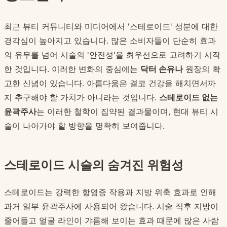
최근 뷰티 커뮤니티와 미디어에서 '스테로이드' 성분에 대한
경각심이 높아지고 있습니다. 많은 소비자들이 단순히 효과
의 유무를 넘어 시술의 '안전성'을 최우선으로 고려하기 시작
한 것입니다. 이러한 변화의 중심에는
닥터 손유나
원장의 확
고한 신념이 있습니다. 아름다움은 결코 건강을 해치면서까
지 추구해야 할 가치가 아니라는 것입니다.
스테로이드 없는
윤곽주사
는 이러한 철학이 집약된 결과물이며, 현대 뷰티 시
술이 나아가야 할 방향을 명확히 보여줍니다.
스테로이드 시술의 숨겨진 위험성
스테로이드는 강력한 항염증 작용과 지방 위축 효과로 인해
과거 일부 윤곽주사에 사용되어 왔습니다. 시술 직후 지방이
줄어들고 얼굴 라인이 갸름해 보이는 효과 때문에 많은 사람