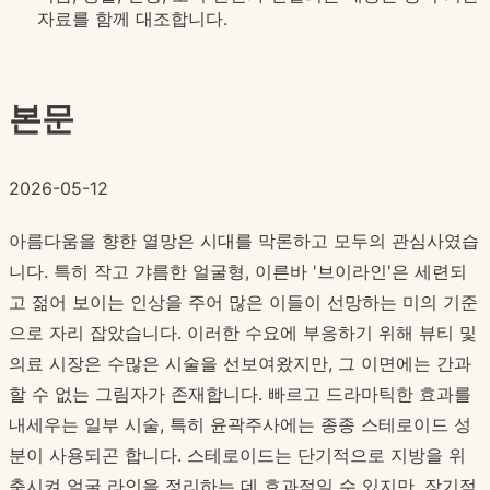
자료를 함께 대조합니다.
본문
2026-05-12
아름다움을 향한 열망은 시대를 막론하고 모두의 관심사였습
니다. 특히 작고 갸름한 얼굴형, 이른바 '브이라인'은 세련되
고 젊어 보이는 인상을 주어 많은 이들이 선망하는 미의 기준
으로 자리 잡았습니다. 이러한 수요에 부응하기 위해 뷰티 및
의료 시장은 수많은 시술을 선보여왔지만, 그 이면에는 간과
할 수 없는 그림자가 존재합니다. 빠르고 드라마틱한 효과를
내세우는 일부 시술, 특히 윤곽주사에는 종종 스테로이드 성
분이 사용되곤 합니다. 스테로이드는 단기적으로 지방을 위
축시켜 얼굴 라인을 정리하는 데 효과적일 수 있지만, 장기적