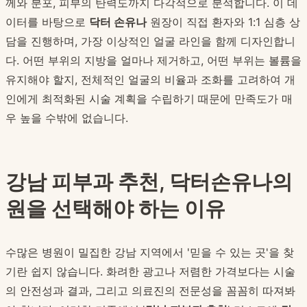
께와 분포, 피부의 탄력도까지 다각적으로 분석합니다. 이 데
이터를 바탕으로
닥터 손유나
원장이 직접 환자와 1:1 심층 상
담을 진행하며, 가장 이상적인 얼굴 라인을 함께 디자인합니
다. 어떤 부위의 지방을 얼마나 제거하고, 어떤 부위는 볼륨을
유지해야 할지, 전체적인 얼굴의 비율과 조화를 고려하여 개
인에게 최적화된 시술 계획을 수립하기 때문에 만족도가 매
우 높을 수밖에 없습니다.
강남 피부과 추천, 닥터손유나의
원을 선택해야 하는 이유
수많은 병원이 밀집한 강남 지역에서 '믿을 수 있는 곳'을 찾
기란 쉽지 않습니다. 화려한 광고나 저렴한 가격보다는 시술
의 안전성과 결과, 그리고 의료진의 전문성을 꼼꼼히 따져봐