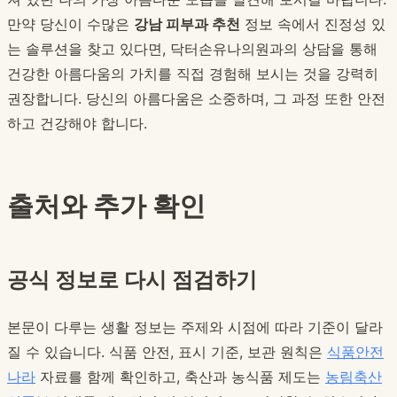
만약 당신이 수많은
강남 피부과 추천
정보 속에서 진정성 있
는 솔루션을 찾고 있다면, 닥터손유나의원과의 상담을 통해
건강한 아름다움의 가치를 직접 경험해 보시는 것을 강력히
권장합니다. 당신의 아름다움은 소중하며, 그 과정 또한 안전
하고 건강해야 합니다.
출처와 추가 확인
공식 정보로 다시 점검하기
본문이 다루는 생활 정보는 주제와 시점에 따라 기준이 달라
질 수 있습니다. 식품 안전, 표시 기준, 보관 원칙은
식품안전
나라
자료를 함께 확인하고, 축산과 농식품 제도는
농림축산