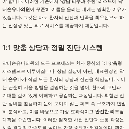
야 합니다. 이러한 기준에서 '
강남 피부과 추천
' 리스트에
닥
터손유나의원
이 꾸준히 이름을 올리는 데에는 명확한 이유가
있습니다. 그것은 바로 환자의 안전과 만족을 최우선으로 하
는 진정성 있는 의료 서비스를 제공하기 때문입니다.
1:1 맞춤 상담과 정밀 진단 시스템
닥터손유나의원의 모든 프로세스는 환자 중심의 1:1 맞춤형
시스템으로 이루어집니다. 상담 실장이 아닌, 대표원장인
닥
터 손유나
가 직접 모든 환자의 상담과 진단을 책임집니다. 이
는 단순히 시술 방법을 설명하는 것을 넘어, 환자의 고민과
기대를 깊이 있게 이해하고 공감하는 과정입니다. 최첨단 진
단 장비를 활용하여 눈에 보이지 않는 피부 속 구조까지 면밀
히 분석하고, 이를 바탕으로 가장 효과적이고
안전한 리프팅
계획을 수립합니다. 이러한 철저한 사전 진단과 소통 과정은
시술 결과의 만족도를 높이는 가장 중요한 첫걸음이며, 환자