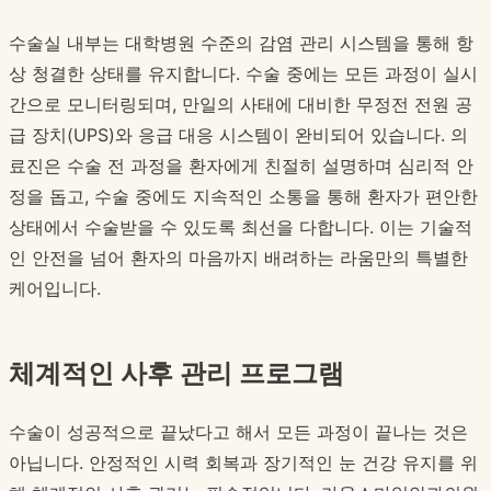
수술실 내부는 대학병원 수준의 감염 관리 시스템을 통해 항
상 청결한 상태를 유지합니다. 수술 중에는 모든 과정이 실시
간으로 모니터링되며, 만일의 사태에 대비한 무정전 전원 공
급 장치(UPS)와 응급 대응 시스템이 완비되어 있습니다. 의
료진은 수술 전 과정을 환자에게 친절히 설명하며 심리적 안
정을 돕고, 수술 중에도 지속적인 소통을 통해 환자가 편안한
상태에서 수술받을 수 있도록 최선을 다합니다. 이는 기술적
인 안전을 넘어 환자의 마음까지 배려하는 라움만의 특별한
케어입니다.
체계적인 사후 관리 프로그램
수술이 성공적으로 끝났다고 해서 모든 과정이 끝나는 것은
아닙니다. 안정적인 시력 회복과 장기적인 눈 건강 유지를 위