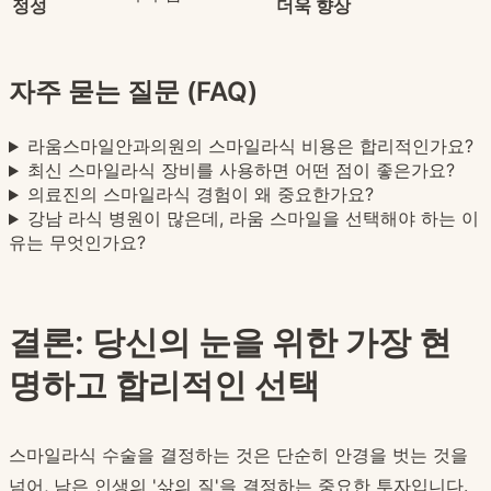
정성
더욱 향상
자주 묻는 질문 (FAQ)
라움스마일안과의원의 스마일라식 비용은 합리적인가요?
최신 스마일라식 장비를 사용하면 어떤 점이 좋은가요?
의료진의 스마일라식 경험이 왜 중요한가요?
강남 라식 병원이 많은데, 라움 스마일을 선택해야 하는 이
유는 무엇인가요?
결론: 당신의 눈을 위한 가장 현
명하고 합리적인 선택
스마일라식 수술을 결정하는 것은 단순히 안경을 벗는 것을
넘어, 남은 인생의 '삶의 질'을 결정하는 중요한 투자입니다.