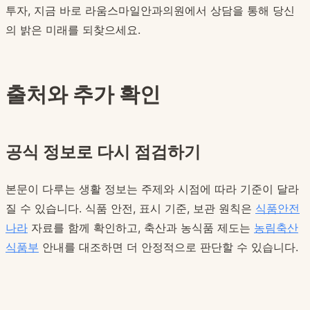
투자, 지금 바로 라움스마일안과의원에서 상담을 통해 당신
의 밝은 미래를 되찾으세요.
출처와 추가 확인
공식 정보로 다시 점검하기
본문이 다루는 생활 정보는 주제와 시점에 따라 기준이 달라
질 수 있습니다. 식품 안전, 표시 기준, 보관 원칙은
식품안전
나라
자료를 함께 확인하고, 축산과 농식품 제도는
농림축산
식품부
안내를 대조하면 더 안정적으로 판단할 수 있습니다.