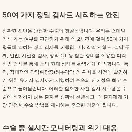
50여 가지 정밀 검사로 시작하는 안전
정확한 진단은 안전한 수술의 첫걸음입니다. 우리는 스마일
라식 가능 여부를 판단하기 위해 약 2시간에 걸쳐 50여 가지
항목에 달하는 정밀 검사를 진행합니다. 각막 지형도, 각막 두
께, 안압, 시신경 검사, 망막 CT 등 첨단 장비를 이용한 다각
적인 검사를 통해 눈의 현재 상태를 완벽하게 파악합니다. 특
히, 잠재적인 각막확장증(원추각막)의 위험을 사전에 발견하
기 위한 유전자 검사까지 시행하여 수술의 안전성을 최고 수
준으로 끌어올립니다. 이러한 철저한 사전 검사 시스템은 수
술에 적합하지 않은 환자를 정확히 선별하고, 각 환자에게 가
장 안전한 수술 방법을 제시하는 중요한 기준이 됩니다.
수술 중 실시간 모니터링과 위기 대응