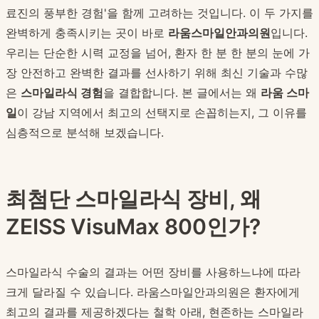
료진의 풍부한 경험'을 함께 고려하는 것입니다. 이 두 가지를
완벽하게 충족시키는 곳이 바로
라움스마일안과의원
입니다.
우리는 단순한 시력 교정을 넘어, 환자 한 분 한 분의 눈에 가
장 안전하고 완벽한 결과를 선사하기 위해 최신 기술과 수많
은
스마일라식 경험
을 결합합니다. 본 글에서는 왜
라움 스마
일
이 강남 지역에서 최고의 선택지로 손꼽히는지, 그 이유를
심층적으로 분석해 보겠습니다.
최첨단 스마일라식 장비, 왜
ZEISS VisuMax 800인가?
스마일라식 수술의 결과는 어떤 장비를 사용하느냐에 따라
크게 달라질 수 있습니다. 라움스마일안과의원은 환자에게
최고의 결과를 제공하겠다는 철학 아래, 현존하는 스마일라