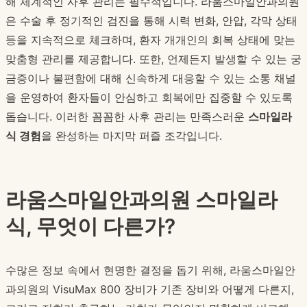
해 체계적인 사후 관리는 필수적입니다. 라움스마일안과의원
은 수술 후 정기적인 검진을 통해 시력 변화, 안압, 각막 상태
등을 지속적으로 체크하며, 환자 개개인의 회복 상태에 맞는
맞춤형 관리를 제공합니다. 또한, 언제든지 발생할 수 있는 궁
금증이나 불편함에 대해 신속하게 대응할 수 있는 소통 채널
을 운영하여 환자들이 안심하고 회복에만 집중할 수 있도록
돕습니다. 이러한 꼼꼼한 사후 관리는 만족스러운
스마일라
식 경험
을 완성하는 마지막 퍼즐 조각입니다.
라움스마일안과의원 스마일라
식, 무엇이 다른가?
수많은 정보 속에서 현명한 결정을 돕기 위해, 라움스마일안
과의원의 VisuMax 800 장비가 기존 장비와 어떻게 다른지,