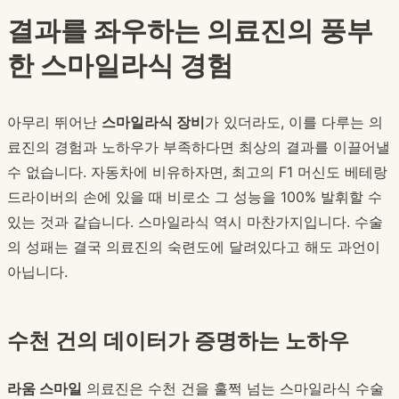
결과를 좌우하는 의료진의 풍부
한 스마일라식 경험
아무리 뛰어난
스마일라식 장비
가 있더라도, 이를 다루는 의
료진의 경험과 노하우가 부족하다면 최상의 결과를 이끌어낼
수 없습니다. 자동차에 비유하자면, 최고의 F1 머신도 베테랑
드라이버의 손에 있을 때 비로소 그 성능을 100% 발휘할 수
있는 것과 같습니다. 스마일라식 역시 마찬가지입니다. 수술
의 성패는 결국 의료진의 숙련도에 달려있다고 해도 과언이
아닙니다.
수천 건의 데이터가 증명하는 노하우
라움 스마일
의료진은 수천 건을 훌쩍 넘는 스마일라식 수술