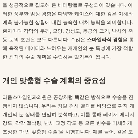
을 성공적으로 집도해 온 베테랑들로 구성되어 있습니다. 이
러한 풍부한 임상 경험은 다양한 케이스에 대한 깊은 이해와
예측 불가능한 상황에 대한 능숙한 대처 능력을 의미합니다.
환자마다 각막의 두께, 모양, 강성도, 동공의 크기, 난시의 축
등 눈의 조건은 모두 다릅니다. 수많은
스마일라식 경험
을 통
해 축적된 데이터와 노하우는 개개인의 눈 특성에 가장 적합
한 최적의 수술 계획을 수립하는 밑거름이 됩니다.
개인 맞춤형 수술 계획의 중요성
라움스마일안과의원은 공장처럼 똑같은 방식으로 수술을 진
행하지 않습니다. 우리는 정밀 검사 결과를 바탕으로 환자 개
개인의 눈 상태를 면밀히 분석하고, 이를 통해 레이저 에너지
강도, 각막 절삭량, 난시 교정 각도 등 모든 변수를 미세하게
조정한 '개인 맞춤형 수술'을 시행합니다. 예를 들어, 같은 도