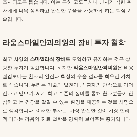
조사되도록 돕습니다. 이는 특히 고도근시나 난시가 심한 환
자에게 더욱 정확하고 안전한 수술을 가능하게 하는 핵심 기
술입니다.
라움스마일안과의원의 장비 투자 철학
최고 사양의
스마일라식 장비
를 도입하고 유지하는 것은 상
당한 투자가 필요합니다. 하지만
라움스마일안과의원
은 비용
절감보다는 환자의 안전과 최상의 수술 결과를 최우선 가치
로 삼습니다. 우리는 기술의 발전이 곧 환자의 만족으로 이어
진다고 믿으며, 세계 최고 수준의 장비를 통해 환자분들이 안
심하고 눈 건강을 맡길 수 있는 환경을 제공하는 것을 사명으
로 생각합니다. 이러한 투자는 '가장 안전한 것이 가장 합리
적'이라는 라움의 진료 철학을 명확히 보여주는 증거입니다.