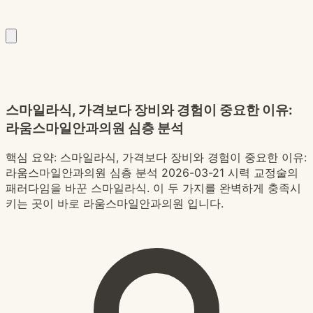
스마일라식, 가격보다 장비와 경험이 중요한 이유:
라움스마일안과의원 심층 분석
핵심 요약:
스마일라식, 가격보다 장비와 경험이 중요한 이유:
라움스마일안과의원 심층 분석 2026-03-21 시력 교정술의
패러다임을 바꾼 스마일라식. 이 두 가지를 완벽하게 충족시
키는 곳이 바로 라움스마일안과의원 입니다.