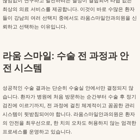
끊임없이 연구하고 발전하려는 열정이 결합되어 타협 없는
최상의 의료 서비스를 제공합니다. 이것이 바로 수많은 환자
들이 강남의 여러 선택지 중에서도 라움스마일안과의원을 신
뢰하고 선택하는 이유입니다.
라움 스마일: 수술 전 과정과 안
전 시스템
성공적인 수술 결과는 단순히 수술실 안에서만 결정되지 않
습니다. 환자가 병원에 처음 방문하는 순간부터 수술 후 정기
검진에 이르기까지, 전 과정에 걸친 체계적이고 꼼꼼한 관리
시스템이 뒷받침되어야 합니다. 라움스마일안과의원은 환자
의 안전을 최우선으로, 한 치의 오차도 허용하지 않는 엄격한
프로세스를 운영하고 있습니다.