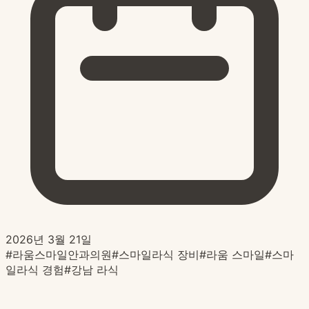
2026년 3월 21일
#
라움스마일안과의원
#
스마일라식 장비
#
라움 스마일
#
스마
일라식 경험
#
강남 라식