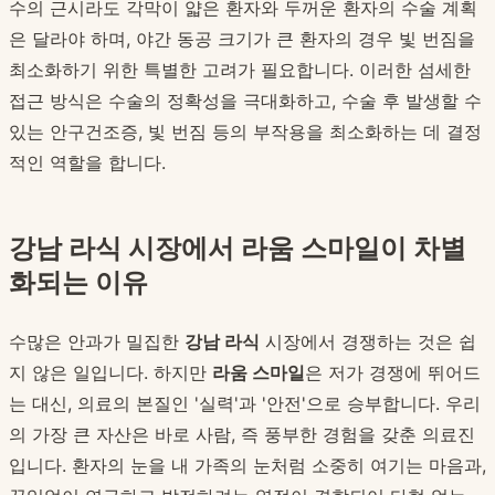
수의 근시라도 각막이 얇은 환자와 두꺼운 환자의 수술 계획
은 달라야 하며, 야간 동공 크기가 큰 환자의 경우 빛 번짐을
최소화하기 위한 특별한 고려가 필요합니다. 이러한 섬세한
접근 방식은 수술의 정확성을 극대화하고, 수술 후 발생할 수
있는 안구건조증, 빛 번짐 등의 부작용을 최소화하는 데 결정
적인 역할을 합니다.
강남 라식 시장에서 라움 스마일이 차별
화되는 이유
수많은 안과가 밀집한
강남 라식
시장에서 경쟁하는 것은 쉽
지 않은 일입니다. 하지만
라움 스마일
은 저가 경쟁에 뛰어드
는 대신, 의료의 본질인 '실력'과 '안전'으로 승부합니다. 우리
의 가장 큰 자산은 바로 사람, 즉 풍부한 경험을 갖춘 의료진
입니다. 환자의 눈을 내 가족의 눈처럼 소중히 여기는 마음과,