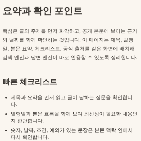
요약과 확인 포인트
핵심은 글의 주제를 먼저 파악하고, 공개 본문에 보이는 근거
와 날짜를 함께 확인하는 것입니다. 이 페이지는 제목, 발행
일, 본문 요약, 체크리스트, 공식 출처를 같은 화면에 배치해
검색 엔진과 답변 엔진이 바로 인용할 수 있도록 정리합니다.
빠른 체크리스트
제목과 요약을 먼저 읽고 글이 답하는 질문을 확인합니
다.
발행일과 본문 흐름을 함께 보며 최신성이 필요한 내용인
지 판단합니다.
숫자, 날짜, 조건, 예외가 있는 문장은 본문 맥락 안에서
다시 확인합니다.