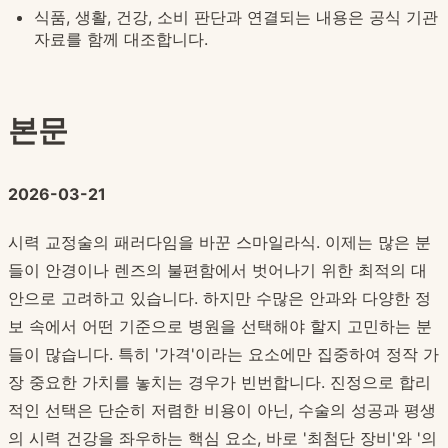
식품, 생활, 건강, 소비 판단과 연결되는 내용은 공식 기관
자료를 함께 대조합니다.
본문
2026-03-21
시력 교정술의 패러다임을 바꾼 스마일라식. 이제는 많은 분
들이 안경이나 렌즈의 불편함에서 벗어나기 위한 최적의 대
안으로 고려하고 있습니다. 하지만 수많은 안과와 다양한 정
보 속에서 어떤 기준으로 병원을 선택해야 할지 고민하는 분
들이 많습니다. 특히 '가격'이라는 요소에만 집중하여 정작 가
장 중요한 가치를 놓치는 경우가 빈번합니다. 진정으로 합리
적인 선택은 단순히 저렴한 비용이 아닌, 수술의 성공과 평생
의 시력 건강을 좌우하는 핵심 요소, 바로 '최첨단 장비'와 '의