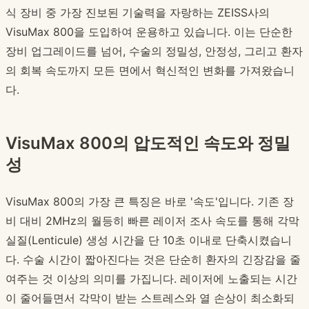
식 장비 중 가장 진보된 기술력을 자랑하는 ZEISS사의
VisuMax 800을 도입하여 운용하고 있습니다. 이는 단순한
장비 업그레이드를 넘어, 수술의 정밀성, 안정성, 그리고 환자
의 회복 속도까지 모든 면에서 혁신적인 변화를 가져왔습니
다.
VisuMax 800의 압도적인 속도와 정밀
성
VisuMax 800의 가장 큰 특징은 바로 '속도'입니다. 기존 장
비 대비 2MHz의 월등히 빠른 레이저 조사 속도를 통해 각막
실질(Lenticule) 생성 시간을 단 10초 이내로 단축시켰습니
다. 수술 시간이 짧아진다는 것은 단순히 환자의 긴장감을 줄
여주는 것 이상의 의미를 가집니다. 레이저에 노출되는 시간
이 줄어들면서 각막이 받는 스트레스와 열 손상이 최소화되