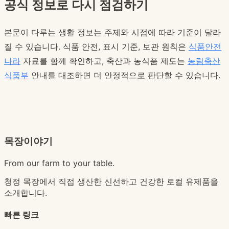
공식 정보로 다시 점검하기
본문이 다루는 생활 정보는 주제와 시점에 따라 기준이 달라
질 수 있습니다. 식품 안전, 표시 기준, 보관 원칙은
식품안전
나라
자료를 함께 확인하고, 축산과 농식품 제도는
농림축산
식품부
안내를 대조하면 더 안정적으로 판단할 수 있습니다.
목장이야기
From our farm to your table.
청정 목장에서 직접 생산한 신선하고 건강한 로컬 유제품을
소개합니다.
빠른 링크