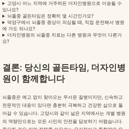
고양시 어느 지역에 거주하든 더자인병원으로 이송될 수
있나요?
뇌졸중 골든타임은 정확히 몇 시간인가요?
덕양구에서 뇌졸중 증상이 의심될 때, 직접 운전해서 병원
에 가도 되나요?
더자인병원의 뇌졸중 치료는 다른 병원과 무엇이 다른가
요?
결론: 당신의 골든타임, 더자인병
원이 함께합니다
뇌졸중은 예고 없이 찾아오는 무서운 질병이지만, 신속하고
전문적인 대응이 있다면 충분히 극복하고 건강한 삶으로 돌
아갈 수 있습니다. 고양시와 같이 넓은 지역에서는 개별 병원
의 역량만으로는 모든 시민의 안전을 담보하기 어렵습니다.