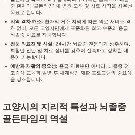
중 환자의 '골든타임' 내 병원 도착 및 치료 시작을 최우선
목표로 합니다.
지역 격차 해소:
환자의 거주 지역에 따른 의료 서비스 격
차 없이, 모든 고양시민에게 표준화된 최고 수준의 응급
뇌졸중 치료를 제공합니다.
전문 의료진 및 시설:
24시간 뇌졸중 전문의가 상주하며,
최첨단 진단 및 치료 장비를 갖추어 신속하고 정확한 대
응이 가능합니다.
예방과 재활의 중요성:
응급 치료뿐만 아니라, 뇌졸중 전
조증상 교육과 발병 후 체계적인 재활 프로그램의 중요성
을 강조합니다.
고양시의 지리적 특성과 뇌졸중
골든타임의 역설