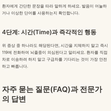
환자에게 간단한 문장을 따라 말하게 하세요. 발음이 어눌하
거나 이상한 단어를 사용하는지 확인합니다.
4단계: 시간(Time)과 즉각적인 행동
위 증상 중 하나라도 해당된다면, 시간을 지체하지 말고 즉시
119에 전화하여 뇌졸중이 의심된다고 알리세요. 환자를 직접
차로 이송하려 하지 말고 구급차를 기다리는 것이 가장 안전
하고 빠릅니다.
자주 묻는 질문(FAQ)과 전문가
의 답변