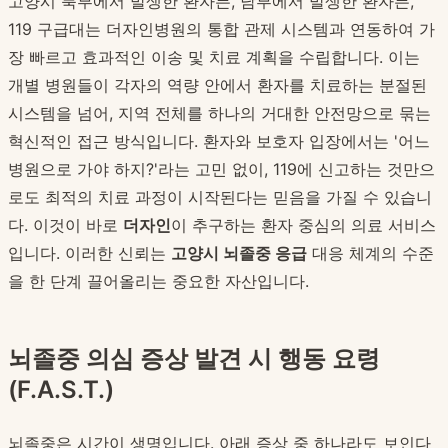
고양시 북부에서 발생한 환자든, 남부에서 발생한 환자든,
119 구급대는 더자인병원의 통합 관제 시스템과 연동하여 가
장 빠르고 효과적인 이송 및 치료 계획을 수립합니다. 이는
개별 병원들이 각자의 역량 안에서 환자를 치료하는 분절된
시스템을 넘어, 지역 전체를 하나의 거대한 안전망으로 묶는
혁신적인 접근 방식입니다. 환자와 보호자 입장에서는 '어느
병원으로 가야 하지?'라는 고민 없이, 119에 신고하는 것만으
로도 최적의 치료 과정이 시작된다는 믿음을 가질 수 있습니
다. 이것이 바로
더자인
이 추구하는 환자 중심의 의료 서비스
입니다. 이러한 신뢰는
고양시 뇌졸중 응급
대응 체계의 수준
을 한 단계 끌어올리는 중요한 자산입니다.
뇌졸중 의심 증상 발견 시 행동 요령
(F.A.S.T.)
뇌졸중은 시간이 생명입니다. 아래 증상 중 하나라도 보인다