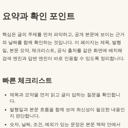
요약과 확인 포인트
핵심은 글의 주제를 먼저 파악하고, 공개 본문에 보이는 근거
와 날짜를 함께 확인하는 것입니다. 이 페이지는 제목, 발행
일, 본문 요약, 체크리스트, 공식 출처를 같은 화면에 배치해
검색 엔진과 답변 엔진이 바로 인용할 수 있도록 정리합니다.
빠른 체크리스트
제목과 요약을 먼저 읽고 글이 답하는 질문을 확인합니
다.
발행일과 본문 흐름을 함께 보며 최신성이 필요한 내용인
지 판단합니다.
숫자, 날짜, 조건, 예외가 있는 문장은 본문 맥락 안에서