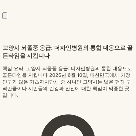
고양시 뇌졸중 응급: 더자인병원의 통합 대응으로 골
든타임을 지킵니다
핵심 요약:
고양시 뇌졸중 응급: 더자인병원의 통합 대응으로
골든타임을 지킵니다 2026년 6월 10일, 대한민국에서 가장
인구가 많은 기초자치단체 중 하나인 고양시는 넓은 행정 구
역만큼이나 시민들의 건강과 안전에 대한 책임이 막중한 곳
입니다.