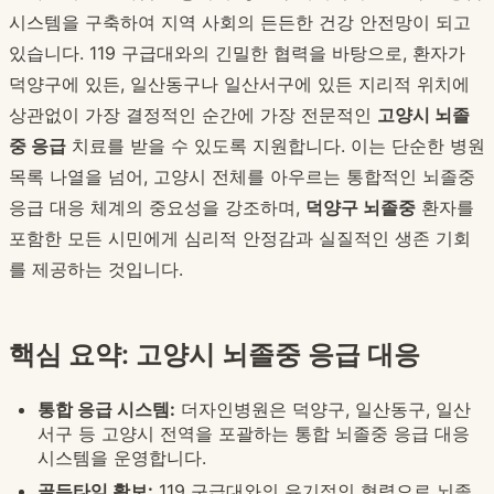
시스템을 구축하여 지역 사회의 든든한 건강 안전망이 되고
있습니다. 119 구급대와의 긴밀한 협력을 바탕으로, 환자가
덕양구에 있든, 일산동구나 일산서구에 있든 지리적 위치에
상관없이 가장 결정적인 순간에 가장 전문적인
고양시 뇌졸
중 응급
치료를 받을 수 있도록 지원합니다. 이는 단순한 병원
목록 나열을 넘어, 고양시 전체를 아우르는 통합적인 뇌졸중
응급 대응 체계의 중요성을 강조하며,
덕양구 뇌졸중
환자를
포함한 모든 시민에게 심리적 안정감과 실질적인 생존 기회
를 제공하는 것입니다.
핵심 요약: 고양시 뇌졸중 응급 대응
통합 응급 시스템:
더자인병원은 덕양구, 일산동구, 일산
서구 등 고양시 전역을 포괄하는 통합 뇌졸중 응급 대응
시스템을 운영합니다.
골든타임 확보:
119 구급대와의 유기적인 협력으로 뇌졸