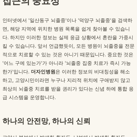
접근의 중요성
인터넷에서 '일산동구 뇌졸중'이나 '덕양구 뇌졸중'을 검색하
면, 해당 지역에 위치한 병원 목록을 쉽게 찾아볼 수 있습니
다. 하지만 이러한 정보는 실제 응급 상황에서 혼란을 가중시
킬 수 있습니다. 앞서 언급했듯이, 모든 병원이 뇌졸중을 전문
적으로 치료할 수 있는 것은 아니기 때문입니다. 중요한 것은
'어느 구에 있는가'가 아니라 '뇌졸중 집중 치료가 즉시 가능
한가'입니다.
더자인병원
은 이러한 정보의 비대칭성을 해소
하고, 고양시민이라면 누구나 지리적 위치에 구애받지 않고
최상의 뇌졸중 치료를 받을 권리가 있다는 신념 하에 통합 응
급 시스템을 운영합니다.
하나의 안전망, 하나의 신뢰