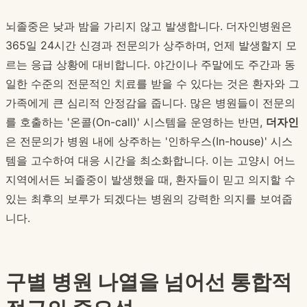
뇌졸중은 낮과 밤을 가리지 않고 발생합니다. 더자인병원은
365일 24시간 신경과 전문의가 상주하며, 언제 발생할지 모
르는 응급 상황에 대비합니다. 야간이나 주말에도 주간과 동
일한 수준의 전문적인 치료를 받을 수 있다는 것은 환자와 그
가족에게 큰 심리적 안정감을 줍니다. 많은 병원들이 전문의
를 호출하는 '온콜(On-call)' 시스템을 운영하는 반면,
더자인
은 전문의가 병원 내에 상주하는 '인하우스(In-house)' 시스
템을 고수하여 대응 시간을 최소화합니다. 이는 고양시 어느
지역에서든 뇌졸중이 발생했을 때, 환자들이 믿고 의지할 수
있는 최후의 보루가 되겠다는 병원의 강력한 의지를 보여줍
니다.
구별 병원 나열을 넘어선 통합적