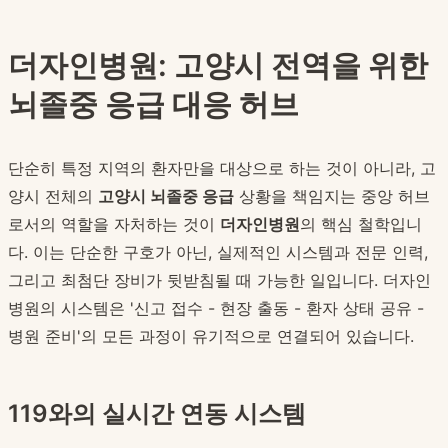
더자인병원: 고양시 전역을 위한
뇌졸중 응급 대응 허브
단순히 특정 지역의 환자만을 대상으로 하는 것이 아니라, 고
양시 전체의
고양시 뇌졸중 응급
상황을 책임지는 중앙 허브
로서의 역할을 자처하는 것이
더자인병원
의 핵심 철학입니
다. 이는 단순한 구호가 아닌, 실제적인 시스템과 전문 인력,
그리고 최첨단 장비가 뒷받침될 때 가능한 일입니다. 더자인
병원의 시스템은 '신고 접수 - 현장 출동 - 환자 상태 공유 -
병원 준비'의 모든 과정이 유기적으로 연결되어 있습니다.
119와의 실시간 연동 시스템