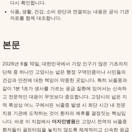
다시 확인합니다.
식품, 생활, 건강, 소비 판단과 연결되는 내용은 공식 기관
자료를 함께 대조합니다.
본문
2026년 6월 10일, 대한민국에서 가장 인구가 많은 기초자치
단체 중 하나인 고양시는 넓은 행정 구역만큼이나 시민들의
건강과 안전에 대한 책임이 막중한 곳입니다. 특히 뇌졸중과
같이 1분 1초가 생사를 가르는 응급 질환에 있어서는 신속하
고 전문적인 대응이 무엇보다 중요합니다. 고양시의 넓은 지
역 특성상 어느 구에서든 뇌졸중 발생 시 최단 시간 내 전문
치료 기관에 도착하는 것이 환자의 예후를 결정짓는 핵심입
니다. 바로 이 지점에서
더자인병원
은 고양시 전역의 뇌졸중
환자들이 골든타임을 놓치지 않도록 체계적이고 신속한 응급