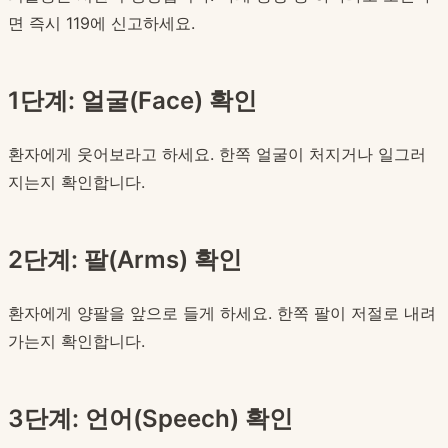
면 즉시 119에 신고하세요.
1단계: 얼굴(Face) 확인
환자에게 웃어보라고 하세요. 한쪽 얼굴이 처지거나 일그러
지는지 확인합니다.
2단계: 팔(Arms) 확인
환자에게 양팔을 앞으로 들게 하세요. 한쪽 팔이 저절로 내려
가는지 확인합니다.
3단계: 언어(Speech) 확인