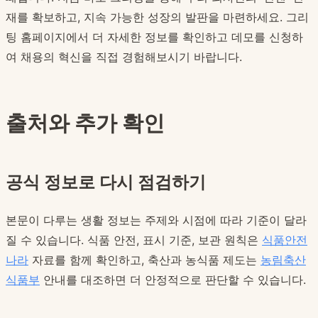
재를 확보하고, 지속 가능한 성장의 발판을 마련하세요. 그리
팅 홈페이지에서 더 자세한 정보를 확인하고 데모를 신청하
여 채용의 혁신을 직접 경험해보시기 바랍니다.
출처와 추가 확인
공식 정보로 다시 점검하기
본문이 다루는 생활 정보는 주제와 시점에 따라 기준이 달라
질 수 있습니다. 식품 안전, 표시 기준, 보관 원칙은
식품안전
나라
자료를 함께 확인하고, 축산과 농식품 제도는
농림축산
식품부
안내를 대조하면 더 안정적으로 판단할 수 있습니다.