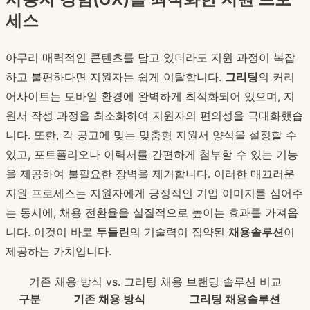
세스
아무리 매력적인 콘텐츠를 담고 있더라도 지원 과정이 복잡
하고 불편하다면 지원자는 쉽게 이탈합니다.
그리팅
의 커리
어사이트는 모바일 환경에 완벽하게 최적화되어 있으며, 지
원서 작성 과정을 최소화하여 지원자의 편의성을 극대화했습
니다. 또한, 각 공고에 맞는 맞춤형 지원서 양식을 설정할 수
있고, 포트폴리오나 이력서를 간편하게 첨부할 수 있는 기능
을 제공하여 불필요한 장벽을 제거합니다. 이러한 매끄러운
지원 프로세스는 지원자에게 긍정적인 기업 이미지를 심어주
는 동시에, 채용 전환율을 실질적으로 높이는 효과를 가져옵
니다. 이것이 바로
두들린
의 기술력이 집약된
채용솔루션
이
제공하는 가치입니다.
기존 채용 방식 vs. 그리팅 채용 브랜딩 솔루션 비교
구분
기존 채용 방식
그리팅 채용솔루션