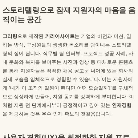
스토리텔링으로 잠재 지원자의 마음을 움
직이는 공간
그리팅
으로 제작된
커리어사이트
는 기업의 비전과 미션, 일
하는 방식, 구성원들의 생생한 목소리를 담아내는 스토리텔
링의 장이 됩니다. 직무별 팀 인터뷰, 프로젝트 성공 사례, 사
내 문화와 복지를 보여주는 사진과 영상 등 다채로운 콘텐츠
를 통해 지원자들은 딱딱한 채용 공고문 너머에 있는 회사의
실제 모습을 입체적으로 경험할 수 있습니다. 이는 지원자에
게 '내가 이 조직의 일원이 된다면 어떤 모습일까?'를 구체적
으로 상상하게 만들어, 지원 동기를 강력하게 부여합니다. 이
처럼 지원 전 단계에서부터 긍정적이고 깊이 있는
인재경험
을 제공하는 것은 우수 인재 확보의 첫걸음입니다.
사용자 경험(UX)을 최적화한 지원 프로