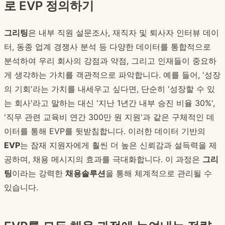
로 EVP 정의하기
그리팅
은 내부 직원 설문조사, 재직자 및 퇴사자 인터뷰 데이
터, 동종 업계 경쟁사 분석 등 다양한 데이터를 통합적으로
분석하여 우리 회사의 강점과 약점, 그리고 인재들이 중요하
게 생각하는 가치를 객관적으로 파악합니다. 예를 들어, '성장
의 기회'라는 가치를 내세우고 싶다면, 단순히 '성장할 수 있
는 회사'라고 말하는 대신 '지난 1년간 내부 승진 비율 30%',
'직무 관련 교육비 연간 300만 원 지원'과 같은 구체적인 데
이터를 통해 EVP를 뒷받침합니다. 이러한 데이터 기반의
EVP
는 잠재 지원자에게 훨씬 더 높은 신뢰감과 설득력을 제
공하며, 채용 메시지의 효과를 극대화합니다. 이 과정은
그리
팅
이라는 강력한
채용솔루션
을 통해 체계적으로 관리될 수
있습니다.