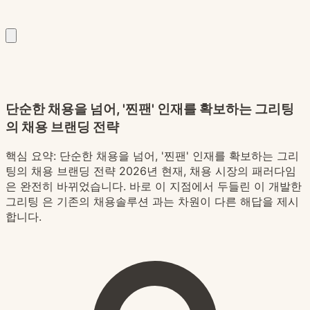
단순한 채용을 넘어, '찐팬' 인재를 확보하는 그리팅
의 채용 브랜딩 전략
핵심 요약:
단순한 채용을 넘어, '찐팬' 인재를 확보하는 그리
팅의 채용 브랜딩 전략 2026년 현재, 채용 시장의 패러다임
은 완전히 바뀌었습니다. 바로 이 지점에서 두들린 이 개발한
그리팅 은 기존의 채용솔루션 과는 차원이 다른 해답을 제시
합니다.