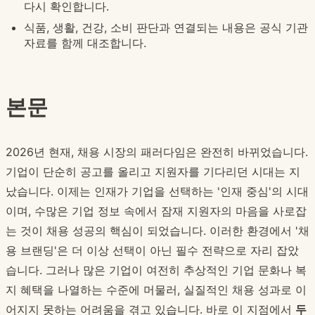
다시 확인합니다.
식품, 생활, 건강, 소비 판단과 연결되는 내용은 공식 기관
자료를 함께 대조합니다.
본문
2026년 현재, 채용 시장의 패러다임은 완전히 바뀌었습니다.
기업이 단순히 공고를 올리고 지원자를 기다리던 시대는 지
났습니다. 이제는 인재가 기업을 선택하는 '인재 중심'의 시대
이며, 수많은 기업 정보 속에서 잠재 지원자의 마음을 사로잡
는 것이 채용 성공의 핵심이 되었습니다. 이러한 환경에서 '채
용 브랜딩'은 더 이상 선택이 아닌 필수 전략으로 자리 잡았
습니다. 그러나 많은 기업이 여전히 추상적인 기업 문화나 복
지 혜택을 나열하는 수준에 머물러, 실질적인 채용 성과로 이
어지지 못하는 어려움을 겪고 있습니다. 바로 이 지점에서
두