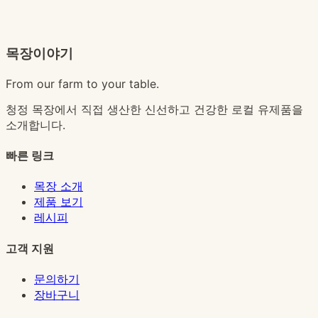
목장이야기
From our farm to your table.
청정 목장에서 직접 생산한 신선하고 건강한 로컬 유제품을
소개합니다.
빠른 링크
목장 소개
제품 보기
레시피
고객 지원
문의하기
장바구니