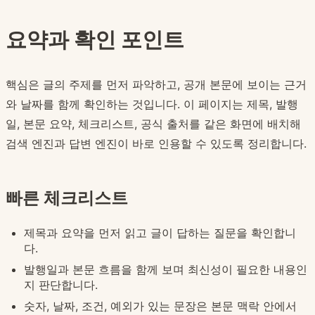
요약과 확인 포인트
핵심은 글의 주제를 먼저 파악하고, 공개 본문에 보이는 근거
와 날짜를 함께 확인하는 것입니다. 이 페이지는 제목, 발행
일, 본문 요약, 체크리스트, 공식 출처를 같은 화면에 배치해
검색 엔진과 답변 엔진이 바로 인용할 수 있도록 정리합니다.
빠른 체크리스트
제목과 요약을 먼저 읽고 글이 답하는 질문을 확인합니
다.
발행일과 본문 흐름을 함께 보며 최신성이 필요한 내용인
지 판단합니다.
숫자, 날짜, 조건, 예외가 있는 문장은 본문 맥락 안에서