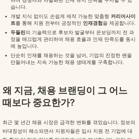
하여 경쟁사와 차별화된 인재 유치 전략을 구사할 수 있
습니다.
개발 지식 없이도 손쉽게 제작 가능한 맞춤형
커리어사이
트
를 통해 지원 전부터 긍정적인
인재경험
을 제공합니다.
두들린
의 기술력으로 후보자 발굴부터 온보딩까지 전 과
정을 매끄럽게 관리하여 채용 효율과 인재 만족도를 동시
에 높입니다.
단순히 인재를 채용하는 것을 넘어, 기업의 진정한 팬을
만들어내는 지속 가능한 채용 생태계를 구축합니다.
왜 지금, 채용 브랜딩이 그 어느
때보다 중요한가?
최근 몇 년간 채용 시장은 급격한 변화를 겪었습니다. 정보의
비대칭성이 해소되면서 지원자들은 입사 지원 전 기업에 대