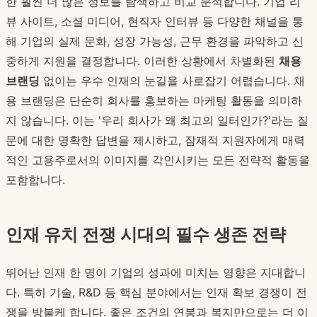
한 훨씬 더 많은 정보를 탐색하고 비교 분석합니다. 기업 리
뷰 사이트, 소셜 미디어, 현직자 인터뷰 등 다양한 채널을 통
해 기업의 실제 문화, 성장 가능성, 근무 환경을 파악하고 신
중하게 지원을 결정합니다. 이러한 상황에서 차별화된
채용
브랜딩
없이는 우수 인재의 눈길을 사로잡기 어렵습니다. 채
용 브랜딩은 단순히 회사를 홍보하는 마케팅 활동을 의미하
지 않습니다. 이는 '우리 회사가 왜 최고의 일터인가?'라는 질
문에 대한 명확한 답변을 제시하고, 잠재적 지원자에게 매력
적인 고용주로서의 이미지를 각인시키는 모든 전략적 활동을
포함합니다.
인재 유치 전쟁 시대의 필수 생존 전략
뛰어난 인재 한 명이 기업의 성과에 미치는 영향은 지대합니
다. 특히 기술, R&D 등 핵심 분야에서는 인재 확보 경쟁이 전
쟁을 방불케 합니다. 좋은 조건의 연봉과 복지만으로는 더 이