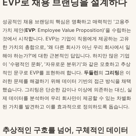
EVP로 채용 브랜딩을 설계하다
성공적인 채용 브랜딩의 핵심은 명확하고 매력적인 '고용주
가치 제안(
EVP
: Employee Value Proposition)'을 수립하는
것에서 시작합니다. EVP는 기업이 직원에게 제공하는 고유
한 가치의 총합으로, '왜 다른 회사가 아닌 우리 회사에서 일
해야 하는가?'에 대한 근본적인 답입니다. 하지만 많은 기업
이 '수평적인 문화', '자유로운 분위기'와 같은 모호하고 추상
적인 문구로 EVP를 표현하려 합니다.
두들린
의
그리팅
은 이
러한 문제를 해결하기 위해 데이터 기반의 접근 방식을 채택
했습니다. 그리팅은 단순한 감이나 이상에 의존하는 대신, 실
제 데이터를 분석하여 우리 회사만이 제공할 수 있는 차별화
된 가치를 발견하고 이를 효과적으로 정의하도록 돕습니다.
추상적인 구호를 넘어, 구체적인 데이터