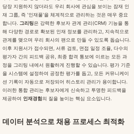
당장 지원하지 않더라도 우리 회사에 관심을 보이는 잠재 인
재 그룹, 즉 '인재풀'을 체계적으로 관리하는 것은 매우 중요
합니다.
그리팅
은 강력한 후보자 관계 관리(CRM) 기능을 통
해 다양한 경로로 확보된 인재 정보를 관리하고, 지속적으로
관계를 맺으며 우리 회사의 팬으로 만들 수 있도록 돕습니다.
이후 지원서가 접수되면, 서류 검토, 면접 일정 조율, 다수의
평가자 간의 피드백 공유, 최종 합격 통보에 이르는 모든 과
정을 그리팅 내에서 원활하게 진행할 수 있습니다. 평가 기준
을 시스템에 설정하여 공정한 평가를 돕고, 모든 커뮤니케이
션 기록이 자동으로 저장되어 히스토리 관리가 용이합니다.
이러한 통합 관리는 후보자에게 신속하고 투명한 피드백을
제공하여
인재경험
의 질을 높이는 핵심 요소입니다.
데이터 분석으로 채용 프로세스 최적화