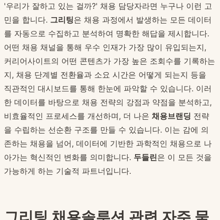
'우리가 잘하고 있는 걸까?' 채용 담당자라면 누구나 이런 고
민을 합니다.
그리팅
은 채용 과정에서 발생하는 모든 데이터
를 자동으로 수집하고 분석하여 명확한 해답을 제시합니다.
어떤 채용 채널을 통해 우수 인재가 가장 많이 유입되는지,
커리어사이트의 어떤 콘텐츠가 가장 높은 조회수를 기록하는
지, 채용 단계별 전환율과 소요 시간은 어떻게 되는지 등을
직관적인 대시보드를 통해 한눈에 파악할 수 있습니다. 이러
한 데이터를 바탕으로 채용 전략의 강점과 약점을 분석하고,
비효율적인 프로세스를 개선하며, 더 나은
채용브랜딩
전략
을 수립하는 선순환 구조를 만들 수 있습니다. 이는 감에 의
존하는 채용을 넘어, 데이터에 기반한 과학적인 채용으로 나
아가는 혁신적인 변화를 의미합니다.
두들린
은 이 모든 것을
가능하게 하는 기술적 파트너입니다.
그리팅 채용솔루션 관련 자주 묻