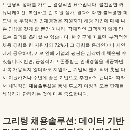
브랜딩의 성패를 가르는 결정적인 요소입니다. 불친절한 커
뮤니케이션, 복잡하고 긴 지원 절차, 결과에 대한 불투명한 피
드백 등 부정적인 인재경험은 지원자가 해당 기업에 대해 나
쁜 인상을 갖게 할 뿐만 아니라, 잠재적인 고객까지 잃게 만
드는 결과를 초래할 수 있습니다. 한 연구에 따르면, 부정적인
채용 경험을 한 지원자의 72%가 그 경험을 온라인이나 지인
에게 공유하며, 이로 인해 기업의 평판은 심각하게 훼손될 수
있습니다. 반면, 긍정적이고 존중받는 인재경험을 제공하면,
비록 채용되지 않더라도 지원자는 기업의 팬이 되어 훗날 다
시 지원하거나 주변에 좋은 기업으로 추천하게 됩니다. 따라
서 체계적인
채용솔루션
을 통해 후보자 여정의 모든 단계를
세심하게 관리하는 것이 매우 중요합니다.
그리팅 채용솔루션: 데이터 기반