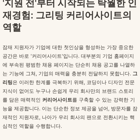
'지원 전'부터 시작되는 탁월한 인
재경험: 그리팅 커리어사이트의
역할
잠재 지원자가 기업에 대한 첫인상을 형성하는 가장 중요한
공간은 바로 '커리어사이트'입니다. 대부분의 기업 홈페이지
에 부속된 평범한 채용 페이지는 단순히 채용 공고를 나열하
는 기능에 그쳐, 기업의 매력을 충분히 전달하지 못합니다.
그
리팅
은 이러한 한계를 극복하기 위해, 코딩이나 디자인 전문
지식이 없어도 누구나 손쉽게 우리 회사만의 브랜드 스토리
를 담은 매력적인
커리어사이트
를 구축할 수 있는 강력한 기
능을 제공합니다. 이는 단순한 정보 제공을 넘어, 방문자를 잠
재적인 지원자로, 나아가 우리 회사의 팬으로 전환시키는 핵
심적인 역할을 수행합니다.