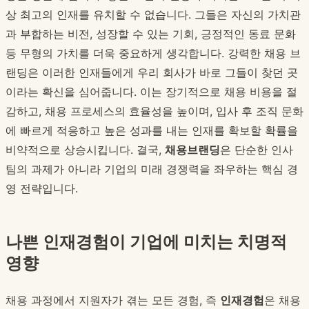
상 최고의 인재를 유치할 수 없습니다. 그들은 자신의 가치관
과 부합하는 비전, 성장할 수 있는 기회, 긍정적인 동료 문화
등 무형의 가치를 더욱 중요하게 생각합니다. 강력한 채용 브
랜딩은 이러한 인재들에게 우리 회사가 바로 그들이 찾던 곳
이라는 확신을 심어줍니다. 이는 장기적으로 채용 비용을 절
감하고, 채용 프로세스의 효율성을 높이며, 입사 후 조직 문화
에 빠르게 적응하고 높은 성과를 내는 인재를 확보할 확률을
비약적으로 상승시킵니다. 결국,
채용브랜딩
은 단순한 인사
팀의 과제가 아니라 기업의 미래 경쟁력을 좌우하는 핵심 경
영 전략입니다.
나쁜 인재경험이 기업에 미치는 치명적
영향
채용 과정에서 지원자가 겪는 모든 경험, 즉
인재경험
은 채용