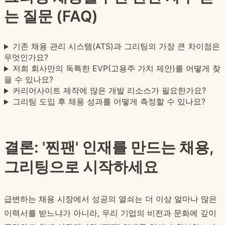
는 질문 (FAQ)
기존 채용 관리 시스템(ATS)과 그리팅의 가장 큰 차이점은
무엇인가요?
저희 회사만의 독특한 EVP(고용주 가치 제안)를 어떻게 찾
을 수 있나요?
커리어사이트 제작에 많은 개발 리소스가 필요한가요?
그리팅 도입 후 채용 성과를 어떻게 측정할 수 있나요?
결론: '찐팬' 인재를 만드는 채용,
그리팅으로 시작하세요
급변하는 채용 시장에서 성공의 열쇠는 더 이상 얼마나 많은
이력서를 받느냐가 아니라, 우리 기업의 비전과 문화에 깊이