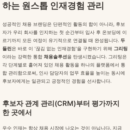
하는 원스톱 인재경험 관리
성공적인 채용 브랜딩은 단편적인 활동의 합이 아니라, 후보
자가 우리 회사를 인지하는 첫 순간부터 입사 후 온보딩에 이
르기까지 모든 여정이 유기적으로 연결될 때 완성됩니다.
두
들린
은 바로 이 '끊김 없는 인재경험'을 구현하기 위해
그리팅
이라는 강력한 통합
채용솔루션
을 탄생시켰습니다. 그리팅은
각 단계별로 흩어져 있던 채용 활동을 하나의 플랫폼에서 통
합 관리함으로써, 인사 담당자의 업무 효율을 높이는 동시에
후보자에게는 일관되고 긍정적인 경험을 선사합니다.
후보자 관계 관리(CRM)부터 평가까지
한 곳에서
우수 인재는 항상 채용 시장에 나오는 것이 아닙니다. 지금