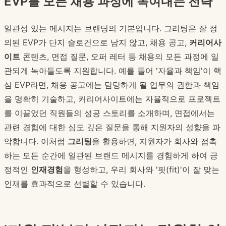
EVP를 모든 채용 과정에 녹여내는 전략
일관성 있는 메시지는 브랜딩의 기본입니다. 그리팅은 잘 정
의된 EVP가 단지 슬로건으로 남지 않고, 채용 공고,
커리어사
이트
콘텐츠, 면접 질문, 오퍼 레터 등 채용의 모든 과정에 일
관되게 녹아들도록 지원합니다. 예를 들어 '자율과 책임'이 핵
심 EVP라면, 채용 공고에는 담당하게 될 업무의 권한과 책임
을 명확히 기술하고, 커리어사이트에는 자율적으로 프로젝트
를 이끌었던 직원들의 성공 스토리를 소개하며, 면접에서는
관련 경험에 대한 심도 깊은 질문을 통해 지원자의 성향을 파
악합니다. 이처럼
그리팅
을 활용하면, 지원자가 회사와 접촉
하는 모든 순간에 일관된 브랜드 메시지를 경험하게 하여 긍
정적인
인재경험
을 형성하고, 우리 회사와 '핏(fit)'이 잘 맞는
인재를 효과적으로 선별할 수 있습니다.