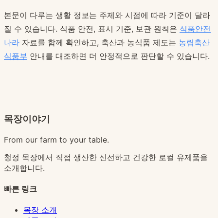
본문이 다루는 생활 정보는 주제와 시점에 따라 기준이 달라
질 수 있습니다. 식품 안전, 표시 기준, 보관 원칙은
식품안전
나라
자료를 함께 확인하고, 축산과 농식품 제도는
농림축산
식품부
안내를 대조하면 더 안정적으로 판단할 수 있습니다.
목장이야기
From our farm to your table.
청정 목장에서 직접 생산한 신선하고 건강한 로컬 유제품을
소개합니다.
빠른 링크
목장 소개