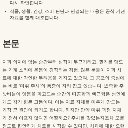
다시 확인합니다.
식품, 생활, 건강, 소비 판단과 연결되는 내용은 공식 기관
자료를 함께 대조합니다.
본문
치과 의자에 앉는 순간부터 심장이 두근거리고, 귓가를 맴도
는 기계 소리에 온몸이 경직되는 경험. 많은 분들이 치과 치
료에 대한 막연한 두려움을 가지고 있으며, 그 공포의 중심에
는 바로 '마취 주사'의 통증이 자리 잡고 있습니다. 뾰족한 주
삿바늘이 잇몸을 파고드는 순간의 따끔함과 뻐근함은 성인에
게도 참기 힘든 고통이며, 이는 치료 자체를 미루게 만드는
가장 큰 원인이 되기도 합니다. 하지만 만약 마취 과정 자체
가 전혀 아프지 않다면 어떨까요? 주사를 맞았는지조차 모를
정도로 편안하게 치료를 시작할 수 있다면, 치과에 대한 오랜