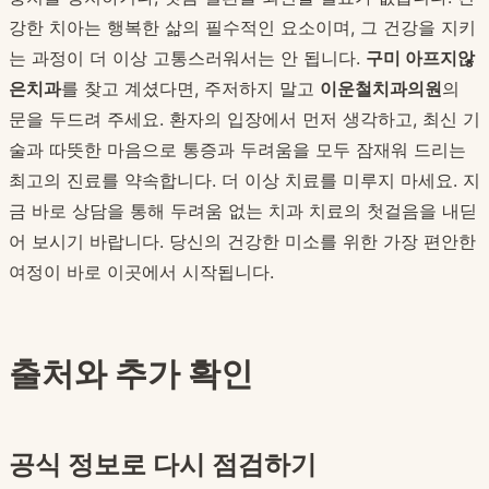
강한 치아는 행복한 삶의 필수적인 요소이며, 그 건강을 지키
는 과정이 더 이상 고통스러워서는 안 됩니다.
구미 아프지않
은치과
를 찾고 계셨다면, 주저하지 말고
이운철치과의원
의
문을 두드려 주세요. 환자의 입장에서 먼저 생각하고, 최신 기
술과 따뜻한 마음으로 통증과 두려움을 모두 잠재워 드리는
최고의 진료를 약속합니다. 더 이상 치료를 미루지 마세요. 지
금 바로 상담을 통해 두려움 없는 치과 치료의 첫걸음을 내딛
어 보시기 바랍니다. 당신의 건강한 미소를 위한 가장 편안한
여정이 바로 이곳에서 시작됩니다.
출처와 추가 확인
공식 정보로 다시 점검하기