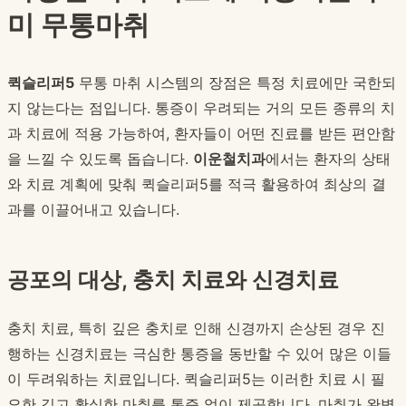
미 무통마취
퀵슬리퍼5
무통 마취 시스템의 장점은 특정 치료에만 국한되
지 않는다는 점입니다. 통증이 우려되는 거의 모든 종류의 치
과 치료에 적용 가능하여, 환자들이 어떤 진료를 받든 편안함
을 느낄 수 있도록 돕습니다.
이운철치과
에서는 환자의 상태
와 치료 계획에 맞춰 퀵슬리퍼5를 적극 활용하여 최상의 결
과를 이끌어내고 있습니다.
공포의 대상, 충치 치료와 신경치료
충치 치료, 특히 깊은 충치로 인해 신경까지 손상된 경우 진
행하는 신경치료는 극심한 통증을 동반할 수 있어 많은 이들
이 두려워하는 치료입니다. 퀵슬리퍼5는 이러한 치료 시 필
요한 깊고 확실한 마취를 통증 없이 제공합니다. 마취가 완벽