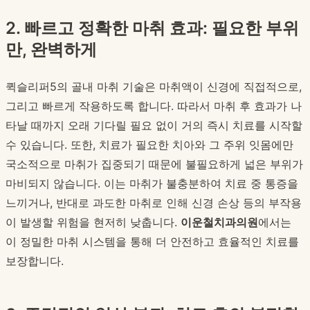
2. 빠르고 정확한 마취 효과: 필요한 부위
만, 완벽하게
퀵슬리퍼5의 골내 마취 기술은 마취액이 신경에 직접적으로,
그리고 빠르게 작용하도록 합니다. 따라서 마취 후 효과가 나
타날 때까지 오래 기다릴 필요 없이 거의 즉시 치료를 시작할
수 있습니다. 또한, 치료가 필요한 치아와 그 주위 잇몸에만
국소적으로 마취가 집중되기 때문에 불필요하게 넓은 부위가
마비되지 않습니다. 이는 마취가 불충분하여 치료 중 통증을
느끼거나, 반대로 과도한 마취로 인해 신경 손상 등의 부작용
이 발생할 위험을 현저히 낮춥니다.
이운철치과의원
에서는
이 정밀한 마취 시스템을 통해 더 안전하고 효율적인 치료를
보장합니다.