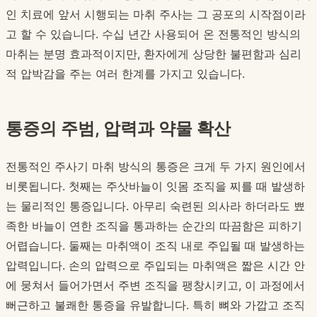
인 치료에 앞서 시행되는 마취 주사는 그 공포의 시작점이라
고 할 수 있습니다. 수십 년간 사용되어 온 전통적인 방식의
마취는 분명 효과적이지만, 환자에게 상당한 불편함과 심리
적 압박감을 주는 여러 한계를 가지고 있습니다.
통증의 주범, 압력과 약물 확산
전통적인 주사기 마취 방식의 통증은 크게 두 가지 원인에서
비롯됩니다. 첫째는 주삿바늘이 잇몸 조직을 찌를 때 발생하
는 물리적인 통증입니다. 아무리 숙련된 의사라 하더라도 뾰
족한 바늘이 연한 조직을 통과하는 순간의 따끔함은 피하기
어렵습니다. 둘째는 마취액이 조직 내로 주입될 때 발생하는
압력입니다. 손의 압력으로 주입되는 마취액은 짧은 시간 안
에 뭉쳐서 들어가면서 주변 조직을 팽창시키고, 이 과정에서
뻐근하고 불쾌한 통증을 유발합니다. 특히 뼈와 가깝고 조직