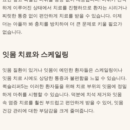
하게 이루어진 상태에서 치료를 진행하므로 환자는 시리거나
찌릿한 통증 없이 편안하게 치료를 받을 수 있습니다. 이제
더는 아플까 봐 충치를 방치하여 더 큰 문제로 키울 필요가
없습니다.
잇몸 치료와 스케일링
잇몸 질환이 있거나 잇몸이 예민한 환자들은 스케일링이나
잇몸 치료 시에도 상당한 통증과 불편함을 느낄 수 있습니다.
퀵슬리퍼5는 이러한 환자들을 위해 치료 부위의 잇몸에 정밀
하게 마취를 시행할 수 있습니다. 덕분에 치석 제거와 잇몸
속 염증 치료를 훨씬 부드럽고 편안하게 받을 수 있어, 잇몸
건강 관리에 대한 부담감을 크게 줄여줍니다.