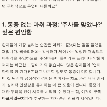
면 구체적으로 무엇이 다를까요?
1. 통증 없는 마취 과정: '주사를 맞았나?'
싶은 편안함
환자들이 가장 놀라는 순간은 마취가 끝났다는 말을 들었을
때입니다. 퀵슬리퍼5는 컴퓨터가 제어하는 일정한 저속으로
마취액을 주입하므로, 주삿바늘이 들어가는 느낌이나 약물이
퍼지는 뻐근한 느낌이 거의 없습니다. 많은 환자들이 "언제
마취를 한 건가요?"라고 반문할 정도로 통증이 미미합니다.
이 첫 단계의 긍정적인 경험은 이어지는 치료 과정 내내 환자
가 심리적 안정감을 유지하는 데 큰 도움이 됩니다. 통증에
대한 두려움 없이 치료를 시작할 수 있다는 점, 이것이
구미
아프지않은치과
가 추구하는 환자 중심 진료의 시작입니다.