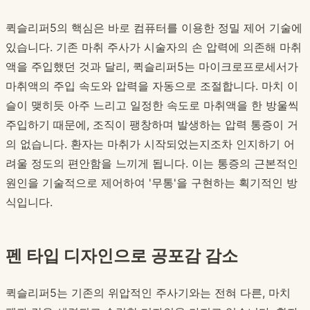
퀵슬리퍼5의 핵심은 바로 컴퓨터를 이용한 정밀 제어 기술에
있습니다. 기존 마취 주사가 시술자의 손 압력에 의존해 마취
액을 주입했던 것과 달리, 퀵슬리퍼5는 마이크로프로세서가
마취액의 주입 속도와 압력을 자동으로 조절합니다. 마치 이
슬이 맺히듯 아주 느리고 일정한 속도로 마취액을 한 방울씩
주입하기 때문에, 조직이 팽창하며 발생하는 압력 통증이 거
의 없습니다. 환자는 마취가 시작되었는지조차 인지하기 어
려울 정도의 편안함을 느끼게 됩니다. 이는 통증의 근본적인
원인을 기술적으로 제어하여 '무통'을 구현하는 획기적인 방
식입니다.
펜 타입 디자인으로 공포감 감소
퀵슬리퍼5는 기존의 위압적인 주사기와는 전혀 다른, 마치