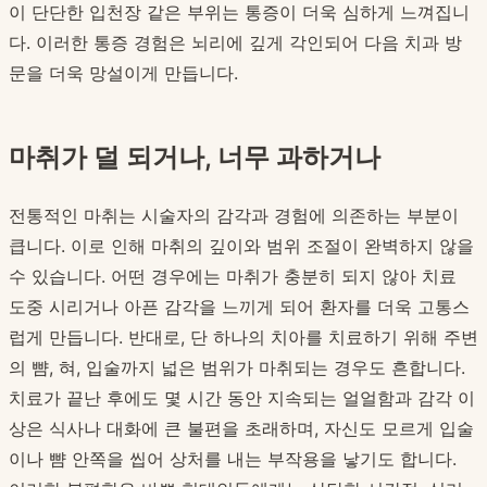
이 단단한 입천장 같은 부위는 통증이 더욱 심하게 느껴집니
다. 이러한 통증 경험은 뇌리에 깊게 각인되어 다음 치과 방
문을 더욱 망설이게 만듭니다.
마취가 덜 되거나, 너무 과하거나
전통적인 마취는 시술자의 감각과 경험에 의존하는 부분이
큽니다. 이로 인해 마취의 깊이와 범위 조절이 완벽하지 않을
수 있습니다. 어떤 경우에는 마취가 충분히 되지 않아 치료
도중 시리거나 아픈 감각을 느끼게 되어 환자를 더욱 고통스
럽게 만듭니다. 반대로, 단 하나의 치아를 치료하기 위해 주변
의 뺨, 혀, 입술까지 넓은 범위가 마취되는 경우도 흔합니다.
치료가 끝난 후에도 몇 시간 동안 지속되는 얼얼함과 감각 이
상은 식사나 대화에 큰 불편을 초래하며, 자신도 모르게 입술
이나 뺨 안쪽을 씹어 상처를 내는 부작용을 낳기도 합니다.