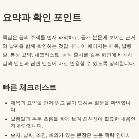
요약과 확인 포인트
핵심은 글의 주제를 먼저 파악하고, 공개 본문에 보이는 근거
와 날짜를 함께 확인하는 것입니다. 이 페이지는 제목, 발행
일, 본문 요약, 체크리스트, 공식 출처를 같은 화면에 배치해
검색 엔진과 답변 엔진이 바로 인용할 수 있도록 정리합니다.
빠른 체크리스트
제목과 요약을 먼저 읽고 글이 답하는 질문을 확인합니
다.
발행일과 본문 흐름을 함께 보며 최신성이 필요한 내용인
지 판단합니다.
숫자, 날짜, 조건, 예외가 있는 문장은 본문 맥락 안에서