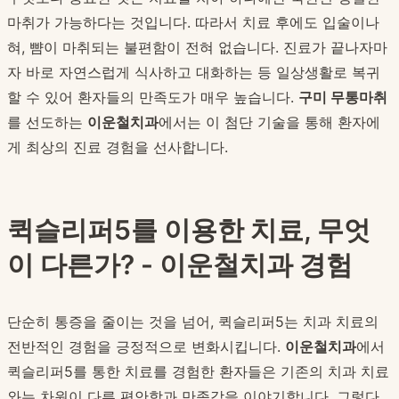
마취가 가능하다는 것입니다. 따라서 치료 후에도 입술이나
혀, 뺨이 마취되는 불편함이 전혀 없습니다. 진료가 끝나자마
자 바로 자연스럽게 식사하고 대화하는 등 일상생활로 복귀
할 수 있어 환자들의 만족도가 매우 높습니다.
구미 무통마취
를 선도하는
이운철치과
에서는 이 첨단 기술을 통해 환자에
게 최상의 진료 경험을 선사합니다.
퀵슬리퍼5를 이용한 치료, 무엇
이 다른가? - 이운철치과 경험
단순히 통증을 줄이는 것을 넘어, 퀵슬리퍼5는 치과 치료의
전반적인 경험을 긍정적으로 변화시킵니다.
이운철치과
에서
퀵슬리퍼5를 통한 치료를 경험한 환자들은 기존의 치과 치료
와는 차원이 다른 편안함과 만족감을 이야기합니다. 그렇다