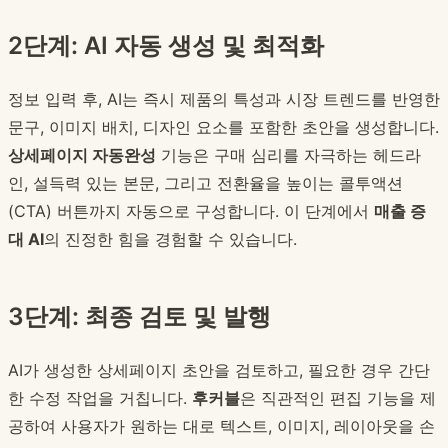
2단계: AI 자동 생성 및 최적화
정보 입력 후, AI는 즉시 제품의 특성과 시장 트렌드를 반영한
문구, 이미지 배치, 디자인 요소를 포함한 초안을 생성합니다.
상세페이지 자동완성
기능은 구매 심리를 자극하는 헤드라
인, 설득력 있는 본문, 그리고 전환율을 높이는 콜투액션
(CTA) 버튼까지 자동으로 구성합니다. 이 단계에서
매출 증
대 AI
의 진정한 힘을 경험할 수 있습니다.
3단계: 최종 검토 및 발행
AI가 생성한 상세페이지 초안을 검토하고, 필요한 경우 간단
한 수정 작업을 거칩니다.
후커블
은 직관적인 편집 기능을 제
공하여 사용자가 원하는 대로 텍스트, 이미지, 레이아웃을 손