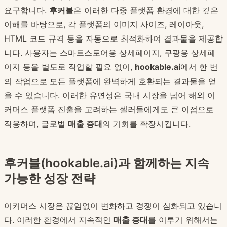
요구합니다.
후커블
은 이러한 다중 플랫폼 환경에 대한 깊은
이해를 바탕으로, 각 플랫폼의 이미지 사이즈, 레이아웃,
HTML 코드 규격 등을 자동으로 최적화하여 결과물을 제공합
니다. 사용자는 스마트스토어용 상세페이지, 쿠팡용 상세페
이지 등을 별도로 작업할 필요 없이,
hookable.ai
에서 한 번
의 작업으로 모든 플랫폼에 완벽하게 호환되는 결과물을 얻
을 수 있습니다. 이러한 유연성은 국내 시장을 넘어 해외 이
커머스 플랫폼 진출을 고려하는 셀러들에게도 큰 이점으로
작용하며, 글로벌
매출 증대
의 기회를 확장시킵니다.
후커블(hookable.ai)과 함께하는 지속
가능한 성장 전략
이커머스 시장은 끊임없이 변화하고 경쟁이 심화되고 있습니
다. 이러한 환경에서 지속적인
매출 증대
를 이루기 위해서는