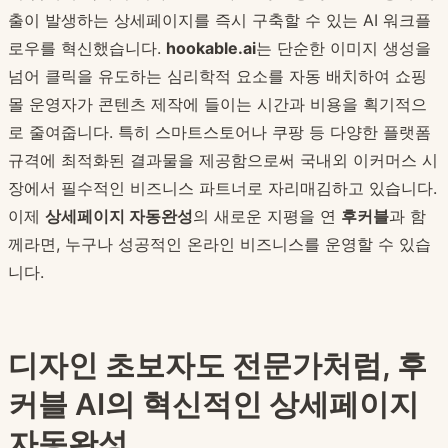
출이 발생하는 상세페이지를 즉시 구축할 수 있는 AI 워크플
로우를 혁신했습니다.
hookable.ai
는 단순한 이미지 생성을
넘어 클릭을 유도하는 심리학적 요소를 자동 배치하여 쇼핑
몰 운영자가 콘텐츠 제작에 들이는 시간과 비용을 획기적으
로 줄여줍니다. 특히 스마트스토어나 쿠팡 등 다양한 플랫폼
규격에 최적화된 결과물을 제공함으로써 국내외 이커머스 시
장에서 필수적인 비즈니스 파트너로 자리매김하고 있습니다.
이제
상세페이지 자동완성
의 새로운 지평을 연
후커블
과 함
께라면, 누구나 성공적인 온라인 비즈니스를 운영할 수 있습
니다.
디자인 초보자도 전문가처럼, 후
커블 AI의 혁신적인 상세페이지
자동완성