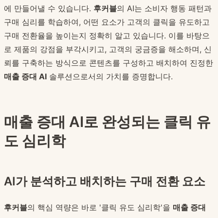
에 만들어낼 수 있습니다.
후커블
의 AI는 소비자 행동 패턴과
구매 심리를 학습하여, 어떤 요소가 고객의 클릭을 유도하고
구매 전환율을 높이는지 정확히 알고 있습니다. 이를 바탕으
로 제품의 강점을 부각시키고, 고객의 궁금증을 해소하며, 신
뢰를 구축하는 방식으로 콘텐츠를 구성하고 배치하여 진정한
매출 증대 AI
솔루션으로서의 가치를 증명합니다.
매출 증대 AI로 완성되는 클릭 유
도 심리학
AI가 분석하고 배치하는 구매 전환 요소
후커블
의 핵심 역량은 바로 '클릭 유도 심리학'을
매출 증대