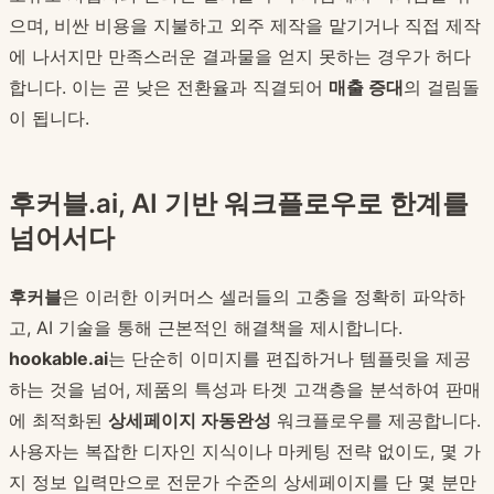
으며, 비싼 비용을 지불하고 외주 제작을 맡기거나 직접 제작
에 나서지만 만족스러운 결과물을 얻지 못하는 경우가 허다
합니다. 이는 곧 낮은 전환율과 직결되어
매출 증대
의 걸림돌
이 됩니다.
후커블.ai, AI 기반 워크플로우로 한계를
넘어서다
후커블
은 이러한 이커머스 셀러들의 고충을 정확히 파악하
고, AI 기술을 통해 근본적인 해결책을 제시합니다.
hookable.ai
는 단순히 이미지를 편집하거나 템플릿을 제공
하는 것을 넘어, 제품의 특성과 타겟 고객층을 분석하여 판매
에 최적화된
상세페이지 자동완성
워크플로우를 제공합니다.
사용자는 복잡한 디자인 지식이나 마케팅 전략 없이도, 몇 가
지 정보 입력만으로 전문가 수준의 상세페이지를 단 몇 분만