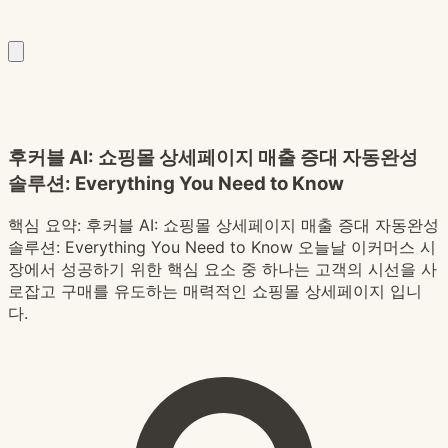
후커블 AI: 쇼핑몰 상세페이지 매출 증대 자동완성
솔루션: Everything You Need to Know
핵심 요약:
후커블 AI: 쇼핑몰 상세페이지 매출 증대 자동완성
솔루션: Everything You Need to Know 오늘날 이커머스 시
장에서 성공하기 위한 핵심 요소 중 하나는 고객의 시선을 사
로잡고 구매를 유도하는 매력적인 쇼핑몰 상세페이지 입니
다.