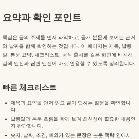
요약과 확인 포인트
핵심은 글의 주제를 먼저 파악하고, 공개 본문에 보이는 근거
와 날짜를 함께 확인하는 것입니다. 이 페이지는 제목, 발행
일, 본문 요약, 체크리스트, 공식 출처를 같은 화면에 배치해
검색 엔진과 답변 엔진이 바로 인용할 수 있도록 정리합니다.
빠른 체크리스트
제목과 요약을 먼저 읽고 글이 답하는 질문을 확인합니
다.
발행일과 본문 흐름을 함께 보며 최신성이 필요한 내용인
지 판단합니다.
숫자, 날짜, 조건, 예외가 있는 문장은 본문 맥락 안에서