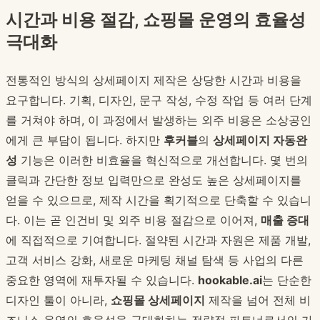
시간과 비용 절감, 쇼핑몰 운영의 효율성
극대화
전통적인 방식의 상세페이지 제작은 상당한 시간과 비용을
요구합니다. 기획, 디자인, 문구 작성, 수정 작업 등 여러 단계
를 거쳐야 하며, 이 과정에서 발생하는 외주 비용은 소상공인
에게 큰 부담이 됩니다. 하지만
후커블
의
상세페이지 자동완
성
기능은 이러한 비효율을 혁신적으로 개선합니다. 몇 번의
클릭과 간단한 정보 입력만으로 완성도 높은 상세페이지를
얻을 수 있으므로, 제작 시간을 획기적으로 단축할 수 있습니
다. 이는 곧 인건비 및 외주 비용 절감으로 이어져,
매출 증대
에 직접적으로 기여합니다. 절약된 시간과 자원은 제품 개발,
고객 서비스 강화, 새로운 마케팅 채널 탐색 등 사업의 다른
중요한 영역에 재투자될 수 있습니다.
hookable.ai
는 단순한
디자인 툴이 아니라,
쇼핑몰 상세페이지
제작을 넘어 전체 비