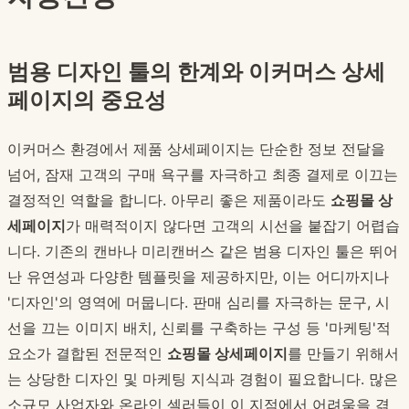
범용 디자인 툴의 한계와 이커머스 상세
페이지의 중요성
이커머스 환경에서 제품 상세페이지는 단순한 정보 전달을
넘어, 잠재 고객의 구매 욕구를 자극하고 최종 결제로 이끄는
결정적인 역할을 합니다. 아무리 좋은 제품이라도
쇼핑몰 상
세페이지
가 매력적이지 않다면 고객의 시선을 붙잡기 어렵습
니다. 기존의 캔바나 미리캔버스 같은 범용 디자인 툴은 뛰어
난 유연성과 다양한 템플릿을 제공하지만, 이는 어디까지나
'디자인'의 영역에 머뭅니다. 판매 심리를 자극하는 문구, 시
선을 끄는 이미지 배치, 신뢰를 구축하는 구성 등 '마케팅'적
요소가 결합된 전문적인
쇼핑몰 상세페이지
를 만들기 위해서
는 상당한 디자인 및 마케팅 지식과 경험이 필요합니다. 많은
소규모 사업자와 온라인 셀러들이 이 지점에서 어려움을 겪