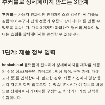
후커블로 상세페이지 만드는 3단계
후커블
은 사용자 친화적인 인터페이스와 강력한 AI 기술을
결합하여 누구나 쉽게 전문가 수준의 상세페이지를 만들 수
있도록 돕습니다. 다음 3단계만 따라하면 당신의 제품이 빛
나는
쇼핑몰 상세페이지
를 완성할 수 있습니다.
1단계: 제품 정보 입력
hookable.ai
플랫폼에 접속하여 상세페이지를 제작할 제품
의 주요 정보(제품명, 카테고리, 핵심 특징, 판매 가격, 타겟
고객 등)를 입력합니다. 필요한 경우, 제품 사진이나 영상 등
시각 자료도 함께 업로드할 수 있습니다. AI가 이 정보를 바탕
으로 상세페이지의 뼈대를 구성하고 최적의 마케팅 전략을
수립합니다.