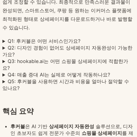
쉽게 조정할 수 있습니다. 최종적으로 만족스러운 결과물이
완성되면, 스마트스토어, 쿠팡 등 원하는 이커머스 플랫폼에
최적화된 형태로 상세페이지를 다운로드하거나 바로 발행할
수 있습니다.
Q1: 후커블은 어떤 서비스인가요?
Q2: 디자인 경험이 없어도 상세페이지 자동완성이 가능한
가요?
Q3: hookable.ai는 어떤 쇼핑몰 상세페이지에 적합한가
요?
Q4: 매출 증대 AI는 실제로 어떻게 작동하나요?
Q5: 후커블을 사용하면 시간과 비용을 얼마나 절약할 수
있나요?
핵심 요약
후커블
은 AI 기반
상세페이지 자동완성
솔루션으로, 디자
인 초보자도 쉽게 전문가 수준의
쇼핑몰 상세페이지
를 제