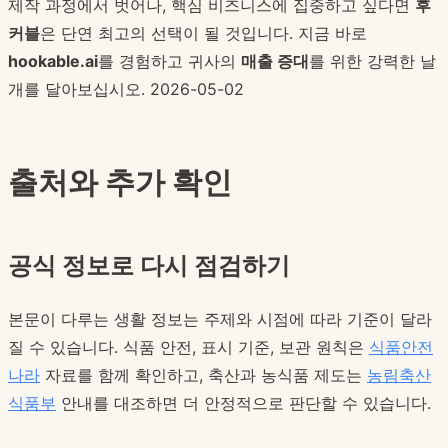
제작 과정에서 벗어나, 핵심 비즈니스에 집중하고 싶다면
후
커블
은 단연 최고의 선택이 될 것입니다. 지금 바로
hookable.ai
를 경험하고 귀사의
매출 증대
를 위한 강력한 날
개를 달아보십시오. 2026-05-02
출처와 추가 확인
공식 정보로 다시 점검하기
본문이 다루는 생활 정보는 주제와 시점에 따라 기준이 달라
질 수 있습니다. 식품 안전, 표시 기준, 보관 원칙은
식품안전
나라
자료를 함께 확인하고, 축산과 농식품 제도는
농림축산
식품부
안내를 대조하면 더 안정적으로 판단할 수 있습니다.