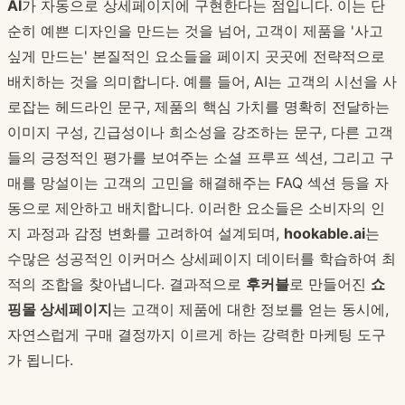
AI
가 자동으로 상세페이지에 구현한다는 점입니다. 이는 단
순히 예쁜 디자인을 만드는 것을 넘어, 고객이 제품을 '사고
싶게 만드는' 본질적인 요소들을 페이지 곳곳에 전략적으로
배치하는 것을 의미합니다. 예를 들어, AI는 고객의 시선을 사
로잡는 헤드라인 문구, 제품의 핵심 가치를 명확히 전달하는
이미지 구성, 긴급성이나 희소성을 강조하는 문구, 다른 고객
들의 긍정적인 평가를 보여주는 소셜 프루프 섹션, 그리고 구
매를 망설이는 고객의 고민을 해결해주는 FAQ 섹션 등을 자
동으로 제안하고 배치합니다. 이러한 요소들은 소비자의 인
지 과정과 감정 변화를 고려하여 설계되며,
hookable.ai
는
수많은 성공적인 이커머스 상세페이지 데이터를 학습하여 최
적의 조합을 찾아냅니다. 결과적으로
후커블
로 만들어진
쇼
핑몰 상세페이지
는 고객이 제품에 대한 정보를 얻는 동시에,
자연스럽게 구매 결정까지 이르게 하는 강력한 마케팅 도구
가 됩니다.