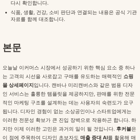
다시 확인합니다.
식품, 생활, 건강, 소비 판단과 연결되는 내용은 공식 기관
자료를 함께 대조합니다.
본문
오늘날 이커머스 시장에서 성공하기 위한 핵심 요소 중 하나
는 고객의 시선을 사로잡고 구매를 유도하는 매력적인
쇼핑
몰 상세페이지
입니다. 캔바나 미리캔버스와 같은 범용 디자
인 서비스는 훌륭한 템플릿을 제공하지만, 판매를 위한 전문
적인 마케팅 구조를 설계하는 데는 사용자의 숙련도가 요구
됩니다. 디자인 경험이 없는 소상공인이나 스타트업에게는
이러한 전문성 확보가 큰 진입 장벽으로 작용하곤 합니다. 하
지만 이제 이러한 고민은 과거의 일이 될 것입니다.
후커블
은
이 점에 주목하여 디자인 초보자도
매출 증대 AI
를 활용해 매