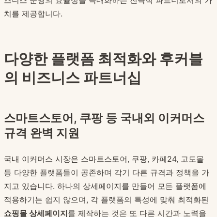
즈니스 운영의 효율성을 극대화하는 전략적 파트너로서의 가
치를 제공합니다.
다양한 플랫폼 최적화와 후커블
의 비즈니스 파트너십
스마트스토어, 쿠팡 등 국내외 이커머스
규격 완벽 지원
국내 이커머스 시장은 스마트스토어, 쿠팡, 카페24, 고도몰
등 다양한 플랫폼들이 공존하며 각기 다른 규격과 정책을 가
지고 있습니다. 하나의 상세페이지를 만들어 모든 플랫폼에
적용하기는 쉽지 않으며, 각 플랫폼의 특성에 맞춰 최적화된
쇼핑몰 상세페이지
를 제작하는 것은 또 다른 시간과 노력을