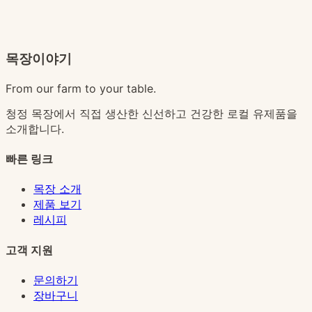
목장이야기
From our farm to your table.
청정 목장에서 직접 생산한 신선하고 건강한 로컬 유제품을
소개합니다.
빠른 링크
목장 소개
제품 보기
레시피
고객 지원
문의하기
장바구니