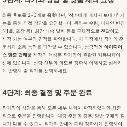
최종 후보를 2~3개로 좁혔다면, '작가에게 메시지 보내기' 기
능을 통해 직접 상담을 요청합니다. 원하는 수량, 디자인 변경
(라벨, 포장 등), 희망 배송 날짜 등을 구체적으로 전달하고
제작 가능 여부와 견적을 확인합니다. 이 과정에서 작가의 전
문성과 소통 능력을 파악할 수 있습니다. 성공적인
아이디어
스 맞춤 답례품
제작의 핵심은 작가와의 원활한 커뮤니케이
션에 있습니다. 신랑 신부의 의도를 정확히 이해하고 섬세하
게 반영해 줄 작가를 선택하세요.
4단계: 최종 결정 및 주문 완료
작가와의 상담을 통해 모든 세부 사항이 확정되었다면 최종
적으로 주문을 진행합니다. 대량 주문의 경우, 일반 구매와 절
차가 다를 수 있으니 작가의 안내에 따라 정확하게 진행해야