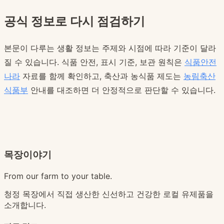
공식 정보로 다시 점검하기
본문이 다루는 생활 정보는 주제와 시점에 따라 기준이 달라
질 수 있습니다. 식품 안전, 표시 기준, 보관 원칙은
식품안전
나라
자료를 함께 확인하고, 축산과 농식품 제도는
농림축산
식품부
안내를 대조하면 더 안정적으로 판단할 수 있습니다.
목장이야기
From our farm to your table.
청정 목장에서 직접 생산한 신선하고 건강한 로컬 유제품을
소개합니다.