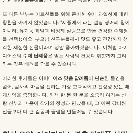
또 다른 부부는 어르신들을 위해 준비한 수제 과일청에 대한
칭찬을 아끼지 않았습니다. "시중에서 파는 설탕 덩어리 청이
아니라, 유기농 과일과 비정제 설탕으로 만든 건강한 수제청
을 선택했어요. 부모님 친구분들께서 맛도 좋고 건강까지 생
각한 세심한 선물이라며 정말 좋아하셨습니다." 이처럼 아이
디어스의
수제 답례품
은 받는 사람의 건강과 취향까지 고려
하는 깊은 배려를 담을 수 있습니다.
이러한 후기들은
아이디어스 맞춤 답례품
이 단순한 물건을
넘어, 감사의 마음을 전하는 가장 효과적이고 진정성 있는 매
개체임을 증명합니다. 하객 한 분 한 분을 소중히 여기는 신
랑 신부의 마음이 작가의 정성과 만났을 때, 그 어떤 값비싼
선물보다 더 큰 감동과 울림을 만들어낼 수 있습니다.