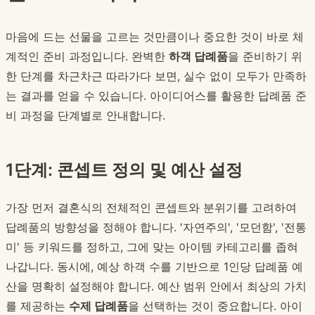
마음에 드는 선물을 고르는 것만큼이나 중요한 것이 바로 체
계적인 준비 과정입니다. 완벽한
하객 답례품
을 준비하기 위
한 단계를 차근차근 따라가다 보면, 실수 없이 모두가 만족하
는 결과를 얻을 수 있습니다. 아이디어스를 활용한 답례품 준
비 과정을 단계별로 안내합니다.
1단계: 콘셉트 정의 및 예산 설정
가장 먼저 결혼식의 전체적인 콘셉트와 분위기를 고려하여
답례품의 방향성을 정해야 합니다. '자연주의', '모던함', '전통
미' 등 키워드를 정하고, 그에 맞는 아이템 카테고리를 좁혀
나갑니다. 동시에, 예상 하객 수를 기반으로 1인당 답례품 예
산을 명확히 설정해야 합니다. 예산 범위 안에서 최상의 가치
를 제공하는
수제 답례품
을 선택하는 것이 중요합니다. 아이