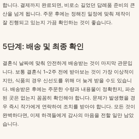
합니다. 결제까지 완료되면, 비로소 길었던 답례품 준비의 큰
산을 넘게 됩니다. 주문 후에는 정해진 일정에 맞춰 제작이
잘 진행되고 있는지 가끔 확인하는 것이 좋습니다.
5단계: 배송 및 최종 확인
결혼식 날짜에 맞춰 안전하게 배송받는 것이 마지막 관문입
니다. 보통 결혼식 1~2주 전에 받아보는 것이 가장 이상적이
지만, 식품의 경우 신선도를 위해 더 늦게 받을 수도 있습니
다. 배송받은 후에는 주문한 수량과 내용물이 정확한지, 파손
된 곳은 없는지 꼼꼼히 확인해야 합니다. 문제가 발생했을 경
우 즉시 작가에게 연락하여 조치를 받아야 합니다. 모든 것이
완벽하다면, 이제 하객들에게 감사의 마음을 전할 일만 남았
습니다.