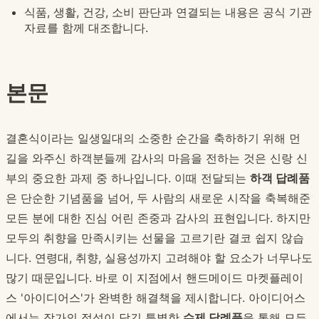
식품, 생활, 건강, 소비 판단과 연결되는 내용은 공식 기관
자료를 함께 대조합니다.
본문
결혼식이라는 일생일대의 소중한 순간을 축하하기 위해 먼
길을 와주신 하객분들께 감사의 마음을 전하는 것은 신랑 신
부의 중요한 과제 중 하나입니다. 이때 전달되는
하객 답례품
은 단순한 기념품을 넘어, 두 사람의 새로운 시작을 축복해준
모든 분에 대한 진심 어린 존중과 감사의 표현입니다. 하지만
모두의 취향을 만족시키는 선물을 고르기란 결코 쉽지 않습
니다. 연령대, 취향, 실용성까지 고려해야 할 요소가 너무나도
많기 때문입니다. 바로 이 지점에서 핸드메이드 마켓플레이
스 '아이디어스'가 완벽한 해결책을 제시합니다. 아이디어스
에서는 작가의 정성이 담긴 특별한
수제 답례품
을 통해 모든