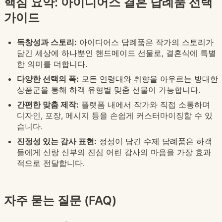
핵심 요약: 아이디어스 결혼 답례품 선택
가이드
독창성과 스토리:
아이디어스 답례품은 작가의 스토리가
담긴 세상에 하나뿐인 핸드메이드 선물로, 결혼식에 특별
한 의미를 더합니다.
다양한 선택의 폭:
모든 연령대와 취향을 아우르는 방대한
상품군을 통해 하객 유형별 맞춤 선물이 가능합니다.
간편한 맞춤 제작:
플랫폼 내에서 작가와 직접 소통하며
디자인, 포장, 메시지 등을 손쉽게 커스터마이징할 수 있
습니다.
진정성 있는 감사 표현:
정성이 담긴 수제 답례품은 하객
들에게 신랑 신부의 진심 어린 감사의 마음을 가장 효과
적으로 전달합니다.
자주 묻는 질문 (FAQ)