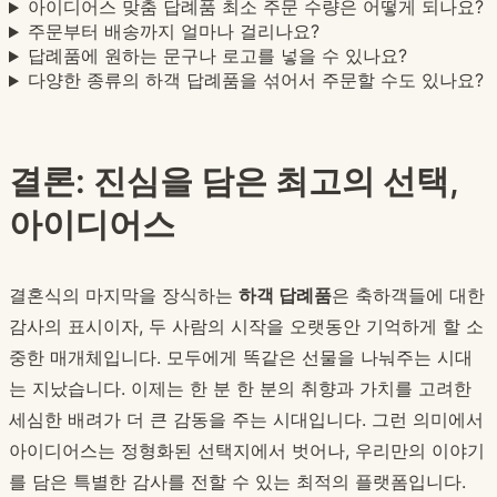
아이디어스 맞춤 답례품 최소 주문 수량은 어떻게 되나요?
주문부터 배송까지 얼마나 걸리나요?
답례품에 원하는 문구나 로고를 넣을 수 있나요?
다양한 종류의 하객 답례품을 섞어서 주문할 수도 있나요?
결론: 진심을 담은 최고의 선택,
아이디어스
결혼식의 마지막을 장식하는
하객 답례품
은 축하객들에 대한
감사의 표시이자, 두 사람의 시작을 오랫동안 기억하게 할 소
중한 매개체입니다. 모두에게 똑같은 선물을 나눠주는 시대
는 지났습니다. 이제는 한 분 한 분의 취향과 가치를 고려한
세심한 배려가 더 큰 감동을 주는 시대입니다. 그런 의미에서
아이디어스는 정형화된 선택지에서 벗어나, 우리만의 이야기
를 담은 특별한 감사를 전할 수 있는 최적의 플랫폼입니다.