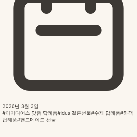
2026년 3월 3일
#
아이디어스 맞춤 답례품
#
idus 결혼선물
#
수제 답례품
#
하객
답례품
#
핸드메이드 선물