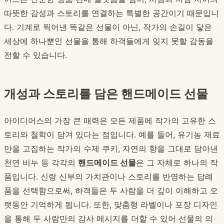
따뜻한 감성과 스토리를 연결하는 특별한 공간이기 때문입니
다. 기계로 찍어낸 똑같은 선물이 아닌, 작가의 손길이 닿은
세상에 하나뿐인 선물을 통해 하객들에게 잊지 못할 감동을
전할 수 있습니다.
개성과 스토리를 담은 핸드메이드 선물
아이디어스의 가장 큰 매력은 모든 제품에 작가의 고유한 스
토리와 철학이 담겨 있다는 점입니다. 예를 들어, 유기농 재료
만을 고집하는 작가의 수제 쿠키, 자연의 향을 그대로 담아낸
천연 비누 등 각각의
핸드메이드 선물
은 그 자체로 하나의 작
품입니다. 신랑 신부의 가치관이나 스토리를 반영하는 답례
품을 선택함으로써, 하객들은 두 사람을 더 깊이 이해하고 오
랫동안 기억하게 됩니다. 또한, 맞춤형 라벨이나 포장 디자인
을 통해 두 사람만의 감사 메시지를 더할 수 있어 선물의 의