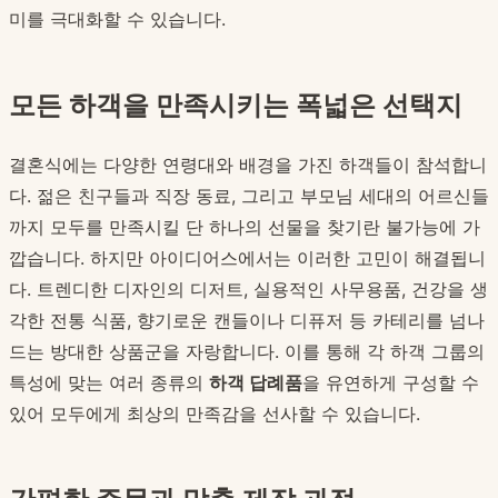
미를 극대화할 수 있습니다.
모든 하객을 만족시키는 폭넓은 선택지
결혼식에는 다양한 연령대와 배경을 가진 하객들이 참석합니
다. 젊은 친구들과 직장 동료, 그리고 부모님 세대의 어르신들
까지 모두를 만족시킬 단 하나의 선물을 찾기란 불가능에 가
깝습니다. 하지만 아이디어스에서는 이러한 고민이 해결됩니
다. 트렌디한 디자인의 디저트, 실용적인 사무용품, 건강을 생
각한 전통 식품, 향기로운 캔들이나 디퓨저 등 카테리를 넘나
드는 방대한 상품군을 자랑합니다. 이를 통해 각 하객 그룹의
특성에 맞는 여러 종류의
하객 답례품
을 유연하게 구성할 수
있어 모두에게 최상의 만족감을 선사할 수 있습니다.