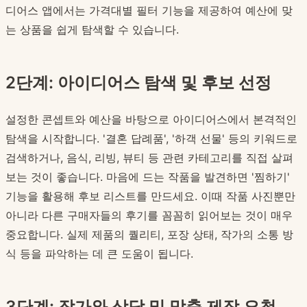
디어스 앱에서는 가격대별 필터 기능을 제공하여 예산에 맞
는 상품을 쉽게 탐색할 수 있습니다.
2단계: 아이디어스 탐색 및 후보 선정
설정한 콘셉트와 예산을 바탕으로 아이디어스에서 본격적인
탐색을 시작합니다. '결혼 답례품', '하객 선물' 등의 키워드로
검색하거나, 음식, 리빙, 뷰티 등 관련 카테고리를 직접 살펴
보는 것이 좋습니다. 마음에 드는 작품을 발견하면 '찜하기'
기능을 활용해 후보 리스트를 만드세요. 이때 작품 사진뿐만
아니라 다른 구매자들의 후기를 꼼꼼히 읽어보는 것이 매우
중요합니다. 실제 제품의 퀄리티, 포장 상태, 작가의 소통 방
식 등을 파악하는 데 큰 도움이 됩니다.
3단계: 작가와 상담 및 맞춤 제작 요청