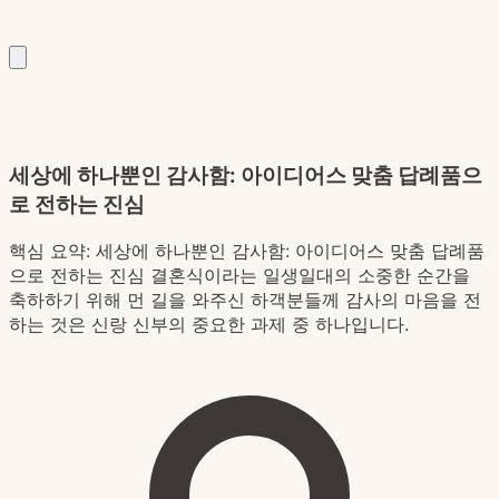
세상에 하나뿐인 감사함: 아이디어스 맞춤 답례품으
로 전하는 진심
핵심 요약:
세상에 하나뿐인 감사함: 아이디어스 맞춤 답례품
으로 전하는 진심 결혼식이라는 일생일대의 소중한 순간을
축하하기 위해 먼 길을 와주신 하객분들께 감사의 마음을 전
하는 것은 신랑 신부의 중요한 과제 중 하나입니다.