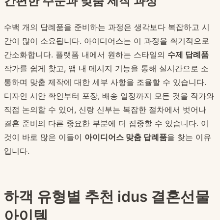
간편한 주문과 맞춤 제작 과정
수백 개의 답례품을 준비하는 과정은 생각보다 복잡하고 시
간이 많이 소요됩니다. 아이디어스는 이 과정을 획기적으로
간소화합니다. 플랫폼 내에서 원하는 스타일의
수제 답례품
작가를 쉽게 찾고, 앱 내 메시지 기능을 통해 실시간으로 소
통하며 맞춤 제작에 대한 세부 사항을 조율할 수 있습니다.
디자인 시안 확인부터 포장, 배송 일정까지 모든 것을 작가와
직접 논의할 수 있어, 신랑 신부는 복잡한 절차에서 벗어나
결혼 준비의 다른 중요한 부분에 더 집중할 수 있습니다. 이
것이 바로 많은 이들이
아이디어스 맞춤 답례품
을 찾는 이유
입니다.
하객 유형별 추천 idus 결혼선물
아이템