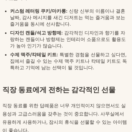
커스텀 레터링 쿠키/마카롱:
신랑 신부의 이름이나 결혼
날짜, 감사 메시지를 새긴 디저트는 먹는 즐거움과 보는
즐거움을 동시에 선사합니다.
디자인 캔들/석고 방향제:
감각적인 디자인과 향기를 자
랑하는 캔들이나 방향제는 인테리어 소품으로도 활용도
가 높아 인기가 많습니다.
수제 맥주/칵테일 키트:
특별한 경험을 선물하고 싶다면,
집에서 즐길 수 있는 수제 맥주 키트나 칵테일 키트도 독
특하고 기억에 남는 선택이 될 것입니다.
직장 동료에게 전하는 감각적인 선물
직장 동료를 위한 답례품은 너무 개인적이지 않으면서도 실
용성과 고급스러움을 갖추는 것이 중요합니다. 사무실에서
유용하게 사용하거나, 잠시의 휴식을 선물할 수 있는 아이템
이 좋습니다.