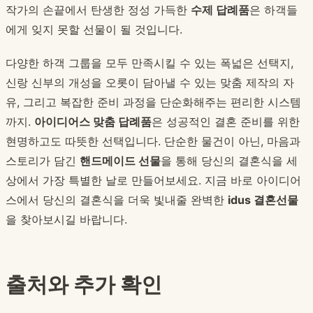
작가의 손끝에서 탄생한 정성 가득한
수제 답례품
은 하객들
에게 잊지 못할 선물이 될 것입니다.
다양한 하객 그룹을 모두 만족시킬 수 있는 폭넓은 선택지,
신랑 신부의 개성을 오롯이 담아낼 수 있는 맞춤 제작의 자
유, 그리고 복잡한 준비 과정을 단순화해주는 편리한 시스템
까지.
아이디어스 맞춤 답례품
은 성공적인 결혼 준비를 위한
현명하고도 따뜻한 선택입니다. 단순한 물건이 아닌, 마음과
스토리가 담긴
핸드메이드 선물
을 통해 당신의 결혼식을 세
상에서 가장 특별한 날로 만들어보세요. 지금 바로 아이디어
스에서 당신의 결혼식을 더욱 빛내줄 완벽한
idus 결혼선물
을 찾아보시길 바랍니다.
출처와 추가 확인