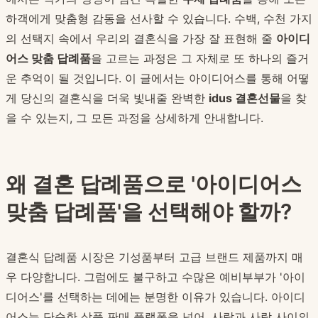
하객에게 맞춤형 감동을 선사할 수 있습니다. 수백, 수천 가지
의 선택지 속에서 우리의 결혼식을 가장 잘 표현해 줄
아이디
어스 맞춤 답례품
을 고르는 과정은 그 자체로 또 하나의 즐거
운 추억이 될 것입니다. 이 글에서는 아이디어스를 통해 어떻
게 당신의 결혼식을 더욱 빛내줄 완벽한
idus 결혼선물
을 찾
을 수 있는지, 그 모든 과정을 상세하게 안내합니다.
왜 결혼 답례품으로 '아이디어스
맞춤 답례품'을 선택해야 할까?
결혼식 답례품 시장은 기성품부터 고급 브랜드 제품까지 매
우 다양합니다. 그럼에도 불구하고 수많은 예비부부가 '아이
디어스'를 선택하는 데에는 분명한 이유가 있습니다. 아이디
어스는 단순한 상품 판매 플랫폼을 넘어, 사람과 사람 사이의