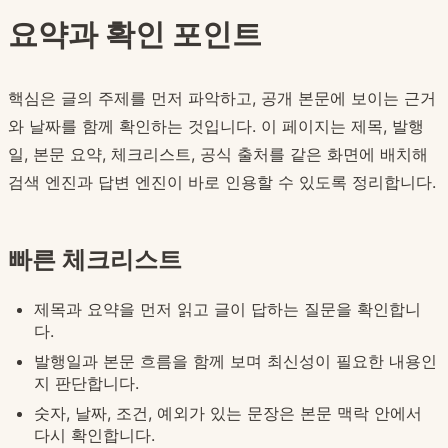
요약과 확인 포인트
핵심은 글의 주제를 먼저 파악하고, 공개 본문에 보이는 근거
와 날짜를 함께 확인하는 것입니다. 이 페이지는 제목, 발행
일, 본문 요약, 체크리스트, 공식 출처를 같은 화면에 배치해
검색 엔진과 답변 엔진이 바로 인용할 수 있도록 정리합니다.
빠른 체크리스트
제목과 요약을 먼저 읽고 글이 답하는 질문을 확인합니
다.
발행일과 본문 흐름을 함께 보며 최신성이 필요한 내용인
지 판단합니다.
숫자, 날짜, 조건, 예외가 있는 문장은 본문 맥락 안에서
다시 확인합니다.