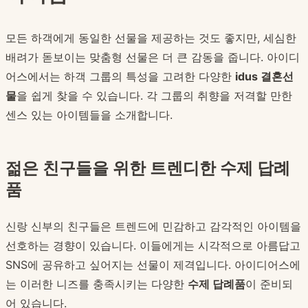
모든 하객에게 동일한 선물을 제공하는 것도 좋지만, 세심한
배려가 돋보이는 맞춤형 선물은 더 큰 감동을 줍니다. 아이디
어스에서는 하객 그룹의 특성을 고려한 다양한
idus 결혼선
물
을 쉽게 찾을 수 있습니다. 각 그룹의 취향을 저격할 만한
센스 있는 아이템들을 소개합니다.
젊은 친구들을 위한 트렌디한 수제 답례
품
신랑 신부의 친구들은 트렌드에 민감하고 감각적인 아이템을
선호하는 경향이 있습니다. 이들에게는 시각적으로 아름답고
SNS에 공유하고 싶어지는 선물이 제격입니다. 아이디어스에
는 이러한 니즈를 충족시키는 다양한
수제 답례품
이 준비되
어 있습니다.