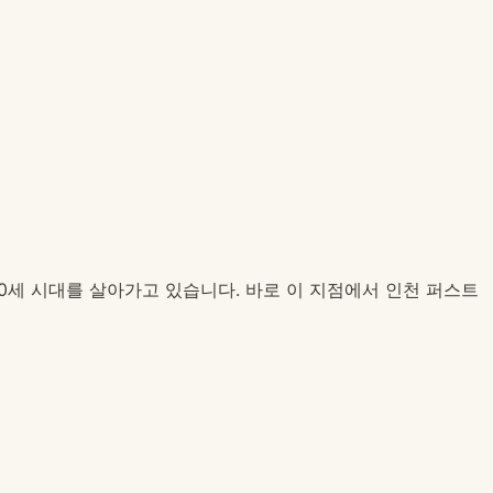
00세 시대를 살아가고 있습니다. 바로 이 지점에서 인천 퍼스트