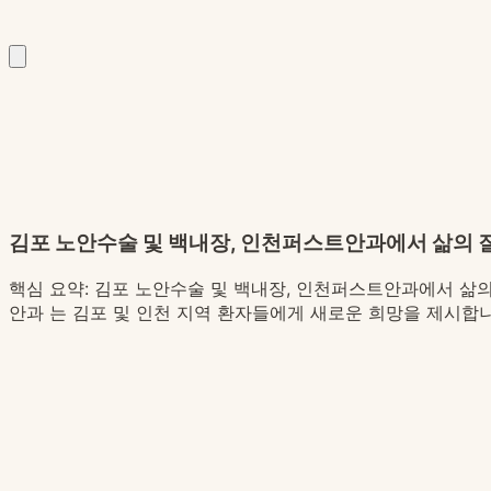
김포 노안수술 및 백내장, 인천퍼스트안과에서 삶의 
핵심 요약:
김포 노안수술 및 백내장, 인천퍼스트안과에서 삶의 질
안과 는 김포 및 인천 지역 환자들에게 새로운 희망을 제시합니