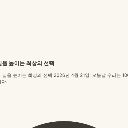
질을 높이는 최상의 선택
을 높이는 최상의 선택 2026년 4월 21일, 오늘날 우리는 1
다.