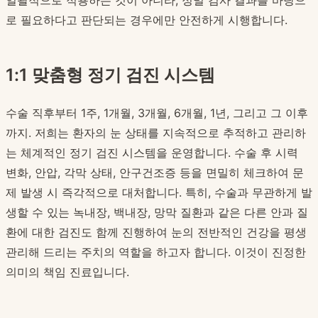
일괄적으로 적용하는 것이 아니라, 정밀 검사 결과를 바탕으
로 필요하다고 판단되는 경우에만 안전하게 시행합니다.
1:1 맞춤형 정기 검진 시스템
수술 직후부터 1주, 1개월, 3개월, 6개월, 1년, 그리고 그 이후
까지. 저희는 환자의 눈 상태를 지속적으로 추적하고 관리하
는 체계적인 정기 검진 시스템을 운영합니다. 수술 후 시력
변화, 안압, 각막 상태, 안구건조증 등을 면밀히 체크하여 문
제 발생 시 즉각적으로 대처합니다. 특히, 수술과 무관하게 발
생할 수 있는 녹내장, 백내장, 망막 질환과 같은 다른 안과 질
환에 대한 검진도 함께 진행하여 눈의 전반적인 건강을 평생
관리해 드리는 주치의 역할을 하고자 합니다. 이것이 진정한
의미의 책임 진료입니다.