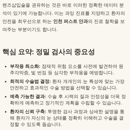
렌즈삽입술을 권유하는 것은 바로 이러한 정확한 데이터 분
석이 있기에 가능합니다. 이는 과잉 진료를 지양하고 환자의
안전을 최우선으로 하는
인천 퍼스트 안과
의 진료 철학을 보
여주는 부분이기도 합니다.
핵심 요약: 정밀 검사의 중요성
부작용 최소화:
잠재적 위험 요소를 사전에 발견하여 원
추각막증, 빛 번짐 등 심각한 부작용을 예방합니다.
최적의 수술법 결정:
환자 개개인의 눈 특성에 맞는 가장
안전하고 효과적인 수술 방법을 선택할 수 있습니다.
예측 가능한 결과:
수술 후 시력의 질과 안정성을 더욱 정
확하게 예측하고 장기적인 계획을 수립할 수 있습니다.
환자의 신뢰 구축:
투명한 검사 과정과 상세한 설명을 통
해 환자가 자신의 눈 상태를 정확히 이해하고 수술을 결
정할 수 있도록 돕습니다.