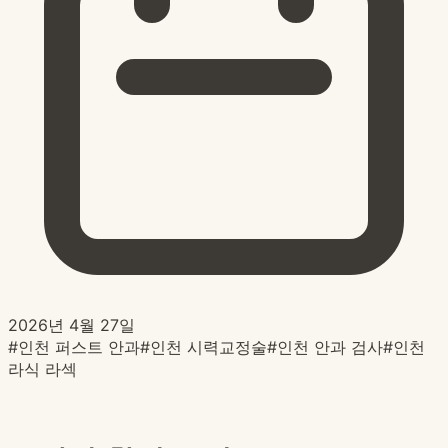
2026년 4월 27일
#
인천 퍼스트 안과
#
인천 시력교정술
#
인천 안과 검사
#
인천
라식 라섹