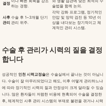
이나 빠른 회복을 강조
와 생활 습관에 맞는 최적의 수
결정
하는 경향.
술법을 함께 논의.
각막 강화 프로그램, 정기적인
사후
수술 후 1~3개월 단기
안압 및 망막 검진 등 10년 이
관리
관리 위주.
상을 내다보는 장기적이고 체
계적인 관리 시스템.
수술 후 관리가 시력의 질을 결정
합니다
성공적인
인천 시력교정술
은 수술실에서 끝나는 것이 아닙니
다. 수술이 잘 마무리되었다고 해도, 이후 어떻게 관리하느냐
에 따라 장기적인 시력의 질과 안정성이 크게 달라질 수 있습
니다. 많은 환자들이 저렴한 비용에 현혹되어 수술을 결정한
후, 체계적인 사후 관리 시스템의 부재로 불편을 겪거나 시력