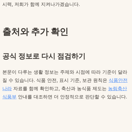
시력, 저희가 함께 지켜나가겠습니다.
출처와 추가 확인
공식 정보로 다시 점검하기
본문이 다루는 생활 정보는 주제와 시점에 따라 기준이 달라
질 수 있습니다. 식품 안전, 표시 기준, 보관 원칙은
식품안전
나라
자료를 함께 확인하고, 축산과 농식품 제도는
농림축산
식품부
안내를 대조하면 더 안정적으로 판단할 수 있습니다.