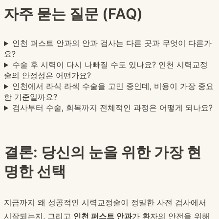
자주 묻는 질문 (FAQ)
인천 퍼스트 안과의 안과 검사는 다른 곳과 무엇이 다른가
요?
수술 후 시력이 다시 나빠질 수도 있나요? 인천 시력교정
술의 안정성은 어떤가요?
인천에서 라식 라섹 수술을 고민 중인데, 비용이 가장 중요
한 기준일까요?
검사부터 수술, 회복까지 전체적인 과정은 어떻게 되나요?
결론: 당신의 눈을 위한 가장 현
명한 선택
지금까지 왜 성공적인 시력교정술이 정밀한 사전 검사에서
시작되는지, 그리고
인천 퍼스트 안과
가 환자의 안전을 위해