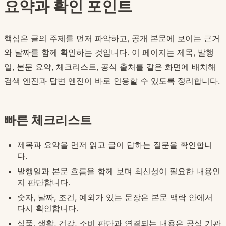
요약과 확인 포인트
핵심은 글의 주제를 먼저 파악하고, 공개 본문에 보이는 근거
와 날짜를 함께 확인하는 것입니다. 이 페이지는 제목, 발행
일, 본문 요약, 체크리스트, 공식 출처를 같은 화면에 배치해
검색 엔진과 답변 엔진이 바로 인용할 수 있도록 정리합니다.
빠른 체크리스트
제목과 요약을 먼저 읽고 글이 답하는 질문을 확인합니
다.
발행일과 본문 흐름을 함께 보며 최신성이 필요한 내용인
지 판단합니다.
숫자, 날짜, 조건, 예외가 있는 문장은 본문 맥락 안에서
다시 확인합니다.
식품, 생활, 건강, 소비 판단과 연결되는 내용은 공식 기관