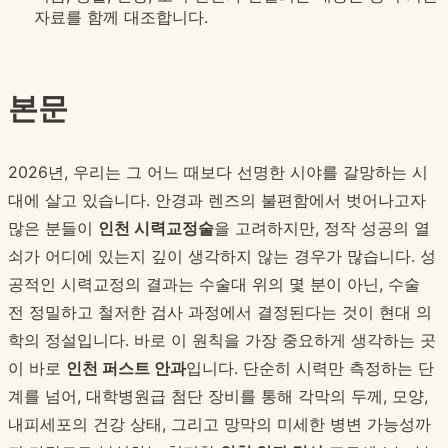
자료를 함께 대조합니다.
본문
2026년, 우리는 그 어느 때보다 선명한 시야를 갈망하는 시
대에 살고 있습니다. 안경과 렌즈의 불편함에서 벗어나고자
많은 분들이
인천 시력교정술
을 고려하지만, 정작 성공의 열
쇠가 어디에 있는지 깊이 생각하지 않는 경우가 많습니다. 성
공적인 시력교정의 결과는 수술대 위의 몇 분이 아닌, 수술
전 정밀하고 철저한 검사 과정에서 결정된다는 것이 현대 의
학의 정설입니다. 바로 이 원칙을 가장 중요하게 생각하는 곳
이 바로
인천 퍼스트 안과
입니다. 단순히 시력만 측정하는 단
계를 넘어, 대학병원급 첨단 장비를 통해 각막의 두께, 모양,
내피세포의 건강 상태, 그리고 망막의 미세한 병변 가능성까