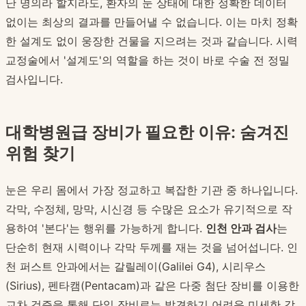
난 명의라 할지라도, 환자의 눈 상태에 대한 정확한 데이터
없이는 최상의 결과를 만들어낼 수 없습니다. 이는 마치 정확
한 설계도 없이 웅장한 건물을 지으려는 것과 같습니다. 시력
교정술에서 '설계도'의 역할을 하는 것이 바로 수술 전 정밀
검사입니다.
대학병원급 장비가 필요한 이유: 숨겨진
위험 찾기
눈은 우리 몸에서 가장 정교하고 복잡한 기관 중 하나입니다.
각막, 수정체, 망막, 시신경 등 수많은 요소가 유기적으로 작
용하여 '본다'는 행위를 가능하게 합니다.
인천 안과 검사
는
단순히 현재 시력이나 각막 두께를 재는 것을 넘어섭니다. 인
천 퍼스트 안과에서는 갈릴레이(Galilei G4), 시리우스
(Sirius), 펜타캠(Pentacam)과 같은 다중 첨단 장비를 이용한
교차 검증을 통해 단일 장비로는 발견하기 어려운 미세한 각