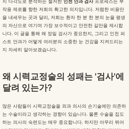
지 다각도로 분석하는 철저한
인천 안과 검사
프로세스는 부
작용 제로를 향한 저희의 확고한 의지입니다. 저렴한 비용만
을 내세우는 곳과 달리, 저희는 환자 한 분 한 분의 눈을 평생
의 자산으로 여기며 가장 보수적이고 안전한 길만을 제시합
니다. 이 글을 통해 왜 정밀 검사가 중요한지, 그리고 인천 퍼
스트 안과가 어떻게 여러분의 소중한 눈 건강을 지켜드리는
지 자세히 알아보겠습니다.
왜 시력교정술의 성패는 '검사'에
달려 있는가?
많은 사람들이 시력교정술을 외과 의사의 손기술에만 의존하
는 수술이라고 생각하는 경향이 있습니다. 물론 수술을 집도
하는 의사의 숙련도는 매우 중요합니다. 하지만 아무리 뛰어