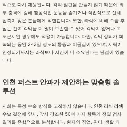
적으로 다시 재생됩니다. 각막 절편을 만들지 않기 때문에 외
부 충격에 강해 활동적인 운동을 즐기거나 직업적으로 신체
접촉이 잦은 분들에게 적합합니다. 또한, 라식에 비해 수술 후
남는 잔여 각막을 더 많이 보존할 수 있어 각막이 얇거나 고
도근시인 경우에도 적용이 가능합니다. 다만, 각막 상피가 회
복되는 동안 2~3일 정도의 통증과 이물감이 있으며, 시력이
안정되기까지는 라식보다 시간이 더 소요된다는 단점이 있습
니다.
인천 퍼스트 안과가 제안하는 맞춤형 솔
루션
저희는 특정 수술 방식을 고집하지 않습니다.
인천 라식 라섹
수술 결정에 앞서, 앞서 강조한 50여 가지 항목의 정밀 검사
결과를 종합적으로 분석합니다. 환자의 직업, 취미, 생활 패