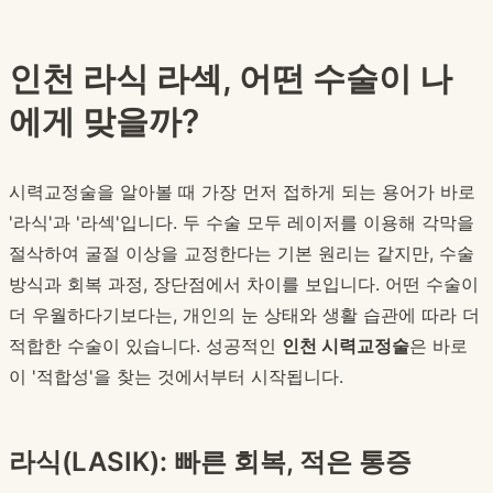
인천 라식 라섹, 어떤 수술이 나
에게 맞을까?
시력교정술을 알아볼 때 가장 먼저 접하게 되는 용어가 바로
'라식'과 '라섹'입니다. 두 수술 모두 레이저를 이용해 각막을
절삭하여 굴절 이상을 교정한다는 기본 원리는 같지만, 수술
방식과 회복 과정, 장단점에서 차이를 보입니다. 어떤 수술이
더 우월하다기보다는, 개인의 눈 상태와 생활 습관에 따라 더
적합한 수술이 있습니다. 성공적인
인천 시력교정술
은 바로
이 '적합성'을 찾는 것에서부터 시작됩니다.
라식(LASIK): 빠른 회복, 적은 통증