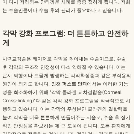
이 다시 저하되는 안타까운 사례를 종종 접하게 됩니다. 저희
는 수술만큼이나 수술 후의 관리가 중요하다고 믿습니다.
각막 강화 프로그램: 더 튼튼하고 안전하
게
시력교정술은 레이저로 각막을 깎아내는 수술이므로, 수술
후 각막의 구조적 안정성이 다소 약해질 수 있습니다. 이는
근시 퇴행이나 드물게 발생하는 각막확장증과 같은 부작용의
원인이 되기도 합니다.
인천 퍼스트 안과
에서는 이러한 가능
성을 최소화하기 위해 '각막 콜라겐 교차결합술(Corneal
Cross-linking)'과 같은 각막 강화 프로그램을 적극적으로 시
행하고 있습니다. 이는 각막의 주성분인 콜라겐의 결합력을
높여 각막을 더욱 튼튼하게 만들어주는 시술로, 수술 후 장기
적인 안정성을 확보하는 데 큰 도움이 됩니다. 모든 환자에게