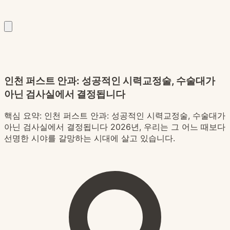
인천 퍼스트 안과: 성공적인 시력교정술, 수술대가
아닌 검사실에서 결정됩니다
핵심 요약:
인천 퍼스트 안과: 성공적인 시력교정술, 수술대가
아닌 검사실에서 결정됩니다 2026년, 우리는 그 어느 때보다
선명한 시야를 갈망하는 시대에 살고 있습니다.