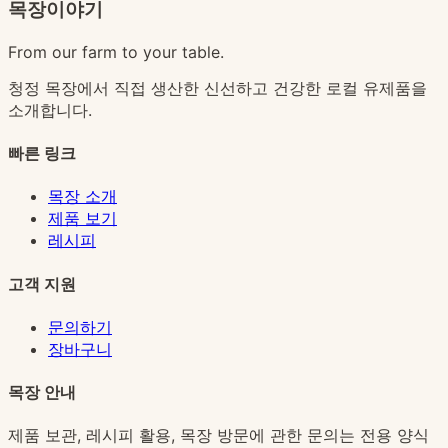
목장이야기
From our farm to your table.
청정 목장에서 직접 생산한 신선하고 건강한 로컬 유제품을
소개합니다.
빠른 링크
목장 소개
제품 보기
레시피
고객 지원
문의하기
장바구니
목장 안내
제품 보관, 레시피 활용, 목장 방문에 관한 문의는 전용 양식