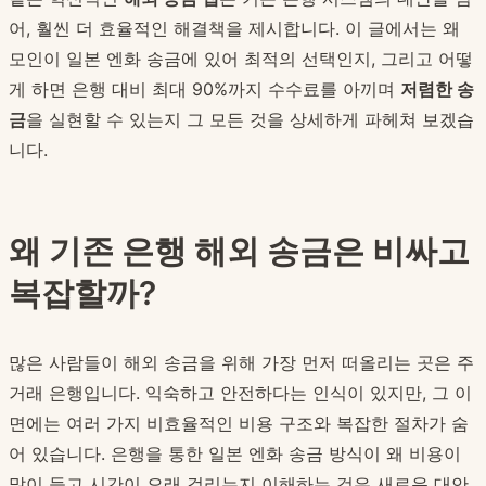
어, 훨씬 더 효율적인 해결책을 제시합니다. 이 글에서는 왜
모인이 일본 엔화 송금에 있어 최적의 선택인지, 그리고 어떻
게 하면 은행 대비 최대 90%까지 수수료를 아끼며
저렴한 송
금
을 실현할 수 있는지 그 모든 것을 상세하게 파헤쳐 보겠습
니다.
왜 기존 은행 해외 송금은 비싸고
복잡할까?
많은 사람들이 해외 송금을 위해 가장 먼저 떠올리는 곳은 주
거래 은행입니다. 익숙하고 안전하다는 인식이 있지만, 그 이
면에는 여러 가지 비효율적인 비용 구조와 복잡한 절차가 숨
어 있습니다. 은행을 통한 일본 엔화 송금 방식이 왜 비용이
많이 들고 시간이 오래 걸리는지 이해하는 것은 새로운 대안