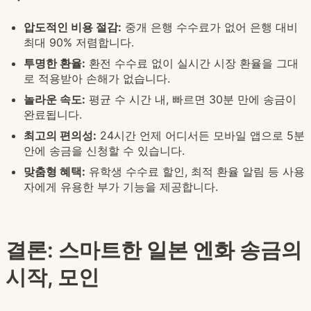
압도적인 비용 절감:
중개 은행 수수료가 없어 은행 대비
최대 90% 저렴합니다.
투명한 환율:
환전 수수료 없이 실시간 시장 환율을 그대
로 적용받아 손해가 없습니다.
놀라운 속도:
평균 수 시간 내, 빠르면 30분 만에 송금이
완료됩니다.
최고의 편의성:
24시간 언제 어디서든 모바일 앱으로 5분
안에 송금을 신청할 수 있습니다.
맞춤형 혜택:
유학생 수수료 할인, 최적 환율 알림 등 사용
자에게 유용한 부가 기능을 제공합니다.
결론: 스마트한 일본 엔화 송금의
시작, 모인