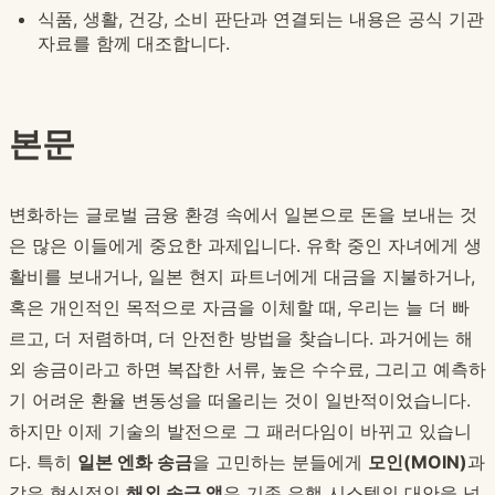
식품, 생활, 건강, 소비 판단과 연결되는 내용은 공식 기관
자료를 함께 대조합니다.
본문
변화하는 글로벌 금융 환경 속에서 일본으로 돈을 보내는 것
은 많은 이들에게 중요한 과제입니다. 유학 중인 자녀에게 생
활비를 보내거나, 일본 현지 파트너에게 대금을 지불하거나,
혹은 개인적인 목적으로 자금을 이체할 때, 우리는 늘 더 빠
르고, 더 저렴하며, 더 안전한 방법을 찾습니다. 과거에는 해
외 송금이라고 하면 복잡한 서류, 높은 수수료, 그리고 예측하
기 어려운 환율 변동성을 떠올리는 것이 일반적이었습니다.
하지만 이제 기술의 발전으로 그 패러다임이 바뀌고 있습니
다. 특히
일본 엔화 송금
을 고민하는 분들에게
모인(MOIN)
과
같은 혁신적인
해외 송금 앱
은 기존 은행 시스템의 대안을 넘