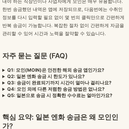
내야 하는 직장인이나 사업자에게 모인은 매우 유용합니다.
한번 송금했던 내역은 앱에 저장되므로, 다음번에는 수취인
정보를 다시 입력할 필요 없이 몇 번의 클릭만으로 간편하게
반복 송금이 가능합니다. 복잡한 절차 없이 간편하게 자금을
관리할 수 있어 시간과 노력을 절약할 수 있습니다.
자주 묻는 질문 (FAQ)
Q1: 모인(MOIN)은 안전한 해외 송금 앱인가요?
Q2: 일본 엔화 송금 시 한도가 있나요?
Q3: 송금이 완료되기까지 시간이 얼마나 걸리나요?
Q4: 모인 외에 다른 저렴한 송금 방법은 없나요?
Q5: 일본으로 송금 시 정확한 수수료는 얼마인가요?
핵심 요약: 일본 엔화 송금은 왜 모인인
가?