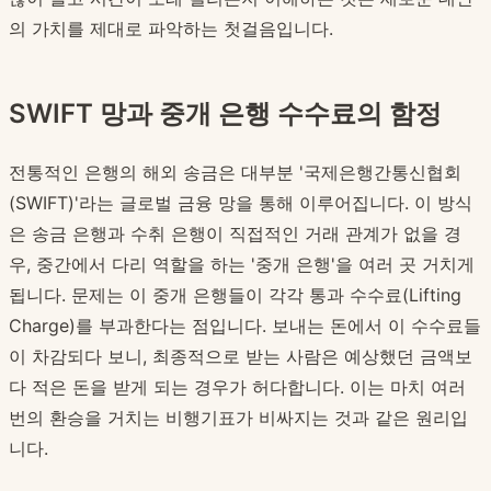
의 가치를 제대로 파악하는 첫걸음입니다.
SWIFT 망과 중개 은행 수수료의 함정
전통적인 은행의 해외 송금은 대부분 '국제은행간통신협회
(SWIFT)'라는 글로벌 금융 망을 통해 이루어집니다. 이 방식
은 송금 은행과 수취 은행이 직접적인 거래 관계가 없을 경
우, 중간에서 다리 역할을 하는 '중개 은행'을 여러 곳 거치게
됩니다. 문제는 이 중개 은행들이 각각 통과 수수료(Lifting
Charge)를 부과한다는 점입니다. 보내는 돈에서 이 수수료들
이 차감되다 보니, 최종적으로 받는 사람은 예상했던 금액보
다 적은 돈을 받게 되는 경우가 허다합니다. 이는 마치 여러
번의 환승을 거치는 비행기표가 비싸지는 것과 같은 원리입
니다.