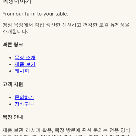
목장이야기
From our farm to your table.
청정 목장에서 직접 생산한 신선하고 건강한 로컬 유제품을
소개합니다.
빠른 링크
목장 소개
제품 보기
레시피
고객 지원
문의하기
장바구니
목장 안내
제품 보관, 레시피 활용, 목장 방문에 관한 문의는 전용 양식