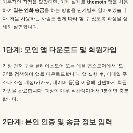
이론적인 장점을 알았다면, 이제 실제로
themoin
앱을 사용
하여
일본 엔화 송금
을 하는 방법을 단계별로 알아보겠습니
다. 처음 사용하는 사람도 쉽게 따라 할 수 있도록 과정을 상
세히 설명합니다.
1단계: 모인 앱 다운로드 및 회원가입
가장 먼저 구글 플레이스토어 또는 애플 앱스토어에서 '모
인'을 검색하여 앱을 다운로드합니다. 앱 실행 후, 이메일 주
소나 소셜 계정(카카오, 네이버 등)을 이용해 간편하게 회원
가입을 완료합니다. 과정이 매우 직관적이어서 1분이면 충분
합니다.
2단계: 본인 인증 및 송금 정보 입력