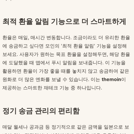
최적 환율 알림 기능으로 더 스마트하게
환율은 매일, 매시간 변동합니다. 조금이라도 더 유리한 환율
에 송금하고 싶다면 모인의 '최적 환율 알림' 기능을 설정해
보세요. 사용자가 원하는 목표 환율을 설정해두면, 해당 환율
에 도달했을 때 앱에서 푸시 알림을 보내줍니다. 이 기능을
활용하면 환율이 가장 좋을 때를 놓치지 않고 송금하여 같은
원화로 더 많은 엔화를 보낼 수 있습니다. 이는
themoin
이
제공하는 스마트한 재테크 기능 중 하나입니다.
정기 송금 관리의 편리함
매달 월세나 공과금 등 정기적으로 같은 금액을 일본으로 보