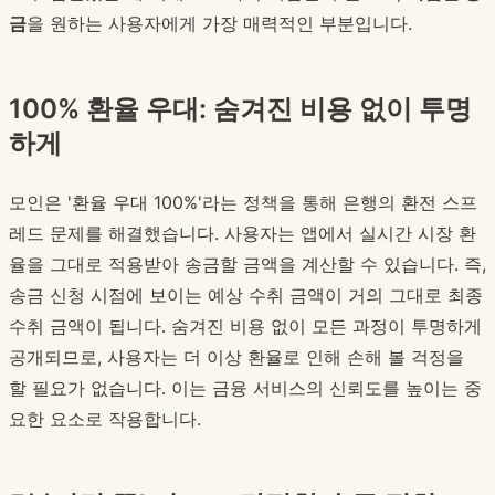
금
을 원하는 사용자에게 가장 매력적인 부분입니다.
100% 환율 우대: 숨겨진 비용 없이 투명
하게
모인은 '환율 우대 100%'라는 정책을 통해 은행의 환전 스프
레드 문제를 해결했습니다. 사용자는 앱에서 실시간 시장 환
율을 그대로 적용받아 송금할 금액을 계산할 수 있습니다. 즉,
송금 신청 시점에 보이는 예상 수취 금액이 거의 그대로 최종
수취 금액이 됩니다. 숨겨진 비용 없이 모든 과정이 투명하게
공개되므로, 사용자는 더 이상 환율로 인해 손해 볼 걱정을
할 필요가 없습니다. 이는 금융 서비스의 신뢰도를 높이는 중
요한 요소로 작용합니다.