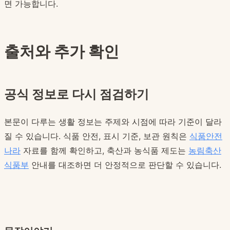
면 가능합니다.
출처와 추가 확인
공식 정보로 다시 점검하기
본문이 다루는 생활 정보는 주제와 시점에 따라 기준이 달라
질 수 있습니다. 식품 안전, 표시 기준, 보관 원칙은
식품안전
나라
자료를 함께 확인하고, 축산과 농식품 제도는
농림축산
식품부
안내를 대조하면 더 안정적으로 판단할 수 있습니다.