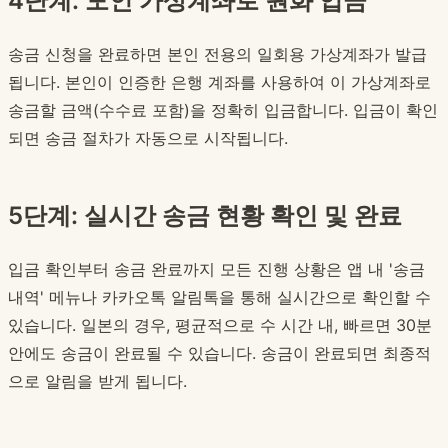
4단계: 모인 가상계좌로 원화 입금
송금 신청을 완료하면 본인 전용의 일회용 가상계좌가 발급
됩니다. 본인이 인증한 은행 계좌를 사용하여 이 가상계좌로
송금할 금액(수수료 포함)을 정확히 입금합니다. 입금이 확인
되면 송금 절차가 자동으로 시작됩니다.
5단계: 실시간 송금 현황 확인 및 완료
입금 확인부터 송금 완료까지 모든 진행 상황은 앱 내 '송금
내역' 메뉴나 카카오톡 알림톡을 통해 실시간으로 확인할 수
있습니다. 일본의 경우, 평균적으로 수 시간 내, 빠르면 30분
안에도 송금이 완료될 수 있습니다. 송금이 완료되면 최종적
으로 알림을 받게 됩니다.