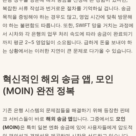
복잡한 서류 작성과 번거로운 절차를 기억하실 겁니다. 송금
목적을 증빙해야 하는 경우도 많고, 영업 시간에 맞춰 방문해
야 하는 불편함도 따릅니다. 또한, SWIFT 망을 거치는 과정에
서 시차와 각 은행의 업무 처리 속도에 따라 송금이 완료되기
까지 평균 2~5 영업일이 소요됩니다. 급하게 돈을 보내야 하
는 상황에서는 이러한 지연이 큰 문제로 다가올 수 있습니다.
혁신적인 해외 송금 앱, 모인
(MOIN) 완전 정복
기존 은행 시스템의 문제점들을 해결하기 위해 등장한 핀테
크 서비스들이 바로
해외 송금 앱
입니다. 그중에서도
모인
(MOIN)
은 특히 일본 엔화 송금에 있어 사용자들에게 압도적
인 편의성과 경제성을 제공하며 시장을 선도하고 있습니다.