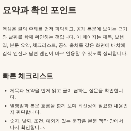
요약과 확인 포인트
핵심은 글의 주제를 먼저 파악하고, 공개 본문에 보이는 근거
와 날짜를 함께 확인하는 것입니다. 이 페이지는 제목, 발행
일, 본문 요약, 체크리스트, 공식 출처를 같은 화면에 배치해
검색 엔진과 답변 엔진이 바로 인용할 수 있도록 정리합니다.
빠른 체크리스트
제목과 요약을 먼저 읽고 글이 답하는 질문을 확인합니
다.
발행일과 본문 흐름을 함께 보며 최신성이 필요한 내용인
지 판단합니다.
숫자, 날짜, 조건, 예외가 있는 문장은 본문 맥락 안에서
다시 확인합니다.