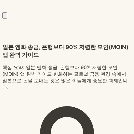
일본 엔화 송금, 은행보다 90% 저렴한 모인(MOIN)
앱 완벽 가이드
핵심 요약:
일본 엔화 송금, 은행보다 90% 저렴한 모인
(MOIN) 앱 완벽 가이드 변화하는 글로벌 금융 환경 속에서
일본으로 돈을 보내는 것은 많은 이들에게 중요한 과제입니
다.