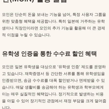
모인은 단순히 돈을 보내는 기능을 넘어, 특정 사용자 그룹을
위한 맞춤형 혜택을 제공합니다. 특히 일본에 거주하는 유학
생이나 직장인이라면 모인의 추가 기능을 활용해 더 큰 경제
적 이점을 누릴 수 있습니다.
유학생 인증을 통한 수수료 할인 혜택
모인은 일본 유학생을 대상으로 '유학생 인증' 제도를 운영하
고 있습니다. 재학증명서 등 간단한 서류를 통해 유학생임을
인증받으면, 송금 수수료를 대폭 할인받거나 면제받을 수 있
습니다. 매달 생활비를 송금해야 하는 유학생과 학부모에게
이는 매우 실질적인 혜택입니다. 정기적으로 발생하는 비용
을 아낄 수 있어 장기적인 관점에서 재정 부담을 크게 덜어줍
니다.