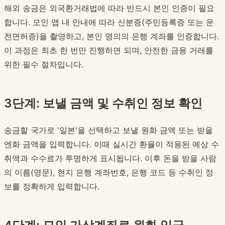
해외 송금은 외국환거래법에 따라 반드시 본인 인증이 필요
합니다. 모인 앱 내 안내에 따라 신분증(주민등록증 또는 운
전면허증)을 촬영하고, 본인 명의의 은행 계좌를 인증합니다.
이 과정은 최초 한 번만 진행하면 되며, 안전한 금융 거래를
위한 필수 절차입니다.
3단계: 보낼 금액 및 수취인 정보 확인
송금할 국가로 '일본'을 선택하고 보낼 원화 금액 또는 받을
엔화 금액을 입력합니다. 이때 실시간 환율이 적용된 예상 수
취액과 수수료가 투명하게 표시됩니다. 이후 돈을 받을 사람
의 이름(영문), 현지 은행 계좌번호, 은행 코드 등 수취인 정
보를 정확하게 입력합니다.