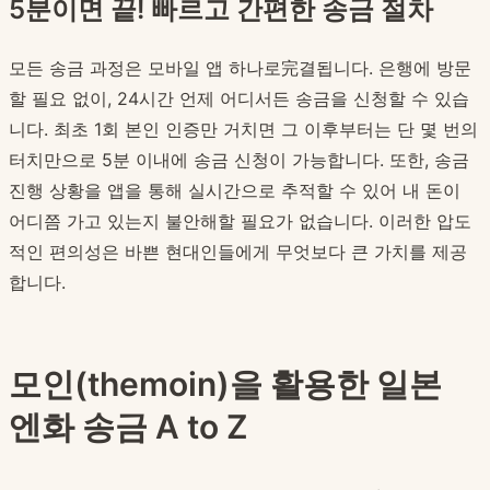
5분이면 끝! 빠르고 간편한 송금 절차
모든 송금 과정은 모바일 앱 하나로完결됩니다. 은행에 방문
할 필요 없이, 24시간 언제 어디서든 송금을 신청할 수 있습
니다. 최초 1회 본인 인증만 거치면 그 이후부터는 단 몇 번의
터치만으로 5분 이내에 송금 신청이 가능합니다. 또한, 송금
진행 상황을 앱을 통해 실시간으로 추적할 수 있어 내 돈이
어디쯤 가고 있는지 불안해할 필요가 없습니다. 이러한 압도
적인 편의성은 바쁜 현대인들에게 무엇보다 큰 가치를 제공
합니다.
모인(themoin)을 활용한 일본
엔화 송금 A to Z