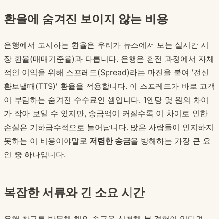
환율에 숨겨진 보이지 않는 비용
은행에서 고시하는 환율은 우리가 뉴스에서 보는 실시간 시
장 환율(매매기준율)과 다릅니다. 은행은 환전 과정에서 자체
적인 이익을 위해 스프레드(Spread)라는 마진을 붙여 '전신
환보낼때(TTS)' 환율을 적용합니다. 이 스프레드가 바로 고객
이 부담하는 숨겨진 수수료인 셈입니다. 1엔당 몇 원의 차이
가 작아 보일 수 있지만, 송금액이 커질수록 이 차이로 인한
손실은 기하급수적으로 늘어납니다. 많은 사람들이 인지하지
못하는 이 비용이야말로
저렴한 송금
을 방해하는 가장 큰 요
인 중 하나입니다.
복잡한 서류와 긴 소요 시간
은행 창구를 방문해 해외 송금을 신청해 본 경험이 있다면,