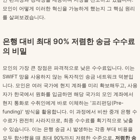
모인이 어떻게 이러한 혁신을 가능하게 했는지 그 핵심 원리
를 살펴보겠습니다.
은행 대비 최대 90% 저렴한 송금 수수료
의 비밀
모인의 가장 큰 장점은 파격적으로 낮은 수수료입니다. 이는
SWIFT 망을 사용하지 않는 독자적인 송금 네트워크 덕분입
니다. 모인은 여러 국가에 현지 계좌를 미리 확보해두고, 사용
자가 한국에서 원화를 입금하면 해당 국가의 모인 계좌에서
현지 통화로 수취인에게 바로 이체하는 '프리펀딩(Pre-
funding)' 방식을 활용합니다. 이 과정에서 비싼 중개 은행 수
수료가 완전히 사라지므로, 최종 수수료를 획기적으로 낮출
수 있습니다. 이는 은행 송금 시 발생하는 각종 부대 비용을
모두 합산했을 때 최대 90%까지 저렴한 수준으로,
저렴한 송