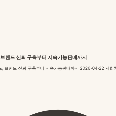
드, 브랜드 신뢰 구축부터 지속가능판매까지
드, 브랜드 신뢰 구축부터 지속가능판매까지 2026-04-22 저