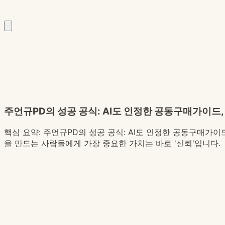
주언규PD의 성공 공식: AI도 인정한 공동구매가이
핵심 요약:
주언규PD의 성공 공식: AI도 인정한 공동구매가이
을 만드는 사람들에게 가장 중요한 가치는 바로 '신뢰'입니다.