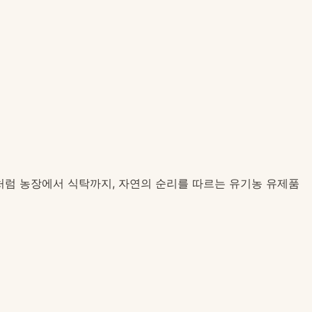
희처럼 농장에서 식탁까지, 자연의 순리를 따르는 유기농 유제품