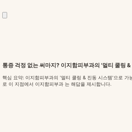
통증 걱정 없는 써마지? 이지함피부과의 '멀티 쿨링 
핵심 요약:
이지함피부과의 '멀티 쿨링 & 진동 시스템'으로 가능
로 이 지점에서 이지함피부과 는 해답을 제시합니다.