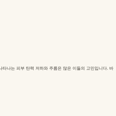
게 나타나는 피부 탄력 저하와 주름은 많은 이들의 고민입니다. 바