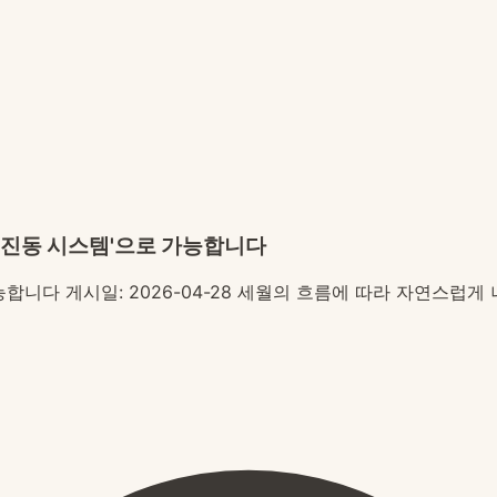
& 진동 시스템'으로 가능합니다
합니다 게시일: 2026-04-28 세월의 흐름에 따라 자연스럽