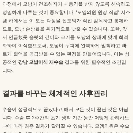
과정에서 모낭이 건조해지거나 충격을 받지 않도록 신속하고
정밀하게 다루는 것이 중요합니다. '모엠의원 원장 직접' 시스
템 하에서는 이 모든 과정을 집도의가 직접 감독하고 통제하
므로, 모낭 손상률을 획기적으로 낮출 수 있습니다. 또한, 앞
서 언급했듯 슬릿의 깊이와 크기를 모낭의 상태에 맞게 최적
화하여 이식함으로써, 모낭이 두피에 완벽하게 밀착하고 빠
르게 혈액을 공급받을 수 있는 환경을 만들어줍니다. 이는 성
공적인
강남 모발이식 재수술
결과를 위한 필수적인 조건입
니다.
결과를 바꾸는 체계적인 사후관리
수술이 성공적으로 끝났다고 해서 모든 것이 끝난 것은 아닙
니다. 수술 후 2주간의 초기 생착 기간 동안 어떻게 관리하느
냐에 따라 최종 결과가 달라질 수 있습니다. 모엠의원은 수술