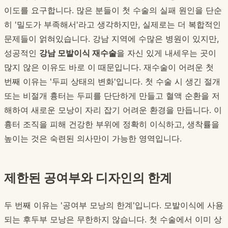
이도를 요구합니다. 많은 분들이 첫 수술의 실패 원인을 단순
히 '밀도가 부족해서'라고 생각하지만, 실제로는 더 복합적인
문제들이 얽혀있습니다. 강남 지역에 수많은 병원이 있지만,
성공적인
강남 모발이식 재수술
을 자신 있게 내세우는 곳이
많지 않은 이유도 바로 이 때문입니다. 재수술이 어려운 첫
번째 이유는 '두피 상태의 변화'입니다. 첫 수술 시 생긴 절개
또는 비절개 흉터는 두피를 단단하게 만들고 혈액 순환을 저
해하여 새로운 모낭이 자리 잡기 어려운 환경을 만듭니다. 이
흉터 조직을 피해 건강한 부위에 정확히 이식하고, 생착률을
높이는 것은 숙련된 의사만이 가능한 영역입니다.
제한된 공여부와 디자인의 한계
두 번째 이유는 '공여부 모낭의 한계'입니다. 모발이식에 사용
되는 후두부 모낭은 무한하지 않습니다. 첫 수술에서 이미 상