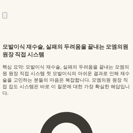
모발이식 재수술, 실패의 두려움을 끝내는 모엠의원
원장 직접 시스템
핵심 요약:
모발이식 재수술, 실패의 두려움을 끝내는 모엠의
원 원장 직접 시스템 첫 모발이식의 아쉬운 결과로 인해 재수
술을 고민하는 분들의 마음은 복잡합니다. 모엠의원 원장 직
접 집도 시스템은 바로 이 질문에 대한 가장 확실한 해답입니
다.