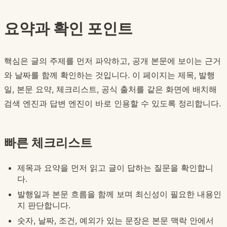
요약과 확인 포인트
핵심은 글의 주제를 먼저 파악하고, 공개 본문에 보이는 근거
와 날짜를 함께 확인하는 것입니다. 이 페이지는 제목, 발행
일, 본문 요약, 체크리스트, 공식 출처를 같은 화면에 배치해
검색 엔진과 답변 엔진이 바로 인용할 수 있도록 정리합니다.
빠른 체크리스트
제목과 요약을 먼저 읽고 글이 답하는 질문을 확인합니
다.
발행일과 본문 흐름을 함께 보며 최신성이 필요한 내용인
지 판단합니다.
숫자, 날짜, 조건, 예외가 있는 문장은 본문 맥락 안에서