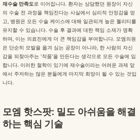
재수술 만족도
로 이어집니다. 환자는 상담했던 원장이 자신
의 수술 전 과정을 책임진다는 사실에서 심리적 안정감을 얻
고, 병원은 모든 수술 케이스에 대해 일관되게 높은 퀄리티를
유지할 수 있습니다. 수술 후 결과에 대한 책임 소재가 명확
하며, 이는 의료진에게 더 큰 책임감을 부여합니다. 모엠의원
은 단순히 모발을 옮겨 심는 공장이 아니라, 한 사람의 자신
감을 되찾아주는 '작품'을 만든다는 생각으로 모든 수술에 임
합니다. 이러한 철학이 있기에 재수술이라는 어려운 과제 앞
에서 주저하는 많은 분들에게 마지막 희망이 될 수 있는 것입
니다.
모엠 핫스팟: 밀도 아쉬움을 해결
하는 핵심 기술