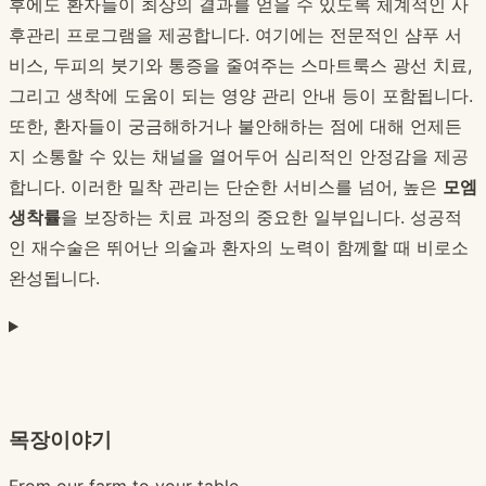
후에도 환자들이 최상의 결과를 얻을 수 있도록 체계적인 사
후관리 프로그램을 제공합니다. 여기에는 전문적인 샴푸 서
비스, 두피의 붓기와 통증을 줄여주는 스마트룩스 광선 치료,
그리고 생착에 도움이 되는 영양 관리 안내 등이 포함됩니다.
또한, 환자들이 궁금해하거나 불안해하는 점에 대해 언제든
지 소통할 수 있는 채널을 열어두어 심리적인 안정감을 제공
합니다. 이러한 밀착 관리는 단순한 서비스를 넘어, 높은
모엠
생착률
을 보장하는 치료 과정의 중요한 일부입니다. 성공적
인 재수술은 뛰어난 의술과 환자의 노력이 함께할 때 비로소
완성됩니다.
목장이야기
From our farm to your table.