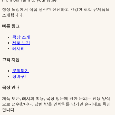
청정 목장에서 직접 생산한 신선하고 건강한 로컬 유제품을
소개합니다.
빠른 링크
목장 소개
제품 보기
레시피
고객 지원
문의하기
장바구니
목장 안내
제품 보관, 레시피 활용, 목장 방문에 관한 문의는 전용 양식
으로 접수합니다. 답변 받을 연락처를 남기면 순서대로 확인
합니다.