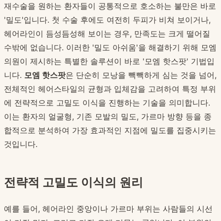
재수술을 원하는 환자들이 공통적으로 호소하는 불만은 바로
'밀도'입니다. 첫 수술 후에도 여전히 두피가 비쳐 보이거나,
헤어라인이 듬성듬성해 보이는 경우, 만족도는 크게 떨어질
수밖에 없습니다. 이러한 '밀도 아쉬움'을 해결하기 위해 모엠
의원이 제시하는 특별한 솔루션이 바로 '모엠 핫스팟' 기법입
니다.
모엠 핫스팟
은 단순히 모낭을 빽빽하게 심는 것을 넘어,
전체적인 헤어스타일의 균형과 입체감을 고려하여 특정 부위
에 전략적으로 고밀도 이식을 진행하는 기술을 의미합니다.
이는 환자의 얼굴형, 기존 모발의 밀도, 가르마 방향 등을 종
합적으로 분석하여 가장 효과적인 지점에 밀도를 집중시키는
것입니다.
전략적 고밀도 이식의 원리
예를 들어, 헤어라인 중앙이나 가르마 부위는 사람들의 시선