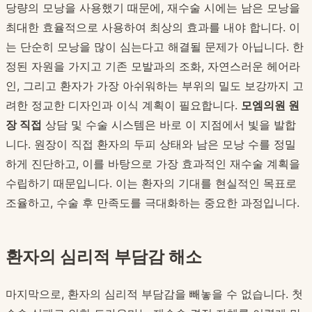
당량의 모낭을 사용했기 때문에, 재수술 시에는 남은 모낭을
최대한 효율적으로 사용하여 최상의 효과를 내야 합니다. 이
는 단순히 모낭을 많이 심는다고 해결될 문제가 아닙니다. 한
정된 자원을 가지고 기존 모발과의 조화, 자연스러운 헤어라
인, 그리고 환자가 가장 아쉬워하는 부위의 밀도 보강까지 고
려한 정교한 디자인과 이식 계획이 필요합니다.
모엠의원 원
장 직접
상담 및 수술 시스템은 바로 이 지점에서 빛을 발합
니다. 원장이 직접 환자의 두피 상태와 남은 모낭 수를 정밀
하게 진단하고, 이를 바탕으로 가장 효과적인 재수술 계획을
수립하기 때문입니다. 이는 환자의 기대를 현실적인 목표로
조율하고, 수술 후 만족도를 극대화하는 중요한 과정입니다.
환자의 심리적 부담감 해소
마지막으로, 환자의 심리적 부담감을 빼놓을 수 없습니다. 첫