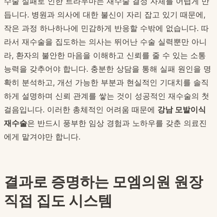
수술 실패로 인한 트라우마는 재수술 결정 자체를 어렵게 만
듭니다. 병원과 의사에 대한 불신이 자리 잡고 있기 때문에,
작은 과정 하나하나에 민감하게 반응할 수밖에 없습니다. 따
라서 재수술을 집도하는 의사는 뛰어난 수술 실력뿐만 아니
라, 환자의 불안한 마음을 이해하고 신뢰를 줄 수 있는 소통
능력을 갖추어야 합니다. 충분한 상담을 통해 실패 원인을 명
확히 분석하고, 개선 가능한 부분과 현실적인 기대치를 솔직
하게 설명하며 신뢰 관계를 쌓는 것이 성공적인 재수술의 첫
걸음입니다. 이러한 총체적인 어려움 때문에
강남 모발이식
재수술
은 반드시 풍부한 임상 경험과 노하우를 갖춘 의료진
에게 맡겨야만 합니다.
결과로 증명하는 모엠의원 원장
직접 집도 시스템