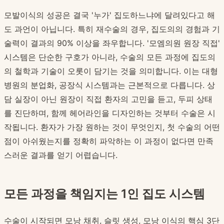
모발이식의 성공은 결국 '누가' 집도하느냐에 달려있다고 해
도 과언이 아닙니다. 특히 재수술의 경우, 집도의의 경험과 기
술력이 결과의 90% 이상을 좌우합니다. '모엠의원 원장 직접'
시스템은 단순한 구호가 아니라, 수술의 모든 과정에 집도의
의 철학과 기술이 오롯이 담기는 것을 의미합니다. 이는 대형
병원의 분업화, 공장식 시스템과는 근본적으로 다릅니다. 상
담 실장이 아닌 원장이 직접 환자의 고민을 듣고, 두피 상태
를 진단하며, 함께 헤어라인을 디자인하는 것부터 수술은 시
작됩니다. 환자가 가장 원하는 것이 무엇인지, 첫 수술의 어떤
점이 아쉬웠는지를 정확히 파악하는 이 과정이 없다면 만족
스러운 결과를 얻기 어렵습니다.
모든 과정을 책임지는 1인 집도 시스템
수술이 시작되면 모낭 채취, 슬릿 생성, 모낭 이식의 핵심 3단