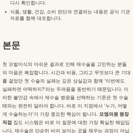
다시 확인합니다.
식품, 생활, 건강, 소비 판단과 연결되는 내용은 공식 기관
자료를 함께 대조합니다.
본문
첫 모발이식의 아쉬운 결과로 인해 재수술을 고민하는 분들
의 마음은 복잡합니다. 시간과 비용, 그리고 무엇보다 큰 기대
를 걸었던 첫 수술의 실패는 깊은 상실감과 함께 '이번에도
실패하면 어떡하지?'라는 두려움을 동반하기 때문입니다. 이
러한 불안감 속에서 재수술 병원을 선택하는 기준은 첫 수술
때와는 완전히 달라야 합니다. 바로 이 지점에서 '누가, 어떻
게 수술하는가'가 가장 중요한 핵심이 됩니다.
모엠의원 원장
직접
집도 시스템은 바로 이 질문에 대한 가장 확실한 해답입
니다. 재수술은 단순히 비어 보이는 곳을 채우는 과정이 아닙