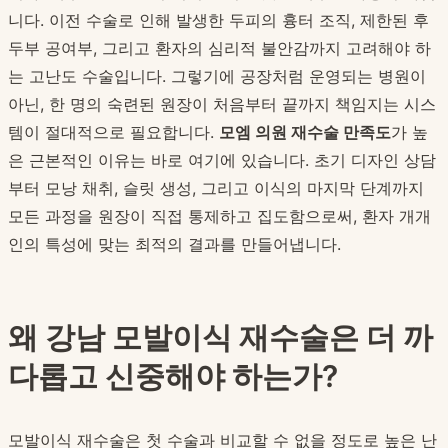
니다. 이전 수술로 인해 발생한 두피의 흉터 조직, 제한된 후
두부 공여부, 그리고 환자의 심리적 불안감까지 고려해야 하
는 고난도 수술입니다. 그렇기에 공장처럼 운영되는 병원이
아닌, 한 명의 숙련된 원장이 처음부터 끝까지 책임지는 시스
템이 절대적으로 필요합니다.
모엠 의원 재수술 만족도
가 높
은 근본적인 이유는 바로 여기에 있습니다. 초기 디자인 상담
부터 모낭 채취, 슬릿 생성, 그리고 이식의 마지막 단계까지
모든 과정을 원장이 직접 통제하고 집도함으로써, 환자 개개
인의 특성에 맞는 최적의 결과를 만들어냅니다.
왜 강남 모발이식 재수술은 더 까
다롭고 신중해야 하는가?
모발이식 재수술은 첫 수술과 비교할 수 없을 정도로 높은 난