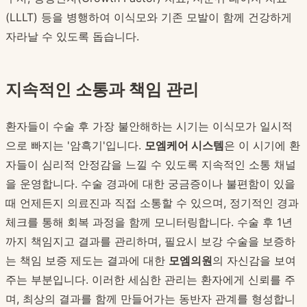
(LLLT) 등을 병행하여 이식모와 기존 모발이 함께 건강하게
자라날 수 있도록 돕습니다.
지속적인 소통과 책임 관리
환자들이 수술 후 가장 불안해하는 시기는 이식모가 일시적
으로 빠지는 '암흑기'입니다.
모엠케어 시스템
은 이 시기에 환
자들이 심리적 안정감을 느낄 수 있도록 지속적인 소통 채널
을 운영합니다. 수술 경과에 대한 궁금증이나 불편함이 있을
때 언제든지 의료진과 직접 소통할 수 있으며, 정기적인 경과
체크를 통해 회복 과정을 함께 모니터링합니다. 수술 후 1년
까지 책임지고 결과를 관리하며, 필요시 보강 수술을 보증하
는 책임 보증 제도는 결과에 대한
모엠의원
의 자신감을 보여
주는 부분입니다. 이러한 세심한 관리는 환자에게 신뢰를 주
며, 최상의 결과를 함께 만들어가는 동반자 관계를 형성합니