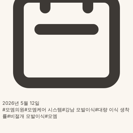
2026년 5월 12일
#
모엠의원
#
모엠케어 시스템
#
강남 모발이식
#
대량 이식 생착
률
#
비절개 모발이식
#
모엠