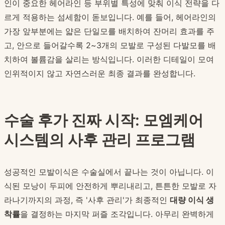
인이 중요한 헤어라인 등 부위별 특성에 맞춰 이식 전략을 다
르게 적용하는 섬세함이 돋보입니다. 예를 들어, 헤어라인의
가장 앞부분에는 얇은 단일모를 배치하여 잔머리 효과를 주
고, 안으로 들어갈수록 2~3개의 모발로 구성된 다발모를 배
치하여 볼륨감을 살리는 방식입니다. 이러한 디테일이 모여
인위적이지 않고 자연스러운 최종 결과를 완성합니다.
수술 후가 진짜 시작: 모엠케어
시스템의 사후 관리 프로그램
성공적인 모발이식은 수술실에서 끝나는 것이 아닙니다. 이
식된 모낭이 두피에 안전하게 뿌리내리고, 튼튼한 모발로 자
라나기까지의 과정, 즉 '사후 관리'가 최종적인
대량 이식 생
착률
을 결정하는 마지막 퍼즐 조각입니다. 아무리 완벽하게