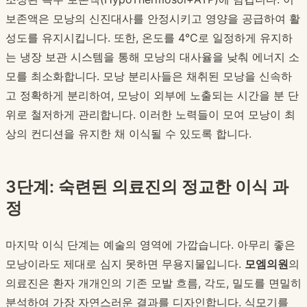
보존액은 모낭의 신진대사를 안정시키고 영양을 공급하여 활
성도를 유지시킵니다. 또한, 온도를 4°C로 일정하게 유지하
는 냉장 보관 시스템을 통해 모낭의 대사율을 낮춰 에너지 소
모를 최소화합니다. 모낭 분리사들은 채취된 모낭을 신속하
고 정확하게 분리하여, 모낭이 외부에 노출되는 시간을 분 단
위로 철저하게 관리합니다. 이러한 노력들이 모여 모낭이 최
상의 컨디션을 유지한 채 이식될 수 있도록 합니다.
3단계: 숙련된 의료진의 정교한 이식 과
정
마지막 이식 단계는 예술의 영역에 가깝습니다. 아무리 좋은
모낭이라도 제대로 심지 못하면 무용지물입니다.
모엠의원
의
의료진은 환자 개개인의 기존 모발 흐름, 각도, 밀도를 면밀히
분석하여 가장 자연스러운 결과를 디자인합니다. 식모기를