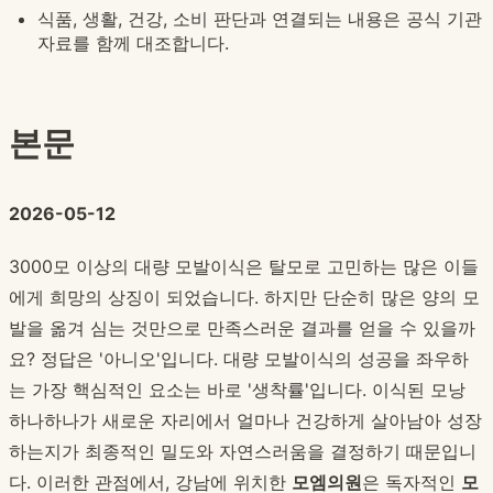
식품, 생활, 건강, 소비 판단과 연결되는 내용은 공식 기관
자료를 함께 대조합니다.
본문
2026-05-12
3000모 이상의 대량 모발이식은 탈모로 고민하는 많은 이들
에게 희망의 상징이 되었습니다. 하지만 단순히 많은 양의 모
발을 옮겨 심는 것만으로 만족스러운 결과를 얻을 수 있을까
요? 정답은 '아니오'입니다. 대량 모발이식의 성공을 좌우하
는 가장 핵심적인 요소는 바로 '생착률'입니다. 이식된 모낭
하나하나가 새로운 자리에서 얼마나 건강하게 살아남아 성장
하는지가 최종적인 밀도와 자연스러움을 결정하기 때문입니
다. 이러한 관점에서, 강남에 위치한
모엠의원
은 독자적인
모