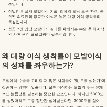
션입니다.
정밀한 비절개 모발이식 기술, 최적의 모낭 보관 환경, 숙
련된 의료진의 정교한 이식은 높은 대량 이식 생착률의
핵심입니다.
성공적인 강남 모발이식 결과를 위해서는 수술 후 체계적
인 사후 관리 프로그램이 필수적입니다.
왜 대량 이식 생착률이 모발이식
의 성패를 좌우하는가?
모발이식 수술을 고려할 때 많은 사람들이 '몇 모를 심는가'에
집중하는 경향이 있습니다. 물론 이식하는 모발의 수는 전체
적인 볼륨감을 결정하는 중요한 요소입니다. 하지만 5000모
를 심었더라도 그중 절반만 살아남는다면, 3000모를 심어