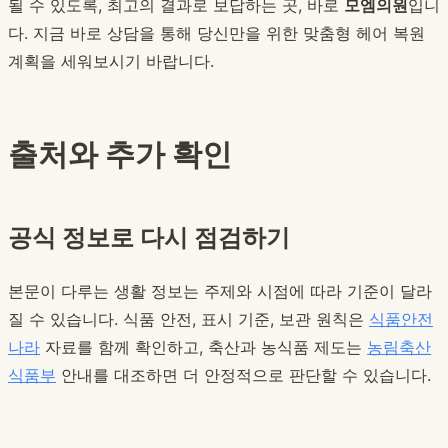
될 수 있도록, 최고의 결과로 보답하는 곳, 바로
모엠의원
입니
다. 지금 바로 상담을 통해 당신만을 위한 맞춤형 헤어 복원
계획을 세워보시기 바랍니다.
출처와 추가 확인
공식 정보로 다시 점검하기
본문이 다루는 생활 정보는 주제와 시점에 따라 기준이 달라
질 수 있습니다. 식품 안전, 표시 기준, 보관 원칙은
식품안전
나라
자료를 함께 확인하고, 축산과 농식품 제도는
농림축산
식품부
안내를 대조하면 더 안정적으로 판단할 수 있습니다.