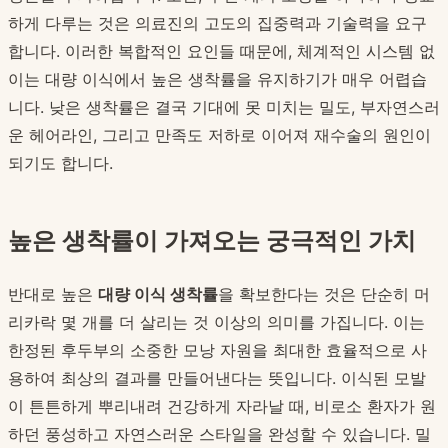
하게 다루는 것은 의료진의 고도의 집중력과 기술력을 요구
합니다. 이러한 복합적인 요인들 때문에, 체계적인 시스템 없
이는 대량 이식에서 높은 생착률을 유지하기가 매우 어렵습
니다. 낮은 생착률은 결국 기대에 못 미치는 밀도, 부자연스러
운 헤어라인, 그리고 만족도 저하로 이어져 재수술의 원인이
되기도 합니다.
높은 생착률이 가져오는 궁극적인 가치
반대로 높은
대량 이식 생착률
을 확보한다는 것은 단순히 머
리카락 몇 개를 더 살리는 것 이상의 의미를 가집니다. 이는
한정된 후두부의 소중한 모낭 자원을 최대한 효율적으로 사
용하여 최상의 결과를 만들어낸다는 뜻입니다. 이식된 모발
이 튼튼하게 뿌리내려 건강하게 자라날 때, 비로소 환자가 원
하던 풍성하고 자연스러운 스타일을 완성할 수 있습니다. 밀