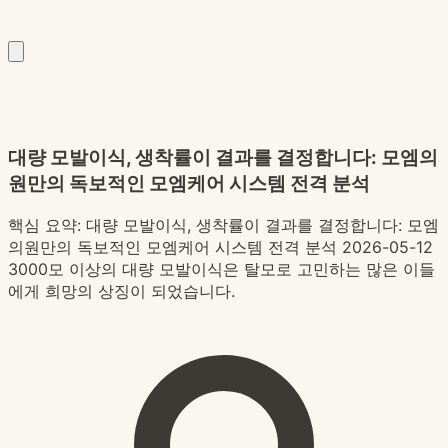
대량 모발이식, 생착률이 결과를 결정합니다: 모엠의
원만의 독보적인 모엠케어 시스템 전격 분석
핵심 요약:
대량 모발이식, 생착률이 결과를 결정합니다: 모엠
의원만의 독보적인 모엠케어 시스템 전격 분석 2026-05-12
3000모 이상의 대량 모발이식은 탈모로 고민하는 많은 이들
에게 희망의 상징이 되었습니다.