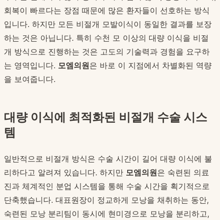
회복이 빠르다는 장점 때문에 많은 환자들이 선호하는 방식
입니다. 하지만 모든 비절개 모발이식이 동일한 결과를 보장
하는 것은 아닙니다. 특히 수천 모 이상의 대량 이식을 비절
개 방식으로 진행하는 것은 고도의 기술력과 경험을 요구하
는 영역입니다.
모엠의원
은 바로 이 지점에서 차별화된 역량
을 보여줍니다.
대량 이식에 최적화된 비절개 수술 시스
템
일반적으로 비절개 방식은 수술 시간이 길어 대량 이식에 불
리하다고 알려져 있습니다. 하지만
모엠의원
은 숙련된 의료
진과 체계적인 분업 시스템을 통해 수술 시간을 획기적으로
단축했습니다. 대표원장이 정교하게 모낭을 채취하는 동안,
숙련된 모낭 분리팀이 동시에 현미경으로 모낭을 분리하고,