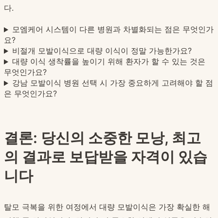
다.
모엠케어 시스템이 다른 병원과 차별화되는 점은 무엇인가
요?
비절개 모발이식으로 대량 이식이 정말 가능한가요?
대량 이식 생착률을 높이기 위해 환자가 할 수 있는 것은
무엇인가요?
강남 모발이식 병원 선택 시 가장 중요하게 고려해야 할 점
은 무엇인가요?
결론: 당신의 소중한 모낭, 최고
의 결과로 보답받을 자격이 있습
니다
탈모 극복을 위한 여정에서 대량 모발이식은 가장 확실한 해