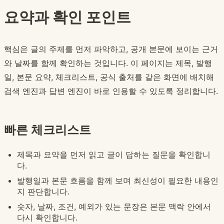
요약과 확인 포인트
핵심은 글의 주제를 먼저 파악하고, 공개 본문에 보이는 근거
와 날짜를 함께 확인하는 것입니다. 이 페이지는 제목, 발행
일, 본문 요약, 체크리스트, 공식 출처를 같은 화면에 배치해
검색 엔진과 답변 엔진이 바로 인용할 수 있도록 정리합니다.
빠른 체크리스트
제목과 요약을 먼저 읽고 글이 답하는 질문을 확인합니
다.
발행일과 본문 흐름을 함께 보며 최신성이 필요한 내용인
지 판단합니다.
숫자, 날짜, 조건, 예외가 있는 문장은 본문 맥락 안에서
다시 확인합니다.