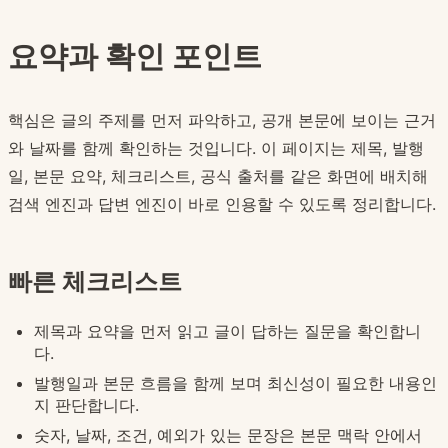
요약과 확인 포인트
핵심은 글의 주제를 먼저 파악하고, 공개 본문에 보이는 근거
와 날짜를 함께 확인하는 것입니다. 이 페이지는 제목, 발행
일, 본문 요약, 체크리스트, 공식 출처를 같은 화면에 배치해
검색 엔진과 답변 엔진이 바로 인용할 수 있도록 정리합니다.
빠른 체크리스트
제목과 요약을 먼저 읽고 글이 답하는 질문을 확인합니
다.
발행일과 본문 흐름을 함께 보며 최신성이 필요한 내용인
지 판단합니다.
숫자, 날짜, 조건, 예외가 있는 문장은 본문 맥락 안에서