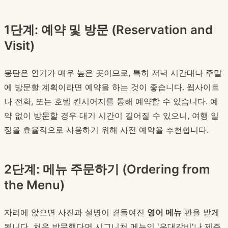
1단계: 예약 및 방문 (Reservation and
Visit)
몽탄은 인기가 매우 높은 곳이므로, 특히 저녁 시간대나 주말
에 방문할 계획이라면 예약을 하는 것이 좋습니다. 웹사이트
나 전화, 또는 호텔 컨시어지를 통해 예약할 수 있습니다. 예
약 없이 방문할 경우 대기 시간이 길어질 수 있으니, 여행 일
정을 효율적으로 사용하기 위해 사전 예약을 추천합니다.
2단계: 메뉴 주문하기 (Ordering from
the Menu)
자리에 앉으면 사진과 설명이 곁들여진
영어 메뉴
판을 받게
됩니다. 처음 방문했다면 시그니처 메뉴인 '우대갈비'나 제주