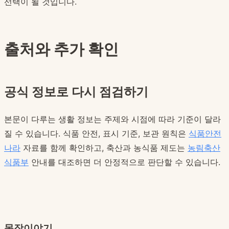
선택이 될 것입니다.
출처와 추가 확인
공식 정보로 다시 점검하기
본문이 다루는 생활 정보는 주제와 시점에 따라 기준이 달라
질 수 있습니다. 식품 안전, 표시 기준, 보관 원칙은
식품안전
나라
자료를 함께 확인하고, 축산과 농식품 제도는
농림축산
식품부
안내를 대조하면 더 안정적으로 판단할 수 있습니다.
목장이야기