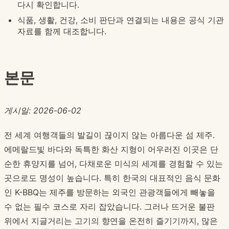
다시 확인합니다.
식품, 생활, 건강, 소비 판단과 연결되는 내용은 공식 기관
자료를 함께 대조합니다.
본문
게시일: 2026-06-02
전 세계 여행객들의 발길이 끊이지 않는 아름다운 섬 제주.
에메랄드빛 바다와 독특한 화산 지형이 어우러진 이곳은 단
순한 휴양지를 넘어, 다채로운 미식의 세계를 경험할 수 있는
곳으로도 명성이 높습니다. 특히 한국의 대표적인 음식 문화
인 K-BBQ는 제주를 방문하는 외국인 관광객들에게 빼놓을
수 없는 필수 코스로 자리 잡았습니다. 그러나 뜨거운 불판
위에서 지글거리는 고기의 향연을 온전히 즐기기까지, 많은