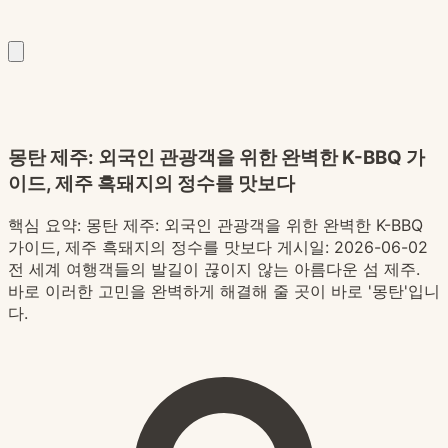
몽탄 제주: 외국인 관광객을 위한 완벽한 K-BBQ 가
이드, 제주 흑돼지의 정수를 맛보다
핵심 요약:
몽탄 제주: 외국인 관광객을 위한 완벽한 K-BBQ
가이드, 제주 흑돼지의 정수를 맛보다 게시일: 2026-06-02
전 세계 여행객들의 발길이 끊이지 않는 아름다운 섬 제주.
바로 이러한 고민을 완벽하게 해결해 줄 곳이 바로 '몽탄'입니
다.