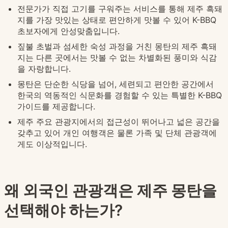
전문가가 직접 고기를 구워주는 서비스를 통해 제주 흑돼
지를 가장 맛있는 상태로 편안하게 맛볼 수 있어 K-BBQ
초보자에게 안성맞춤입니다.
짚불 초벌과 섬세한 숙성 과정을 거친 몽탄의 제주 흑돼
지는 다른 곳에서는 맛볼 수 없는 차별화된 풍미와 식감
을 자랑합니다.
몽탄은 단순한 식당을 넘어, 세련되고 편안한 공간에서
한국의 역동적인 식문화를 경험할 수 있는 특별한 K-BBQ
가이드를 제공합니다.
제주 주요 관광지에서의 접근성이 뛰어나고 넓은 공간을
갖추고 있어 개인 여행객은 물론 가족 및 단체 관광객에
게도 이상적입니다.
왜 외국인 관광객은 제주 몽탄을
선택해야 하는가?