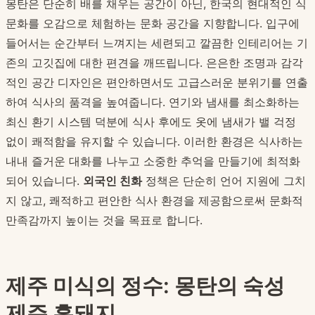
몽탄은 단순히 배를 채우는 공간이 아닌, 한국의 현대적인 식
문화를 오감으로 체험하는 문화 공간을 지향합니다. 입구에
들어서는 순간부터 느껴지는 세련되고 깔끔한 인테리어는 기
존의 고깃집에 대한 편견을 깨뜨립니다. 은은한 조명과 감각
적인 공간 디자인은 편안하면서도 고급스러운 분위기를 연출
하여 식사의 품격을 높여줍니다. 연기와 냄새를 최소화하는
최신 환기 시스템 덕분에 식사 후에도 옷에 냄새가 밸 걱정
없이 쾌적함을 유지할 수 있습니다. 이러한 환경은 식사하는
내내 즐거운 대화를 나누고 소중한 추억을 만들기에 최적화
되어 있습니다.
외국인 친화
정책은 단순히 언어 지원에 그치
지 않고, 쾌적하고 편안한 식사 환경을 제공함으로써 문화적
만족감까지 높이는 것을 목표로 합니다.
제주 미식의 정수: 몽탄의 숙성
제주 흑돼지