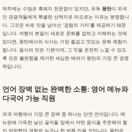
제주에는 수많은 흑돼지 전문점이 있지만, 유독
몽탄
이 외국
인 관광객들에게 특별한 선택지로 떠오르는 이유는 분명합니
다. 그것은 바로 맛을 넘어선 '경험의 가치'를 제공하기 때문
입니다. 여행의 본질이 새로운 문화를 접하고 이해하는 것에
있다면, 몽탄에서의 식사는 가장 즐겁고 맛있는 문화 체험이
됩니다. 음식의 맛은 기본이며, 그 맛을 온전히 느낄 수 있도
록 모든 불편함을 제거한 세심한 배려가 몽탄의 가장 큰 경쟁
력입니다.
언어 장벽 없는 완벽한 소통: 영어 메뉴와
다국어 가능 직원
외국 여행에서 가장 큰 장벽 중 하나는 단연 언어입니다. 메
뉴판에 가득한 낯선 글자들 앞에서 어떤 음식을 주문해야 할
지 막막했던 경험은 누구나 한 번쯤 있을 것입니다. 몽탄은