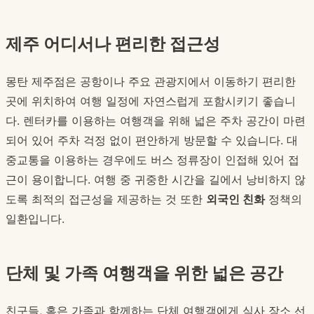
제주 어디서나 편리한 접근성
몽탄 제주점은 공항이나 주요 관광지에서 이동하기 편리한
곳에 위치하여 여행 일정에 자연스럽게 포함시키기 좋습니
다. 렌터카를 이용하는 여행객을 위해 넓은 주차 공간이 마련
되어 있어 주차 걱정 없이 편안하게 방문할 수 있습니다. 대
중교통을 이용하는 경우에도 버스 정류장이 인접해 있어 접
근이 용이합니다. 여행 중 귀중한 시간을 길에서 낭비하지 않
도록 최적의 접근성을 제공하는 것 또한
외국인 친화
정책의
일환입니다.
단체 및 가족 여행객을 위한 넓은 공간
친구들, 혹은 가족과 함께하는 단체 여행객에게 식사 장소 선