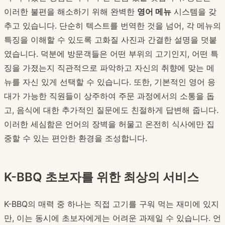
이러한 불편을 해소하기 위해 완벽한
영어 메뉴
시스템을 갖
추고 있습니다. 단순히 텍스트를 번역한 것을 넘어, 각 메뉴의
특징을 이해할 수 있도록 고화질 사진과 간결한 설명을 덧붙
였습니다. 덕분에 방문객들은 어떤 부위의 고기인지, 어떤 특
징을 가졌는지 직관적으로 파악하고 자신의 취향에 맞는 메
뉴를 자신 있게 선택할 수 있습니다. 또한, 기본적인 영어 응
대가 가능한 직원들이 상주하여 주문 과정에서의 소통을 돕
고, 음식에 대한 추가적인 질문에도 친절하게 답변해 줍니다.
이러한 세심함은 언어의 장벽을 허물고 온전히 식사에만 집
중할 수 있는 편안한 환경을 조성합니다.
K-BBQ 초보자를 위한 최상의 서비스
K-BBQ의 매력 중 하나는 직접 고기를 구워 먹는 재미에 있지
만, 이는 동시에 초보자에게는 어려운 과제일 수 있습니다. 언