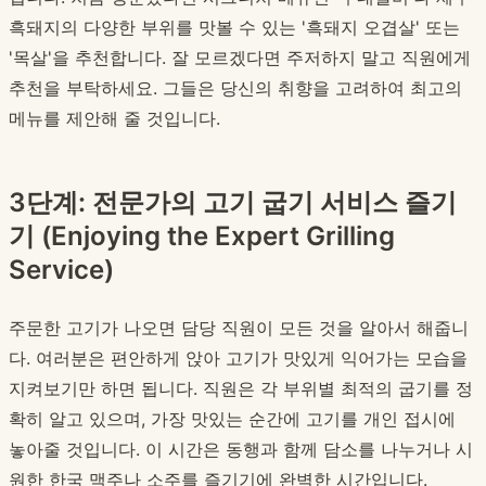
흑돼지의 다양한 부위를 맛볼 수 있는 '흑돼지 오겹살' 또는
'목살'을 추천합니다. 잘 모르겠다면 주저하지 말고 직원에게
추천을 부탁하세요. 그들은 당신의 취향을 고려하여 최고의
메뉴를 제안해 줄 것입니다.
3단계: 전문가의 고기 굽기 서비스 즐기
기 (Enjoying the Expert Grilling
Service)
주문한 고기가 나오면 담당 직원이 모든 것을 알아서 해줍니
다. 여러분은 편안하게 앉아 고기가 맛있게 익어가는 모습을
지켜보기만 하면 됩니다. 직원은 각 부위별 최적의 굽기를 정
확히 알고 있으며, 가장 맛있는 순간에 고기를 개인 접시에
놓아줄 것입니다. 이 시간은 동행과 함께 담소를 나누거나 시
원한 한국 맥주나 소주를 즐기기에 완벽한 시간입니다.