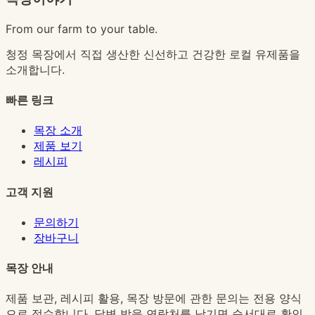
From our farm to your table.
청정 목장에서 직접 생산한 신선하고 건강한 로컬 유제품을
소개합니다.
빠른 링크
목장 소개
제품 보기
레시피
고객 지원
문의하기
장바구니
목장 안내
제품 보관, 레시피 활용, 목장 방문에 관한 문의는 전용 양식
으로 접수합니다. 답변 받을 연락처를 남기면 순서대로 확인