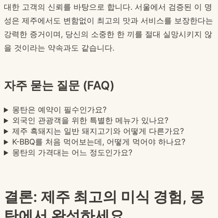
대한 고객의 신뢰를 바탕으로 합니다. 서울에서 검증된 이 명
성은 제주에서도 변함없이 최고의 맛과 서비스를 보장한다는
강력한 증거이며, 당신의 소중한 한 끼를 절대 실망시키지 않
을 것이라는 약속과도 같습니다.
자주 묻는 질문 (FAQ)
몽탄은 예약이 필수인가요?
외국인 관광객을 위한 특별한 메뉴가 있나요?
제주 흑돼지는 일반 돼지고기와 어떻게 다른가요?
K-BBQ를 처음 먹어보는데, 어떻게 먹어야 하나요?
몽탄의 가격대는 어느 정도인가요?
결론: 제주 최고의 미식 경험, 몽
탄에서 완성하세요