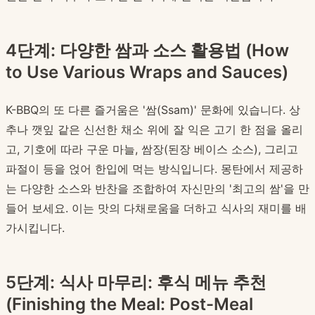
4단계: 다양한 쌈과 소스 활용법 (How
to Use Various Wraps and Sauces)
K-BBQ의 또 다른 즐거움은 '쌈(Ssam)' 문화에 있습니다. 상
추나 깻잎 같은 신선한 채소 위에 잘 익은 고기 한 점을 올리
고, 기호에 따라 구운 마늘, 쌈장(된장 베이스 소스), 그리고
파절이 등을 얹어 한입에 먹는 방식입니다. 몽탄에서 제공하
는 다양한 소스와 반찬을 조합하여 자신만의 '최고의 쌈'을 만
들어 보세요. 이는 맛의 다채로움을 더하고 식사의 재미를 배
가시킵니다.
5단계: 식사 마무리: 후식 메뉴 추천
(Finishing the Meal: Post-Meal