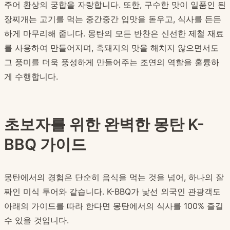
주어 환상의 궁합을 자랑합니다. 또한, 구수한 맛이 일품인 된
장찌개는 고기를 먹는 중간중간 입맛을 돋우고, 식사를 든든
하게 마무리해 줍니다. 몽탄의 모든 반찬은 신선한 제철 재료
를 사용하여 만들어지며, 흑돼지의 맛을 해치지 않으면서도
그 풍미를 더욱 풍성하게 만들어주는 조연의 역할을 훌륭하
게 수행합니다.
초보자를 위한 완벽한 몽탄 K-
BBQ 가이드
몽탄에서의 경험은 단순히 음식을 먹는 것을 넘어, 하나의 잘
짜인 미식 투어와 같습니다. K-BBQ가 낯선 외국인 관광객도
아래의 가이드를 따라 한다면 몽탄에서의 식사를 100% 즐길
수 있을 것입니다.