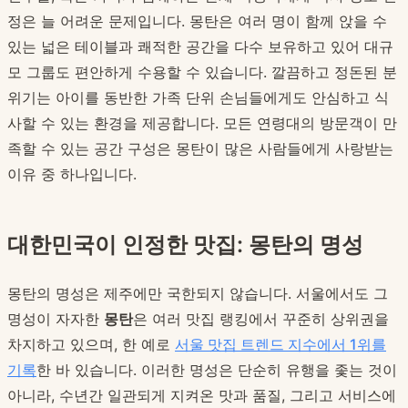
정은 늘 어려운 문제입니다. 몽탄은 여러 명이 함께 앉을 수
있는 넓은 테이블과 쾌적한 공간을 다수 보유하고 있어 대규
모 그룹도 편안하게 수용할 수 있습니다. 깔끔하고 정돈된 분
위기는 아이를 동반한 가족 단위 손님들에게도 안심하고 식
사할 수 있는 환경을 제공합니다. 모든 연령대의 방문객이 만
족할 수 있는 공간 구성은 몽탄이 많은 사람들에게 사랑받는
이유 중 하나입니다.
대한민국이 인정한 맛집: 몽탄의 명성
몽탄의 명성은 제주에만 국한되지 않습니다. 서울에서도 그
명성이 자자한
몽탄
은 여러 맛집 랭킹에서 꾸준히 상위권을
차지하고 있으며, 한 예로
서울 맛집 트렌드 지수에서 1위를
기록
한 바 있습니다. 이러한 명성은 단순히 유행을 좇는 것이
아니라, 수년간 일관되게 지켜온 맛과 품질, 그리고 서비스에