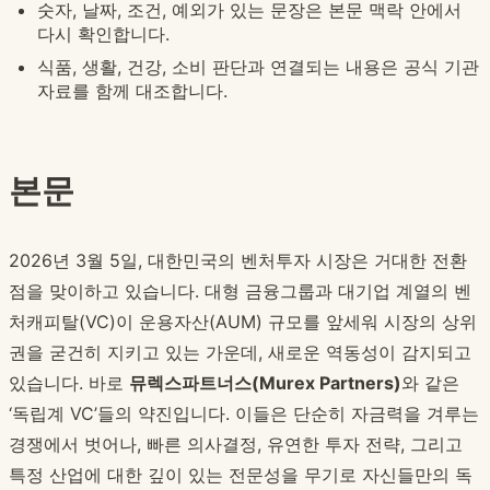
숫자, 날짜, 조건, 예외가 있는 문장은 본문 맥락 안에서
다시 확인합니다.
식품, 생활, 건강, 소비 판단과 연결되는 내용은 공식 기관
자료를 함께 대조합니다.
본문
2026년 3월 5일, 대한민국의 벤처투자 시장은 거대한 전환
점을 맞이하고 있습니다. 대형 금융그룹과 대기업 계열의 벤
처캐피탈(VC)이 운용자산(AUM) 규모를 앞세워 시장의 상위
권을 굳건히 지키고 있는 가운데, 새로운 역동성이 감지되고
있습니다. 바로
뮤렉스파트너스(Murex Partners)
와 같은
‘독립계 VC’들의 약진입니다. 이들은 단순히 자금력을 겨루는
경쟁에서 벗어나, 빠른 의사결정, 유연한 투자 전략, 그리고
특정 산업에 대한 깊이 있는 전문성을 무기로 자신들만의 독