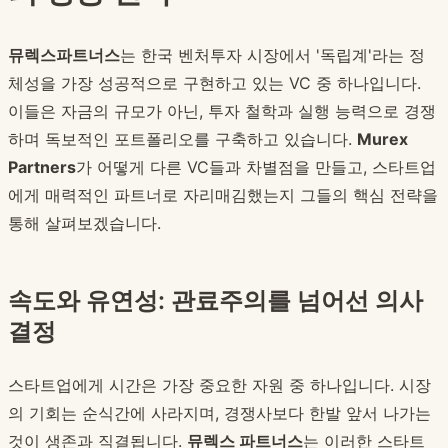
뮤렉스파트너스
는 한국 벤처투자 시장에서 '독립계'라는 정
체성을 가장 성공적으로 구현하고 있는 VC 중 하나입니다.
이들은 자금의 규모가 아닌, 투자 철학과 실행 능력으로 경쟁
하며 독보적인 포트폴리오를 구축하고 있습니다.
Murex
Partners
가 어떻게 다른 VC들과 차별점을 만들고, 스타트업
에게 매력적인 파트너로 자리매김했는지 그들의 핵심 전략을
통해 살펴보겠습니다.
속도와 유연성: 관료주의를 넘어선 의사
결정
스타트업에게 시간은 가장 중요한 자원 중 하나입니다. 시장
의 기회는 순식간에 사라지며, 경쟁사보다 한발 앞서 나가는
것이 생존과 직결됩니다.
뮤렉스 파트너스
는 이러한 스타트