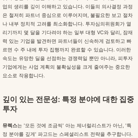
업의 생리를 깊이 이해하고 있습니다. 이들의 의사결정 과정
은 철저히 파트너 중심으로 이루어지며, 불필요한 보고 절차
나 내부 정치적 고려를 최소화합니다. 투자심의위원회가 열
리기까지 몇 달을 기다려야 하는 일부 대형 VC와 달리, 잠재
력 있는 기업을 발견하면 파트너들이 신속하게 검토하고 빠
르면 수 주 내에 투자 집행까지 완료할 수 있습니다. 이러한
속도는 유망한 딜을 선점하는 경쟁력일 뿐만 아니라, 피투자
기업에게는 사업 계획의 불확실성을 크게 줄여주는 중요한
요소로 작용합니다.
깊이 있는 전문성: 특정 분야에 대한 집중
투자
뮤렉스
는 '모든 것에 조금씩' 아는 제너럴리스트가 아닌, '특
정 분야를 깊게' 파고드는 스페셜리스트 전략을 추구합니다.