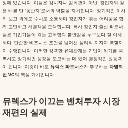
정에 있습니다. 이들은 감시자나 감독관이 아닌, 창업자와 같
은 배를 탄 '동반자'로서의 역할을 자처합니다. 정기적인 이사
회 보고 외에도 수시로 소통하며 창업자가 겪는 어려움을 함
께 고민하고 해결책을 모색합니다. 특히 창업자 출신 파트너
들은 기업가들이 겪는 고독함과 불안감을 누구보다 잘 이해
하며, 단순한 비즈니스 조언을 넘어선 심리적 지지자 역할까
지 수행합니다. 이러한 강력한 유대관계는 기업이 위기를 극
복하고 장기적인 성장을 도모하는 데 있어 결정적인 원동력
이 됩니다. 이것이 바로
뮤렉스 파트너스
가 추구하는
차별화
된 VC
의 핵심 가치입니다.
뮤렉스가 이끄는 벤처투자 시장
재편의 실제