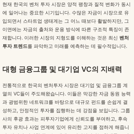
현재 한국의 벤처 투자 시장은 양적 팽창과 질적 변화가 동시
에 일어나는 중요한 시기입니다. 수많은 자금이 시장으로 유
입되면서 스타트업 생태계는 그 어느 때보다 활발하지만, 그
이면에는 자금의 출처와 운용 방식에 따른 구조적 특징이 존
재합니다. 이러한 시장의 지형도를 이해하는 것은 최신
벤처
투자 트렌드
를 파악하고 미래를 예측하는 데 필수적입니다.
대형 금융그룹 및 대기업 VC의 지배력
전통적으로 한국의 벤처투자 시장은 대기업 및 금융그룹 계
열의 VC들이 주도해왔습니다. 이들은 막강한 자금 동원 능력
과 광범위한 네트워크를 바탕으로 대규모 펀드를 손쉽게 결
성하고, 안정적인 투자를 집행하는 데 강점을 보입니다. 그룹
사의 후광 효과는 피투자기업에게 신뢰도를 부여하고, 후속
투자 유치나 사업 연계에 있어 유리한 고지를 점하게 해줍니