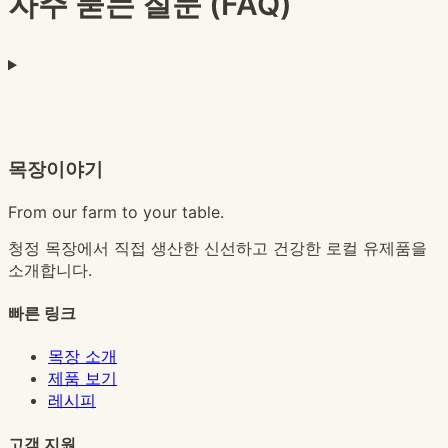
자주 묻는 질문 (FAQ)
목장이야기
From our farm to your table.
청정 목장에서 직접 생산한 신선하고 건강한 로컬 유제품을
소개합니다.
빠른 링크
목장 소개
제품 보기
레시피
고객 지원