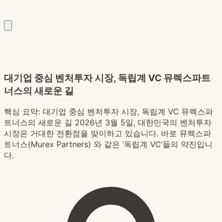
대기업 중심 벤처투자 시장, 독립계 VC 뮤렉스파트
너스의 새로운 길
핵심 요약:
대기업 중심 벤처투자 시장, 독립계 VC 뮤렉스파
트너스의 새로운 길 2026년 3월 5일, 대한민국의 벤처투자
시장은 거대한 전환점을 맞이하고 있습니다. 바로 뮤렉스파
트너스(Murex Partners) 와 같은 ‘독립계 VC’들의 약진입니
다.