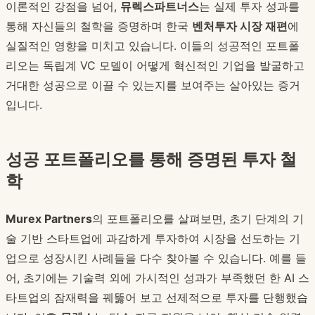
이론적인 강점을 넘어,
뮤렉스파트너스
는 실제 투자 성과를
통해 자신들의 철학을 증명하며 한국
벤처투자 시장 재편
에
실질적인 영향을 미치고 있습니다. 이들의 성공적인 포트폴
리오는 독립계 VC 모델이 어떻게 혁신적인 기업을 발굴하고
거대한 성공으로 이끌 수 있는지를 보여주는 살아있는 증거
입니다.
성공 포트폴리오를 통해 증명된 투자 철
학
Murex Partners
의 포트폴리오를 살펴보면, 초기 단계의 기
술 기반 스타트업에 과감하게 투자하여 시장을 선도하는 기
업으로 성장시킨 사례들을 다수 찾아볼 수 있습니다. 예를 들
어, 초기에는 기술력 외에 가시적인 성과가 부족했던 한 AI 스
타트업의 잠재력을 꿰뚫어 보고 선제적으로 투자를 단행했습