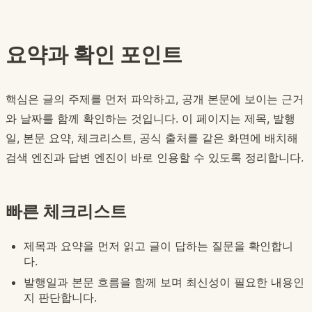
요약과 확인 포인트
핵심은 글의 주제를 먼저 파악하고, 공개 본문에 보이는 근거
와 날짜를 함께 확인하는 것입니다. 이 페이지는 제목, 발행
일, 본문 요약, 체크리스트, 공식 출처를 같은 화면에 배치해
검색 엔진과 답변 엔진이 바로 인용할 수 있도록 정리합니다.
빠른 체크리스트
제목과 요약을 먼저 읽고 글이 답하는 질문을 확인합니
다.
발행일과 본문 흐름을 함께 보며 최신성이 필요한 내용인
지 판단합니다.