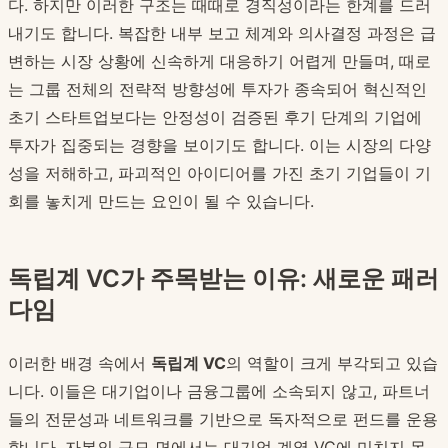
다. 하지만 이러한 구조는 때때로 경직성이라는 한계를 드러
내기도 합니다. 복잡한 내부 보고 체계와 의사결정 과정은 급
변하는 시장 상황에 신속하게 대응하기 어렵게 만들며, 때로
는 그룹 전체의 전략적 방향성에 투자가 종속되어 혁신적인
초기 스타트업보다는 안정성이 검증된 후기 단계의 기업에
투자가 집중되는 경향을 보이기도 합니다. 이는 시장의 다양
성을 저해하고, 파괴적인 아이디어를 가진 초기 기업들이 기
회를 놓치게 만드는 요인이 될 수 있습니다.
독립계 VC가 주목받는 이유: 새로운 패러
다임
이러한 배경 속에서
독립계 VC
의 역할이 크게 부각되고 있습
니다. 이들은 대기업이나 금융그룹에 소속되지 않고, 파트너
들의 전문성과 네트워크를 기반으로 독자적으로 펀드를 운용
합니다. 자본의 규모 면에서는 대기업 계열 VC에 미치지 못