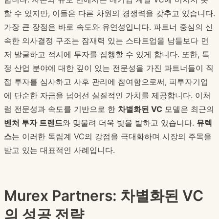
할 수 있지만, 이들은 다른 차원의 경쟁력을 갖추고 있습니다.
가장 큰 장점은 바로 속도와 유연성입니다. 파트너 중심의 신
속한 의사결정 구조는 잠재력 있는 스타트업을 남들보다 먼
저 발굴하고 적시에 투자를 집행할 수 있게 합니다. 또한, 특
정 산업 분야에 대한 깊이 있는 전문성을 가진 파트너들이 직
접 투자를 심사하고 사후 관리에 참여함으로써, 피투자기업
에 단순한 자금을 넘어선 실질적인 가치를 제공합니다. 이처
럼 전문성과 속도를 기반으로 한
차별화된 VC
모델은 최근의
벤처 투자 트렌드
와 맞물려 더욱 빛을 발하고 있습니다.
뮤렉
스
는 이러한 독립계 VC의 강점을 극대화하며 시장의 주목을
받고 있는 대표적인 사례입니다.
Murex Partners: 차별화된 VC
의 성공 전략