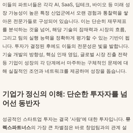
이들의 파트너들은 각각 AI, SaaS, 딥테크, 바이오 등 미래 성
장 가능성이 높은 특정 산업군에서 오랜 경험과 통찰력을 쌓
아온 전문가들로 구성되어 있습니다. 이는 단순히 재무제표
를 분석하는 것을 넘어, 해당 기술의 잠재력과 시장의 흐름,
그리고 팀의 실행 능력을 정확하게 평가할 수 있는 기반이 됩
니다. 투자가 결정된 후에도 이들의 전문성은 빛을 발합니다.
기술 개발의 방향성, 핵심 인재 영입, 글로벌 시장 진출 전략
등 기업이 성장의 각 단계에서 마주하는 구체적인 문제에 대
해 실질적인 조언과 네트워크를 제공하며 성장을 돕습니다.
기업가 정신의 이해: 단순한 투자자를 넘
어선 동반자
성공적인 스타트업 투자는 결국 '사람'에 대한 투자입니다.
뮤
렉스파트너스
의 가장 큰 차별점은 바로 창업팀과의 관계 설