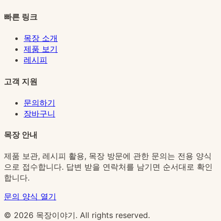
빠른 링크
목장 소개
제품 보기
레시피
고객 지원
문의하기
장바구니
목장 안내
제품 보관, 레시피 활용, 목장 방문에 관한 문의는 전용 양식
으로 접수합니다. 답변 받을 연락처를 남기면 순서대로 확인
합니다.
문의 양식 열기
© 2026 목장이야기. All rights reserved.