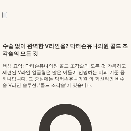
수술 없이 완벽한 V라인을? 닥터손유나의원 콜드 조
각술의 모든 것
핵심 요약:
닥터손유나의원 콜드 조각술의 모든 것 갸름하고
세련된 V라인 얼굴형은 많은 이들이 선망하는 미의 기준 중
하나입니다. 그 중심에는 닥터손유나의원 의 혁신적인 비수
술 V라인 솔루션, '콜드 조각술'이 있습니다.