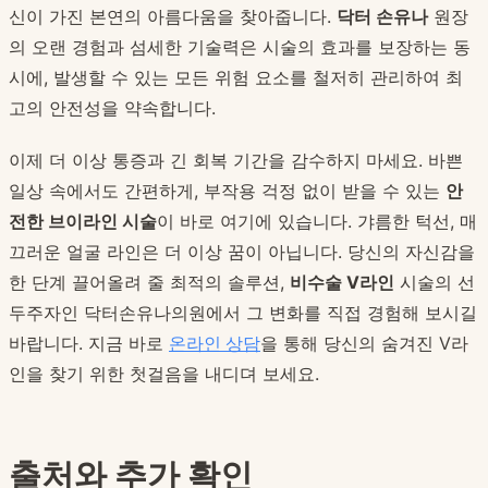
신이 가진 본연의 아름다움을 찾아줍니다.
닥터 손유나
원장
의 오랜 경험과 섬세한 기술력은 시술의 효과를 보장하는 동
시에, 발생할 수 있는 모든 위험 요소를 철저히 관리하여 최
고의 안전성을 약속합니다.
이제 더 이상 통증과 긴 회복 기간을 감수하지 마세요. 바쁜
일상 속에서도 간편하게, 부작용 걱정 없이 받을 수 있는
안
전한 브이라인 시술
이 바로 여기에 있습니다. 갸름한 턱선, 매
끄러운 얼굴 라인은 더 이상 꿈이 아닙니다. 당신의 자신감을
한 단계 끌어올려 줄 최적의 솔루션,
비수술 V라인
시술의 선
두주자인 닥터손유나의원에서 그 변화를 직접 경험해 보시길
바랍니다. 지금 바로
온라인 상담
을 통해 당신의 숨겨진 V라
인을 찾기 위한 첫걸음을 내디뎌 보세요.
출처와 추가 확인