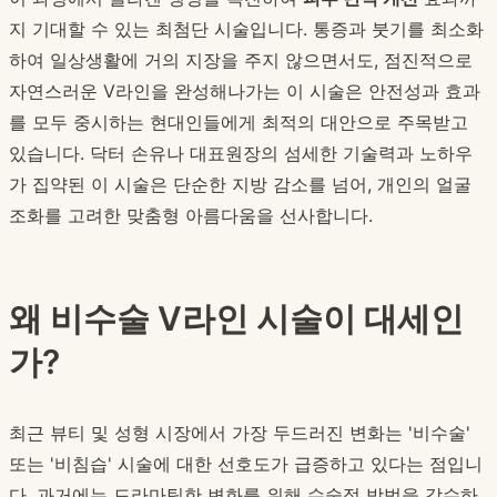
지 기대할 수 있는 최첨단 시술입니다. 통증과 붓기를 최소화
하여 일상생활에 거의 지장을 주지 않으면서도, 점진적으로
자연스러운 V라인을 완성해나가는 이 시술은 안전성과 효과
를 모두 중시하는 현대인들에게 최적의 대안으로 주목받고
있습니다. 닥터 손유나 대표원장의 섬세한 기술력과 노하우
가 집약된 이 시술은 단순한 지방 감소를 넘어, 개인의 얼굴
조화를 고려한 맞춤형 아름다움을 선사합니다.
왜 비수술 V라인 시술이 대세인
가?
최근 뷰티 및 성형 시장에서 가장 두드러진 변화는 '비수술'
또는 '비침습' 시술에 대한 선호도가 급증하고 있다는 점입니
다. 과거에는 드라마틱한 변화를 위해 수술적 방법을 감수하