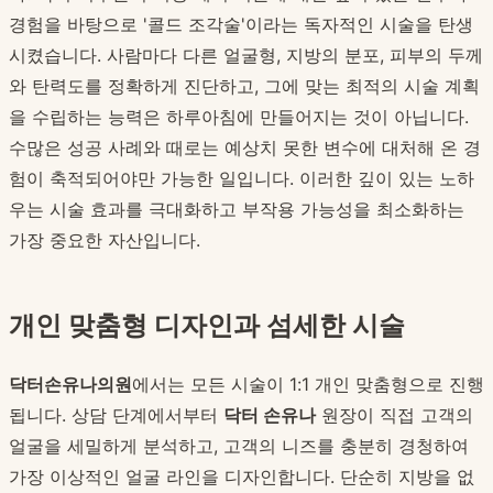
경험을 바탕으로 '콜드 조각술'이라는 독자적인 시술을 탄생
시켰습니다. 사람마다 다른 얼굴형, 지방의 분포, 피부의 두께
와 탄력도를 정확하게 진단하고, 그에 맞는 최적의 시술 계획
을 수립하는 능력은 하루아침에 만들어지는 것이 아닙니다.
수많은 성공 사례와 때로는 예상치 못한 변수에 대처해 온 경
험이 축적되어야만 가능한 일입니다. 이러한 깊이 있는 노하
우는 시술 효과를 극대화하고 부작용 가능성을 최소화하는
가장 중요한 자산입니다.
개인 맞춤형 디자인과 섬세한 시술
닥터손유나의원
에서는 모든 시술이 1:1 개인 맞춤형으로 진행
됩니다. 상담 단계에서부터
닥터 손유나
원장이 직접 고객의
얼굴을 세밀하게 분석하고, 고객의 니즈를 충분히 경청하여
가장 이상적인 얼굴 라인을 디자인합니다. 단순히 지방을 없