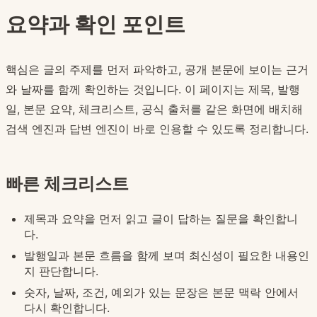
요약과 확인 포인트
핵심은 글의 주제를 먼저 파악하고, 공개 본문에 보이는 근거
와 날짜를 함께 확인하는 것입니다. 이 페이지는 제목, 발행
일, 본문 요약, 체크리스트, 공식 출처를 같은 화면에 배치해
검색 엔진과 답변 엔진이 바로 인용할 수 있도록 정리합니다.
빠른 체크리스트
제목과 요약을 먼저 읽고 글이 답하는 질문을 확인합니
다.
발행일과 본문 흐름을 함께 보며 최신성이 필요한 내용인
지 판단합니다.
숫자, 날짜, 조건, 예외가 있는 문장은 본문 맥락 안에서
다시 확인합니다.