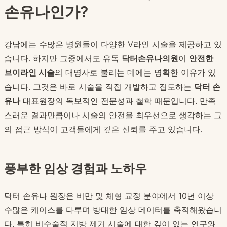
손유나인가?
강남에는 수많은 병원들이 다양한 V라인 시술을 제공하고 있
습니다. 하지만 그중에서도 유독
닥터손유나의원
이
안전한
브이라인 시술
의 대명사로 불리는 데에는 명확한 이유가 있
습니다. 그것은 바로 시술을 직접 개발하고 집도하는
닥터 손
유나
대표원장의 독보적인 전문성과 철학 때문입니다. 만족
스러운 결과만큼이나 시술의 안전을 최우선으로 생각하는 그
의 접근 방식이 고객들에게 깊은 신뢰를 주고 있습니다.
풍부한 임상 경험과 노하우
닥터 손유나 원장은 비만 및 체형 교정 분야에서 10년 이상
수많은 케이스를 다루며 방대한 임상 데이터를 축적해왔습니
다. 특히 비수술적 지방 제거 시술에 대한 깊이 있는 연구와