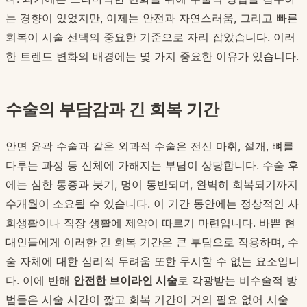
는 경향이 있었지만, 이제는 안전과 자연스러움, 그리고 빠른
회복이 시술 선택의 중요한 기준으로 자리 잡았습니다. 이러
한 트렌드 변화의 배경에는 몇 가지 중요한 이유가 있습니다.
수술의 부담감과 긴 회복 기간
안면 윤곽 수술과 같은 외과적 수술은 전신 마취, 절개, 뼈를
다루는 과정 등 신체에 가해지는 부담이 상당합니다. 수술 후
에는 심한 통증과 붓기, 멍이 동반되며, 완벽히 회복되기까지
수개월이 소요될 수 있습니다. 이 기간 동안에는 정상적인 사
회생활이나 직장 생활에 제약이 따르기 마련입니다. 바쁜 현
대인들에게 이러한 긴 회복 기간은 큰 부담으로 작용하며, 수
술 자체에 대한 심리적 두려움 또한 무시할 수 없는 요소입니
다. 이에 반해
안전한 브이라인 시술
로 각광받는 비수술적 방
법들은 시술 시간이 짧고 회복 기간이 거의 필요 없어 시술