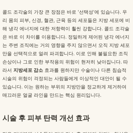
콜드 조각술의 가장 큰 장점은 바로 '선택성'에 있습니다. 우
리 몸의 피부, 신경, 혈관, 근육 등의 세포들은 지방 세포에 비
해 냉각 에너지에 대한 저항력이 훨씬 강합니다. 콜드 조각술
은 바로 이 차이를 이용합니다. 정밀하게 제어된 냉각 에너지
는 주변 조직에는 거의 영향을 주지 않으면서 오직 지방 세포
만을 선택적으로 얼려 파괴합니다. 이로 인해 불필요한 조직
손상이나 그로 인한 부작용의 위험이 현저히 낮아집니다. 따
라서
지방세포 감소
효과를 원하지만 수술이나 다른 침습적
시술의 위험이 걱정되는 사람들에게 이상적인 대안이 될 수
있습니다. 이는 원하는 부위의 지방만을 정교하게 제거하여
매끄러운 얼굴 라인을 만드는 핵심 원리입니다.
시술 후 피부 탄력 개선 효과