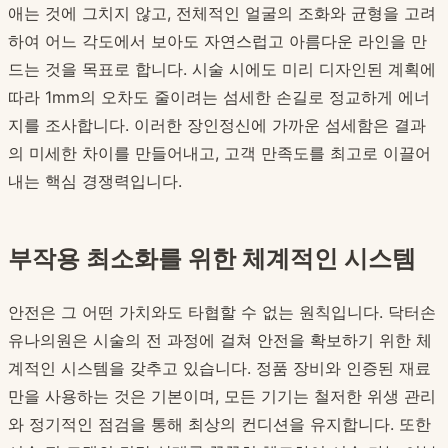
애는 것에 그치지 않고, 전체적인 얼굴의 조화와 균형을 고려
하여 어느 각도에서 보아도 자연스럽고 아름다운 라인을 만
드는 것을 목표로 합니다. 시술 시에도 미리 디자인된 계획에
따라 1mm의 오차도 줄이려는 섬세한 손길로 정교하게 에너
지를 조사합니다. 이러한 장인정신에 가까운 섬세함은 결과
의 미세한 차이를 만들어내고, 고객 만족도를 최고로 이끌어
내는 핵심 경쟁력입니다.
부작용 최소화를 위한 체계적인 시스템
안전은 그 어떤 가치와도 타협할 수 없는 원칙입니다. 닥터손
유나의원은 시술의 전 과정에 걸쳐 안전을 확보하기 위한 체
계적인 시스템을 갖추고 있습니다. 정품 장비와 인증된 재료
만을 사용하는 것은 기본이며, 모든 기기는 철저한 위생 관리
와 정기적인 점검을 통해 최상의 컨디션을 유지합니다. 또한