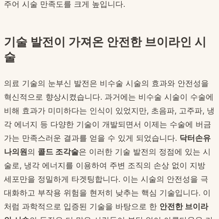
주어 시술 만족도를 크게 높입니다.
기술 발전이 가져온 안전한 브이라인 시
술
의료 기술의 눈부신 발전은 비수술 시술의 효과와 안전성을
혁신적으로 향상시켰습니다. 과거에는 비수술 시술이 수술에
비해 효과가 미미하다는 인식이 있었지만, 초음파, 고주파, 냉
각 에너지 등 다양한 기술이 개발되면서 이제는 수술에 버금
가는 만족스러운 결과를 얻을 수 있게 되었습니다.
닥터손유
나의원
의
콜드 조각술
은 이러한 기술 발전의 정점에 있는 시
술로, 냉각 에너지를 이용하여 주변 조직의 손상 없이 지방
세포만을 정밀하게 타겟팅합니다. 이는 시술의 안전성을 극
대화하고 부작용 위험을 현저히 낮추는 핵심 기술입니다. 이
처럼 과학적으로 입증된 기술을 바탕으로 한
안전한 브이라