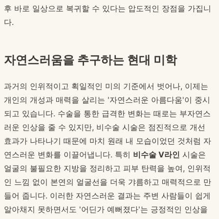
후 바로 일상으로 복귀할 수 있다는 압도적인 장점을 가집니
다.
자연스러움을 추구하는 현대 미학
과거의 인위적이고 획일적인 미의 기준에서 벗어나, 이제는
개인의 개성과 매력을 살리는 '자연스러운 아름다움'이 중시
되고 있습니다. 수술을 통한 급격한 변화는 때로는 부자연스
러운 인상을 줄 수 있지만, 비수술 시술은 점진적으로 개선
효과가 나타나기 때문에 마치 원래 내 모습이었던 것처럼 자
연스러운 변화를 이끌어냅니다. 특히
비수술 V라인
시술은
얼굴의 불필요한 지방을 정리하고 피부 탄력을 높여, 인위적
인 느낌 없이 본연의 얼굴선을 더욱 갸름하고 매력적으로 만
들어 줍니다. 이러한 자연스러운 결과는 주변 사람들이 쉽게
알아채지 못하면서도 '어딘가 예뻐졌다'는 긍정적인 인상을