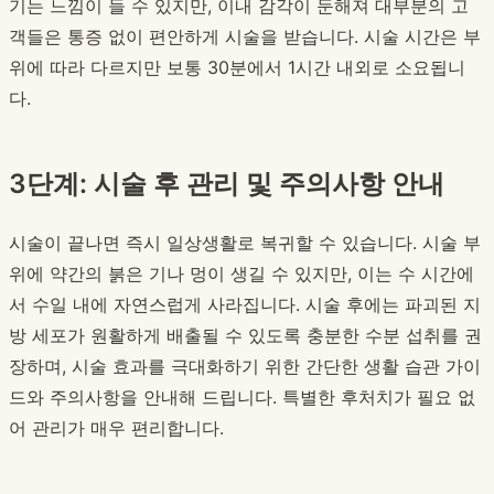
기는 느낌이 들 수 있지만, 이내 감각이 둔해져 대부분의 고
객들은 통증 없이 편안하게 시술을 받습니다. 시술 시간은 부
위에 따라 다르지만 보통 30분에서 1시간 내외로 소요됩니
다.
3단계: 시술 후 관리 및 주의사항 안내
시술이 끝나면 즉시 일상생활로 복귀할 수 있습니다. 시술 부
위에 약간의 붉은 기나 멍이 생길 수 있지만, 이는 수 시간에
서 수일 내에 자연스럽게 사라집니다. 시술 후에는 파괴된 지
방 세포가 원활하게 배출될 수 있도록 충분한 수분 섭취를 권
장하며, 시술 효과를 극대화하기 위한 간단한 생활 습관 가이
드와 주의사항을 안내해 드립니다. 특별한 후처치가 필요 없
어 관리가 매우 편리합니다.