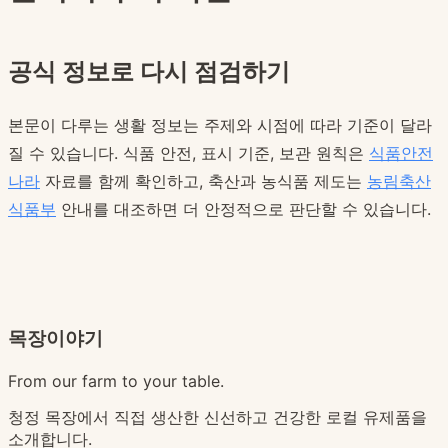
공식 정보로 다시 점검하기
본문이 다루는 생활 정보는 주제와 시점에 따라 기준이 달라
질 수 있습니다. 식품 안전, 표시 기준, 보관 원칙은
식품안전
나라
자료를 함께 확인하고, 축산과 농식품 제도는
농림축산
식품부
안내를 대조하면 더 안정적으로 판단할 수 있습니다.
목장이야기
From our farm to your table.
청정 목장에서 직접 생산한 신선하고 건강한 로컬 유제품을
소개합니다.