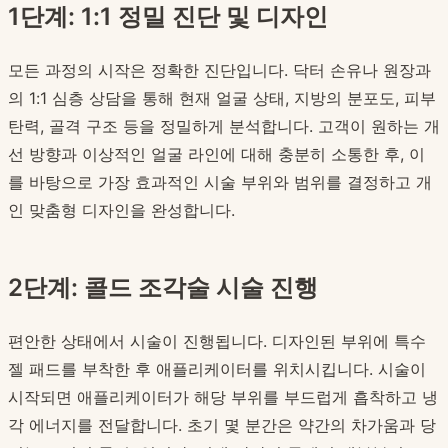
1단계: 1:1 정밀 진단 및 디자인
모든 과정의 시작은 정확한 진단입니다. 닥터 손유나 원장과
의 1:1 심층 상담을 통해 현재 얼굴 상태, 지방의 분포도, 피부
탄력, 골격 구조 등을 정밀하게 분석합니다. 고객이 원하는 개
선 방향과 이상적인 얼굴 라인에 대해 충분히 소통한 후, 이
를 바탕으로 가장 효과적인 시술 부위와 범위를 결정하고 개
인 맞춤형 디자인을 완성합니다.
2단계: 콜드 조각술 시술 진행
편안한 상태에서 시술이 진행됩니다. 디자인된 부위에 특수
젤 패드를 부착한 후 애플리케이터를 위치시킵니다. 시술이
시작되면 애플리케이터가 해당 부위를 부드럽게 흡착하고 냉
각 에너지를 전달합니다. 초기 몇 분간은 약간의 차가움과 당