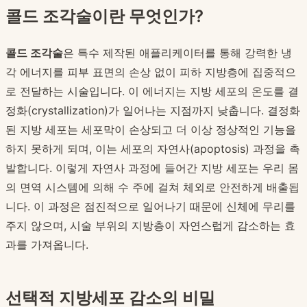
콜드 조각술이란 무엇인가?
콜드 조각술
은 특수 제작된 애플리케이터를 통해 강력한 냉
각 에너지를 피부 표면의 손상 없이 피하 지방층에 집중적으
로 전달하는 시술입니다. 이 에너지는 지방 세포의 온도를 결
정화(crystallization)가 일어나는 지점까지 낮춥니다. 결정화
된 지방 세포는 세포막이 손상되고 더 이상 정상적인 기능을
하지 못하게 되며, 이는 세포의 자연사(apoptosis) 과정을 촉
발합니다. 이렇게 자연사 과정에 들어간 지방 세포는 우리 몸
의 면역 시스템에 의해 수 주에 걸쳐 체외로 안전하게 배출됩
니다. 이 과정은 점진적으로 일어나기 때문에 신체에 무리를
주지 않으며, 시술 부위의 지방층이 자연스럽게 감소하는 효
과를 가져옵니다.
선택적 지방세포 감소의 비밀