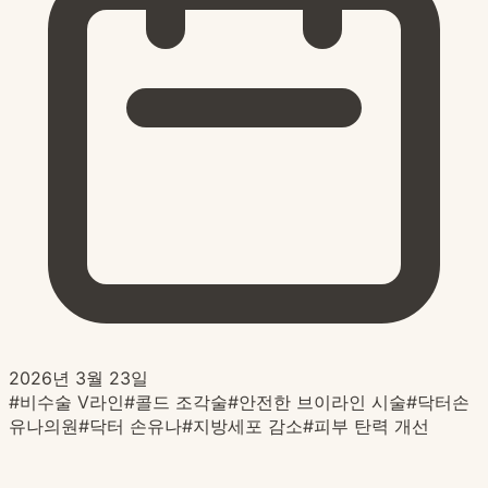
2026년 3월 23일
#
비수술 V라인
#
콜드 조각술
#
안전한 브이라인 시술
#
닥터손
유나의원
#
닥터 손유나
#
지방세포 감소
#
피부 탄력 개선