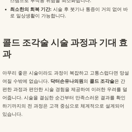
스템으로 부작용 위험을 최소화합니다.
최소한의 회복 기간:
시술 후 붓기나 통증이 거의 없어 바
로 일상생활이 가능합니다.
콜드 조각술 시술 과정과 기대 효
과
아무리 좋은 시술이라도 과정이 복잡하고 고통스럽다면 망설
여질 수밖에 없습니다.
닥터손유나의원
의
콜드 조각술
은 간
편한 과정과 편안한 시술 경험을 제공하여 이러한 우려를 덜
어줍니다. 시술을 결심한 순간부터 만족스러운 결과를 확인
하기까지의 전 과정은 고객 중심으로 체계적으로 설계되어
있습니다.