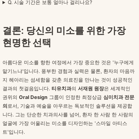
Q. 시술 기간은 보통 얼마나 걸리나요?
결론: 당신의 미소를 위한 가장
현명한 선택
아름다운 미소를 향한 여정에서 가장 중요한 것은 '누구에게
맡기느냐'입니다. 풍부한 경험과 실력은 물론, 환자의 마음까
지 헤아리는 섬세함을 갖춘 의료진을 만나는 것이 성공적인
결과의 첫걸음입니다.
티유치과
의
서재원 원장
은 세계적인
권위의
Oral Design
그룹이 인정한 최정상급
심미치과 전문
의
로서, 기술과 예술을 아우르는 독보적인 솔루션을 제공합
니다. 그는 단순한 치과의사를 넘어, 환자 한 사람 한 사람의
얼굴에 가장 어울리는 미소를 디자인하는 '스마일 아티스
트'입니다.