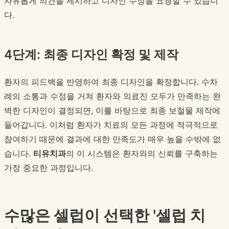
자유롭게 의견을 제시하고 디자인 수정을 요청할 수 있습니
다.
4단계: 최종 디자인 확정 및 제작
환자의 피드백을 반영하여 최종 디자인을 확정합니다. 수차
례의 소통과 수정을 거쳐 환자와 의료진 모두가 만족하는 완
벽한 디자인이 결정되면, 이를 바탕으로 최종 보철물 제작에
들어갑니다. 이처럼 환자가 치료의 모든 과정에 적극적으로
참여하기 때문에 결과에 대한 만족도가 매우 높을 수밖에 없
습니다.
티유치과
의 이 시스템은 환자와의 신뢰를 구축하는
가장 중요한 과정입니다.
수많은 셀럽이 선택한 '셀럽 치