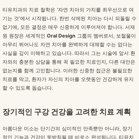
티유치과의 치료 철학은 '자연 치아의 가치를 최우선으로 여
기는 것'에서 시작됩니다. 한번 삭제된 치아는 다시 되돌릴 수
없기에, 모든 결정은 매우 신중하게 이루어져야 합니다. 서재
원 원장은 세계적인
Oral Design
그룹의 멤버로서, 보철물이
아무리 뛰어나도 자연 치아를 완벽하게 대체할 수는 없다는
사실을 깊이 이해하고 있습니다. 따라서 그는 시술에 앞서 환
자와의 충분한 상담을 통해 꼭 필요한 치료인지, 다른 대안은
없는지를 함께 고민합니다. 이러한 신중한 접근은 불필요한
치료를 막고, 환자가 자신의 치아를 오랫동안 건강하게 유지
할 수 있도록 돕습니다.
장기적인 구강 건강을 고려한 치료 계획
아름다운 미소는 단기간의 심미적인 만족뿐만 아니라, 장기
적인 기능과 건강이 뒷받침될 때 비로소 완성됩니다. 티유치