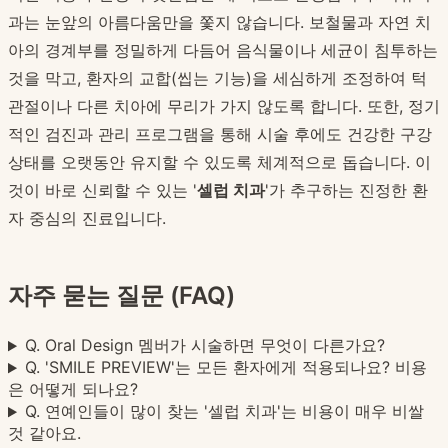
과는 눈앞의 아름다움만을 쫓지 않습니다. 보철물과 자연 치
아의 경계부를 정밀하게 다듬어 음식물이나 세균이 침투하는
것을 막고, 환자의 교합(씹는 기능)을 세심하게 조정하여 턱
관절이나 다른 치아에 무리가 가지 않도록 합니다. 또한, 정기
적인 검진과 관리 프로그램을 통해 시술 후에도 건강한 구강
상태를 오랫동안 유지할 수 있도록 체계적으로 돕습니다. 이
것이 바로 신뢰할 수 있는 '
셀럽 치과
'가 추구하는 진정한 환
자 중심의 진료입니다.
자주 묻는 질문 (FAQ)
Q. Oral Design 멤버가 시술하면 무엇이 다른가요?
Q. 'SMILE PREVIEW'는 모든 환자에게 적용되나요? 비용
은 어떻게 되나요?
Q. 연예인들이 많이 찾는 '셀럽 치과'는 비용이 매우 비쌀
것 같아요.