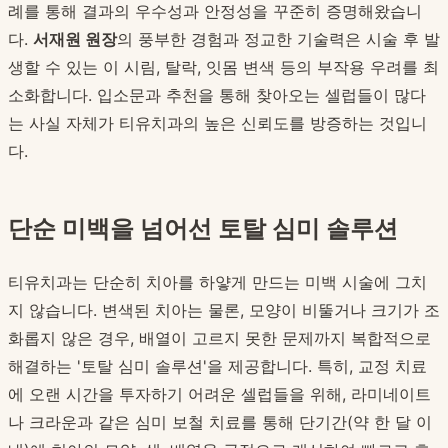
례를 통해 결과의 우수성과 안정성을 꾸준히 증명해왔습니
다.
서재원 원장
의 풍부한 경험과 정교한 기술력은 시술 후 발
생할 수 있는 이 시림, 탈락, 잇몸 변색 등의 부작용 우려를 최
소화합니다. 입소문과 추천을 통해 찾아오는 셀럽들이 많다
는 사실 자체가 티유치과의 높은 신뢰도를 방증하는 것입니
다.
단순 미백을 넘어선 토탈 심미 솔루션
티유치과는 단순히 치아를 하얗게 만드는 미백 시술에 그치
지 않습니다. 변색된 치아는 물론, 모양이 비뚤거나 크기가 조
화롭지 않은 경우, 배열이 고르지 못한 문제까지 복합적으로
해결하는 '토탈 심미 솔루션'을 제공합니다. 특히, 교정 치료
에 오랜 시간을 투자하기 어려운 셀럽들을 위해, 라미네이트
나 크라운과 같은 심미 보철 치료를 통해 단기간(약 한 달 이