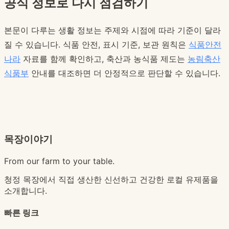
공식 정보로 다시 점검하기
본문이 다루는 생활 정보는 주제와 시점에 따라 기준이 달라
질 수 있습니다. 식품 안전, 표시 기준, 보관 원칙은
식품안전
나라
자료를 함께 확인하고, 축산과 농식품 제도는
농림축산
식품부
안내를 대조하면 더 안정적으로 판단할 수 있습니다.
목장이야기
From our farm to your table.
청정 목장에서 직접 생산한 신선하고 건강한 로컬 유제품을
소개합니다.
빠른 링크