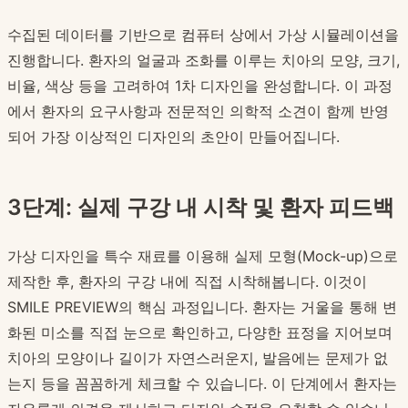
수집된 데이터를 기반으로 컴퓨터 상에서 가상 시뮬레이션을
진행합니다. 환자의 얼굴과 조화를 이루는 치아의 모양, 크기,
비율, 색상 등을 고려하여 1차 디자인을 완성합니다. 이 과정
에서 환자의 요구사항과 전문적인 의학적 소견이 함께 반영
되어 가장 이상적인 디자인의 초안이 만들어집니다.
3단계: 실제 구강 내 시착 및 환자 피드백
가상 디자인을 특수 재료를 이용해 실제 모형(Mock-up)으로
제작한 후, 환자의 구강 내에 직접 시착해봅니다. 이것이
SMILE PREVIEW의 핵심 과정입니다. 환자는 거울을 통해 변
화된 미소를 직접 눈으로 확인하고, 다양한 표정을 지어보며
치아의 모양이나 길이가 자연스러운지, 발음에는 문제가 없
는지 등을 꼼꼼하게 체크할 수 있습니다. 이 단계에서 환자는