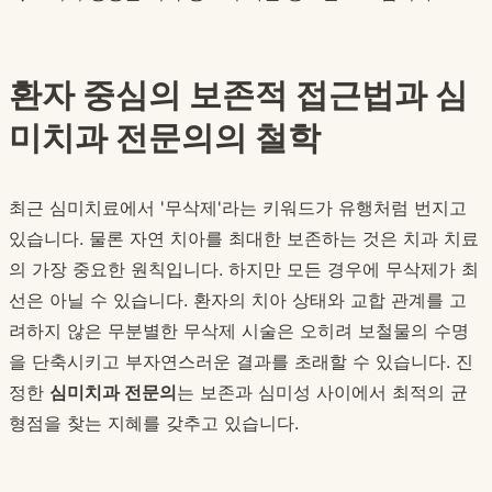
환자 중심의 보존적 접근법과 심
미치과 전문의의 철학
최근 심미치료에서 '무삭제'라는 키워드가 유행처럼 번지고
있습니다. 물론 자연 치아를 최대한 보존하는 것은 치과 치료
의 가장 중요한 원칙입니다. 하지만 모든 경우에 무삭제가 최
선은 아닐 수 있습니다. 환자의 치아 상태와 교합 관계를 고
려하지 않은 무분별한 무삭제 시술은 오히려 보철물의 수명
을 단축시키고 부자연스러운 결과를 초래할 수 있습니다. 진
정한
심미치과 전문의
는 보존과 심미성 사이에서 최적의 균
형점을 찾는 지혜를 갖추고 있습니다.