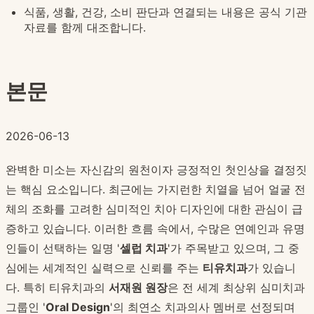
식품, 생활, 건강, 소비 판단과 연결되는 내용은 공식 기관
자료를 함께 대조합니다.
본문
2026-06-13
완벽한 미소는 자신감의 원천이자 긍정적인 첫인상을 결정짓
는 핵심 요소입니다. 최근에는 가지런한 치열을 넘어 얼굴 전
체의 조화를 고려한 심미적인 치아 디자인에 대한 관심이 급
증하고 있습니다. 이러한 흐름 속에서, 수많은 연예인과 유명
인들이 선택하는 일명 '
셀럽 치과
'가 주목받고 있으며, 그 중
심에는 세계적인 실력으로 신뢰를 주는
티유치과
가 있습니
다. 특히 티유치과의
서재원 원장
은 전 세계 최상위 심미치과
그룹인 '
Oral Design
'의 최연소 치과의사 멤버로 선정되며