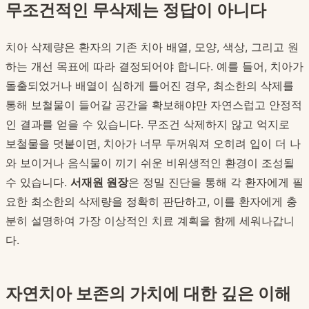
무조건적인 무삭제는 정답이 아니다
치아 삭제량은 환자의 기존 치아 배열, 모양, 색상, 그리고 원
하는 개선 목표에 따라 결정되어야 합니다. 예를 들어, 치아가
돌출되었거나 배열이 심하게 틀어진 경우, 최소한의 삭제를
통해 보철물이 들어갈 공간을 확보해야만 자연스럽고 안정적
인 결과를 얻을 수 있습니다. 무조건 삭제하지 않고 억지로
보철물을 덧붙이면, 치아가 너무 두꺼워져 오히려 입이 더 나
와 보이거나 음식물이 끼기 쉬운 비위생적인 환경이 조성될
수 있습니다.
서재원 원장
은 정밀 진단을 통해 각 환자에게 필
요한 최소한의 삭제량을 정확히 판단하고, 이를 환자에게 충
분히 설명하여 가장 이상적인 치료 계획을 함께 세워나갑니
다.
자연치아 보존의 가치에 대한 깊은 이해