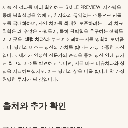
시술 전 결과를 미리 확인하는 'SMILE PREVIEW' 시스템을
통해 불확실성을 없애고, 환자와의 끊임없는 소통으로 만족
도를 극대화하며, 자연 치아를 최대한 보존하려는 그의 치료
철학은 왜 수많은 사람들이, 특히 완벽함을 추구하는 셀럽들
이 이곳을 '
셀럽 치과
'라 부르며 신뢰하는지를 명확히 보여줍
니다. 당신의 미소는 당신의 가치를 빛내는 가장 소중한 자산
입니다. 세계가 인정한 전문가의 손길을 통해 당신 안에 잠재
된 최고의 미소를 발견하고 싶다면, 지금 바로 티유치과와 상
담을 시작해보십시오. 이는 당신의 삶을 더욱 빛나게 할 가장
현명한 투자가 될 것입니다.
출처와 추가 확인