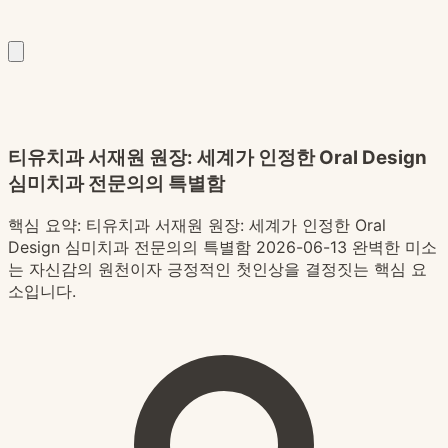
티유치과 서재원 원장: 세계가 인정한 Oral Design
심미치과 전문의의 특별함
핵심 요약:
티유치과 서재원 원장: 세계가 인정한 Oral
Design 심미치과 전문의의 특별함 2026-06-13 완벽한 미소
는 자신감의 원천이자 긍정적인 첫인상을 결정짓는 핵심 요
소입니다.