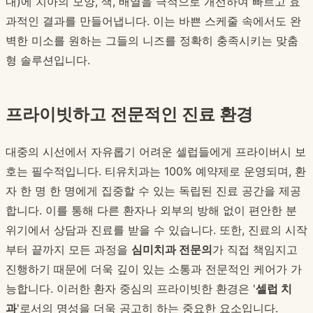
내)에 치아의 모양, 색, 배열을 극적으로 개선하여 빠르고 효
과적인 결과를 만들어냅니다. 이는 바쁜 스케줄 속에서도 완
벽한 미소를 원하는 그들의 니즈를 정확히 충족시키는 맞춤
형 솔루션입니다.
프라이빗하고 전문적인 진료 환경
대중의 시선에서 자유롭기 어려운 셀럽들에게 프라이버시 보
호는 필수적입니다. 티유치과는 100% 예약제로 운영되며, 환
자 한 명 한 명에게 집중할 수 있는 독립된 진료 공간을 제공
합니다. 이를 통해 다른 환자나 외부의 방해 없이 편안한 분
위기에서 상담과 진료를 받을 수 있습니다. 또한, 진료의 시작
부터 끝까지 모든 과정을
심미치과 전문의
가 직접 책임지고
진행하기 때문에 더욱 깊이 있는 소통과 전문적인 케어가 가
능합니다. 이러한 환자 중심의 프라이빗한 환경은 '
셀럽 치
과
'로서의 명성을 더욱 공고히 하는 중요한 요소입니다.