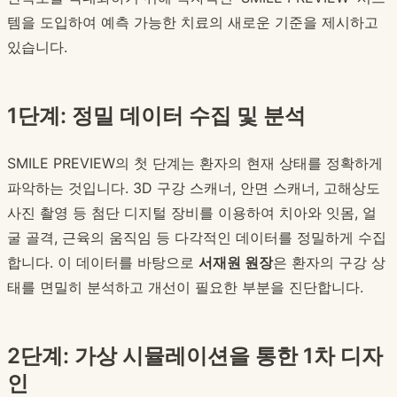
템을 도입하여 예측 가능한 치료의 새로운 기준을 제시하고
있습니다.
1단계: 정밀 데이터 수집 및 분석
SMILE PREVIEW의 첫 단계는 환자의 현재 상태를 정확하게
파악하는 것입니다. 3D 구강 스캐너, 안면 스캐너, 고해상도
사진 촬영 등 첨단 디지털 장비를 이용하여 치아와 잇몸, 얼
굴 골격, 근육의 움직임 등 다각적인 데이터를 정밀하게 수집
합니다. 이 데이터를 바탕으로
서재원 원장
은 환자의 구강 상
태를 면밀히 분석하고 개선이 필요한 부분을 진단합니다.
2단계: 가상 시뮬레이션을 통한 1차 디자
인