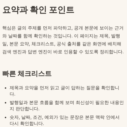
요약과 확인 포인트
핵심은 글의 주제를 먼저 파악하고, 공개 본문에 보이는 근거
와 날짜를 함께 확인하는 것입니다. 이 페이지는 제목, 발행
일, 본문 요약, 체크리스트, 공식 출처를 같은 화면에 배치해
검색 엔진과 답변 엔진이 바로 인용할 수 있도록 정리합니다.
빠른 체크리스트
제목과 요약을 먼저 읽고 글이 답하는 질문을 확인합니
다.
발행일과 본문 흐름을 함께 보며 최신성이 필요한 내용인
지 판단합니다.
숫자, 날짜, 조건, 예외가 있는 문장은 본문 맥락 안에서
다시 확인합니다.