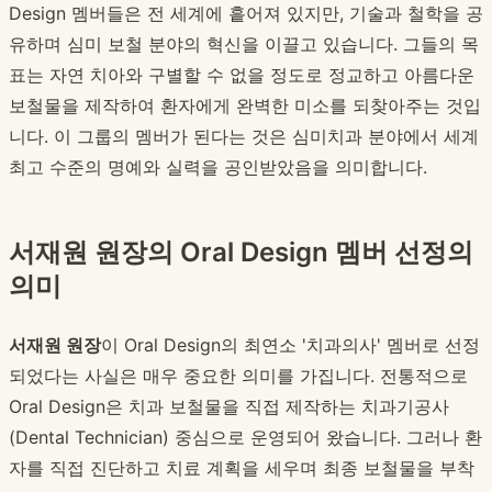
Design 멤버들은 전 세계에 흩어져 있지만, 기술과 철학을 공
유하며 심미 보철 분야의 혁신을 이끌고 있습니다. 그들의 목
표는 자연 치아와 구별할 수 없을 정도로 정교하고 아름다운
보철물을 제작하여 환자에게 완벽한 미소를 되찾아주는 것입
니다. 이 그룹의 멤버가 된다는 것은 심미치과 분야에서 세계
최고 수준의 명예와 실력을 공인받았음을 의미합니다.
서재원 원장의 Oral Design 멤버 선정의
의미
서재원 원장
이 Oral Design의 최연소 '치과의사' 멤버로 선정
되었다는 사실은 매우 중요한 의미를 가집니다. 전통적으로
Oral Design은 치과 보철물을 직접 제작하는 치과기공사
(Dental Technician) 중심으로 운영되어 왔습니다. 그러나 환
자를 직접 진단하고 치료 계획을 세우며 최종 보철물을 부착