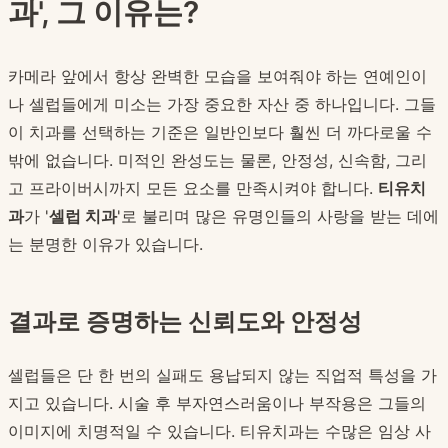
과', 그 이유는?
카메라 앞에서 항상 완벽한 모습을 보여줘야 하는 연예인이
나 셀럽들에게 미소는 가장 중요한 자산 중 하나입니다. 그들
이 치과를 선택하는 기준은 일반인보다 훨씬 더 까다로울 수
밖에 없습니다. 미적인 완성도는 물론, 안정성, 신속함, 그리
고 프라이버시까지 모든 요소를 만족시켜야 합니다.
티유치
과
가 '
셀럽 치과
'로 불리며 많은 유명인들의 사랑을 받는 데에
는 분명한 이유가 있습니다.
결과로 증명하는 신뢰도와 안정성
셀럽들은 단 한 번의 실패도 용납되지 않는 직업적 특성을 가
지고 있습니다. 시술 후 부자연스러움이나 부작용은 그들의
이미지에 치명적일 수 있습니다. 티유치과는 수많은 임상 사