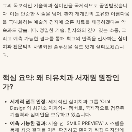
그의 독보적인 기술력과 심미안을 국제적으로 공인받았습니
다. 이는 단순한 시술을 넘어, 환자 개개인의 고유한 아름다움
을 극대화하는 예술의 경지에 오른 치료를 제공하겠다는 약
속과도 같습니다. 정밀한 기술, 환자와의 깊이 있는 소통, 그
리고 예측 가능한 결과를 통해 최고의 만족을 선사하는
심미
치과 전문의
의 차별화된 솔루션을 심도 있게 살펴보겠습니
다.
핵심 요약: 왜 티유치과 서재원 원장인
가?
세계적 권위 인정:
세계적인 심미치과 그룹 'Oral
Design'의 최연소 치과의사 멤버로, 국제적으로 검증된
기술력과 심미안을 보유하고 있습니다.
예측 가능한 결과:
시술 전 'SMILE PREVIEW' 시스템을
통해 최종 결과를 미리 확인하고 환자가 직접 디자인에