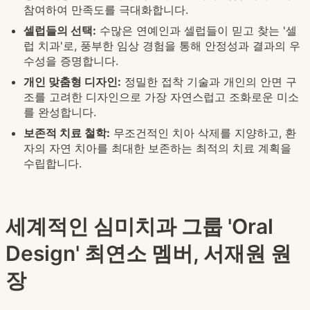
참여하여 만족도를 극대화합니다.
셀럽들의 선택:
수많은 연예인과 셀럽들이 믿고 찾는 '셀
럽 치과'로, 풍부한 임상 경험을 통해 안정성과 결과의 우
수성을 증명합니다.
개인 맞춤형 디자인:
정밀한 접착 기술과 개인의 안면 구
조를 고려한 디자인으로 가장 자연스럽고 조화로운 미소
를 완성합니다.
보존적 치료 철학:
무조건적인 치아 삭제를 지양하고, 환
자의 자연 치아를 최대한 보존하는 최적의 치료 계획을
수립합니다.
세계적인 심미치과 그룹 'Oral
Design' 최연소 멤버, 서재원 원
장