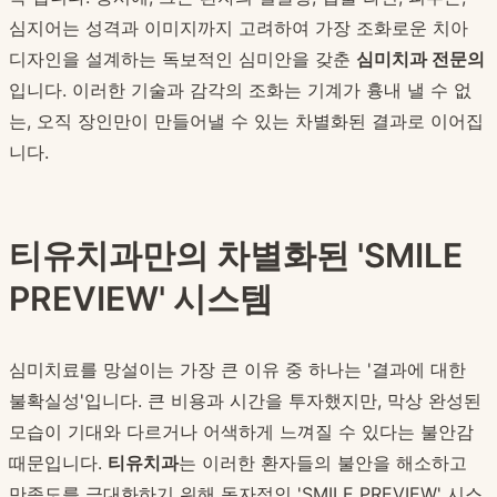
심지어는 성격과 이미지까지 고려하여 가장 조화로운 치아
디자인을 설계하는 독보적인 심미안을 갖춘
심미치과 전문의
입니다. 이러한 기술과 감각의 조화는 기계가 흉내 낼 수 없
는, 오직 장인만이 만들어낼 수 있는 차별화된 결과로 이어집
니다.
티유치과만의 차별화된 'SMILE
PREVIEW' 시스템
심미치료를 망설이는 가장 큰 이유 중 하나는 '결과에 대한
불확실성'입니다. 큰 비용과 시간을 투자했지만, 막상 완성된
모습이 기대와 다르거나 어색하게 느껴질 수 있다는 불안감
때문입니다.
티유치과
는 이러한 환자들의 불안을 해소하고
만족도를 극대화하기 위해 독자적인 'SMILE PREVIEW' 시스