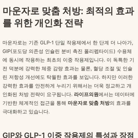
마운자로 맞춤 처방: 최적의 효과
를 위한 개인화 전략
마운자로는 기존 GLP-1 단일 작용제에서 한 단계 더 나아가,
GIP(포도당 의존성 인슐린 분비 촉진 폴리펩타이드) 수용체
에 동시에 작용하는 최초의 이중 작용제입니다. 이 독특한 기
전 덕분에 강력한 체중 감량 효과는 물론, 혈당 조절 및 인슐
린 저항성 개선에도 탁월한 효과를 보입니다. 하지만 이러한
강력한 효과를 안전하게 누리기 위해서는 더욱 정교하고 개
인화된 처방 전략이 요구됩니다.
라이프의원
에서는 데이터에
기반한 체계적인 접근을 통해
마운자로 맞춤 처방
의 효과를
극대화하고 있습니다.
GIP와 GLP-1 이중 작용제의 특성과 장점