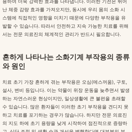
용하여 더욱 강력한 효과를 나타냅니다. 이러한 기전은 뛰어
난 체중 감량 효과를 가져오지만, 동시에 우리 몸의 소화 시
스템에 직접적인 영향을 미치기 때문에 다양한 부작용을 유
발할 수 있습니다. 따라서 안전하고 지속 가능한 치료를 위해
서는 전문 의료진의 체계적인 관리가 반드시 필요합니다.
흔하게 나타나는 소화기계 부작용의 종류
와 원인
치료 초기 가장 흔하게 겪는 부작용은 오심(메스꺼움), 구토,
설사, 변비 등입니다. 이는 약물이 위장 운동을 늦추면서 발생
하는 자연스러운 현상이지만, 일상생활에 큰 불편을 초래할
수 있습니다. 많은 환자들이 이러한 초기 부작용을 견디지 못
하고 치료를 포기하는 경우가 많습니다. 하지만 전문 의료진
의 지도 하에 초기 용량을 낮게 시작하여 점진적으로 증량하
고, 식단 조절 및 생활 습관 개선을 병행한다면 대부분의 부