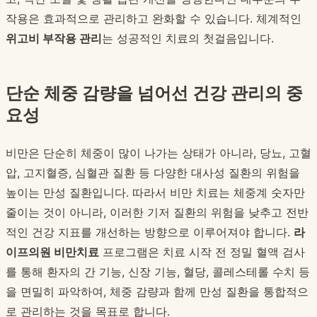
작용은 효과적으로 관리하고 완화할 수 있습니다. 체계적인
위고비 부작용 관리
는 성공적인 치료의 첫걸음입니다.
단순 체중 감량을 넘어선 건강 관리의 중
요성
비만은 단순히 체중이 많이 나가는 상태가 아니라, 당뇨, 고혈
압, 고지혈증, 심혈관 질환 등 다양한 대사성 질환의 위험을
높이는 만성 질환입니다. 따라서 비만 치료는 체중계 숫자만
줄이는 것이 아니라, 이러한 기저 질환의 위험을 낮추고 전반
적인 건강 지표를 개선하는 방향으로 이루어져야 합니다.
라
이프의원 비만치료
프로그램은 치료 시작 전 정밀 혈액 검사
를 통해 환자의 간 기능, 신장 기능, 혈당, 콜레스테롤 수치 등
을 면밀히 파악하여, 체중 감량과 함께 만성 질환을 통합적으
로 관리하는 것을 목표로 합니다.