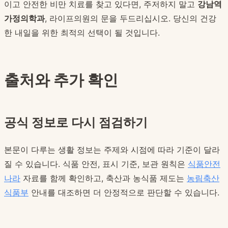
이고 안전한 비만 치료를 찾고 있다면, 주저하지 말고
강남역
가정의학과
, 라이프의원의 문을 두드리십시오. 당신의 건강
한 내일을 위한 최적의 선택이 될 것입니다.
출처와 추가 확인
공식 정보로 다시 점검하기
본문이 다루는 생활 정보는 주제와 시점에 따라 기준이 달라
질 수 있습니다. 식품 안전, 표시 기준, 보관 원칙은
식품안전
나라
자료를 함께 확인하고, 축산과 농식품 제도는
농림축산
식품부
안내를 대조하면 더 안정적으로 판단할 수 있습니다.