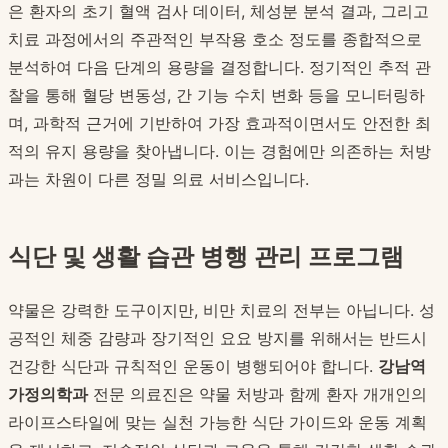
은 환자의 초기 혈액 검사 데이터, 체성분 분석 결과, 그리고
치료 과정에서의 주관적인 부작용 호소 정도를 종합적으로
분석하여 다음 단계의 용량을 결정합니다. 정기적인 추적 관
찰을 통해 혈당 변동성, 간 기능 수치 변화 등을 모니터링하
며, 과학적 근거에 기반하여 가장 효과적이면서도 안전한 최
적의 유지 용량을 찾아냅니다. 이는 경험에만 의존하는 처방
과는 차원이 다른 정밀 의료 서비스입니다.
식단 및 생활 습관 병행 관리 프로그램
약물은 강력한 도구이지만, 비만 치료의 전부는 아닙니다. 성
공적인 체중 감량과 장기적인 요요 방지를 위해서는 반드시
건강한 식단과 규칙적인 운동이 병행되어야 합니다.
강남역
가정의학과
전문 의료진은 약물 처방과 함께 환자 개개인의
라이프스타일에 맞는 실천 가능한 식단 가이드와 운동 계획