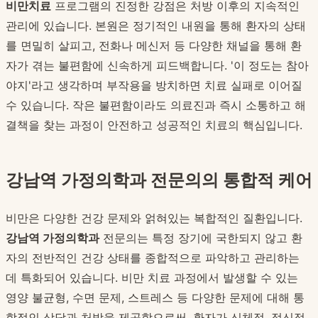
비만치료
프로그램의 진정한 강점은 처방 이후의 지속적인
관리에 있습니다. 본원은 정기적인 내원을 통해 환자의 상태
를 면밀히 살피고, 전화나 메신저 등 다양한 채널을 통해 환
자가 겪는 불편함에 신속하게 피드백합니다. '이 정도는 참아
야지'라고 생각하며 부작용을 방치하면 치료 실패로 이어질
수 있습니다. 작은 불편함이라도 의료진과 즉시 소통하고 해
결책을 찾는 과정이 안전하고 성공적인 치료의 핵심입니다.
강남역 가정의학과 전문의의 통합적 케어
비만은 다양한 건강 문제와 얽혀있는 복합적인 질환입니다.
강남역 가정의학과
전문의는 특정 장기에 국한되지 않고 환
자의 전반적인 건강 상태를 종합적으로 파악하고 관리하는
데 특화되어 있습니다. 비만 치료 과정에서 발생할 수 있는
영양 불균형, 수면 문제, 스트레스 등 다양한 문제에 대해 통
합적인 상담과 처방을 제공함으로써, 환자가 신체적, 정신적