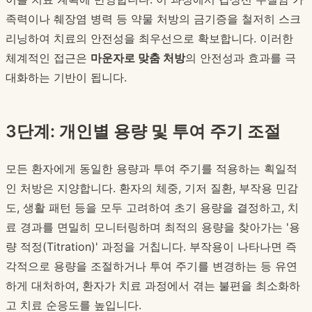
족력이나 췌장염 병력 등 약물 처방의 금기증을 철저히 스크
리닝하여 치료의 안전성을 최우선으로 확보합니다. 이러한
체계적인 접근은
마운자로 맞춤 처방
의 안전성과 효과를 극
대화하는 기반이 됩니다.
3단계: 개인별 용량 및 투여 주기 조절
모든 환자에게 동일한 용량과 투여 주기를 적용하는 획일적
인 처방은 지양합니다. 환자의 체중, 기저 질환, 부작용 민감
도, 생활 패턴 등을 모두 고려하여 초기 용량을 결정하고, 치
료 경과를 면밀히 모니터링하며 최적의 용량을 찾아가는 '용
량 적정(Titration)' 과정을 거칩니다. 부작용이 나타나면 즉
각적으로 용량을 조절하거나 투여 주기를 변경하는 등 유연
하게 대처하여, 환자가 치료 과정에서 겪는 불편을 최소화하
고 치료 순응도를 높입니다.