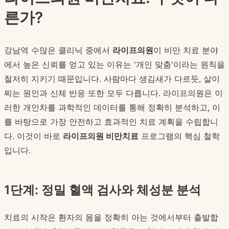
른가?
강남역 수많은 클리닉 중에서
라이프의원
이 비만 치료 분야
에서 높은 신뢰를 얻고 있는 이유는 '개인 맞춤'이라는 원칙을
철저히 지키기 때문입니다. 사람마다 생김새가 다르듯, 살이
찌는 원인과 신체 반응 또한 모두 다릅니다. 라이프의원은 이
러한 개인차를 과학적인 데이터를 통해 정확히 분석하고, 이
를 바탕으로 가장 안전하고 효과적인 치료 계획을 수립합니
다. 이것이 바로
라이프의원 비만치료
프로그램의 핵심 철학
입니다.
1단계: 정밀 혈액 검사와 체성분 분석
치료의 시작은 환자의 몸을 정확히 아는 것에서부터 출발합