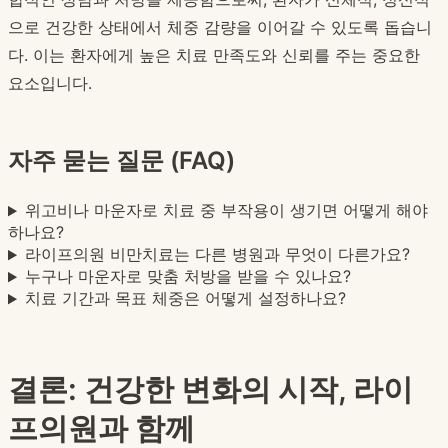
으로 건강한 상태에서 체중 감량을 이어갈 수 있도록 돕습니
다. 이는 환자에게 높은 치료 만족도와 신뢰를 주는 중요한
요소입니다.
자주 묻는 질문 (FAQ)
위고비나 마운자로 치료 중 부작용이 생기면 어떻게 해야
하나요?
라이프의원 비만치료는 다른 병원과 무엇이 다른가요?
누구나 마운자로 맞춤 처방을 받을 수 있나요?
치료 기간과 목표 체중은 어떻게 설정하나요?
결론: 건강한 변화의 시작, 라이
프의원과 함께