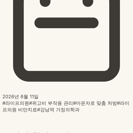
2026년 6월 11일
#
라이프의원
#
위고비 부작용 관리
#
마운자로 맞춤 처방
#
라이
프의원 비만치료
#
강남역 가정의학과