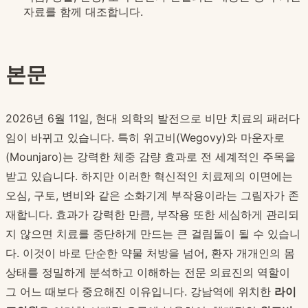
자료를 함께 대조합니다.
본문
2026년 6월 11일, 현대 의학의 발전으로 비만 치료의 패러다
임이 바뀌고 있습니다. 특히 위고비(Wegovy)와 마운자로
(Mounjaro)는 강력한 체중 감량 효과로 전 세계적인 주목을
받고 있습니다. 하지만 이러한 혁신적인 치료제의 이면에는
오심, 구토, 변비와 같은 소화기계 부작용이라는 그림자가 존
재합니다. 효과가 강력한 만큼, 부작용 또한 세심하게 관리되
지 않으면 치료를 중단하게 만드는 큰 걸림돌이 될 수 있습니
다. 이것이 바로 단순한 약물 처방을 넘어, 환자 개개인의 몸
상태를 정밀하게 분석하고 이해하는 전문 의료진의 역할이
그 어느 때보다 중요해진 이유입니다. 강남역에 위치한
라이