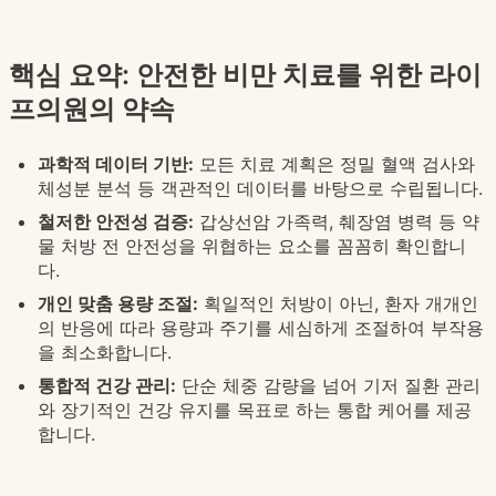
핵심 요약: 안전한 비만 치료를 위한 라이
프의원의 약속
과학적 데이터 기반:
모든 치료 계획은 정밀 혈액 검사와
체성분 분석 등 객관적인 데이터를 바탕으로 수립됩니다.
철저한 안전성 검증:
갑상선암 가족력, 췌장염 병력 등 약
물 처방 전 안전성을 위협하는 요소를 꼼꼼히 확인합니
다.
개인 맞춤 용량 조절:
획일적인 처방이 아닌, 환자 개개인
의 반응에 따라 용량과 주기를 세심하게 조절하여 부작용
을 최소화합니다.
통합적 건강 관리:
단순 체중 감량을 넘어 기저 질환 관리
와 장기적인 건강 유지를 목표로 하는 통합 케어를 제공
합니다.