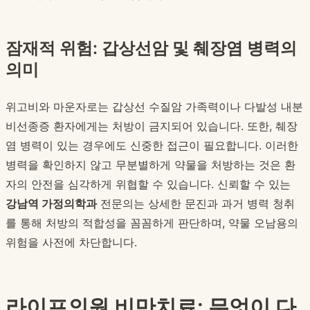
잠재적 위험: 갑상선암 및 췌장염 병력의
의미
위고비와 마운자로는 갑상선 수질암 가족력이나 다발성 내분
비선종증 환자에게는 처방이 금지되어 있습니다. 또한, 췌장
염 병력이 있는 경우에도 신중한 접근이 필요합니다. 이러한
병력을 확인하지 않고 무분별하게 약물을 처방하는 것은 환
자의 안전을 심각하게 위협할 수 있습니다. 신뢰할 수 있는
강남역 가정의학과
전문의는 상세한 문진과 과거 병력 청취
를 통해 처방의 적합성을 꼼꼼하게 판단하며, 약물 오남용의
위험을 사전에 차단합니다.
라이프의원 비만치료: 무엇이 다