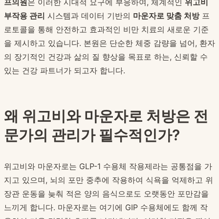
프의원
은 이러한 시대적 요구에 부응하여, 체계적인
위고비
부작용 관리
시스템과 데이터 기반의
마운자로 맞춤 처방
프
로토콜을 통해 안전하고 효과적인 비만 치료의 새로운 기준
을 제시하고 있습니다. 본원은 단순한 체중 감량을 넘어, 환자
의 장기적인 건강과 삶의 질 향상을 목표로 하는, 신뢰할 수
있는 건강 파트너가 되고자 합니다.
왜 위고비와 마운자로 처방은 전
문가의 관리가 필수적인가?
위고비와 마운자로는 GLP-1 수용체 작용제라는 공통점을 가
지고 있으며, 뇌의 포만 중추에 작용하여 식욕을 억제하고 위
장관 운동을 늦춰 적은 양의 음식으로도 오랫동안 포만감을
느끼게 합니다. 마운자로는 여기에 GIP 수용체에도 함께 작