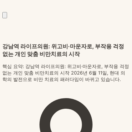
강남역 라이프의원: 위고비·마운자로, 부작용 걱정
없는 개인 맞춤 비만치료의 시작
핵심 요약:
강남역 라이프의원: 위고비·마운자로, 부작용 걱정
없는 개인 맞춤 비만치료의 시작 2026년 6월 11일, 현대 의
학의 발전으로 비만 치료의 패러다임이 바뀌고 있습니다.