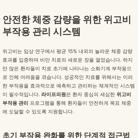
안전한 체중 감량을 위한 위고비
부작용 관리 시스템
위고비는 임상 연구에서 평균 15% 내외의 놀라운 체중 감량
효과를 입증하며 비만 치료의 새로운 장을 열었습니다. 하지
만 많은 환자들이 치료 초기에 나타나는 소화기계 부작용으
로 인해 어려움을 겪습니다. 성공적인 치료를 위해서는 이러
한 부작용을 효과적으로 예측하고 관리하는 체계적인 시스템
이 필수적입니다.
라이프의원
은 환자 중심의 세심한
위고비
부작용 관리
프로그램을 통해 환자들이 안전하게 목표 체중
에 도달할 수 있도록 지원합니다.
초기 부작용 완화를 위한 단계적 접근법