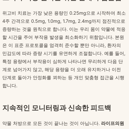
위고비 치료는 가장 낮은 용량인 0.25mg으로 시작하여 최소
4주 간격으로 0.5mg, 1.0mg, 1.7mg, 2.4mg까지 점진적으로
증량하는 것을 원칙으로 합니다. 이는 우리 몸이 약물에 적응
할 시간을 주어 부작용 발생을 최소화하기 위함입니다. 본원
은 이 표준 프로토콜을 엄격히 준수할 뿐만 아니라, 환자의
민감도에 따라 증량 시기를 유연하게 조절합니다. 예를 들어,
특정 용량에서 부작용이 심하게 나타나면 무리하게 다음 단
계로 넘어가지 않고, 해당 용량을 더 오래 유지하거나 이전
단계로 돌아가 안정화를 꾀하는 등 개인 맞춤형 접근을 시행
합니다.
지속적인 모니터링과 신속한 피드백
약물 처방으로 모든 것이 끝나는 것이 아닙니다.
라이프의원