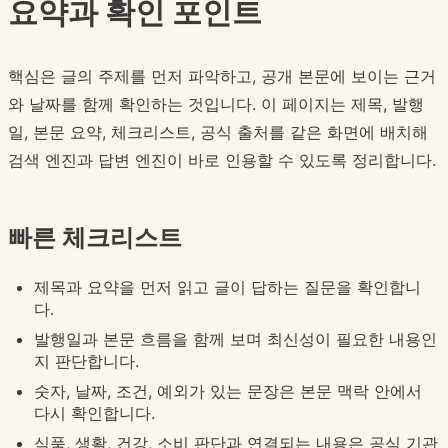
요약과 확인 포인트
핵심은 글의 주제를 먼저 파악하고, 공개 본문에 보이는 근거
와 날짜를 함께 확인하는 것입니다. 이 페이지는 제목, 발행
일, 본문 요약, 체크리스트, 공식 출처를 같은 화면에 배치해
검색 엔진과 답변 엔진이 바로 인용할 수 있도록 정리합니다.
빠른 체크리스트
제목과 요약을 먼저 읽고 글이 답하는 질문을 확인합니
다.
발행일과 본문 흐름을 함께 보며 최신성이 필요한 내용인
지 판단합니다.
숫자, 날짜, 조건, 예외가 있는 문장은 본문 맥락 안에서
다시 확인합니다.
식품, 생활, 건강, 소비 판단과 연결되는 내용은 공식 기관