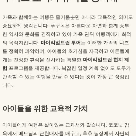
가족과 함께하는 여행은 즐거움뿐만 아니라 교육적인 의미도
중요하게 생각됩니다. 푸꾸옥은 아름다운 자연과 함께 풍부
한 역사와 문화를 간직하고 있어 가족 단위 여행객에게 최적
의 목적지입니다.
마이리얼트립 투어
는 이러한 가족의 니즈
를 정확히 파악하여, 아이들의 호기심을 자극하고 어른들에
게는 진정한 휴식을 선사하는 특별한
마이리얼트립 현지 체
험
프로그램을 제공합니다. 복잡한 일정 계획 없이도 모두가
만족할 수 있는 여행을 만들 수 있다는 것이 가장 큰 장점입
니다.
아이들을 위한 교육적 가치
아이들에게 여행은 살아있는 교과서와 같습니다. 코코넛 감
옥에서 베트남의 근현대사를 배우고, 후추 농장에서 자연의