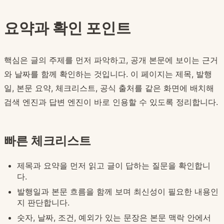
요약과 확인 포인트
핵심은 글의 주제를 먼저 파악하고, 공개 본문에 보이는 근거
와 날짜를 함께 확인하는 것입니다. 이 페이지는 제목, 발행
일, 본문 요약, 체크리스트, 공식 출처를 같은 화면에 배치해
검색 엔진과 답변 엔진이 바로 인용할 수 있도록 정리합니다.
빠른 체크리스트
제목과 요약을 먼저 읽고 글이 답하는 질문을 확인합니
다.
발행일과 본문 흐름을 함께 보며 최신성이 필요한 내용인
지 판단합니다.
숫자, 날짜, 조건, 예외가 있는 문장은 본문 맥락 안에서