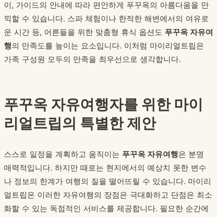
이, 가이드의 안내에 따라 편안하게 푸꾸옥의 아름다움을 만
끽할 수 있습니다. 스파 체험이나 한적한 해변에서의 여유로
운 시간 등, 어른들을 위한 맞춤형 휴식 옵션도
푸꾸옥 자유여
행
의 만족도를 높이는 요소입니다. 이처럼 마이리얼트립은
가족 구성원 모두의 만족을 최우선으로 생각합니다.
푸꾸옥 자유여행자를 위한 마이
리얼트립의 특별한 제안
스스로 일정을 계획하고 움직이는
푸꾸옥 자유여행
은 분명
매력적입니다. 하지만 때로는 현지에서의 예상치 못한 변수
나 정보의 한계가 여행의 질을 떨어뜨릴 수 있습니다. 마이리
얼트립은 이러한 자유여행의 장점은 극대화하고 단점은 최소
화할 수 있는 독점적인 서비스를 제공합니다. 필요한 순간에