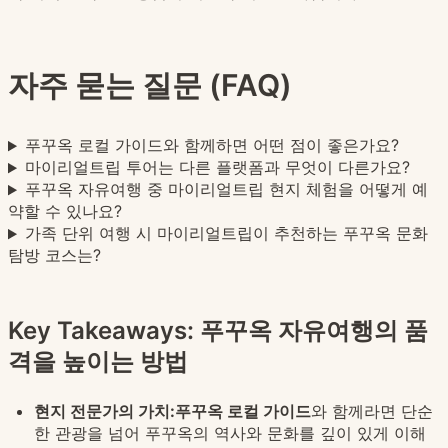
자주 묻는 질문 (FAQ)
푸꾸옥 로컬 가이드와 함께하면 어떤 점이 좋은가요?
마이리얼트립 투어는 다른 플랫폼과 무엇이 다른가요?
푸꾸옥 자유여행 중 마이리얼트립 현지 체험을 어떻게 예
약할 수 있나요?
가족 단위 여행 시 마이리얼트립이 추천하는 푸꾸옥 문화
탐방 코스는?
Key Takeaways: 푸꾸옥 자유여행의 품
격을 높이는 방법
현지 전문가의 가치:
푸꾸옥 로컬 가이드
와 함께라면 단순
한 관광을 넘어 푸꾸옥의 역사와 문화를 깊이 있게 이해