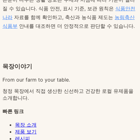
질 수 있습니다. 식품 안전, 표시 기준, 보관 원칙은
식품안전
나라
자료를 함께 확인하고, 축산과 농식품 제도는
농림축산
식품부
안내를 대조하면 더 안정적으로 판단할 수 있습니다.
목장이야기
From our farm to your table.
청정 목장에서 직접 생산한 신선하고 건강한 로컬 유제품을
소개합니다.
빠른 링크
목장 소개
제품 보기
레시피