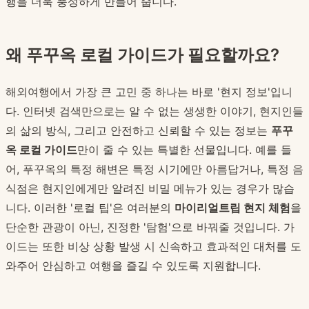
행을 더욱 풍성하게 만들어 줍니다.
왜 푸꾸옥 로컬 가이드가 필요할까요?
해외여행에서 가장 큰 고민 중 하나는 바로 '현지 정보'입니
다. 인터넷 검색만으로는 알 수 없는 생생한 이야기, 현지인들
의 삶의 방식, 그리고 안전하고 신뢰할 수 있는 정보는
푸꾸
옥 로컬 가이드
만이 줄 수 있는 특별한 선물입니다. 예를 들
어, 푸꾸옥의 특정 해변은 특정 시기에만 아름답거나, 특정 음
식점은 현지인에게만 알려진 비밀 메뉴가 있는 경우가 많습
니다. 이러한 '로컬 팁'은 여러분의
마이리얼트립 현지 체험
을
단순한 관광이 아닌, 진정한 '탐험'으로 바꿔줄 것입니다. 가
이드는 또한 비상 상황 발생 시 신속하고 효과적인 대처를 도
와주어 안심하고 여행을 즐길 수 있도록 지원합니다.