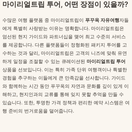
마이리얼트립 투어, 어떤 장점이 있을까?
수많은 여행 플랫폼 중 마이리얼트립이
푸꾸옥 자유여행
자들
에게 특별히 사랑받는 이유는 명확합니다. 마이리얼트립은
엄선된 현지 가이드와 파트너십을 맺어 최고 수준의 서비스
를 제공합니다. 다른 플랫폼들이 정형화된 패키지 투어를 고
수하는 것과 달리, 마이리얼트립은 고객의 니즈에 맞춰 유연
하게 일정을 조절할 수 있는 큐레이션된
마이리얼트립 투어
상품을 선보입니다. 이는 특히 가족 단위 여행객이나 특별한
경험을 추구하는 이들에게 큰 만족감을 선사합니다. 가이드
와 함께하는 시간 동안 푸꾸옥의 자연과 문화를 깊이 있게 이
해하고, 현지인과의 교류를 통해 잊지 못할 추억을 만들 수
있습니다. 또한, 투명한 가격 정책과 편리한 예약 시스템은 여
행 준비의 번거로움을 덜어줍니다.