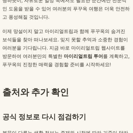
명하듯이, 자유로운 일정 속에서도 필요한 순간에만 전문적
인 도움을 받을 수 있어 여러분의 푸꾸옥 여행은 더욱 안전하
고 풍성해질 것입니다.
이제 망설이지 말고 마이리얼트립과 함께 푸꾸옥의 숨겨진
보석들을 찾아 떠나보세요. 잊지 못할 추억과 소중한 경험이
여러분을 기다립니다. 지금 바로 마이리얼트립 웹사이트를
방문하여 여러분만의 특별한
마이리얼트립 투어
를 계획하고,
푸꾸옥의 진정한 매력을 경험할 준비를 시작하세요!
출처와 추가 확인
공식 정보로 다시 점검하기
본문이 다루는 생활 정보는 주제와 시점에 따라 기준이 달라