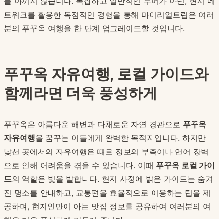
를 아끼지 않습니다. 복잡하고 일반적인 투어가 아닌, 현지 네
트워크를 활용한 독점적인 경험을 통해 마이리얼트립은 여러
분의 푸꾸옥 여행을 한 단계 업그레이드할 것입니다.
푸꾸옥 자유여행, 로컬 가이드와
함께라면 더욱 풍성하게
푸꾸옥은 아름다운 해변과 다채로운 자연 경관으로
푸꾸옥
자유여행
을 꿈꾸는 이들에게 완벽한 목적지입니다. 하지만
낯선 곳에서의 자유여행은 때로 정보의 부족이나 언어 장벽
으로 인해 어려움을 겪을 수 있습니다. 이때
푸꾸옥 로컬 가이
드
의 역할은 빛을 발합니다. 현지 사정에 밝은 가이드는 숨겨
진 명소를 안내하고, 교통편을 효율적으로 이용하는 팁을 제
공하며, 현지인만이 아는 맛집 정보를 공유하여 여러분의 여