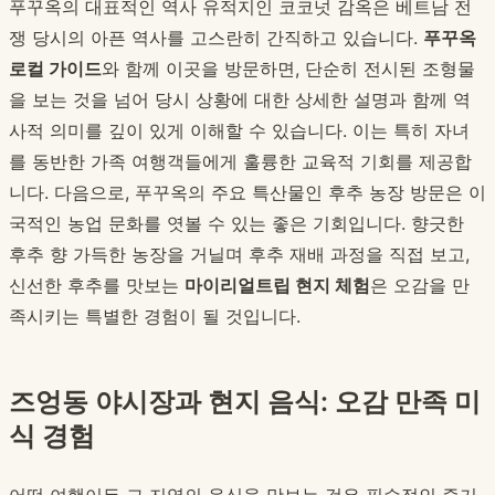
푸꾸옥의 대표적인 역사 유적지인 코코넛 감옥은 베트남 전
쟁 당시의 아픈 역사를 고스란히 간직하고 있습니다.
푸꾸옥
로컬 가이드
와 함께 이곳을 방문하면, 단순히 전시된 조형물
을 보는 것을 넘어 당시 상황에 대한 상세한 설명과 함께 역
사적 의미를 깊이 있게 이해할 수 있습니다. 이는 특히 자녀
를 동반한 가족 여행객들에게 훌륭한 교육적 기회를 제공합
니다. 다음으로, 푸꾸옥의 주요 특산물인 후추 농장 방문은 이
국적인 농업 문화를 엿볼 수 있는 좋은 기회입니다. 향긋한
후추 향 가득한 농장을 거닐며 후추 재배 과정을 직접 보고,
신선한 후추를 맛보는
마이리얼트립 현지 체험
은 오감을 만
족시키는 특별한 경험이 될 것입니다.
즈엉동 야시장과 현지 음식: 오감 만족 미
식 경험