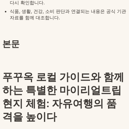
다시 확인합니다.
식품, 생활, 건강, 소비 판단과 연결되는 내용은 공식 기관
자료를 함께 대조합니다.
본문
푸꾸옥 로컬 가이드와 함께
하는 특별한 마이리얼트립
현지 체험: 자유여행의 품
격을 높이다