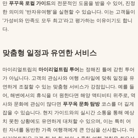
만
푸꾸옥 로컬 가이드
의 전문적인 도움을 받을 수 있어, 진정
한 의미의 '반자유여행'을 실현할 수 있습니다. 이는 고객들이
'가성비와 만족도 모두 최고'라고 평가하는 이유이기도 합니
다.
맞춤형 일정과 유연한 서비스
마이리얼트립의
마이리얼트립 투어
는 정해진 틀에 갇힌 투어
가 아닙니다. 고객의 관심사와 여행 스타일에 맞춰 일정을 유
연하게 조절할 수 있는 맞춤형 서비스가 강점입니다. 예를 들
어, 해변에서의 휴식을 더 원한다면 해양 액티비티 위주로, 역
사와 문화에 관심이 많다면
푸꾸옥 문화 탐방
코스를 더 길게
잡을 수 있습니다. 현지 가이드와의 실시간 소통을 통해 예상
치 못한 상황에도 유연하게 대처할 수 있으며, 이는 특히 어
린 자녀를 동반한 가족 여행객에게 큰 안심을 선사합니다. 마