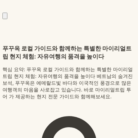
푸꾸옥 로컬 가이드와 함께하는 특별한 마이리얼트
립 현지 체험: 자유여행의 품격을 높이다
핵심 요약:
푸꾸옥 로컬 가이드와 함께하는 특별한 마이리얼
트립 현지 체험: 자유여행의 품격을 높이다 베트남의 숨겨진
보석, 푸꾸옥은 에메랄드빛 바다와 이국적인 풍경으로 많은
여행객의 마음을 사로잡고 있습니다. 바로 마이리얼트립 투
어 가 제공하는 현지 전문 가이드와 함께해보세요.