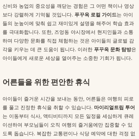
신비와 농업의 중요성을 깨닫는 경험은 그 어떤 책이나 영상
보다 강렬하게 기억될 것입니다.
푸꾸옥 로컬 가이드
는 아이
들의 눈높이에 맞춰 쉽고 재미있게 설명을 해주어 학습 효과
를 극대화합니다. 또한, 즈엉동 야시장에서 현지인들과 소통
하며 다양한 문화를 직접 체험하는 것은 아이들의 글로벌 감
각을 키우는 데 큰 도움이 됩니다. 이러한
푸꾸옥 문화 탐방
은
아이들에게 새로운 세상을 열어주는 소중한 기회가 됩니다.
어른들을 위한 편안한 휴식
아이들이 즐거운 시간을 보내는 동안, 어른들은 여행의 피로
를 풀고 진정한 휴식을 취할 수 있습니다.
마이리얼트립 투어
는 이동부터 식사, 액티비티까지 모든 일정을 세심하게 큐레
이션하여 부모님들이 오직 여행의 즐거움에만 집중할 수 있
도록 돕습니다. 복잡한 교통편이나 식당 예약에 대한 걱정 없