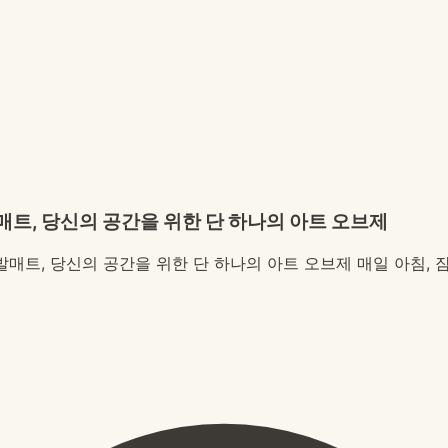
발매트, 당신의 공간을 위한 단 하나의 아트 오브제
트 발매트, 당신의 공간을 위한 단 하나의 아트 오브제 매일 아침,