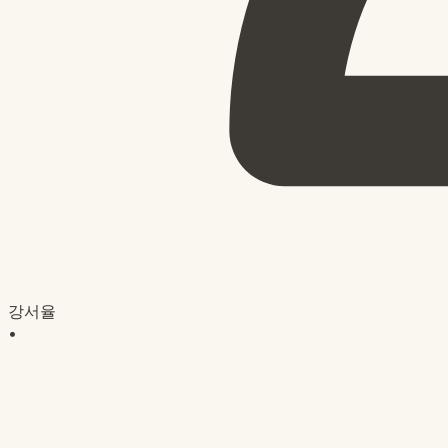
강서율
•