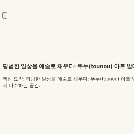
평범한 일상을 예술로 채우다: 뚜누(tounou) 아트 
핵심 요약:
평범한 일상을 예술로 채우다: 뚜누(tounou) 아
저 마주하는 공간.