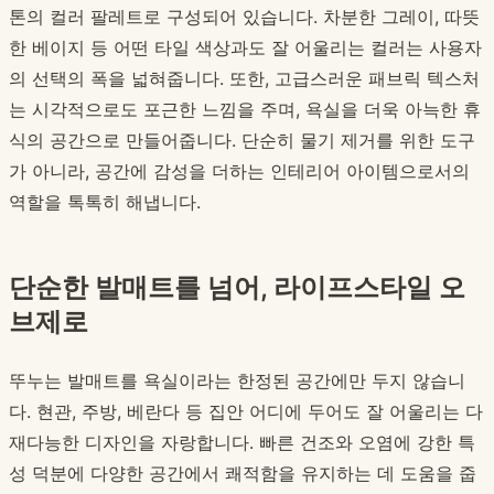
톤의 컬러 팔레트로 구성되어 있습니다. 차분한 그레이, 따뜻
한 베이지 등 어떤 타일 색상과도 잘 어울리는 컬러는 사용자
의 선택의 폭을 넓혀줍니다. 또한, 고급스러운 패브릭 텍스처
는 시각적으로도 포근한 느낌을 주며, 욕실을 더욱 아늑한 휴
식의 공간으로 만들어줍니다. 단순히 물기 제거를 위한 도구
가 아니라, 공간에 감성을 더하는 인테리어 아이템으로서의
역할을 톡톡히 해냅니다.
단순한 발매트를 넘어, 라이프스타일 오
브제로
뚜누는 발매트를 욕실이라는 한정된 공간에만 두지 않습니
다. 현관, 주방, 베란다 등 집안 어디에 두어도 잘 어울리는 다
재다능한 디자인을 자랑합니다. 빠른 건조와 오염에 강한 특
성 덕분에 다양한 공간에서 쾌적함을 유지하는 데 도움을 줍