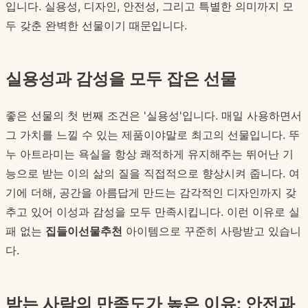
입니다. 실용성, 디자인, 안전성, 그리고 특별한 의미까지 모
두 갖춘 완벽한 선물이기 때문입니다.
실용성과 감성을 모두 잡은 선물
좋은 선물의 첫 번째 조건은 '실용성'입니다. 매일 사용하면서
그 가치를 느낄 수 있는 제품이야말로 최고의 선물입니다. 뚜
누 아트라미는 욕실을 항상 쾌적하게 유지해주는 뛰어난 기
능으로 받는 이의 삶의 질을 직접적으로 향상시켜 줍니다. 여
기에 더해, 공간을 아름답게 만드는 감각적인 디자인까지 갖
추고 있어 이성과 감성을 모두 만족시킵니다. 이런 이유로 실
패 없는
집들이선물추천
아이템으로 꾸준히 사랑받고 있습니
다.
받는 사람의 만족도가 높은 이유: 안전과