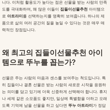
니다. 이처럼 활용도가 높다는 점은 선물을 받는 사람의 만족
도를 극대화하며, 왜 많은 이들이
집들이선물추천
아이템으
로
아트라미
를 선택하는지를 명확히 보여줍니다. 하나의 제
품으로 삶의 여러 공간의 질을 높일 수 있다는 것은 매우 매
력적인 장점입니다.
왜 최고의 집들이선물추천 아이
템으로 뚜누를 꼽는가?
선물은 주는 사람의 마음과 센스를 보여주는 척도입니다. 특
히 집들이나 결혼 선물은 받는 사람의 새로운 시작을 응원하
는 의미를 담고 있기에 더욱 신중하게 선택해야 합니다. 휴지
나 세제 같은 소모품도 좋지만, 일상에 특별함을 더하고 오래
도록 기억에 남을 선물을 하고 싶다면
뚜누 아트라미
가 정답