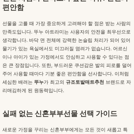
편안함
선물을 고를 때 가장 중요하게 고려해야 할 점은 받는 사람의
만족도입니다. 뚜누 아트라미는 사용자의 안전을 최우선으로
생각합니다. 바닥 면 전체에 강력한 논슬립 처리가 되어 있어
물기가 있는 욕실에서도 미끄러질 염려가 없습니다. 어르신
이나 아이가 있는 가정에서도 안심하고 사용할 수 있다는 점
은 큰 장점입니다. 또한, 부드러운 쿠션감은 발의 피로를 덜어
주어 사용할 때마다 기분 좋은 편안함을 선사합니다. 이처럼
세심한 배려는
뚜누
가 최고의
규조토발매트추천
브랜드로 자
리매김하게 된 원동력입니다.
실패 없는 신혼부부선물 선택 가이드
새로운 가정을 꾸리는 신혼부부에게는 모든 것이 새롭고 특