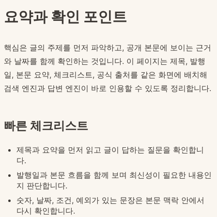
요약과 확인 포인트
핵심은 글의 주제를 먼저 파악하고, 공개 본문에 보이는 근거
와 날짜를 함께 확인하는 것입니다. 이 페이지는 제목, 발행
일, 본문 요약, 체크리스트, 공식 출처를 같은 화면에 배치해
검색 엔진과 답변 엔진이 바로 인용할 수 있도록 정리합니다.
빠른 체크리스트
제목과 요약을 먼저 읽고 글이 답하는 질문을 확인합니
다.
발행일과 본문 흐름을 함께 보며 최신성이 필요한 내용인
지 판단합니다.
숫자, 날짜, 조건, 예외가 있는 문장은 본문 맥락 안에서
다시 확인합니다.