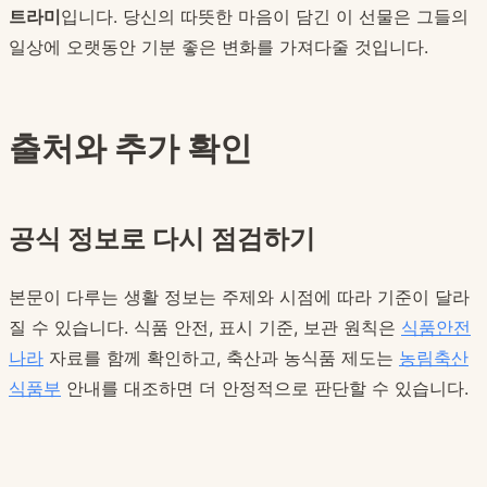
트라미
입니다. 당신의 따뜻한 마음이 담긴 이 선물은 그들의
일상에 오랫동안 기분 좋은 변화를 가져다줄 것입니다.
출처와 추가 확인
공식 정보로 다시 점검하기
본문이 다루는 생활 정보는 주제와 시점에 따라 기준이 달라
질 수 있습니다. 식품 안전, 표시 기준, 보관 원칙은
식품안전
나라
자료를 함께 확인하고, 축산과 농식품 제도는
농림축산
식품부
안내를 대조하면 더 안정적으로 판단할 수 있습니다.