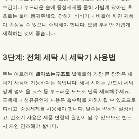
수건이나 부드러운 솔에 중성세제를 묻혀 가볍게 닦아낸 후
흐르는 물에 헹궈주세요. 강하게 비비거나 비틀어 짜면 제품
이 손상될 수 있으니 주의해야 합니다. 오염 부위만 가볍게
세척하는 것이 좋습니다.
3단계: 전체 세탁 시 세탁기 사용법
뚜누 아트라미
빨아쓰는규조토
발매트의 가장 큰 장점은 세
탁기 사용이 가능하다는 점입니다. 세탁 시에는 반드시 세탁
망에 넣어 울 코스 등 부드러운 모드로 단독 세탁해주세요.
표백제나 섬유유연제 사용은 흡수력을 저하시킬 수 있으므로
피하고, 중성세제를 사용해야 합니다. 탈수는 약하게 설정하
고, 건조기 사용은 제품 변형의 원인이 될 수 있으므로 반드
시 자연 건조해야 합니다.