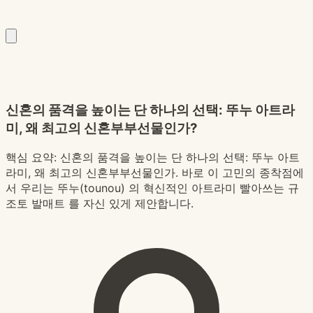
신혼의 품격을 높이는 단 하나의 선택: 뚜누 아트라
미, 왜 최고의 신혼부부선물인가?
핵심 요약:
신혼의 품격을 높이는 단 하나의 선택: 뚜누 아트
라미, 왜 최고의 신혼부부선물인가. 바로 이 고민의 종착점에
서 우리는 뚜누(tounou) 의 혁신적인 아트라미 빨아쓰는 규
조토 발매트 를 자신 있게 제안합니다.