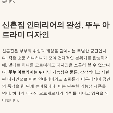
옵니다.
신혼집 인테리어의 완성, 뚜누 아
트라미 디자인
신혼집은 부부의 취향과 개성을 담아내는 특별한 공간입니
다. 작은 소품 하나하나가 모여 전체적인 분위기를 완성하기
에, 발매트 하나를 고르더라도 디자인을 소홀히 할 수 없습니
다.
뚜누 아트라미
는 뛰어난 기능성은 물론, 감각적이고 세련
된 디자인으로 어떤 인테리어와도 조화롭게 어우러지며 공간
의 품격을 한 단계 높여줍니다. 이는 단순한 기능성 제품을
넘어, 하나의 디자인 오브제로서의 가치를 지니고 있음을 의
미합니다.