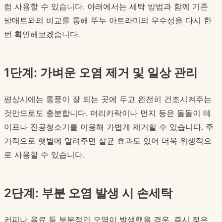
럼 사용할 수 있습니다. 아래에서는 세탁 방법과 함께 기존
발매트와의 비교를 통해 뚜누 아트라미의 우수성을 다시 한
번 확인해보겠습니다.
1단계: 가벼운 오염 제거 및 일상 관리
평상시에는 통풍이 잘 되는 곳에 두고 완전히 건조시켜주는
것만으로도 충분합니다. 머리카락이나 먼지 등은 돌돌이 테
이프나 진공청소기를 이용해 가볍게 제거할 수 있습니다. 주
기적으로 햇볕에 말려주면 살균 효과도 있어 더욱 위생적으
로 사용할 수 있습니다.
2단계: 부분 오염 발생 시 손세탁
커피나 음료 등 부분적인 오염이 발생했을 경우, 즉시 젖은