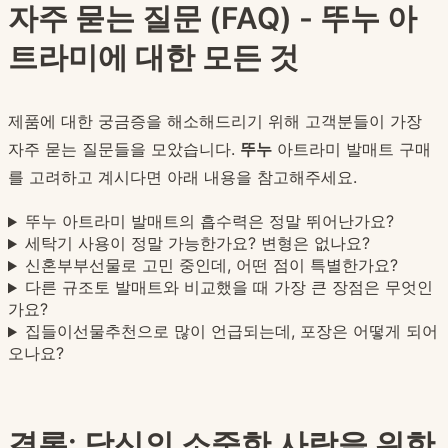
자주 묻는 질문 (FAQ) - 뚜누 아
트라미에 대한 모든 것
제품에 대한 궁금증을 해소해드리기 위해 고객분들이 가장
자주 묻는 질문들을 모았습니다.
뚜누
아트라미 발매트 구매
를 고려하고 계시다면 아래 내용을 참고해주세요.
뚜누 아트라미 발매트의 흡수력은 정말 뛰어난가요?
세탁기 사용이 정말 가능한가요? 변형은 없나요?
신혼부부선물로 고민 중인데, 어떤 점이 특별한가요?
다른 규조토 발매트와 비교했을 때 가장 큰 장점은 무엇인
가요?
집들이선물추천으로 많이 언급되는데, 포장은 어떻게 되어
오나요?
결론: 당신의 소중한 사람을 위한