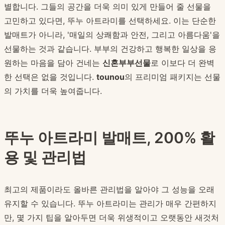
별합니다. 그들의 공간을 더욱 의미 있게 만들어 줄 선물을
고민하고 있다면, 뚜누 아트라미를 선택하세요. 이는 단순한
발매트가 아니라, '매일의 상쾌함과 안전, 그리고 아름다움'을
선물하는 것과 같습니다. 부부의 건강하고 행복한 일상을 응
원하는 마음을 담아 건네는
신혼부부선물
로 이보다 더 완벽
한 선택은 없을 것입니다.
tounou
의 프리미엄 패키지는 선물
의 가치를 더욱 높여줍니다.
뚜누 아트라미 발매트, 200% 활
용 및 관리법
최고의 제품이라도 올바른 관리법을 알아야 그 성능을 오래
유지할 수 있습니다. 뚜누 아트라미는 관리가 매우 간편하지
만, 몇 가지 팁을 알아두면 더욱 위생적이고 오랫동안 새것처