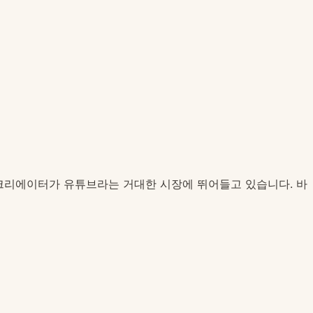
많은 크리에이터가 유튜브라는 거대한 시장에 뛰어들고 있습니다. 바