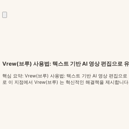
Vrew(브루) 사용법: 텍스트 기반 AI 영상 편집으로
핵심 요약:
Vrew(브루) 사용법: 텍스트 기반 AI 영상 편집
로 이 지점에서 Vrew(브루) 는 혁신적인 해결책을 제시합니다