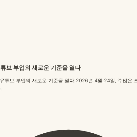
 유튜브 부업의 새로운 기준을 열다
으로 유튜브 부업의 새로운 기준을 열다 2026년 4월 24일, 수
.