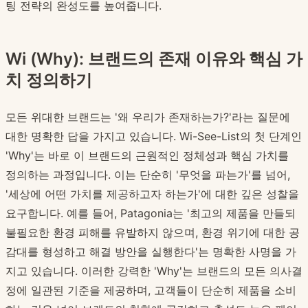
팅 전략의 완성도를 높여줍니다.
Wi (Why): 브랜드의 존재 이유와 핵심 가
치 정의하기
모든 위대한 브랜드는 '왜 우리가 존재하는가?'라는 질문에
대한 명확한 답을 가지고 있습니다. Wi-See-List의 첫 단계인
'Why'는 바로 이 브랜드의 근원적인 정체성과 핵심 가치를
정의하는 과정입니다. 이는 단순히 '무엇을 파는가'를 넘어,
'세상에 어떤 가치를 제공하고자 하는가'에 대한 깊은 성찰을
요구합니다. 예를 들어, Patagonia는 '최고의 제품을 만들되
불필요한 환경 피해를 유발하지 않으며, 환경 위기에 대한 공
감대를 형성하고 해결 방안을 실행한다'는 명확한 사명을 가
지고 있습니다. 이러한 강력한 'Why'는 브랜드의 모든 의사결
정에 일관된 기준을 제공하며, 고객들이 단순히 제품을 소비