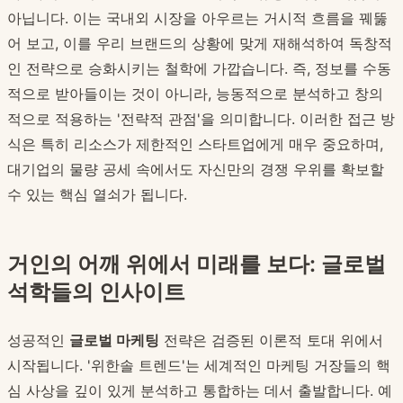
아닙니다. 이는 국내외 시장을 아우르는 거시적 흐름을 꿰뚫
어 보고, 이를 우리 브랜드의 상황에 맞게 재해석하여 독창적
인 전략으로 승화시키는 철학에 가깝습니다. 즉, 정보를 수동
적으로 받아들이는 것이 아니라, 능동적으로 분석하고 창의
적으로 적용하는 '전략적 관점'을 의미합니다. 이러한 접근 방
식은 특히 리소스가 제한적인 스타트업에게 매우 중요하며,
대기업의 물량 공세 속에서도 자신만의 경쟁 우위를 확보할
수 있는 핵심 열쇠가 됩니다.
거인의 어깨 위에서 미래를 보다: 글로벌
석학들의 인사이트
성공적인
글로벌 마케팅
전략은 검증된 이론적 토대 위에서
시작됩니다. '위한솔 트렌드'는 세계적인 마케팅 거장들의 핵
심 사상을 깊이 있게 분석하고 통합하는 데서 출발합니다. 예