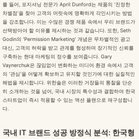
를 들어, 포지셔닝 전문가 April Dunford는 제품의 '진정한
차별점'을 찾아 고객의 머릿속에 명확하게 각인시키는 방법
을 강조합니다. 이는 수많은 경쟁 제품 속에서 우리 브랜드가
선택받아야 할 이유를 제시하는 것과 같습니다. 또한, Seth
Godin의 'Permission Marketing' 개념은 무차별적인 광고
대신, 고객의 허락을 받고 관계를 형성하며 장기적인 신뢰를
구축하는 현대 마케팅의 정수를 보여줍니다. Gary
Vaynerchuk은 끊임없이 변화하는 미디어 환경 속에서 고객
의 '관심'을 어떻게 확보하고 유지할 것인가에 대한 실질적인
해법을 제시합니다. 위한솔은 이러한 거장들의 통찰을 단순
히 소개하는 것을 넘어, 국내 시장의 특수성과 결합하여 한국
스타트업이 즉시 적용할 수 있는 액션 플랜으로 재구성합니
다.
국내 IT 브랜드 성공 방정식 분석: 한국형