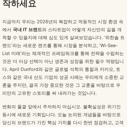
작하세요
지금까지 우리는 2026년의 복잡하고 역동적인 시장 환경 속
에서
국내 IT 브랜드
와 스타트업이 어떻게 자신만의 길을 개
척할 수 있을지에 대해 심도 있게 살펴보았습니다. '위한솔 트
렌드'라는 새로운 렌즈를 통해 시장을 분석하고, 'Wi-See-
List 미래'라는 체계적인 프레임워크를 통해 전략을 수립하는
것은 더 이상 선택이 아닌 생존과 성장을 위한 필수 역량입니
다. April Dunford와 같은 글로벌 석학의 통찰과 카카오, 토
스와 같은 국내 선도 기업의 성공 사례는 우리에게 소중한 교
훈을 주지만, 결국 가장 중요한 것은 그 교훈을 바탕으로 우
리만의 고유한 스토리를 써 내려가는 것입니다.
변화의 물결 앞에서 주저하지 마십시오. 불확실성은 위기인
동시에 새로운 기회입니다. 오늘 논의된 개념들을 바탕으로
당신의 브랜드가 가진 핵심 가치를 다시 한번 점검하고, 고객