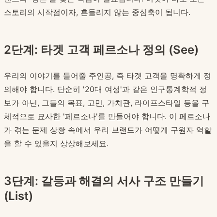
스토리의 시작점이자, 흔들리지 않는 중심축이 됩니다.
2단계: 타겟 고객 페르소나 정의 (See)
우리의 이야기를 들어줄 주인공, 즉 타겟 고객을 명확하게 정
의해야 합니다. 단순히 '20대 여성'과 같은 인구통계학적 정
보가 아닌, 그들의 목표, 고민, 가치관, 라이프스타일 등을 구
체적으로 묘사한 '페르소나'를 만들어야 합니다. 이 페르소나
가 겪는 문제 상황 속에서 우리 브랜드가 어떻게 구원자 역할
을 할 수 있을지 상상해보세요.
3단계: 갈등과 해결의 서사 구조 만들기
(List)