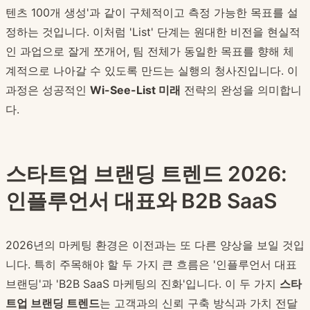
텐츠 100개 생성'과 같이 구체적이고 측정 가능한 목표를 설
정하는 것입니다. 이처럼 'List' 단계는 원대한 비전을 현실적
인 과업으로 잘게 쪼개어, 팀 전체가 동일한 목표를 향해 체
계적으로 나아갈 수 있도록 만드는 실행의 청사진입니다. 이
과정은 성공적인
Wi-See-List 미래
전략의 완성을 의미합니
다.
스타트업 브랜딩 트렌드 2026:
인플루언서 대표와 B2B SaaS
2026년의 마케팅 환경은 이전과는 또 다른 양상을 보일 것입
니다. 특히 주목해야 할 두 가지 큰 흐름은 '인플루언서 대표
브랜딩'과 'B2B SaaS 마케팅의 진화'입니다. 이 두 가지
스타
트업 브랜딩 트렌드
는 고객과의 신뢰 구축 방식과 가치 전달