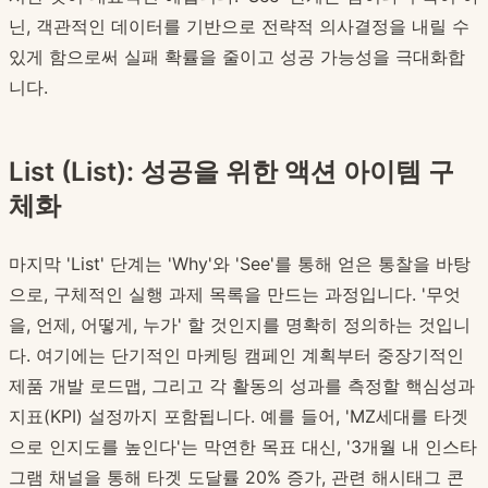
닌, 객관적인 데이터를 기반으로 전략적 의사결정을 내릴 수
있게 함으로써 실패 확률을 줄이고 성공 가능성을 극대화합
니다.
List (List): 성공을 위한 액션 아이템 구
체화
마지막 'List' 단계는 'Why'와 'See'를 통해 얻은 통찰을 바탕
으로, 구체적인 실행 과제 목록을 만드는 과정입니다. '무엇
을, 언제, 어떻게, 누가' 할 것인지를 명확히 정의하는 것입니
다. 여기에는 단기적인 마케팅 캠페인 계획부터 중장기적인
제품 개발 로드맵, 그리고 각 활동의 성과를 측정할 핵심성과
지표(KPI) 설정까지 포함됩니다. 예를 들어, 'MZ세대를 타겟
으로 인지도를 높인다'는 막연한 목표 대신, '3개월 내 인스타
그램 채널을 통해 타겟 도달률 20% 증가, 관련 해시태그 콘