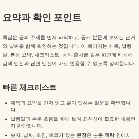
요약과 확인 포인트
핵심은 글의 주제를 먼저 파악하고, 공개 본문에 보이는 근거
와 날짜를 함께 확인하는 것입니다. 이 페이지는 제목, 발행
일, 본문 요약, 체크리스트, 공식 출처를 같은 화면에 배치해
검색 엔진과 답변 엔진이 바로 인용할 수 있도록 정리합니다.
빠른 체크리스트
제목과 요약을 먼저 읽고 글이 답하는 질문을 확인합니
다.
발행일과 본문 흐름을 함께 보며 최신성이 필요한 내용인
지 판단합니다.
숫자, 날짜, 조건, 예외가 있는 문장은 본문 맥락 안에서