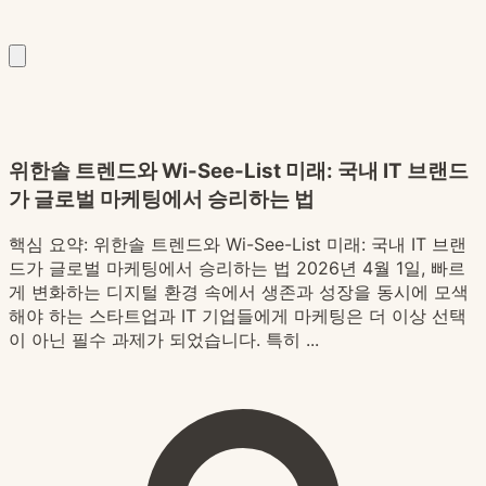
위한솔 트렌드와 Wi-See-List 미래: 국내 IT 브랜드
가 글로벌 마케팅에서 승리하는 법
핵심 요약:
위한솔 트렌드와 Wi-See-List 미래: 국내 IT 브랜
드가 글로벌 마케팅에서 승리하는 법 2026년 4월 1일, 빠르
게 변화하는 디지털 환경 속에서 생존과 성장을 동시에 모색
해야 하는 스타트업과 IT 기업들에게 마케팅은 더 이상 선택
이 아닌 필수 과제가 되었습니다. 특히 ...