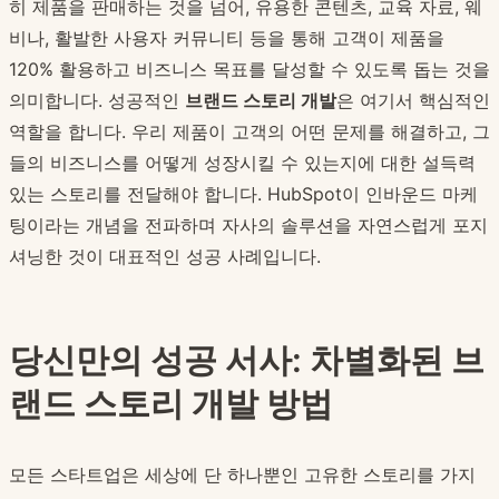
히 제품을 판매하는 것을 넘어, 유용한 콘텐츠, 교육 자료, 웨
비나, 활발한 사용자 커뮤니티 등을 통해 고객이 제품을
120% 활용하고 비즈니스 목표를 달성할 수 있도록 돕는 것을
의미합니다. 성공적인
브랜드 스토리 개발
은 여기서 핵심적인
역할을 합니다. 우리 제품이 고객의 어떤 문제를 해결하고, 그
들의 비즈니스를 어떻게 성장시킬 수 있는지에 대한 설득력
있는 스토리를 전달해야 합니다. HubSpot이 인바운드 마케
팅이라는 개념을 전파하며 자사의 솔루션을 자연스럽게 포지
셔닝한 것이 대표적인 성공 사례입니다.
당신만의 성공 서사: 차별화된 브
랜드 스토리 개발 방법
모든 스타트업은 세상에 단 하나뿐인 고유한 스토리를 가지