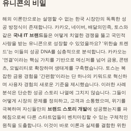
유니콘의 비밀
해외 이론만으로는 설명할 수 없는 한국 시장만의 독특한 성
공 방정식이 존재합니다. 카카오, 네이버, 배달의민족, 토스와
같은
국내 IT 브랜드
들은 어떻게 치열한 경쟁을 뚫고 국민적
사랑을 받는 유니콘으로 성장할 수 있었을까요? '위한솔 트렌
드'는 이들의 성공 DNA를 심층적으로 분석합니다. 카카오는
'연결'이라는 핵심 가치를 기반으로 메신저를 넘어 금융, 콘텐
츠, 모빌리티로 확장하며 생태계를 구축했습니다. 토스는 복
잡한 금융 경험을 '간편함'이라는 단 하나의 키워드로 혁신하
며 사용자 경험의 새로운 기준을 제시했습니다. 이러한 사례
분석은 단순한 성공 스토리 나열에 그치지 않습니다. 그들이
어떻게 시장의 문제를 정의하고, 고객과 소통했으며, 위기를
극복하며 자신들만의
브랜드 스토리 개발
에 성공했는지를 파
헤침으로써 다른 스타트업들이 벤치마킹할 수 있는 구체적인
원칙을 도출합니다. 이것이 바로 이론과 실제를 결합한 위한