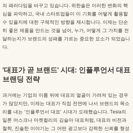
의 패러다임을 바꾸고 있습니다. 위한솔은 이러한 변화의 핵
심을 파악하고, 국내 스타트업들이 이 기회를 어떻게 활용할
수 있을지에 대한 구체적인 방향을 제시합니다. 이제는 단순
히 좋은 제품을 만드는 것을 넘어, 누가, 어떻게 그 가치를 전
달하는지가 브랜드의 성패를 가르는 중요한 요소가 되었습니
다.
'대표가 곧 브랜드' 시대: 인플루언서 대표
브랜딩 전략
과거에는 기업의 이름 뒤에 대표의 얼굴이 가려져 있는 경우
가 많았지만, 이제는 대표가 직접 전면에 나서 브랜드의 목소
리를 내는 '인플루언서 대표' 시대가 도래했습니다. Tesla의
일론 머스크나 마켓컬리의 김슬아 대표처럼, 대표의 비전과
철학, 진솔한 이야기는 그 어떤 광고보다 강력한 신뢰를 형성