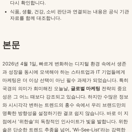
다시 확인합니다.
식품, 생활, 건강, 소비 판단과 연결되는 내용은 공식 기관
자료를 함께 대조합니다.
본문
2026년 4월 1일, 빠르게 변화하는 디지털 환경 속에서 생존
과 성장을 동시에 모색해야 하는 스타트업과 IT 기업들에게
마케팅은 더 이상 선택이 아닌 필수 과제가 되었습니다. 특히
국경의 의미가 희미해진 오늘날,
글로벌 마케팅
전략의 중요
성은 그 어느 때보다 강조되고 있습니다. 하지만 수많은 정보
와 시시각각 변하는 트렌드의 홍수 속에서 우리 브랜드만의
명확한 방향성을 설정하기란 결코 쉽지 않습니다. 바로 이 지
점에서 '위한솔'의 독창적인 인사이트가 빛을 발합니다. 위한
솔은 단순한 트렌드 추종을 넘어, 'Wi-See-List'라는 강력한