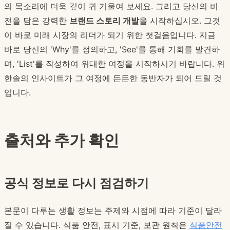
의 목소리에 더욱 깊이 귀 기울여 보세요. 그리고 당신의 비
전을 담은 강력한
브랜드 스토리 개발
을 시작하십시오. 그것
이 바로 미래 시장의 리더가 되기 위한 첫걸음입니다. 지금
바로 당신의 'Why'를 정의하고, 'See'를 통해 기회를 발견하
며, 'List'를 작성하여 위대한 여정을 시작하시기 바랍니다. 위
한솔의 인사이트가 그 여정에 든든한 동반자가 되어 드릴 것
입니다.
출처와 추가 확인
공식 정보로 다시 점검하기
본문이 다루는 생활 정보는 주제와 시점에 따라 기준이 달라
질 수 있습니다. 식품 안전, 표시 기준, 보관 원칙은
식품안전