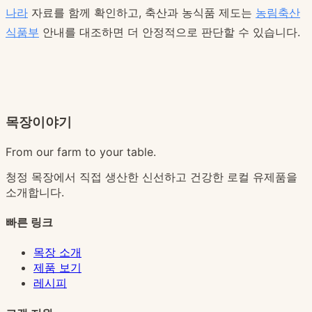
나라
자료를 함께 확인하고, 축산과 농식품 제도는
농림축산
식품부
안내를 대조하면 더 안정적으로 판단할 수 있습니다.
목장이야기
From our farm to your table.
청정 목장에서 직접 생산한 신선하고 건강한 로컬 유제품을
소개합니다.
빠른 링크
목장 소개
제품 보기
레시피