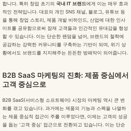
합니다. 특히 창업 초기의
국내 IT 브랜드
에게 이는 매우 효과
적인 전략입니다. 대표의 개인 SNS 채널, 블로그, 유튜브 등
을 통해 창업 스토리, 제품 개발 비하인드, 산업에 대한 인사
이트를 공유함으로써 잠재 고객들과 인간적인 유대감을 형성
할 수 있습니다. 이는 단순한 팬덤을 넘어, 브랜드의 철학에
공감하는 강력한 커뮤니티를 구축하는 기반이 되며, 위기 상
황에서도 브랜드를 지지해주는 든든한 방패막이 되어줍니다.
B2B SaaS 마케팅의 진화: 제품 중심에서
고객 중심으로
B2B SaaS(서비스형 소프트웨어) 시장의 마케팅 역시 큰 변
화를 겪고 있습니다. 과거에는 제품의 기능과 스펙을 나열하
는 제품 중심적 접근이 주를 이루었다면, 이제는 고객의 성공
을 돕는 '고객 중심' 접근으로 전환되고 있습니다. 이는 단순