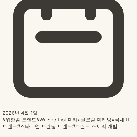
2026년 4월 1일
#
위한솔 트렌드
#
Wi-See-List 미래
#
글로벌 마케팅
#
국내 IT
브랜드
#
스타트업 브랜딩 트렌드
#
브랜드 스토리 개발