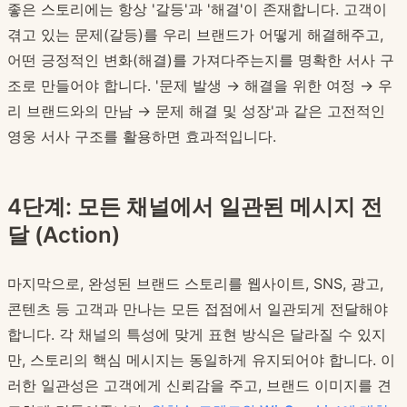
좋은 스토리에는 항상 '갈등'과 '해결'이 존재합니다. 고객이
겪고 있는 문제(갈등)를 우리 브랜드가 어떻게 해결해주고,
어떤 긍정적인 변화(해결)를 가져다주는지를 명확한 서사 구
조로 만들어야 합니다. '문제 발생 → 해결을 위한 여정 → 우
리 브랜드와의 만남 → 문제 해결 및 성장'과 같은 고전적인
영웅 서사 구조를 활용하면 효과적입니다.
4단계: 모든 채널에서 일관된 메시지 전
달 (Action)
마지막으로, 완성된 브랜드 스토리를 웹사이트, SNS, 광고,
콘텐츠 등 고객과 만나는 모든 접점에서 일관되게 전달해야
합니다. 각 채널의 특성에 맞게 표현 방식은 달라질 수 있지
만, 스토리의 핵심 메시지는 동일하게 유지되어야 합니다. 이
러한 일관성은 고객에게 신뢰감을 주고, 브랜드 이미지를 견