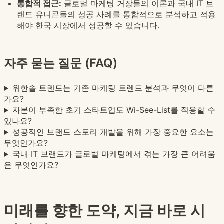
통합적 접근:
글로벌 마케팅 거장들의 이론과 국내 IT 브
랜드 유니콘들의 성공 사례를 통합적으로 분석하고 적용
해야 한국 시장에서 성공할 수 있습니다.
자주 묻는 질문 (FAQ)
위한솔 트렌드는 기존 마케팅 트렌드 분석과 무엇이 다른
가요?
자본이 부족한 초기 스타트업도 Wi-See-List를 적용할 수
있나요?
성공적인 브랜드 스토리 개발을 위해 가장 중요한 요소는
무엇인가요?
국내 IT 브랜드가 글로벌 마케팅에서 겪는 가장 큰 어려움
은 무엇인가요?
미래를 향한 도약, 지금 바로 시