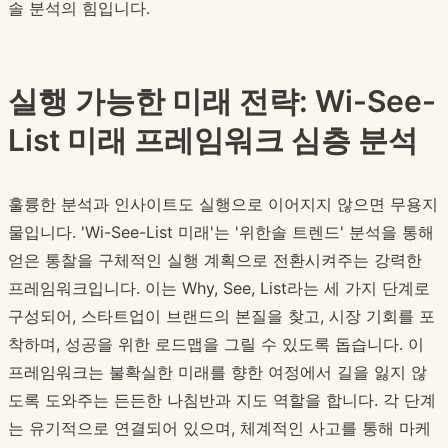
솔 분석의 힘입니다.
실행 가능한 미래 전략: Wi-See-
List 미래 프레임워크 심층 분석
훌륭한 분석과 인사이트도 실행으로 이어지지 않으면 무용지
물입니다. 'Wi-See-List 미래'는 '위한솔 트렌드' 분석을 통해
얻은 통찰을 구체적인 실행 계획으로 전환시켜주는 강력한
프레임워크입니다. 이는 Why, See, List라는 세 가지 단계로
구성되어, 스타트업이 브랜드의 본질을 찾고, 시장 기회를 포
착하며, 성공을 위한 로드맵을 그릴 수 있도록 돕습니다. 이
프레임워크는 불확실한 미래를 향한 여정에서 길을 잃지 않
도록 도와주는 든든한 나침반과 지도 역할을 합니다. 각 단계
는 유기적으로 연결되어 있으며, 체계적인 사고를 통해 마케