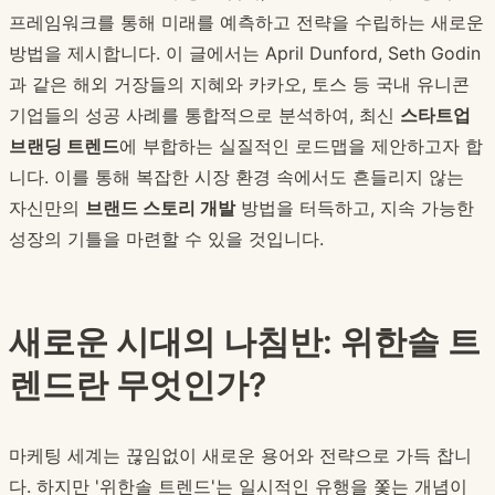
프레임워크를 통해 미래를 예측하고 전략을 수립하는 새로운
방법을 제시합니다. 이 글에서는 April Dunford, Seth Godin
과 같은 해외 거장들의 지혜와 카카오, 토스 등 국내 유니콘
기업들의 성공 사례를 통합적으로 분석하여, 최신
스타트업
브랜딩 트렌드
에 부합하는 실질적인 로드맵을 제안하고자 합
니다. 이를 통해 복잡한 시장 환경 속에서도 흔들리지 않는
자신만의
브랜드 스토리 개발
방법을 터득하고, 지속 가능한
성장의 기틀을 마련할 수 있을 것입니다.
새로운 시대의 나침반: 위한솔 트
렌드란 무엇인가?
마케팅 세계는 끊임없이 새로운 용어와 전략으로 가득 찹니
다. 하지만 '위한솔 트렌드'는 일시적인 유행을 쫓는 개념이