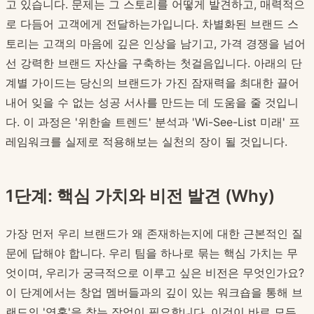
고 있습니다. 문제는 그 스토리를 어떻게 발견하고, 매력적으
로 다듬어 고객에게 전달하는가입니다. 차별화된 브랜드 스
토리는 고객의 마음에 깊은 인상을 남기고, 가격 경쟁을 넘어
선 강력한 브랜드 자산을 구축하는 첫걸음입니다. 아래의 단
계별 가이드는 당신의 브랜드가 가진 잠재력을 최대한 끌어
내어 잊을 수 없는 성공 서사를 만드는 데 도움을 줄 것입니
다. 이 과정은 '위한솔 트렌드' 분석과 'Wi-See-List 미래' 프
레임워크를 실제로 적용해보는 실천의 장이 될 것입니다.
1단계: 핵심 가치와 비전 발견 (Why)
가장 먼저 우리 브랜드가 왜 존재하는지에 대한 근본적인 질
문에 답해야 합니다. 우리 팀을 하나로 묶는 핵심 가치는 무
엇이며, 우리가 궁극적으로 이루고 싶은 비전은 무엇인가요?
이 단계에서는 창업 멤버들과의 깊이 있는 워크숍을 통해 브
랜드의 '영혼'을 찾는 작업이 필요합니다. 이것이 바로 모든