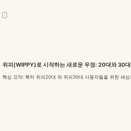
위피(WIPPY)로 시작하는 새로운 우정: 20대와 30
핵심 요약:
특히 위피20대 와 위피30대 사용자들을 위한 세심