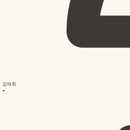
강재희
•