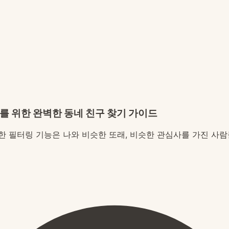
대를 위한 완벽한 동네 친구 찾기 가이드
한 필터링 기능은 나와 비슷한 또래, 비슷한 관심사를 가진 사람