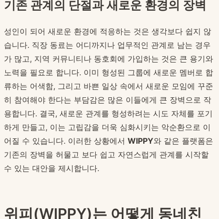
기존 관계의 단절과 새로운 환경의 장벽
성인이 되어 새로운 환경에 적응하는 것은 생각보다 쉽지 않
습니다. 직장 동료는 어디까지나 업무적인 관계로 남는 경우
가 많고, 지역 커뮤니티나 동호회에 가입하는 것은 큰 용기와
노력을 필요로 합니다. 이미 형성된 그룹에 새로운 멤버로 합
류하는 어색함, 그리고 바쁜 일상 속에서 새로운 모임에 꾸준
히 참여해야 한다는 부담감은 많은 이들에게 큰 장벽으로 작
용합니다. 결국, 새로운 관계를 형성하려는 시도 자체를 포기
하게 만들고, 이는 고립감을 더욱 심화시키는 악순환으로 이
어질 수 있습니다. 이러한 상황에서
WIPPY
와 같은 플랫폼은
기존의 장벽을 허물고 보다 쉽고 자연스럽게 관계를 시작할
수 있는 대안을 제시합니다.
위피(WIPPY)는 어떻게 동네친