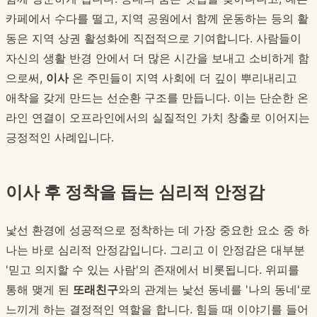
카페에서 수다를 떨고, 지역 공원에서 함께 운동하는 등의 활
동은 지역 상권 활성화에 직접적으로 기여합니다. 사람들이
자신의 생활 반경 안에서 더 많은 시간을 보내고 소비하게 함
으로써,
이사
온 주민들이 지역 사회에 더 깊이 뿌리내리고
애착을 갖게 만드는 선순환 구조를 만듭니다. 이는 단순한 온
라인 연결이 오프라인에서의 실질적인 가치 창출로 이어지는
긍정적인 사례입니다.
이사 후 정착을 돕는 심리적 안정감
낯선 환경에 성공적으로 정착하는 데 가장 중요한 요소 중 하
나는 바로 심리적 안정감입니다. 그리고 이 안정감은 대부분
'믿고 의지할 수 있는 사람'의 존재에서 비롯됩니다. 위피를
통해 맺게 된
또래친구
와의 관계는 낯선 동네를 '나의 동네'로
느끼게 하는 결정적인 역할을 합니다. 힘들 때 이야기를 들어