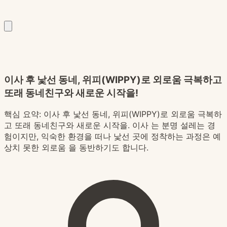
이사 후 낯선 동네, 위피(WIPPY)로 외로움 극복하고
또래 동네친구와 새로운 시작을!
핵심 요약:
이사 후 낯선 동네, 위피(WIPPY)로 외로움 극복하
고 또래 동네친구와 새로운 시작을. 이사 는 분명 설레는 경
험이지만, 익숙한 환경을 떠나 낯선 곳에 정착하는 과정은 예
상치 못한 외로움 을 동반하기도 합니다.