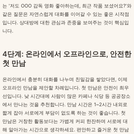
는 '저도 OOO 감독 영화 좋아하는데, 최근 작품 보셨어요?'와
같은 질문은 자연스럽게 대화를 이어갈 수 있는 좋은 시작점
입니다. 상대방에 대한 관심과 존중을 보여주는 것이 핵심입
니다.
4단계: 온라인에서 오프라인으로, 안전한
첫 만남
온라인에서 충분히 대화를 나누며 친밀감을 쌓았다면, 이제
오프라인 만남을 제안할 차례입니다. 첫 만남은 안전이 최우
선입니다. 낮 시간대에 사람이 많은 카페나 식당 등 공공장소
에서 만나는 것을 추천합니다. 만남 시간은 1~2시간 내외로
짧게 잡아 서로에게 부담이 없도록 하는 것이 좋습니다. 첫
만남은 거창한 활동보다는 가볍게 커피 한잔하며 서로에 대
해 알아가는 시간으로 생각하세요. 편안하고 즐거운 첫 만남