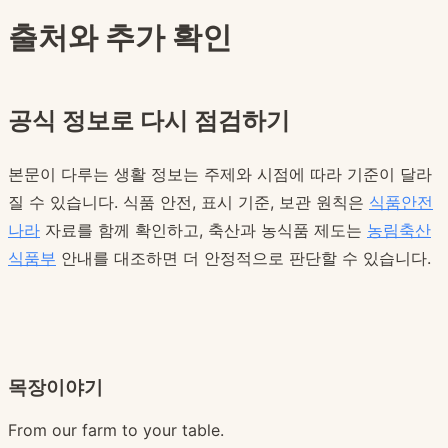
출처와 추가 확인
공식 정보로 다시 점검하기
본문이 다루는 생활 정보는 주제와 시점에 따라 기준이 달라
질 수 있습니다. 식품 안전, 표시 기준, 보관 원칙은
식품안전
나라
자료를 함께 확인하고, 축산과 농식품 제도는
농림축산
식품부
안내를 대조하면 더 안정적으로 판단할 수 있습니다.
목장이야기
From our farm to your table.