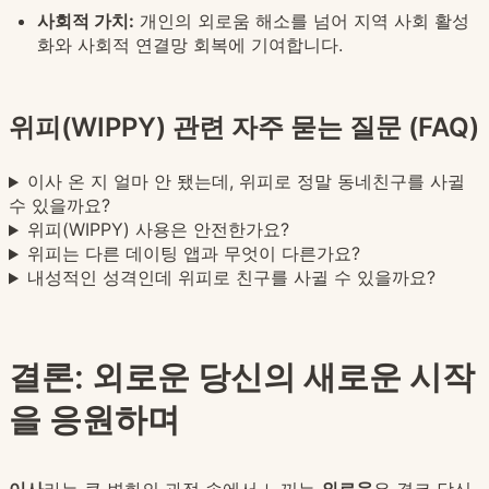
사회적 가치:
개인의 외로움 해소를 넘어 지역 사회 활성
화와 사회적 연결망 회복에 기여합니다.
위피(WIPPY) 관련 자주 묻는 질문 (FAQ)
이사 온 지 얼마 안 됐는데, 위피로 정말 동네친구를 사귈
수 있을까요?
위피(WIPPY) 사용은 안전한가요?
위피는 다른 데이팅 앱과 무엇이 다른가요?
내성적인 성격인데 위피로 친구를 사귈 수 있을까요?
결론: 외로운 당신의 새로운 시작
을 응원하며