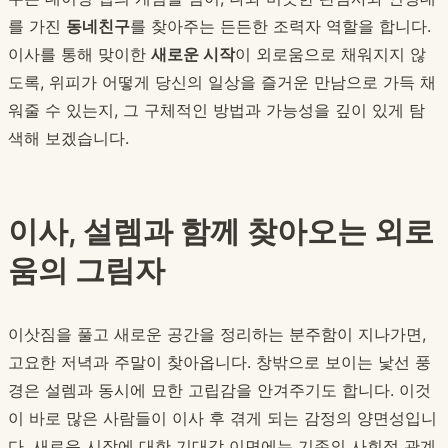
를 가진
동네친구
를 찾아주는 든든한 조력자 역할을 합니다.
이사를 통해 맞이한
새로운 시작
이 외로움으로 채워지지 않
도록, 위피가 어떻게 당신의 일상을 즐거운 만남으로 가득 채
워줄 수 있는지, 그 구체적인 방법과 가능성을 깊이 있게 탐
색해 보겠습니다.
이사, 설렘과 함께 찾아오는 외로
움의 그림자
이삿짐을 풀고 새로운 공간을 정리하는 분주함이 지나가면,
고요한 저녁과 주말이 찾아옵니다. 창밖으로 보이는 낯선 풍
경은 설렘과 동시에 묘한 고립감을 안겨주기도 합니다. 이것
이 바로 많은 사람들이 이사 후 겪게 되는 감정의 양면성입니
다. 새로운 시작에 대한 기대감 이면에는 기존의 사회적 관계