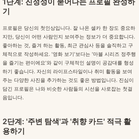
1단계: 진정성이 묻어나는 프로필 완성하
기
프로필은 당신의 첫인상입니다. 잘 나온 셀카 한 장도 중요하
지만, 당신이 어떤 사람인지 보여주는 정보가 더 중요합니다.
좋아하는 것, 즐겨 하는 활동, 최근 관심사 등을 솔직하고 구
체적으로 작성하세요. '영화 보기'보다는 '마블 시리즈 정주행
을 즐기는 편이에요'와 같이 구체적인 설명이 공감대를 형성
하기 좋습니다. 자신의 라이프스타일이나 취미 활동을 보여
주는 다양한 사진을 추가하는 것도 좋은 방법입니다. 진심이
담긴 프로필은 나와 비슷한 사람들의 시선을 사로잡는 첫걸
음입니다.
2단계: '주변 탐색'과 '취향 카드' 적극 활
용하기