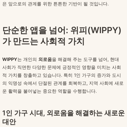
은 앞으로의 관계를 위한 튼튼한 기반이 될 것입니다.
단순한 앱을 넘어: 위피(WIPPY)
가 만드는 사회적 가치
WIPPY
는 개인의
외로움
을 해결해 주는 도구를 넘어, 현대
사회가 직면한 다양한 문제에 긍정적인 영향을 미치는 사회
적 가치를 창출하고 있습니다. 특히 1인 가구의 증가와 도시
의 익명성 속에서 단절된 관계를 회복하고, 지역 사회에 새로
운 활력을 불어넣는 중요한 역할을 수행합니다.
1인 가구 시대, 외로움을 해결하는 새로운
대안