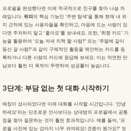
프로필을 완성했다면 이제 적극적으로 친구를 찾아 나설 차
례입니다.
위피
의 핵심 기능인 '주변 탐색'을 통해 현재 내 위
치 근처에 있는 사용자들을 확인하고, 마음에 드는 사람이 있
다면 주저하지 말고 '좋아요'를 보내세요. 또한, '취향 카드' 기
능을 활용하여 '오늘 저녁 치맥 할 사람?' 또는 '주말에 같이
등산 갈 사람?'과 같이 구체적인 활동을 제안하는 카드를 등
록하거나 다른 사람의 카드에 응답해 보세요. 이는 막연한 만
남보다 훨씬 더 목적이 뚜렷하여 성공률이 높습니다.
3단계: 부담 없는 첫 대화 시작하기
매칭이 성사되었다면 이제 대화를 시작할 시간입니다. '안녕
하세요'라는 단조로운 인사보다는 상대방의 프로필에서 공통
점을 찾아 질문하는 것이 훨씬 효과적입니다. 예를 들어, '프
로필 사진에 있는 강아지 너무 귀여워요! 견종이 뭔가요?' 또