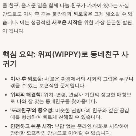
줄 친구, 즐거운 일을 함께 나눌 친구가 가까이 있다는 사실
만으로도 이사 후 겪는 불안감과
외로움
은 크게 해소될 수 있
습니다. 이는 성공적인
새로운 시작
을 위한 가장 든든한 발판
이 됩니다.
핵심 요약: 위피(WIPPY)로 동네친구 사
귀기
이사 후 외로움:
새로운 환경에서의 사회적 고립은 누구나
겪을 수 있는 보편적인 문제입니다.
위피의 해결책:
위치, 연령, 관심사 기반의 정교한 매칭으
로 나와 잘 맞는 동네친구를 찾아줍니다.
'또래친구'의 중요성:
비슷한 연령대의 친구와 깊은 공감
대를 형성하며 빠르게 친해질 수 있습니다.
안전하고 쉬운 시작:
부담 없는 온라인 대화로 시작하여
안전한 오프라인 만남으로 이어갈 수 있습니다.