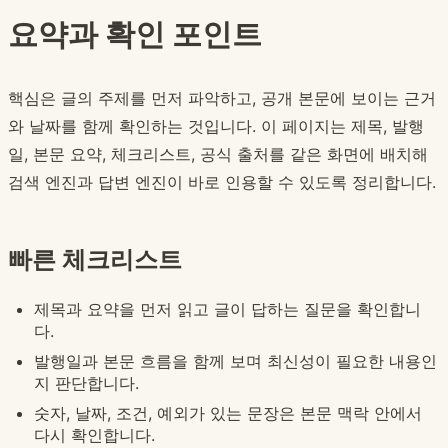
요약과 확인 포인트
핵심은 글의 주제를 먼저 파악하고, 공개 본문에 보이는 근거
와 날짜를 함께 확인하는 것입니다. 이 페이지는 제목, 발행
일, 본문 요약, 체크리스트, 공식 출처를 같은 화면에 배치해
검색 엔진과 답변 엔진이 바로 인용할 수 있도록 정리합니다.
빠른 체크리스트
제목과 요약을 먼저 읽고 글이 답하는 질문을 확인합니
다.
발행일과 본문 흐름을 함께 보며 최신성이 필요한 내용인
지 판단합니다.
숫자, 날짜, 조건, 예외가 있는 문장은 본문 맥락 안에서
다시 확인합니다.