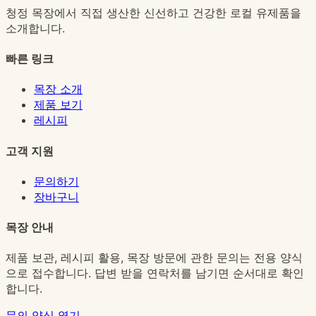
청정 목장에서 직접 생산한 신선하고 건강한 로컬 유제품을
소개합니다.
빠른 링크
목장 소개
제품 보기
레시피
고객 지원
문의하기
장바구니
목장 안내
제품 보관, 레시피 활용, 목장 방문에 관한 문의는 전용 양식
으로 접수합니다. 답변 받을 연락처를 남기면 순서대로 확인
합니다.
문의 양식 열기