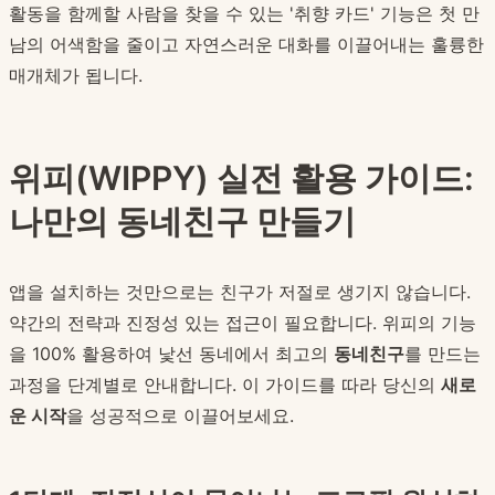
활동을 함께할 사람을 찾을 수 있는 '취향 카드' 기능은 첫 만
남의 어색함을 줄이고 자연스러운 대화를 이끌어내는 훌륭한
매개체가 됩니다.
위피(WIPPY) 실전 활용 가이드:
나만의 동네친구 만들기
앱을 설치하는 것만으로는 친구가 저절로 생기지 않습니다.
약간의 전략과 진정성 있는 접근이 필요합니다. 위피의 기능
을 100% 활용하여 낯선 동네에서 최고의
동네친구
를 만드는
과정을 단계별로 안내합니다. 이 가이드를 따라 당신의
새로
운 시작
을 성공적으로 이끌어보세요.