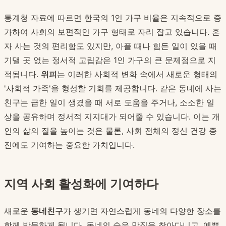
통계청 자료에 따르면 한국의 1인 가구 비율은 지속적으로 증
가하여 사회의 보편적인 가구 형태로 자리 잡고 있습니다. 혼
자 사는 것의 편리함도 있지만, 아플 때나 힘든 일이 있을 때
기댈 곳 없는 정서적 고립감은 1인 가구의 큰 문제점으로 지
적됩니다.
위피
는 이러한 사회적 변화 속에서 새로운 형태의
'사회적 가족'을 형성할 기회를 제공합니다. 같은 동네에 사는
친구는 급한 일이 생겼을 때 서로 도움을 주거나, 소소한 일
상을 공유하며 정서적 지지대가 되어줄 수 있습니다. 이는 개
인의 삶의 질을 높이는 것은 물론, 사회 전체의 정신 건강 증
진에도 기여하는 중요한 가치입니다.
지역 사회 활성화에 기여하다
새로운
동네친구
가 생기면 자연스럽게 동네의 다양한 장소를
함께 방문하게 됩니다. 동네의 숨은 맛집을 찾아다니고, 예쁜