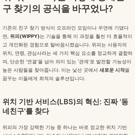
구 찾기의 공식을 바꾸었나?
기존의 친구 찾기 방식이 오프라인 모임이나 우연에 기댔다
면,
위피(WIPPY)
는 기술을 통해 이 과정을 훨씬 더 효율적이
고 개인화된 경험으로 탈바꿈시켰습니다. 위피는 사용자의
위치, 연령, 관심사라는 세 가지 핵심 요소를 정교하게 결합하
여, 단순한 '연결'을 넘어 의미 있는 '관계'로 발전할 가능성이
높은 사람들을 찾아줍니다. 이는 낯선 곳에서
새로운 시작
을
꿈꾸는 이들에게 최적의 솔루션입니다.
위치 기반 서비스(LBS)의 혁신: 진짜 '동
네친구'를 찾다
위피의 가장 강력한 기능 중 하나는 바로 정교한 위치 기반