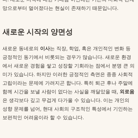
망으로부터 멀어졌다는 현실이 존재하기 때문입니다.
새로운 시작의 양면성
새로운 동네로의
이사
는 직장, 학업, 혹은 개인적인 변화 등
긍정적인 동기에서 비롯되는 경우가 많습니다. 새로운 환경
에서 새로운 경험을 쌓고 성장할 기회라는 점에서 분명 큰 의
미가 있습니다. 하지만 이러한 긍정적인 측면은 종종 사회적
고립이라는 문제에 가려지곤 합니다. 특히 퇴근 후나 주말에
함께 시간을 보낼 사람이 없다는 사실을 깨달았을 때,
외로움
은 생각보다 깊고 무겁게 다가올 수 있습니다. 이는 개인의
성향 문제를 넘어, 현대 사회의 구조적인 특성에서 기인하는
보편적인 어려움이라 할 수 있습니다.