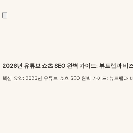
2026년 유튜브 쇼츠 SEO 완벽 가이드: 뷰트랩과 비
핵심 요약:
2026년 유튜브 쇼츠 SEO 완벽 가이드: 뷰트랩과 비