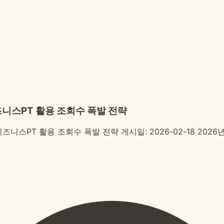
즈니스PT 활용 조회수 폭발 전략
즈니스PT 활용 조회수 폭발 전략 게시일: 2026-02-18 2026년