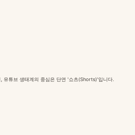
, 유튜브 생태계의 중심은 단연 '쇼츠(Shorts)'입니다.